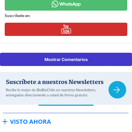
Suscríbete en:
Mostrar Comentarios
VISTO AHORA