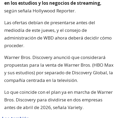
en los estudios y los negocios de streaming,
según señala Hollywood Reporter.
Las ofertas debían de presentarse antes del
mediodía de este jueves, y el consejo de
administración de WBD ahora deberá decidir cómo
proceder.
Warner Bros. Discovery anunció que considerará
propuestas para la venta de Warner Bros. (HBO Max
y sus estudios) por separado de Discovery Global, la
compañía centrada en la televisión.
Lo que coincide con el plan ya en marcha de Warner
Bros. Discovery para dividirse en dos empresas
antes de abril de 2026, señala Variety.