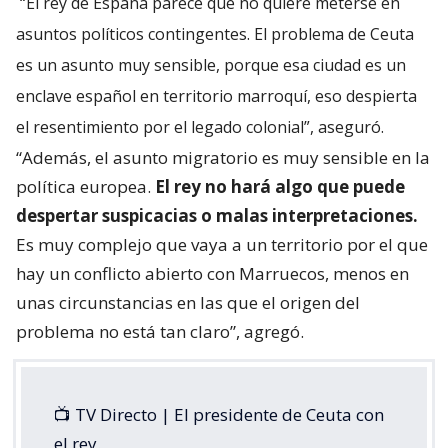
“El rey de España parece que no quiere meterse en
asuntos políticos contingentes. El problema de Ceuta
es un asunto muy sensible, porque esa ciudad es un
enclave español en territorio marroquí, eso despierta
el resentimiento por el legado colonial”, aseguró.
“Además, el asunto migratorio es muy sensible en la
política europea.
El rey no hará algo que puede
despertar suspicacias o malas interpretaciones.
Es muy complejo que vaya a un territorio por el que
hay un conflicto abierto con Marruecos, menos en
unas circunstancias en las que el origen del
problema no está tan claro”, agregó.
📺 TV Directo | El presidente de Ceuta con
el rey.