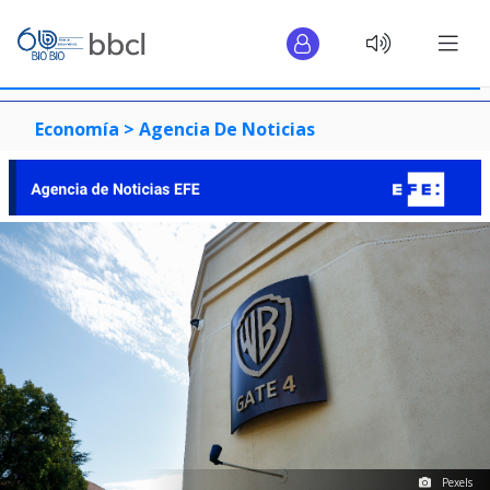
Economía >
Agencia De Noticias
Pexels