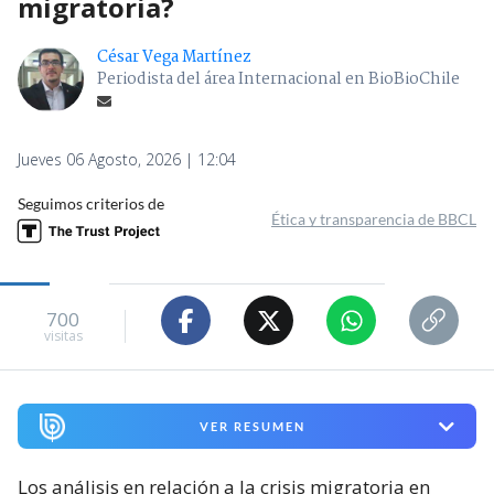
migratoria?
César Vega Martínez
Periodista del área Internacional en BioBioChile
Jueves 06 Agosto, 2026 | 12:04
Seguimos criterios de
Ética y transparencia de BBCL
700
visitas
VER RESUMEN
Los análisis en relación a la crisis migratoria en