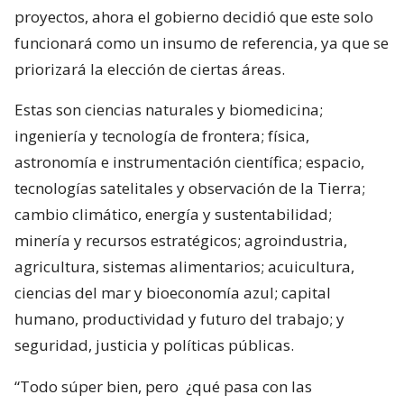
proyectos, ahora el gobierno decidió que este solo
funcionará como un insumo de referencia, ya que se
priorizará la elección de ciertas áreas.
Estas son ciencias naturales y biomedicina;
ingeniería y tecnología de frontera; física,
astronomía e instrumentación científica; espacio,
tecnologías satelitales y observación de la Tierra;
cambio climático, energía y sustentabilidad;
minería y recursos estratégicos; agroindustria,
agricultura, sistemas alimentarios; acuicultura,
ciencias del mar y bioeconomía azul; capital
humano, productividad y futuro del trabajo; y
seguridad, justicia y políticas públicas.
“Todo súper bien, pero
¿qué pasa con las