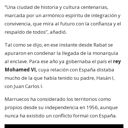
“Una ciudad de historia y cultura centenarias,
marcada por un armónico espíritu de integración y
convivencia, que mira al futuro con la confianza y el
respaldo de todos”, añadió.
Tal como se dijo, en ese instante desde Rabat se
apuraron en condenar la llegada de la monarquía
al enclave. Para ese año ya gobernaba el país el
rey
Mohamed VI,
cuya relación con España distaba
mucho de la que había tenido su padre, Hasán I,
con Juan Carlos I.
Marruecos ha considerado los territorios como
propios desde su independencia en 1956, aunque
nunca ha existido un conflicto formal con España.