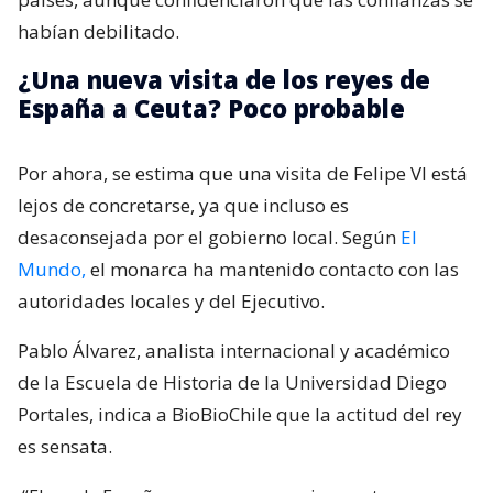
habían debilitado.
¿Una nueva visita de los reyes de
España a Ceuta? Poco probable
Por ahora, se estima que una visita de Felipe VI está
lejos de concretarse, ya que incluso es
desaconsejada por el gobierno local. Según
El
Mundo,
el monarca ha mantenido contacto con las
autoridades locales y del Ejecutivo.
Pablo Álvarez, analista internacional y académico
de la Escuela de Historia de la Universidad Diego
Portales, indica a BioBioChile que la actitud del rey
es sensata.