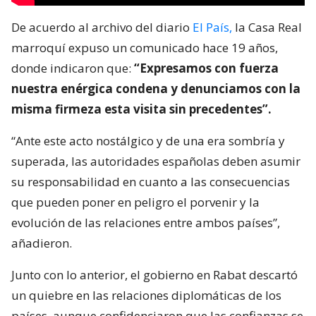
De acuerdo al archivo del diario
El País,
la Casa Real
marroquí expuso un comunicado hace 19 años,
donde indicaron que:
“Expresamos con fuerza
nuestra enérgica condena y denunciamos con la
misma firmeza esta visita sin precedentes”.
“Ante este acto nostálgico y de una era sombría y
superada, las autoridades españolas deben asumir
su responsabilidad en cuanto a las consecuencias
que pueden poner en peligro el porvenir y la
evolución de las relaciones entre ambos países”,
añadieron.
Junto con lo anterior, el gobierno en Rabat descartó
un quiebre en las relaciones diplomáticas de los
países, aunque confidenciaron que las confianzas se