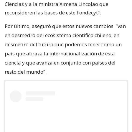
Ciencias y a la ministra Ximena Lincolao que
reconsideren las bases de este Fondecyt”.
Por último, aseguró que estos nuevos cambios
“van
en desmedro del ecosistema científico chileno, en
desmedro del futuro que podemos tener como un
país que abraza la internacionalización de esta
ciencia y que avanza en conjunto con países del
resto del mundo”
.