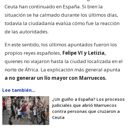
Ceuta han continuado en España. Si bien la
situación se ha calmado durante los últimos días,
todavía la ciudadanía evalúa cómo fue la reacción
de las autoridades.
En este sentido, los últimos apuntados fueron los
propios reyes españoles,
Felipe VI y Letizia,
quienes no viajaron hasta la ciudad localizada en el
norte de África. La explicación más general apunta
a no generar un lío mayor con Marruecos.
Lee también...
¿Un guiño a España? Los procesos
judiciales que abrió Marruecos
contra personas que cruzaron a
Ceuta