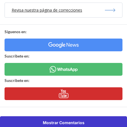
Revisa nuestra página de correcciones
Síguenos en:
Suscríbete en:
Suscríbete en:
Mostrar Comentarios