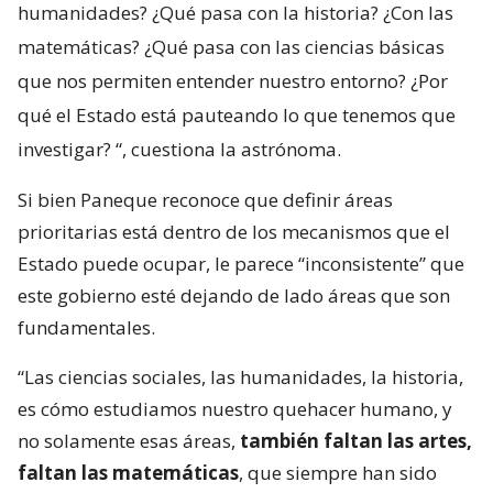
humanidades? ¿Qué pasa con la historia? ¿Con las
matemáticas? ¿Qué pasa con las ciencias básicas
que nos permiten entender nuestro entorno? ¿Por
qué el Estado está pauteando lo que tenemos que
investigar?
“, cuestiona la astrónoma.
Si bien Paneque reconoce que definir áreas
prioritarias está dentro de los mecanismos que el
Estado puede ocupar, le parece “inconsistente” que
este gobierno esté dejando de lado áreas que son
fundamentales.
“Las ciencias sociales, las humanidades, la historia,
es cómo estudiamos nuestro quehacer humano, y
no solamente esas áreas,
también faltan las artes,
faltan las matemáticas
, que siempre han sido