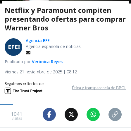
Netflix y Paramount compiten
presentando ofertas para comprar
Warner Bros
Agencia EFE
Agencia española de noticias
Publicado por
Verónica Reyes
Viernes 21 noviembre de 2025 | 08:12
Seguimos criterios de
Ética y transparencia de BBCL
1041
visitas