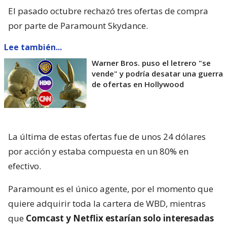
El pasado octubre rechazó tres ofertas de compra
por parte de Paramount Skydance.
Lee también...
Warner Bros. puso el letrero "se
vende" y podría desatar una guerra
de ofertas en Hollywood
La última de estas ofertas fue de unos 24 dólares
por acción y estaba compuesta en un 80% en
efectivo.
Paramount es el único agente, por el momento que
quiere adquirir toda la cartera de WBD, mientras
que
Comcast y Netflix estarían solo interesadas