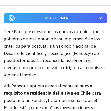
VER RESUMEN
Tere Paneque cuestionó los nuevos cambios que el
gobierno de José Antonio Kast implementó en los
criterios para postular a un Fondo Nacional de
Desarrollo Científico y Tecnológico (Fondecyt) de
postdoctorados. La reconocida astrónoma y
divulgadora publicó un video dirigido a la ministra
Ximena Lincolao.
Allí Paneque apunta especialmente al
nuevo
requisito de residencia definitiva en Chile
para
postular a un Fondecyt y también señala que el
Estado está “pauteando” las investigaciones y se