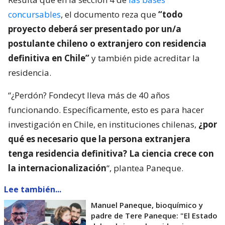
concursables
, el documento reza que
“todo
proyecto deberá ser presentado por un/a
postulante chileno o extranjero con residencia
definitiva en Chile”
y también pide acreditar la
residencia.
“¿Perdón? Fondecyt lleva más de 40 años
funcionando. Específicamente, esto es para hacer
investigación en Chile, en instituciones chilenas,
¿por
qué es necesario que la persona extranjera
tenga residencia definitiva? La ciencia crece con
la internacionalización
“, plantea Paneque.
Lee también...
Manuel Paneque, bioquímico y
padre de Tere Paneque: "El Estado