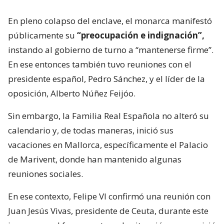
En pleno colapso del enclave, el monarca manifestó
públicamente su
“preocupación e indignación”,
instando al gobierno de turno a “mantenerse firme”.
En ese entonces también tuvo reuniones con el
presidente español, Pedro Sánchez, y el líder de la
oposición, Alberto Núñez Feijóo.
Sin embargo, la Familia Real Española no alteró su
calendario y, de todas maneras, inició sus
vacaciones en Mallorca, específicamente el Palacio
de Marivent, donde han mantenido algunas
reuniones sociales.
En ese contexto, Felipe VI confirmó una reunión con
Juan Jesús Vivas, presidente de Ceuta, durante este