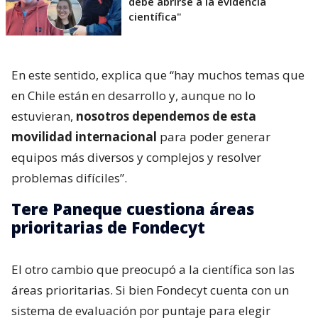
debe abrirse a la evidencia
científica"
En este sentido, explica que “hay muchos temas que
en Chile están en desarrollo y, aunque no lo
estuvieran,
nosotros dependemos de esta
movilidad internacional
para poder generar
equipos más diversos y complejos y resolver
problemas difíciles”.
Tere Paneque cuestiona áreas
prioritarias de Fondecyt
El otro cambio que preocupó a la científica son las
áreas prioritarias. Si bien Fondecyt cuenta con un
sistema de evaluación por puntaje para elegir