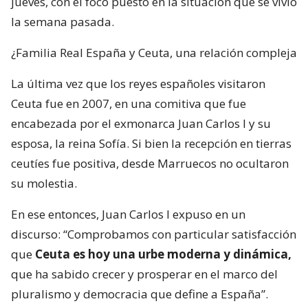
jueves, con el foco puesto en la situación que se vivió
la semana pasada.
¿Familia Real España y Ceuta, una relación compleja
La última vez que los reyes españoles visitaron
Ceuta fue en 2007, en una comitiva que fue
encabezada por el exmonarca Juan Carlos I y su
esposa, la reina Sofía. Si bien la recepción en tierras
ceutíes fue positiva, desde Marruecos no ocultaron
su molestia.
En ese entonces, Juan Carlos I expuso en un
discurso: “Comprobamos con particular satisfacción
que
Ceuta es hoy una urbe moderna y dinámica,
que ha sabido crecer y prosperar en el marco del
pluralismo y democracia que define a España”.