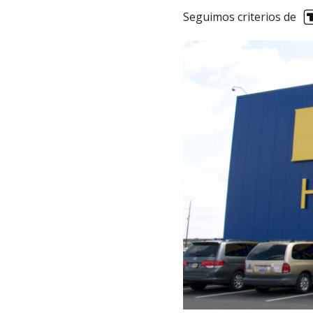
Seguimos criterios de