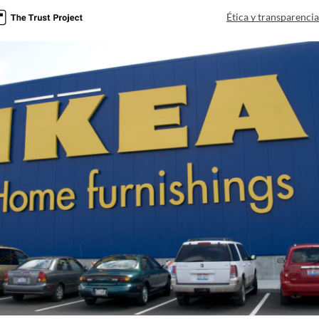
Ética y transparenci