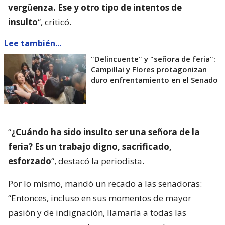
vergüenza. Ese y otro tipo de intentos de
insulto
“, criticó.
Lee también...
"Delincuente" y "señora de feria":
Campillai y Flores protagonizan
duro enfrentamiento en el Senado
“
¿Cuándo ha sido insulto ser una señora de la
feria? Es un trabajo digno, sacrificado,
esforzado
“, destacó la periodista.
Por lo mismo, mandó un recado a las senadoras:
“Entonces, incluso en sus momentos de mayor
pasión y de indignación, llamaría a todas las