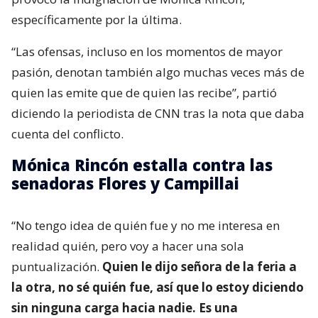
específicamente por la última.
“Las ofensas, incluso en los momentos de mayor
pasión, denotan también algo muchas veces más de
quien las emite que de quien las recibe”, partió
diciendo la periodista de CNN tras la nota que daba
cuenta del conflicto.
Mónica Rincón estalla contra las
senadoras Flores y Campillai
“No tengo idea de quién fue y no me interesa en
realidad quién, pero voy a hacer una sola
puntualización.
Quien le dijo señora de la feria a
la otra, no sé quién fue, así que lo estoy diciendo
sin ninguna carga hacia nadie. Es una