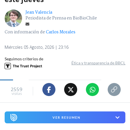
Jean Valencia
Periodista de Prensa en BioBioChile
Con información de
Carlos Morales
Miércoles 05 Agosto, 2026 | 23:16
Seguimos criterios de
Ética y transparencia de BBCL
2559
visitas
VER RESUMEN