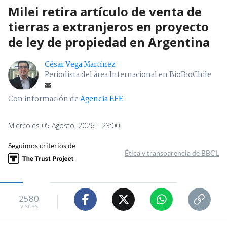
Milei retira artículo de venta de
tierras a extranjeros en proyecto
de ley de propiedad en Argentina
César Vega Martínez
Periodista del área Internacional en BioBioChile
Con información de
Agencia EFE
Miércoles 05 Agosto, 2026 | 23:00
Seguimos criterios de
Ética y transparencia de BBCL
2580
visitas