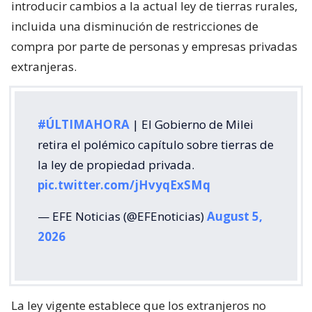
introducir cambios a la actual ley de tierras rurales,
incluida una disminución de restricciones de
compra por parte de personas y empresas privadas
extranjeras.
#ÚLTIMAHORA
| El Gobierno de Milei
retira el polémico capítulo sobre tierras de
la ley de propiedad privada.
pic.twitter.com/jHvyqExSMq
— EFE Noticias (@EFEnoticias)
August 5,
2026
La ley vigente establece que los extranjeros no