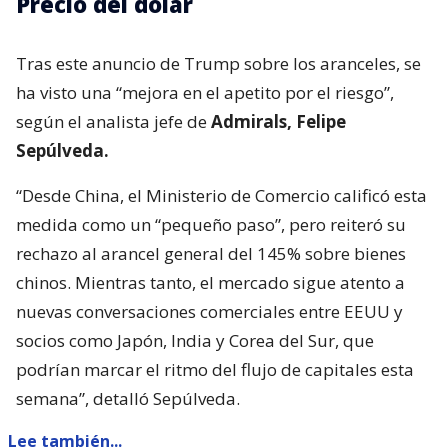
Precio del dólar
Tras este anuncio de Trump sobre los aranceles, se
ha visto una “mejora en el apetito por el riesgo”,
según el analista jefe de
Admirals, Felipe
Sepúlveda.
“Desde China, el Ministerio de Comercio calificó esta
medida como un “pequeño paso”, pero reiteró su
rechazo al arancel general del 145% sobre bienes
chinos. Mientras tanto, el mercado sigue atento a
nuevas conversaciones comerciales entre EEUU y
socios como Japón, India y Corea del Sur, que
podrían marcar el ritmo del flujo de capitales esta
semana”, detalló Sepúlveda.
Lee también...