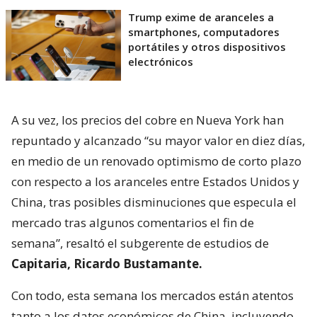
Trump exime de aranceles a
smartphones, computadores
portátiles y otros dispositivos
electrónicos
A su vez, los precios del cobre en Nueva York han
repuntado y alcanzado “su mayor valor en diez días,
en medio de un renovado optimismo de corto plazo
con respecto a los aranceles entre Estados Unidos y
China, tras posibles disminuciones que especula el
mercado tras algunos comentarios el fin de
semana”, resaltó el subgerente de estudios de
Capitaria, Ricardo Bustamante.
Con todo, esta semana los mercados están atentos
tanto a los datos económicos de China, incluyendo