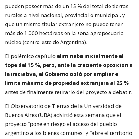
pueden poseer más de un 15 % del total de tierras
rurales a nivel nacional, provincial o municipal, y
que un mismo titular extranjero no puede tener
más de 1.000 hectáreas en la zona agropecuaria
núcleo (centro-este de Argentina).
El polémico capítulo
eliminaba inicialmente el
tope del 15 %, pero, ante la creciente oposición a
la iniciativa, el Gobierno optó por ampliar el
límite máximo de propiedad extranjera al 25 %
antes de finalmente retirarlo del proyecto a debatir.
El Observatorio de Tierras de la Universidad de
Buenos Aires (UBA) advirtió esta semana que el
proyecto “pone en riesgo el acceso del pueblo
argentino a los bienes comunes” y “abre el territorio