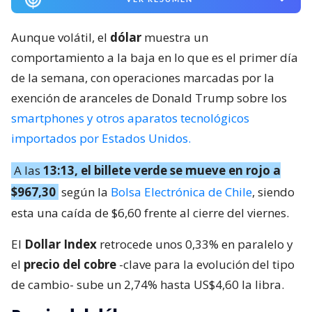
Aunque volátil, el
dólar
muestra un
comportamiento a la baja en lo que es el primer día
de la semana, con operaciones marcadas por la
exención de aranceles de Donald Trump sobre los
smartphones y otros aparatos tecnológicos
importados por Estados Unidos.
A las
13:13, el billete verde se mueve en rojo a
$967,30
según la
Bolsa Electrónica de Chile
, siendo
esta una caída de $6,60 frente al cierre del viernes.
El
Dollar Index
retrocede unos 0,33% en paralelo y
el
precio del cobre
-clave para la evolución del tipo
de cambio- sube un 2,74% hasta US$4,60 la libra.