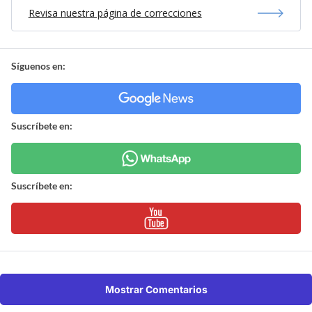
Revisa nuestra página de correcciones
Síguenos en:
Suscríbete en:
Suscríbete en:
Mostrar Comentarios