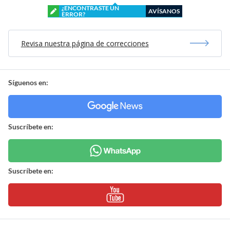
¿ENCONTRASTE UN
AVÍSANOS
ERROR?
Revisa nuestra página de correcciones
Síguenos en:
Suscríbete en:
Suscríbete en: