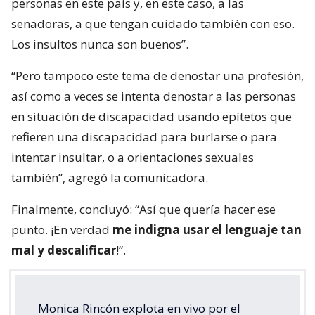
personas en este país y, en este caso, a las
senadoras, a que tengan cuidado también con eso.
Los insultos nunca son buenos”.
“Pero tampoco este tema de denostar una profesión,
así como a veces se intenta denostar a las personas
en situación de discapacidad usando epítetos que
refieren una discapacidad para burlarse o para
intentar insultar, o a orientaciones sexuales
también”, agregó la comunicadora.
Finalmente, concluyó: “Así que quería hacer ese
punto. ¡En verdad
me indigna usar el lenguaje tan
mal y descalificar
!”.
Monica Rincón explota en vivo por el