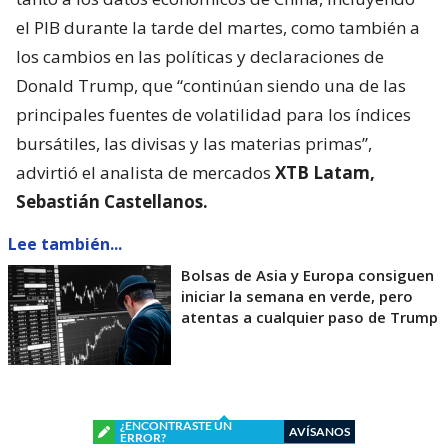
el PIB durante la tarde del martes, como también a
los cambios en las políticas y declaraciones de
Donald Trump, que “continúan siendo una de las
principales fuentes de volatilidad para los índices
bursátiles, las divisas y las materias primas”,
advirtió el analista de mercados
XTB Latam,
Sebastián Castellanos.
Lee también...
Bolsas de Asia y Europa consiguen
iniciar la semana en verde, pero
atentas a cualquier paso de Trump
¿ENCONTRASTE UN
AVÍSANOS
ERROR?