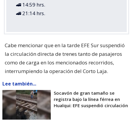
🚄 14:59 hrs.
🚄 21:14 hrs.
Cabe mencionar que en la tarde EFE Sur suspendió
la circulación directa de trenes tanto de pasajeros
como de carga en los mencionados recorridos,
interrumpiendo la operación del Corto Laja.
Lee también...
Socavón de gran tamaño se
registra bajo la línea férrea en
Hualqui: EFE suspendió circulación