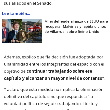
sus aliados en el Senado.
Lee también...
Milei defiende alianza de EEUU para
recuperar Malvinas y lapida dichos
de Villarruel sobre Reino Unido
Además, explicó que “la decisión fue adoptada por
unanimidad entre los integrantes del espacio con el
objetivo de
continuar trabajando sobre ese
capítulo y alcanzar un mayor nivel de consenso”.
Y aclaró que esta medida no implica la eliminación
definitiva del capítulo sino que responde a “la
voluntad política de seguir trabajando el texto y