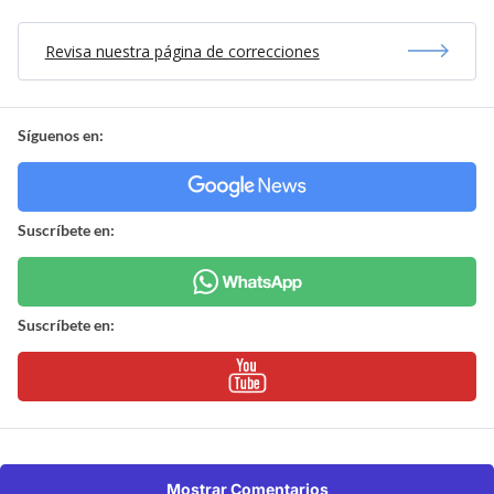
Revisa nuestra página de correcciones
Síguenos en:
Suscríbete en:
Suscríbete en:
Mostrar Comentarios