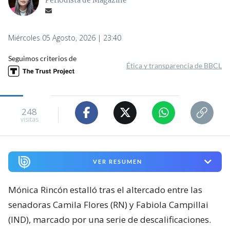
Periodista de Magazine
Miércoles 05 Agosto, 2026 | 23:40
Seguimos criterios de
Ética y transparencia de BBCL
248
visitas
VER RESUMEN
Mónica Rincón estalló tras el altercado entre las
senadoras Camila Flores (RN) y Fabiola Campillai
(IND), marcado por una serie de descalificaciones.