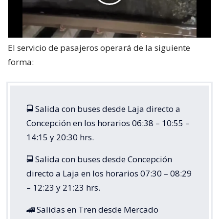
El servicio de pasajeros operará de la siguiente
forma:
🚍 Salida con buses desde Laja directo a
Concepción en los horarios 06:38 – 10:55 –
14:15 y 20:30 hrs.
🚍 Salida con buses desde Concepción
directo a Laja en los horarios 07:30 – 08:29
– 12:23 y 21:23 hrs.
🚄 Salidas en Tren desde Mercado