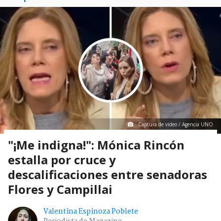
Captura de video / Agencia UNO
"¡Me indigna!": Mónica Rincón
estalla por cruce y
descalificaciones entre senadoras
Flores y Campillai
Valentina Espinoza Poblete