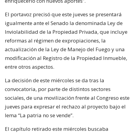
enriquecerlo con nuevos aportes”.
El portavoz precisó que este jueves se presentará
igualmente ante el Senado la denominada Ley de
Inviolabilidad de la Propiedad Privada, que incluye
reformas al régimen de expropiaciones, la
actualización de la Ley de Manejo del Fuego y una
modificación al Registro de la Propiedad Inmueble,
entre otros aspectos.
La decisión de este miércoles se da tras la
convocatoria, por parte de distintos sectores
sociales, de una movilización frente al Congreso este
jueves para expresar el rechazo al proyecto bajo el
lema “La patria no se vende”.
El capítulo retirado este miércoles buscaba