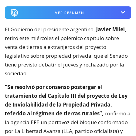
VER RESUMEN
El Gobierno del presidente argentino,
Javier Milei,
retiró este miércoles el polémico capítulo sobre
venta de tierras a extranjeros del proyecto
legislativo sobre propiedad privada, que el Senado
tiene previsto debatir el jueves y rechazado por la
sociedad.
“Se resolvió por consenso postergar el
tratamiento del Capítulo III del proyecto de Ley
de Inviolabilidad de la Propiedad Privada,
referido al régimen de tierras rurales”,
confirmó a
la agencia EFE un portavoz del bloque conformado
por La Libertad Avanza (LLA, partido oficialista) y