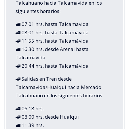
Talcahuano hacia Talcamavida en los
siguientes horarios:
🚄 07:01 hrs. hasta Talcamavida
🚄 08:01 hrs. hasta Talcamávida
🚄 11:55 hrs. hasta Talcamávida
🚄 16:30 hrs. desde Arenal hasta
Talcamavida
🚄 20:44 hrs. hasta Talcamávida
🚄 Salidas en Tren desde
Talcamavida/Hualqui hacia Mercado
Talcahuano en los siguientes horarios:
🚄 06:18 hrs.
🚄 08:00 hrs. desde Hualqui
🚄 11:39 hrs.