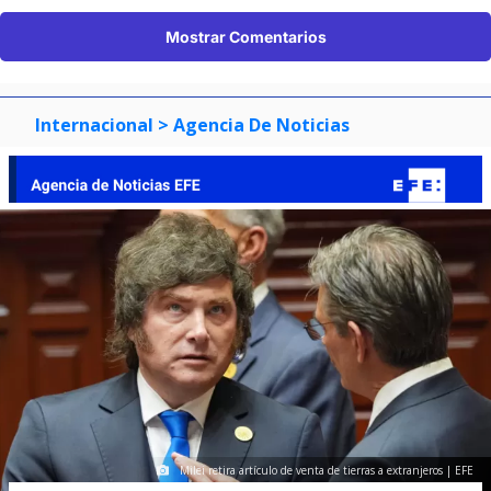
Mostrar Comentarios
Internacional
> Agencia De Noticias
Milei retira artículo de venta de tierras a extranjeros | EFE