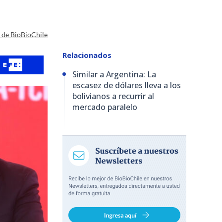
a de BioBioChile
Relacionados
Similar a Argentina: La
escasez de dólares lleva a los
bolivianos a recurrir al
mercado paralelo