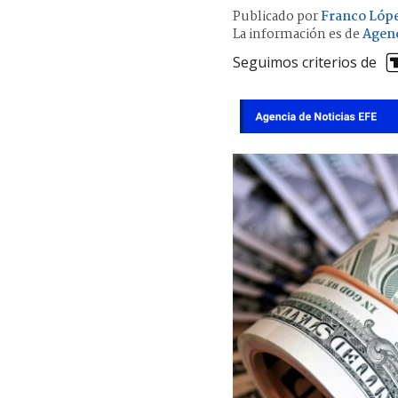
Publicado por
Franco Lóp
La información es de
Agenc
Seguimos criterios de