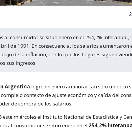
2
bril de 1991. En consecuencia, los salarios aumentaron 
ajo de la inflación, por lo que los hogares siguen viend
os sus ingresos.
en Argentina
logró en enero aminorar tan sólo un poco s
n complejo contexto de ajuste económico y caída del con
oder de compra de los salarios.
este miércoles el Instituto Nacional de Estadística y Cen
ios al consumidor se situó enero en el
254,2% interanual