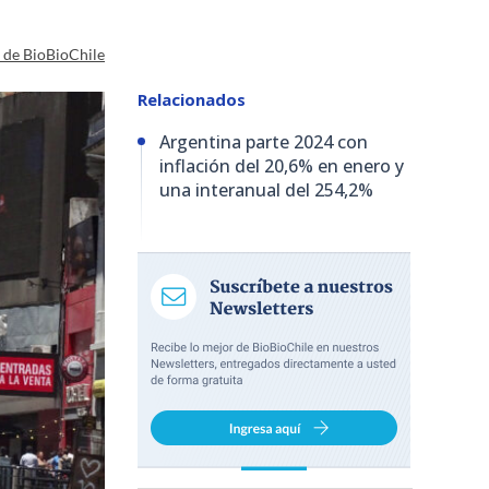
a de BioBioChile
Relacionados
Argentina parte 2024 con
inflación del 20,6% en enero y
una interanual del 254,2%