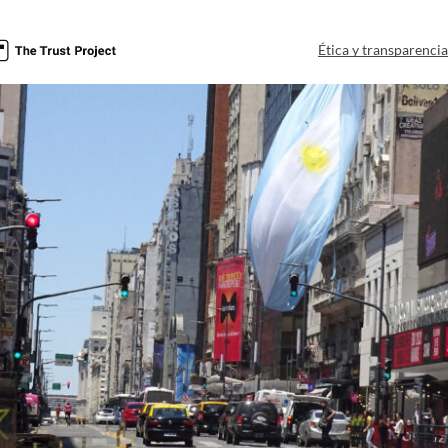
Ética y transparenci