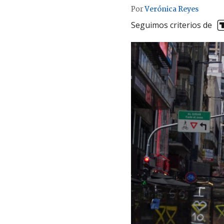
Por
Verónica Reyes
Seguimos criterios de