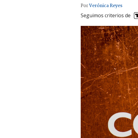
Por
Verónica Reyes
Seguimos criterios de