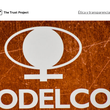
Ética y transparenci