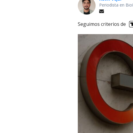
Periodista en Bio
Seguimos criterios de