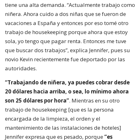
tiene una alta demanda. “Actualmente trabajo como
niñera. Ahora cuido a dos niñas que se fueron de
vacaciones a España y entonces por eso tomé otro
trabajo de housekeeping porque ahora que estoy
sola, yo tengo que pagar renta. Entonces me tuve
que buscar dos trabajos”, explica Jennifer, pues su
novio Kevin recientemente fue deportado por las
autoridades.
“Trabajando de niñera, ya puedes cobrar desde
20 dólares hacia arriba, o sea, lo mínimo ahora
son 25 dólares por hora”
. Mientras en su otro
trabajo de housekeeping [que es la persona
encargada de la limpieza, el orden y el
mantenimiento de las instalaciones de hoteles]
Jennifer expresa que es pesado, porque
“es