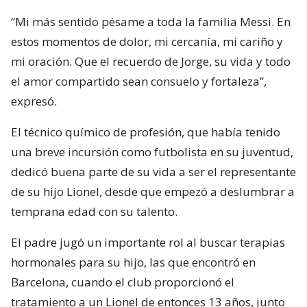
“Mi más sentido pésame a toda la familia Messi. En
estos momentos de dolor, mi cercanía, mi cariño y
mi oración. Que el recuerdo de Jorge, su vida y todo
el amor compartido sean consuelo y fortaleza”,
expresó.
El técnico químico de profesión, que había tenido
una breve incursión como futbolista en su juventud,
dedicó buena parte de su vida a ser el representante
de su hijo Lionel, desde que empezó a deslumbrar a
temprana edad con su talento.
El padre jugó un importante rol al buscar terapias
hormonales para su hijo, las que encontró en
Barcelona, cuando el club proporcionó el
tratamiento a un Lionel de entonces 13 años, junto