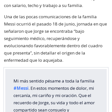
con salario, techo y trabajo a su familia.
Una de las pocas comunicaciones de la familia
Messi ocurrió el pasado 18 de junio, jornada en que
señalaron que Jorge se encontraba “bajo
seguimiento médico, recuperándose y
evolucionando favorablemente dentro del cuadro
que presenta”, sin detallar el origen de la
enfermedad que lo aquejaba.
Mi más sentido pésame a toda la familia
#Messi
. En estos momentos de dolor, mi
cercanía, mi cariño y mi oración. Que el
recuerdo de Jorge, su vida y todo el amor
compartido sean consuelo y