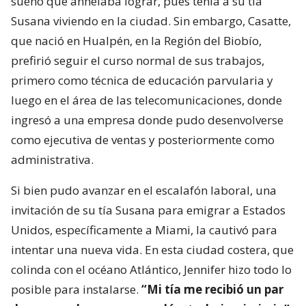
sueño que anhelaba lograr, pues tenía a su tía
Susana viviendo en la ciudad. Sin embargo, Casatte,
que nació en Hualpén, en la Región del Biobío,
prefirió seguir el curso normal de sus trabajos,
primero como técnica de educación parvularia y
luego en el área de las telecomunicaciones, donde
ingresó a una empresa donde pudo desenvolverse
como ejecutiva de ventas y posteriormente como
administrativa.
Si bien pudo avanzar en el escalafón laboral, una
invitación de su tía Susana para emigrar a Estados
Unidos, específicamente a Miami, la cautivó para
intentar una nueva vida. En esta ciudad costera, que
colinda con el océano Atlántico, Jennifer hizo todo lo
posible para instalarse.
“Mi tía me recibió un par