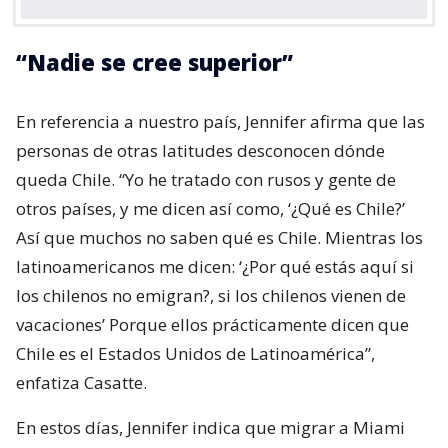
“Nadie se cree superior”
En referencia a nuestro país, Jennifer afirma que las
personas de otras latitudes desconocen dónde
queda Chile. “Yo he tratado con rusos y gente de
otros países, y me dicen así como, ‘¿Qué es Chile?’
Así que muchos no saben qué es Chile. Mientras los
latinoamericanos me dicen: ‘¿Por qué estás aquí si
los chilenos no emigran?, si los chilenos vienen de
vacaciones’ Porque ellos prácticamente dicen que
Chile es el Estados Unidos de Latinoamérica”,
enfatiza Casatte.
En estos días, Jennifer indica que migrar a Miami