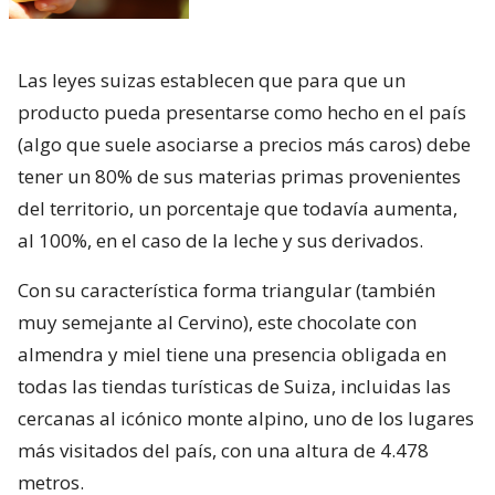
Las leyes suizas establecen que para que un
producto pueda presentarse como hecho en el país
(algo que suele asociarse a precios más caros) debe
tener un 80% de sus materias primas provenientes
del territorio, un porcentaje que todavía aumenta,
al 100%, en el caso de la leche y sus derivados.
Con su característica forma triangular (también
muy semejante al Cervino), este chocolate con
almendra y miel tiene una presencia obligada en
todas las tiendas turísticas de Suiza, incluidas las
cercanas al icónico monte alpino, uno de los lugares
más visitados del país, con una altura de 4.478
metros.