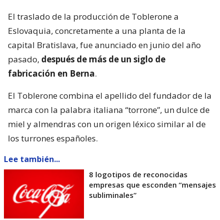
El traslado de la producción de Toblerone a
Eslovaquia, concretamente a una planta de la
capital Bratislava, fue anunciado en junio del año
pasado,
después de más de un siglo de
fabricación en Berna
.
El Toblerone combina el apellido del fundador de la
marca con la palabra italiana “torrone”, un dulce de
miel y almendras con un origen léxico similar al de
los turrones españoles.
Lee también...
8 logotipos de reconocidas
empresas que esconden “mensajes
subliminales”