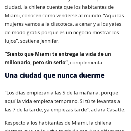
ciudad, la chilena cuenta que los habitantes de
Miami, conocen cómo venderse al mundo. “Aquí las
mujeres vamos a la discoteca, a cenar y a los yates,
de modo gratis porque es un negocio mostrar los
lujos”, sostiene Jennifer.
“Siento que Miami te entrega la vida de un
millonario, pero sin serlo”
, complementa.
Una ciudad que nunca duerme
“Los días empiezan a las 5 de la mañana, porque
aquí la vida empieza temprano. Si tú te levantas a
las 7 de la tarde, ya empiezas tarde”, aclara Casatte.
Respecto a los habitantes de Miami, la chilena