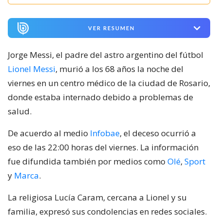
VER RESUMEN
Jorge Messi, el padre del astro argentino del fútbol
Lionel Messi
, murió a los 68 años la noche del
viernes en un centro médico de la ciudad de Rosario,
donde estaba internado debido a problemas de
salud.
De acuerdo al medio
Infobae
, el deceso ocurrió a
eso de las 22:00 horas del viernes. La información
fue difundida también por medios como
Olé
,
Sport
y
Marca
.
La religiosa Lucía Caram, cercana a Lionel y su
familia, expresó sus condolencias en redes sociales.