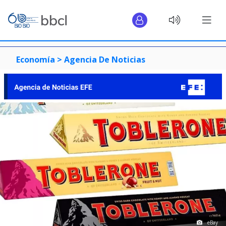
Economía >
Agencia De Noticias
eBay