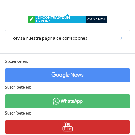
¿ENCONTRASTE UN
AVÍSANOS
ERROR?
Revisa nuestra página de correcciones
Síguenos en:
Suscríbete en:
Suscríbete en: