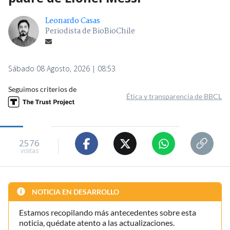
Leonardo Casas
Periodista de BioBioChile
Sábado 08 Agosto, 2026 | 08:53
Seguimos criterios de
Ética y transparencia de BBCL
2576
visitas
NOTICIA EN DESARROLLO
Estamos recopilando más antecedentes sobre esta
noticia, quédate atento a las actualizaciones.