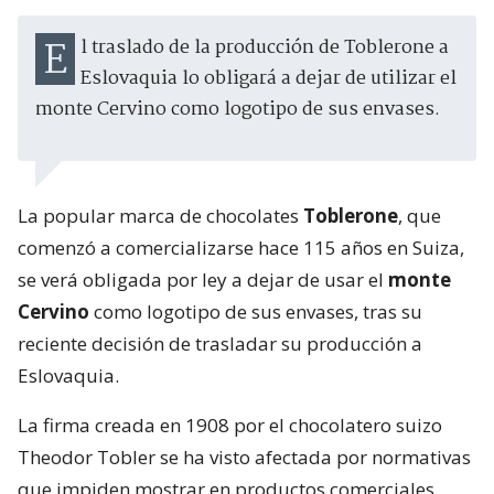
El traslado de la producción de Toblerone a
Eslovaquia lo obligará a dejar de utilizar el
monte Cervino como logotipo de sus envases.
La popular marca de chocolates
Toblerone
, que
comenzó a comercializarse hace 115 años en Suiza,
se verá obligada por ley a dejar de usar el
monte
Cervino
como logotipo de sus envases, tras su
reciente decisión de trasladar su producción a
Eslovaquia.
La firma creada en 1908 por el chocolatero suizo
Theodor Tobler se ha visto afectada por normativas
que impiden mostrar en productos comerciales