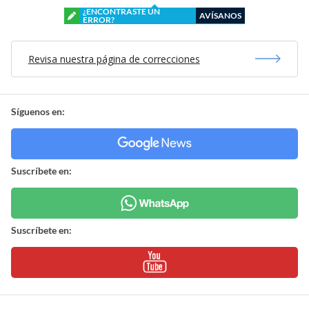
¿ENCONTRASTE UN
AVÍSANOS
ERROR?
Revisa nuestra página de correcciones
Síguenos en:
Suscríbete en:
Suscríbete en: