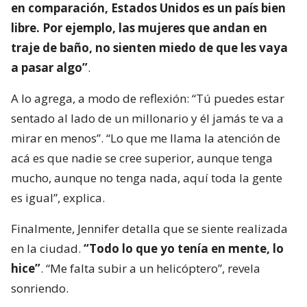
en comparación, Estados Unidos es un país bien
libre. Por ejemplo, las mujeres que andan en
traje de baño, no sienten miedo de que les vaya
a pasar algo”
.
A lo agrega, a modo de reflexión: “Tú puedes estar
sentado al lado de un millonario y él jamás te va a
mirar en menos”. “Lo que me llama la atención de
acá es que nadie se cree superior, aunque tenga
mucho, aunque no tenga nada, aquí toda la gente
es igual”, explica.
Finalmente, Jennifer detalla que se siente realizada
en la ciudad.
“Todo lo que yo tenía en mente, lo
hice”
. “Me falta subir a un helicóptero”, revela
sonriendo.