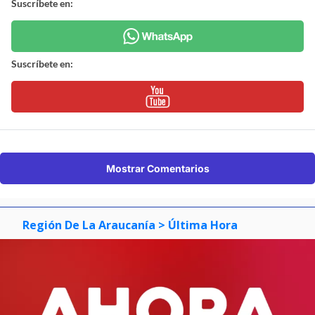
Suscríbete en:
Suscríbete en:
Mostrar Comentarios
Región De La Araucanía
> Última Hora