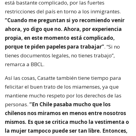
está bastante complicado, por las fuertes
restricciones del país en torno a los inmigrantes.
“Cuando me preguntan si yo recomiendo venir
ahora, yo digo que no. Ahora, por experiencia
propia, en este momento está complicado,
porque te piden papeles para trabajar”
. “Si no
tienes documentos legales, no tienes trabajo”,
remarca a BBCL.
Así las cosas, Casatte también tiene tiempo para
felicitar el buen trato de los miamenses, ya que
mantiene mucho respeto por los derechos de las
personas.
“En Chile pasaba mucho que los
chilenos nos miramos en menos entre nosotros
mismos. Es que se critica mucho la vestimenta o
la mujer tampoco puede ser tan libre. Entonces,