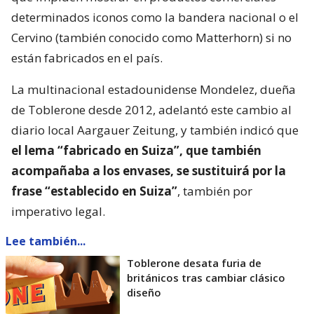
determinados iconos como la bandera nacional o el
Cervino (también conocido como Matterhorn) si no
están fabricados en el país.
La multinacional estadounidense Mondelez, dueña
de Toblerone desde 2012, adelantó este cambio al
diario local Aargauer Zeitung, y también indicó que
el lema “fabricado en Suiza”, que también
acompañaba a los envases, se sustituirá por la
frase “establecido en Suiza”
, también por
imperativo legal.
Lee también...
Toblerone desata furia de
británicos tras cambiar clásico
diseño