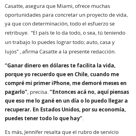
Casatte, asegura que Miami, ofrece muchas
oportunidades para concretar un proyecto de vida,
ya que con determinación, todo el esfuerzo se
retribuye.
“El país te lo da todo, o sea, tú teniendo
un trabajo lo puedes lograr todo; auto, casa y
lujos”
, afirma Casatte a la presente redacción.
“Ganar dinero en dólares te facilita la vida,
porque yo recuerdo que en Chile, cuando me
compré mi primer iPhone, me demoré meses en
pagarlo”
, precisa.
“Entonces acá no, aquí piensas
que eso me lo gané en un día o lo puedo llegar a
recuperar. En Estados Unidos, por su economía,
puedes tener todo lo que hay”
.
Es más, Jennifer resalta que el rubro de servicio