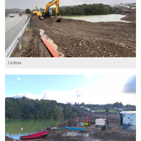
Cedida