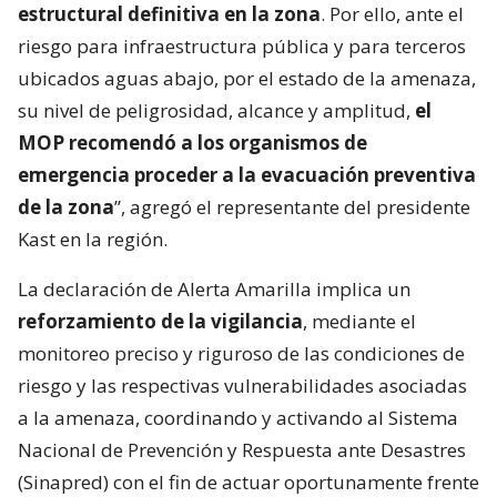
estructural definitiva en la zona
. Por ello, ante el
riesgo para infraestructura pública y para terceros
ubicados aguas abajo, por el estado de la amenaza,
su nivel de peligrosidad, alcance y amplitud,
el
MOP recomendó a los organismos de
emergencia proceder a la evacuación preventiva
de la zona
”, agregó el representante del presidente
Kast en la región.
La declaración de Alerta Amarilla implica un
reforzamiento de la vigilancia
, mediante el
monitoreo preciso y riguroso de las condiciones de
riesgo y las respectivas vulnerabilidades asociadas
a la amenaza, coordinando y activando al Sistema
Nacional de Prevención y Respuesta ante Desastres
(Sinapred) con el fin de actuar oportunamente frente