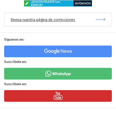
¿ENCONTRASTE UN
AVÍSANOS
ERROR?
Revisa nuestra página de correcciones
Síguenos en:
Suscríbete en:
Suscríbete en: