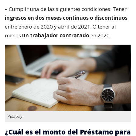
– Cumplir una de las siguientes condiciones: Tener
ingresos en dos meses continuos o discontinuos
entre enero de 2020 y abril de 2021. O tener al
menos
un trabajador contratado
en 2020.
Pixabay
¿Cuál es el monto del Préstamo para