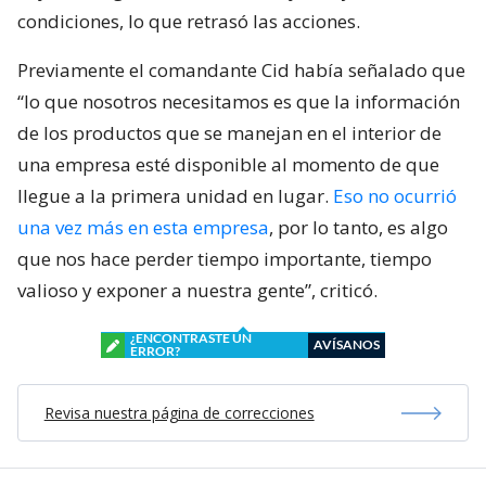
condiciones, lo que retrasó las acciones.
Previamente el comandante Cid había señalado que
“lo que nosotros necesitamos es que la información
de los productos que se manejan en el interior de
una empresa esté disponible al momento de que
llegue a la primera unidad en lugar.
Eso no ocurrió
una vez más en esta empresa
, por lo tanto, es algo
que nos hace perder tiempo importante, tiempo
valioso y exponer a nuestra gente”, criticó.
¿ENCONTRASTE UN
AVÍSANOS
ERROR?
Revisa nuestra página de correcciones