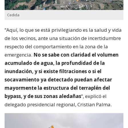
Cedida
“Aquí, lo que se está privilegiando es la salud y vida
de los vecinos, ante una situación de incertidumbre
respecto del comportamiento en la zona de la
emergencia.
No se sabe con claridad el volumen
acumulado de agua, la profundidad de la
inundación, y si existe filtraciones o si el
socavamiento ya detectado puedan afectar
mayormente la estructura del terraplén del
bypass, y de sus zonas aledañas
”, explicó el
delegado presidencial regional, Cristian Palma.