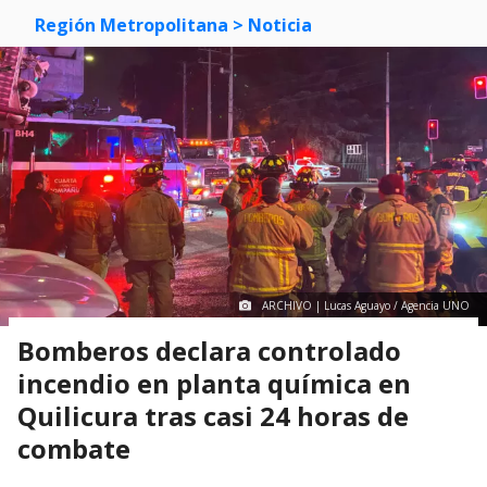
Región Metropolitana
> Noticia
ARCHIVO | Lucas Aguayo / Agencia UNO
Bomberos declara controlado
incendio en planta química en
Quilicura tras casi 24 horas de
combate