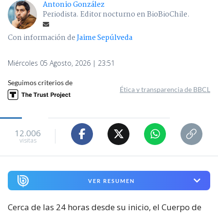
Antonio González
Periodista. Editor nocturno en BioBioChile.
Con información de
Jaime Sepúlveda
Miércoles 05 Agosto, 2026 | 23:51
Seguimos criterios de
Ética y transparencia de BBCL
12.006
visitas
VER RESUMEN
Cerca de las 24 horas desde su inicio, el Cuerpo de