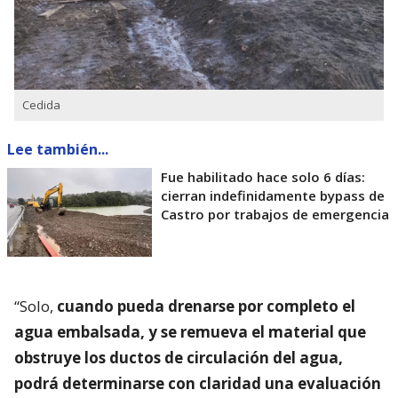
Cedida
Lee también...
Fue habilitado hace solo 6 días:
cierran indefinidamente bypass de
Castro por trabajos de emergencia
“Solo,
cuando pueda drenarse por completo el
agua embalsada, y se remueva el material que
obstruye los ductos de circulación del agua,
podrá determinarse con claridad una evaluación