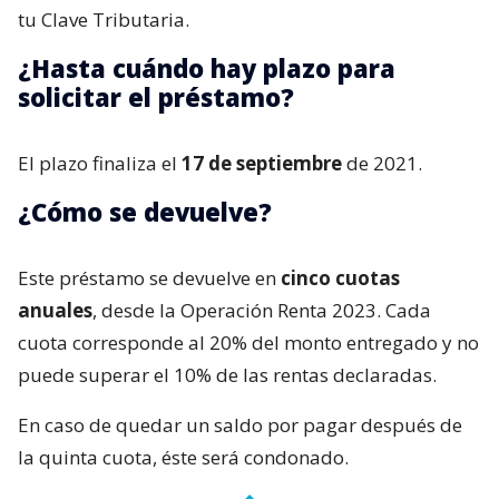
tu Clave Tributaria.
¿Hasta cuándo hay plazo para
solicitar el préstamo?
El plazo finaliza el
17 de septiembre
de 2021.
¿Cómo se devuelve?
Este préstamo se devuelve en
cinco cuotas
anuales
, desde la Operación Renta 2023. Cada
cuota corresponde al 20% del monto entregado y no
puede superar el 10% de las rentas declaradas.
En caso de quedar un saldo por pagar después de
la quinta cuota, éste será condonado.