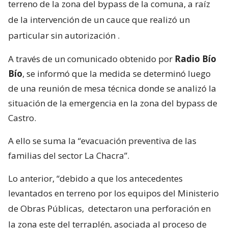
terreno de la zona del bypass de la comuna, a raíz
de la intervención de un cauce que realizó un
particular sin autorización
.
A través de un comunicado obtenido por
Radio Bío
Bío
, se informó que la medida se determinó luego
de una reunión de mesa técnica donde se analizó la
situación de la emergencia en la zona del bypass de
Castro.
A ello se suma la “evacuación preventiva de las
familias del sector La Chacra”.
Lo anterior, “debido a que los antecedentes
levantados en terreno por los equipos del Ministerio
de Obras Públicas,
detectaron una perforación en
la zona este del terraplén, asociada al proceso de