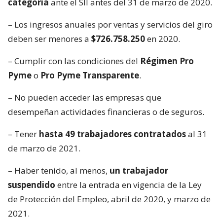
categoría
ante el SII antes del 31 de marzo de 2020.
– Los ingresos anuales por ventas y servicios del giro
deben ser menores a
$726.758.250
en 2020.
– Cumplir con las condiciones del
Régimen Pro
Pyme
o
Pro Pyme Transparente
.
– No pueden acceder las empresas que
desempeñan actividades financieras o de seguros.
– Tener
hasta 49 trabajadores contratados
al 31
de marzo de 2021.
– Haber tenido, al menos,
un trabajador
suspendido
entre la entrada en vigencia de la Ley
de Protección del Empleo, abril de 2020, y marzo de
2021.