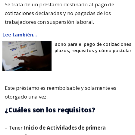
Se trata de un préstamo destinado al pago de
cotizaciones declaradas y no pagadas de los
trabajadores con suspensión laboral.
Lee también...
Bono para el pago de cotizaciones:
plazos, requisitos y cómo postular
Este préstamo es reembolsable y solamente es
otorgado una vez.
¿Cuáles son los requisitos?
– Tener
Inicio de Actividades de primera