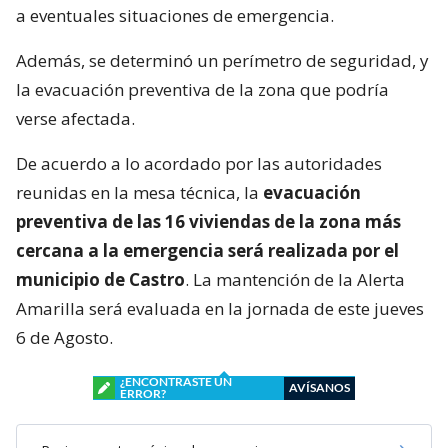
a eventuales situaciones de emergencia.
Además, se determinó un perímetro de seguridad, y
la evacuación preventiva de la zona que podría
verse afectada.
De acuerdo a lo acordado por las autoridades
reunidas en la mesa técnica, la
evacuación
preventiva de las 16 viviendas de la zona más
cercana a la emergencia será realizada por el
municipio de Castro
. La mantención de la Alerta
Amarilla será evaluada en la jornada de este jueves
6 de Agosto.
¿ENCONTRASTE UN
AVÍSANOS
ERROR?