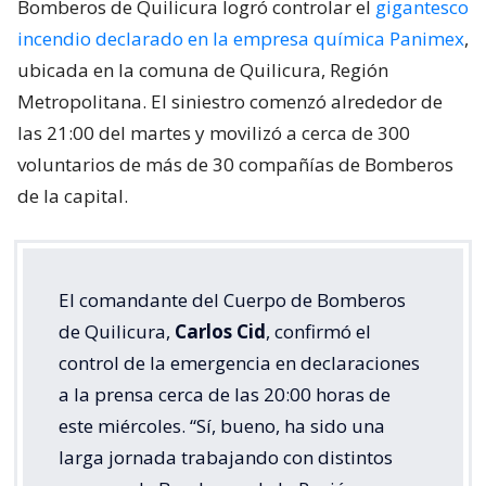
Bomberos de Quilicura logró controlar el
gigantesco
incendio declarado en la empresa química Panimex
,
ubicada en la comuna de Quilicura, Región
Metropolitana. El siniestro comenzó alrededor de
las 21:00 del martes y movilizó a cerca de 300
voluntarios de más de 30 compañías de Bomberos
de la capital.
El comandante del Cuerpo de Bomberos
de Quilicura,
Carlos Cid
, confirmó el
control de la emergencia en declaraciones
a la prensa cerca de las 20:00 horas de
este miércoles. “Sí, bueno, ha sido una
larga jornada trabajando con distintos