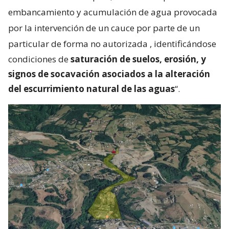
embancamiento y acumulación de agua provocada
por la intervención de un cauce por parte de un
particular de forma no autorizada
, identificándose
condiciones de
saturación de suelos, erosión, y
signos de socavación asociados a la alteración
del escurrimiento natural de las aguas
“.