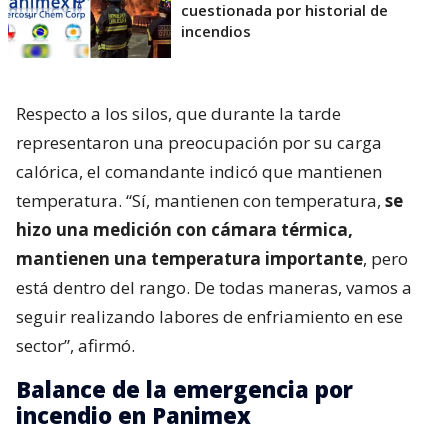
cuestionada por historial de
incendios
Respecto a los silos, que durante la tarde
representaron una preocupación por su carga
calórica, el comandante indicó que mantienen
temperatura. “Sí, mantienen con temperatura,
se
hizo una medición con cámara térmica,
mantienen una temperatura importante
, pero
está dentro del rango. De todas maneras, vamos a
seguir realizando labores de enfriamiento en ese
sector”, afirmó.
Balance de la emergencia por
incendio en Panimex