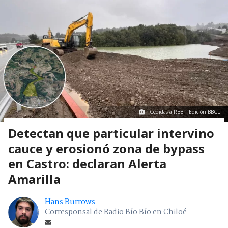
Cedidas a RBB | Edición BBCL
Detectan que particular intervino
cauce y erosionó zona de bypass
en Castro: declaran Alerta
Amarilla
Hans Burrows
Corresponsal de Radio Bío Bío en Chiloé