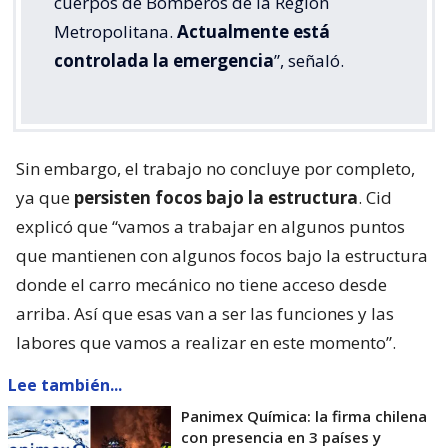
cuerpos de Bomberos de la Región
Metropolitana.
Actualmente está
controlada la emergencia
”, señaló.
Sin embargo, el trabajo no concluye por completo,
ya que
persisten focos bajo la estructura
. Cid
explicó que “vamos a trabajar en algunos puntos
que mantienen con algunos focos bajo la estructura
donde el carro mecánico no tiene acceso desde
arriba. Así que esas van a ser las funciones y las
labores que vamos a realizar en este momento”.
Lee también...
Panimex Química: la firma chilena
con presencia en 3 países y