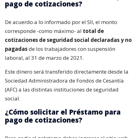
pago de cotizaciones?
De acuerdo a lo informado por el SII, el monto
corresponde -como máximo- al
total de
cotizaciones de seguridad social declaradas y no
pagadas
de los trabajadores con suspensión
laboral, al 31 de marzo de 2021.
Este dinero será transferido directamente desde la
Sociedad Administradora de Fondos de Cesantía
(AFC) a las distintas instituciones de seguridad
social.
¿Cómo solicitar el Préstamo para
pago de cotizaciones?