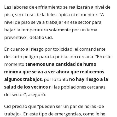
Las labores de enfriamiento se realizarán a nivel de
piso, sin el uso de la telescópica ni el monitor. “A
nivel de piso se va a trabajar en ese sector para
bajar la temperatura solamente por un tema
preventivo”, detalló Cid.
En cuanto al riesgo por toxicidad, el comandante
descartó peligro para la población cercana. “En este
momento
tenemos una cantidad de humo
mínima que se va a ver ahora que realicemos
algunos trabajos
, por lo tanto
no hay riesgo a la
salud de los vecinos
ni las poblaciones cercanas
del sector”, aseguró.
Cid precisó que “pueden ser un par de horas -de
trabajo-. En este tipo de emergencias, como le he