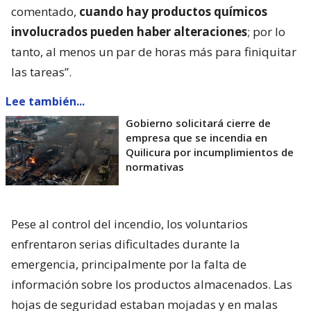
comentado,
cuando hay productos químicos
involucrados pueden haber alteraciones
; por lo
tanto, al menos un par de horas más para finiquitar
las tareas”.
Lee también...
Gobierno solicitará cierre de
empresa que se incendia en
Quilicura por incumplimientos de
normativas
Pese al control del incendio, los voluntarios
enfrentaron serias dificultades durante la
emergencia, principalmente por la falta de
información sobre los productos almacenados. Las
hojas de seguridad estaban mojadas y en malas