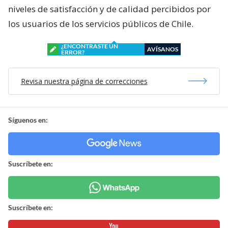
niveles de satisfacción y de calidad percibidos por
los usuarios de los servicios públicos de Chile.
¿ENCONTRASTE UN
AVÍSANOS
ERROR?
Revisa nuestra página de correcciones
Síguenos en:
Suscríbete en:
Suscríbete en: