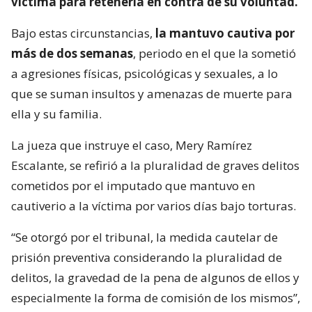
víctima para retenerla en contra de su voluntad.
Bajo estas circunstancias,
la mantuvo cautiva por
más de dos semanas
, periodo en el que la sometió
a agresiones físicas, psicológicas y sexuales, a lo
que se suman insultos y amenazas de muerte para
ella y su familia.
La jueza que instruye el caso, Mery Ramírez
Escalante, se refirió a la pluralidad de graves delitos
cometidos por el imputado que mantuvo en
cautiverio a la víctima por varios días bajo torturas.
“Se otorgó por el tribunal, la medida cautelar de
prisión preventiva considerando la pluralidad de
delitos, la gravedad de la pena de algunos de ellos y
especialmente la forma de comisión de los mismos”,