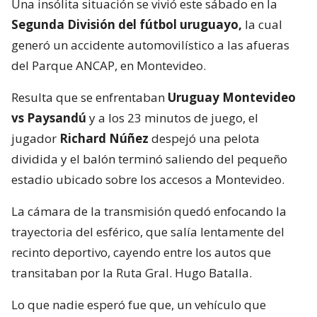
Una insólita situación se vivió este sábado en la
Segunda División del fútbol uruguayo,
la cual
generó un accidente automovilístico a las afueras
del Parque ANCAP, en Montevideo.
Resulta que se enfrentaban
Uruguay Montevideo
vs Paysandú
y a los 23 minutos de juego, el
jugador
Richard Núñez
despejó una pelota
dividida y el balón terminó saliendo del pequeño
estadio ubicado sobre los accesos a Montevideo.
La cámara de la transmisión quedó enfocando la
trayectoria del esférico, que salía lentamente del
recinto deportivo, cayendo entre los autos que
transitaban por la Ruta Gral. Hugo Batalla.
Lo que nadie esperó fue que, un vehículo que