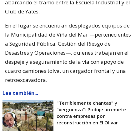
abarcando el tramo entre la Escuela Industrial y el
Club de Yates.
En el lugar se encuentran desplegados equipos de
la Municipalidad de Viña del Mar —pertenecientes
a Seguridad Pública, Gestión del Riesgo de
Desastres y Operaciones—, quienes trabajan en el
despeje y aseguramiento de la vía con apoyo de
cuatro camiones tolva, un cargador frontal y una
retroexcavadora.
Lee también...
"Terriblemente chantas" y
"vergüenza": Poduje arremete
contra empresas por
reconstrucción en El Olivar