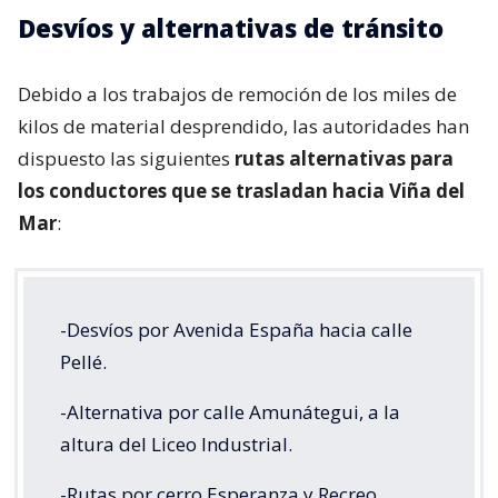
Desvíos y alternativas de tránsito
Debido a los trabajos de remoción de los miles de
kilos de material desprendido, las autoridades han
dispuesto las siguientes
rutas alternativas para
los conductores que se trasladan hacia Viña del
Mar
:
-Desvíos por Avenida España hacia calle
Pellé.
-Alternativa por calle Amunátegui, a la
altura del Liceo Industrial.
-Rutas por cerro Esperanza y Recreo.