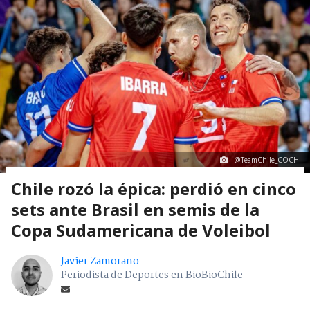
@TeamChile_COCH
Chile rozó la épica: perdió en cinco
sets ante Brasil en semis de la
Copa Sudamericana de Voleibol
Javier Zamorano
Periodista de Deportes en BioBioChile