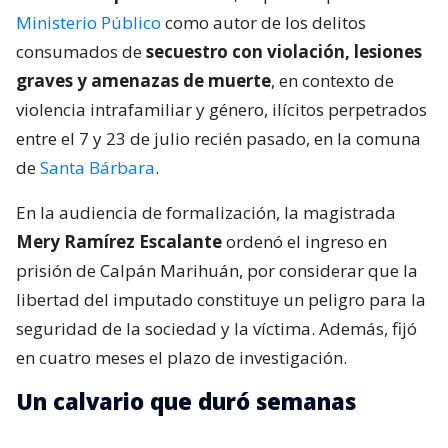
Ministerio Público
como autor de los delitos
consumados de
secuestro con violación, lesiones
graves y amenazas de muerte
, en contexto de
violencia intrafamiliar y género, ilícitos perpetrados
entre el 7 y 23 de julio recién pasado, en la comuna
de
Santa Bárbara
.
En la audiencia de formalización, la magistrada
Mery Ramírez Escalante
ordenó el ingreso en
prisión de Calpán Marihuán, por considerar que la
libertad del imputado constituye un peligro para la
seguridad de la sociedad y la víctima. Además, fijó
en cuatro meses el plazo de investigación.
Un calvario que duró semanas