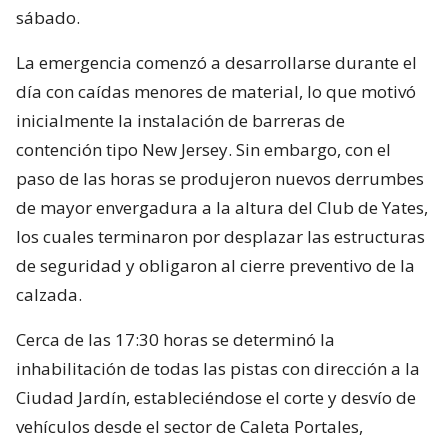
sábado.
La emergencia comenzó a desarrollarse durante el
día con caídas menores de material, lo que motivó
inicialmente la instalación de barreras de
contención tipo New Jersey. Sin embargo, con el
paso de las horas se produjeron nuevos derrumbes
de mayor envergadura a la altura del Club de Yates,
los cuales terminaron por desplazar las estructuras
de seguridad y obligaron al cierre preventivo de la
calzada.
Cerca de las 17:30 horas se determinó la
inhabilitación de todas las pistas con dirección a la
Ciudad Jardín, estableciéndose el corte y desvío de
vehículos desde el sector de Caleta Portales,