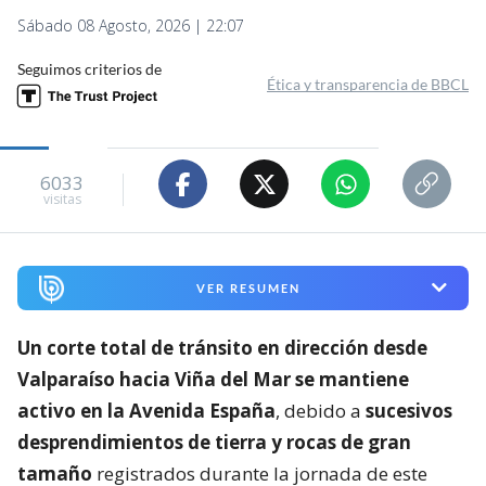
Sábado 08 Agosto, 2026 | 22:07
Seguimos criterios de
Ética y transparencia de BBCL
6033
visitas
VER RESUMEN
Un corte total de tránsito en dirección desde
Valparaíso hacia Viña del Mar se mantiene
activo en la Avenida España
, debido a
sucesivos
desprendimientos de tierra y rocas de gran
tamaño
registrados durante la jornada de este