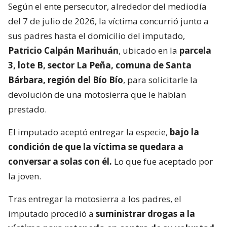
Según el ente persecutor, alrededor del mediodía
del 7 de julio de 2026, la víctima concurrió junto a
sus padres hasta el domicilio del imputado,
Patricio Calpán Marihuán
, ubicado en la
parcela
3, lote B, sector La Peña, comuna de Santa
Bárbara, región del Bío Bío
, para solicitarle la
devolución de una motosierra que le habían
prestado.
El imputado aceptó entregar la especie,
bajo la
condición de que la víctima se quedara a
conversar a solas con él.
Lo que fue aceptado por
la joven.
Tras entregar la motosierra a los padres, el
imputado procedió a
suministrar drogas a la