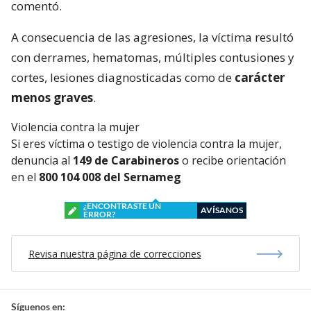
comentó.
A consecuencia de las agresiones, la víctima resultó
con derrames, hematomas, múltiples contusiones y
cortes, lesiones diagnosticadas como de
carácter
menos graves
.
Violencia contra la mujer
Si eres víctima o testigo de violencia contra la mujer,
denuncia al
149 de Carabineros
o recibe orientación
en el
800 104 008 del Sernameg
¿ENCONTRASTE UN
AVÍSANOS
ERROR?
Revisa nuestra página de correcciones
Síguenos en: