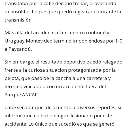
transitaba por la calle decidió frenar, provocando
un insólito choque que quedó registrado durante la
transmisión.
Más allá del accidente, el encuentro continuó y
Uruguay Montevideo terminó imponiéndose por 1-0
a Paysandú.
Sin embargo, el resultado deportivo quedó relegado
frente a la curiosa situación protagonizada por la
pelota, que pasó de la cancha a una carretera y
terminó vinculada con un accidente fuera del
Parque ANCAP.
Cabe señalar que, de acuerdo a diversos reportes, se
informó que no hubo ningún lesionado por este
accidente. Lo único que sucedió es que se generó