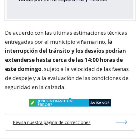
De acuerdo con las últimas estimaciones técnicas
entregadas por el municipio viñamarino,
la
interrupción del tránsito y los desvíos podrían
extenderse hasta cerca de las 14:00 horas de
este domingo
, sujeto a la velocidad de las faenas
de despeje y a la evaluación de las condiciones de
seguridad en la calzada.
¿ENCONTRASTE UN
AVÍSANOS
ERROR?
Revisa nuestra página de correcciones