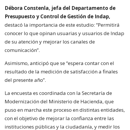
Débora Constenla, jefa del Departamento de
Presupuesto y Control de Gestión de Indap,
destacó la importancia de este estudio: “Permitirá
conocer lo que opinan usuarias y usuarios de Indap
de su atención y mejorar los canales de
comunicación”.
Asimismo, anticipó que se “espera contar con el
resultado de la medición de satisfacción a finales
del presente año”.
La encuesta es coordinada con la Secretaría de
Modernización del Ministerio de Hacienda, que
puso en marcha este proceso en distintas entidades,
con el objetivo de mejorar la confianza entre las
instituciones públicas y la ciudadanía, y medir los