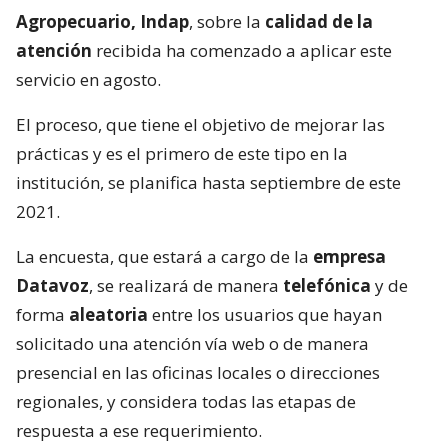
Agropecuario, Indap
, sobre la
calidad de la
atención
recibida ha comenzado a aplicar este
servicio en agosto.
El proceso, que tiene el objetivo de mejorar las
prácticas y es el primero de este tipo en la
institución, se planifica hasta septiembre de este
2021.
La encuesta, que estará a cargo de la
empresa
Datavoz
, se realizará de manera
telefónica
y de
forma
aleatoria
entre los usuarios que hayan
solicitado una atención vía web o de manera
presencial en las oficinas locales o direcciones
regionales, y considera todas las etapas de
respuesta a ese requerimiento.