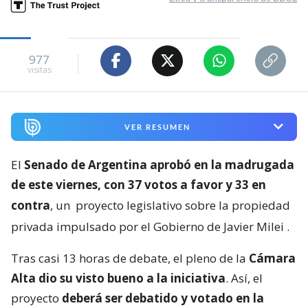
977
visitas
VER RESUMEN
El
Senado de Argentina aprobó en la madrugada
de este viernes, con 37 votos a favor y 33 en
contra
, un
proyecto legislativo sobre la propiedad
privada impulsado por el Gobierno de Javier Milei
.
Tras casi 13 horas de debate, el pleno de la
Cámara
Alta dio su visto bueno a la iniciativa
. Así, el
proyecto
deberá ser debatido y votado en la