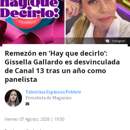
Instagram
Remezón en ’Hay que decirlo’:
Gissella Gallardo es desvinculada
de Canal 13 tras un año como
panelista
Valentina Espinoza Poblete
Periodista de Magazine
Viernes 07 Agosto, 2026 | 19:30