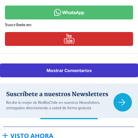
Suscríbete en:
Mostrar Comentarios
VISTO AHORA