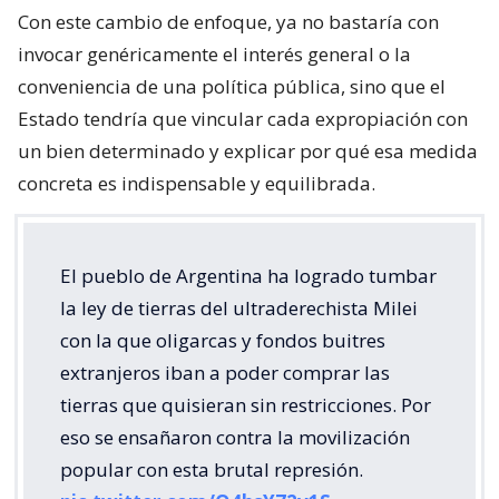
Con este cambio de enfoque, ya no bastaría con
invocar genéricamente el interés general o la
conveniencia de una política pública, sino que el
Estado tendría que vincular cada expropiación con
un bien determinado y explicar por qué esa medida
concreta es indispensable y equilibrada.
El pueblo de Argentina ha logrado tumbar
la ley de tierras del ultraderechista Milei
con la que oligarcas y fondos buitres
extranjeros iban a poder comprar las
tierras que quisieran sin restricciones. Por
eso se ensañaron contra la movilización
popular con esta brutal represión.