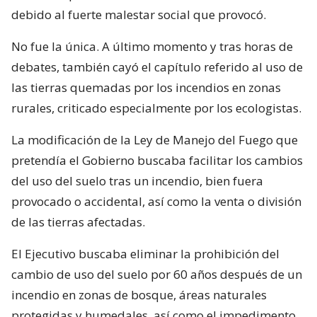
debido al fuerte malestar social que provocó.
No fue la única. A último momento y tras horas de
debates, también cayó el capítulo referido al uso de
las tierras quemadas por los incendios en zonas
rurales, criticado especialmente por los ecologistas.
La modificación de la Ley de Manejo del Fuego que
pretendía el Gobierno buscaba facilitar los cambios
del uso del suelo tras un incendio, bien fuera
provocado o accidental, así como la venta o división
de las tierras afectadas.
El Ejecutivo buscaba eliminar la prohibición del
cambio de uso del suelo por 60 años después de un
incendio en zonas de bosque, áreas naturales
protegidas y humedales, así como el impedimento