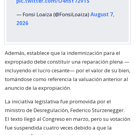
pic.twitter.com/O4hsY72v1S
— Fonsi Loaiza (@FonsiLoaiza)
August 7,
2026
Además, establece que la indemnización para el
expropiado debe constituir una reparación plena —
incluyendo el lucro cesante— por el valor de su bien,
tomándose como referencia la valuación anterior al
anuncio de la expropiación.
La iniciativa legislativa fue promovida por el
ministro de Desregulación, Federico Sturzenegger.
El texto llegó al Congreso en marzo, pero su votación
fue suspendida cuatro veces debido a que la