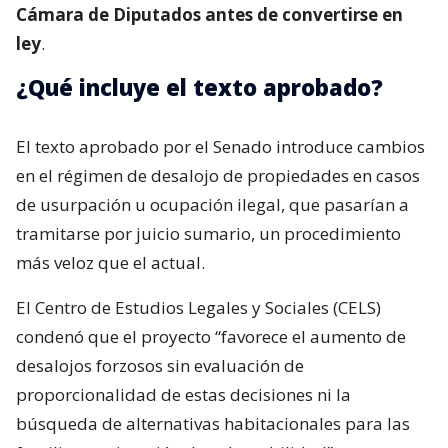
Cámara de Diputados antes de convertirse en
ley
.
¿Qué incluye el texto aprobado?
El texto aprobado por el Senado introduce cambios
en el régimen de desalojo de propiedades en casos
de usurpación u ocupación ilegal, que pasarían a
tramitarse por juicio sumario, un procedimiento
más veloz que el actual.
El Centro de Estudios Legales y Sociales (CELS)
condenó que el proyecto “favorece el aumento de
desalojos forzosos sin evaluación de
proporcionalidad de estas decisiones ni la
búsqueda de alternativas habitacionales para las