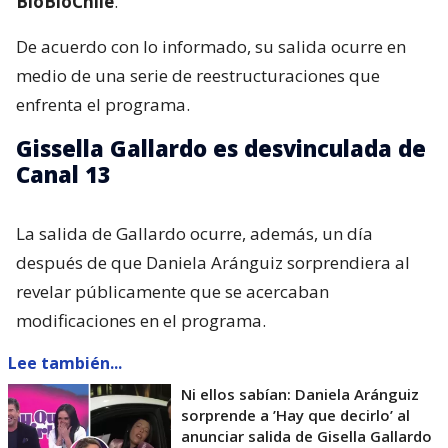
BioBioChile
.
De acuerdo con lo informado, su salida ocurre en
medio de una serie de reestructuraciones que
enfrenta el programa.
Gissella Gallardo es desvinculada de
Canal 13
La salida de Gallardo ocurre, además, un día
después de que Daniela Aránguiz sorprendiera al
revelar públicamente que se acercaban
modificaciones en el programa.
Lee también...
Ni ellos sabían: Daniela Aránguiz
sorprende a ’Hay que decirlo’ al
anunciar salida de Gisella Gallardo