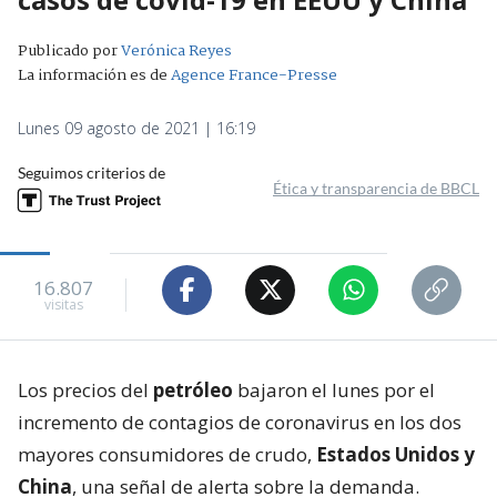
Publicado por
Verónica Reyes
La información es de
Agence France-Presse
Lunes 09 agosto de 2021 | 16:19
Seguimos criterios de
Ética y transparencia de BBCL
16.807
visitas
Los precios del
petróleo
bajaron el lunes por el
incremento de contagios de coronavirus en los dos
mayores consumidores de crudo,
Estados Unidos y
China
, una señal de alerta sobre la demanda.