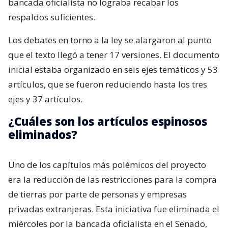
bancada oficialista no lograba recabar los
respaldos suficientes.
Los debates en torno a la ley se alargaron al punto
que el texto llegó a tener 17 versiones. El documento
inicial estaba organizado en seis ejes temáticos y 53
artículos, que se fueron reduciendo hasta los tres
ejes y 37 artículos.
¿Cuáles son los artículos espinosos
eliminados?
Uno de los capítulos más polémicos del proyecto
era la reducción de las restricciones para la compra
de tierras por parte de personas y empresas
privadas extranjeras. Esta iniciativa fue eliminada el
miércoles por la bancada oficialista en el Senado,