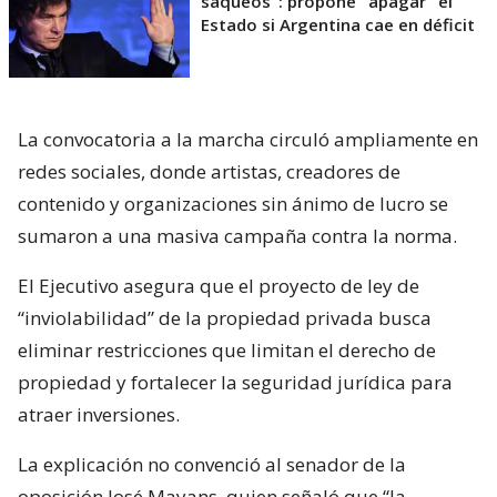
saqueos": propone "apagar" el
Estado si Argentina cae en déficit
La convocatoria a la marcha circuló ampliamente en
redes sociales, donde artistas, creadores de
contenido y organizaciones sin ánimo de lucro se
sumaron a una masiva campaña contra la norma.
El Ejecutivo asegura que el proyecto de ley de
“inviolabilidad” de la propiedad privada busca
eliminar restricciones que limitan el derecho de
propiedad y fortalecer la seguridad jurídica para
atraer inversiones.
La explicación no convenció al senador de la
oposición José Mayans, quien señaló que “la