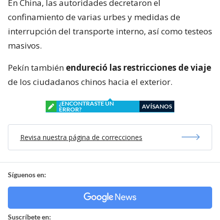
En China, las autoridades decretaron el
confinamiento de varias urbes y medidas de
interrupción del transporte interno, así como testeos
masivos.
Pekín también
endureció las restricciones de viaje
de los ciudadanos chinos hacia el exterior.
¿ENCONTRASTE UN
AVÍSANOS
ERROR?
Revisa nuestra página de correcciones
Síguenos en:
Suscríbete en: