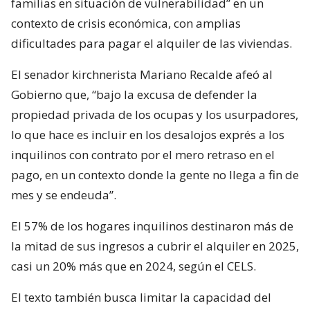
familias en situación de vulnerabilidad” en un
contexto de crisis económica, con amplias
dificultades para pagar el alquiler de las viviendas.
El senador kirchnerista Mariano Recalde afeó al
Gobierno que, “bajo la excusa de defender la
propiedad privada de los ocupas y los usurpadores,
lo que hace es incluir en los desalojos exprés a los
inquilinos con contrato por el mero retraso en el
pago, en un contexto donde la gente no llega a fin de
mes y se endeuda”.
El 57% de los hogares inquilinos destinaron más de
la mitad de sus ingresos a cubrir el alquiler en 2025,
casi un 20% más que en 2024, según el CELS.
El texto también busca limitar la capacidad del