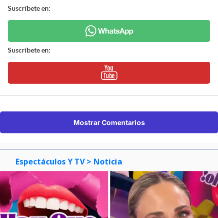
Suscríbete en:
Suscríbete en:
Mostrar Comentarios
Espectáculos Y TV
> Noticia