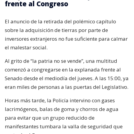
frente al Congreso
El anuncio de la retirada del polémico capítulo
sobre la adquisición de tierras por parte de
inversores extranjeros no fue suficiente para calmar
el malestar social.
Al grito de “la patria no se vende”, una multitud
comenzó a congregarse en la explanada frente al
Senado desde el mediodía del jueves. A las 15:00, ya
eran miles de personas a las puertas del Legislativo.
Horas más tarde, la Policía intervino con gases
lacrimógenos, balas de goma y chorros de agua
para evitar que un grupo reducido de
manifestantes tumbara la valla de seguridad que