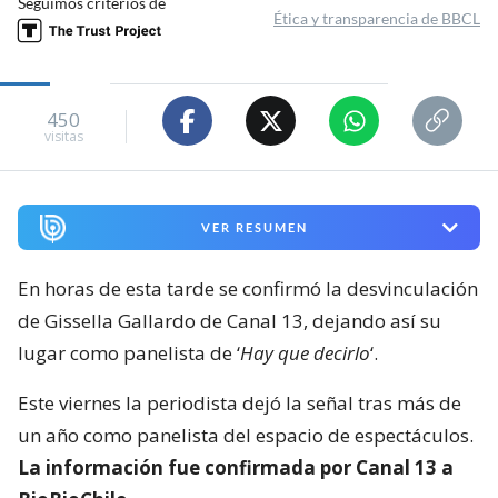
Seguimos criterios de
Ética y transparencia de BBCL
450
visitas
VER RESUMEN
En horas de esta tarde se confirmó la desvinculación
de Gissella Gallardo de Canal 13, dejando así su
lugar como panelista de ‘
Hay que decirlo
‘.
Este viernes la periodista dejó la señal tras más de
un año como panelista del espacio de espectáculos.
La información fue confirmada por Canal 13 a