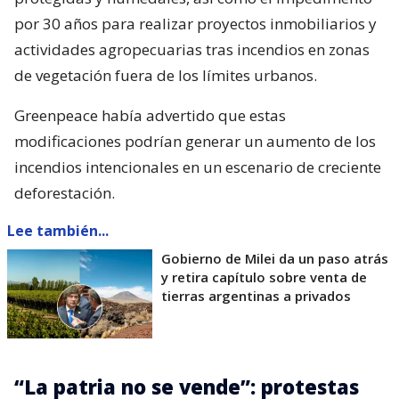
por 30 años para realizar proyectos inmobiliarios y
actividades agropecuarias tras incendios en zonas
de vegetación fuera de los límites urbanos.
Greenpeace había advertido que estas
modificaciones podrían generar un aumento de los
incendios intencionales en un escenario de creciente
deforestación.
Lee también...
Gobierno de Milei da un paso atrás
y retira capítulo sobre venta de
tierras argentinas a privados
“La patria no se vende”: protestas