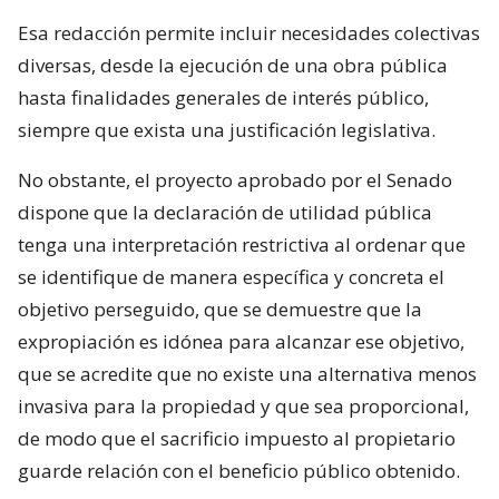
Esa redacción permite incluir necesidades colectivas
diversas, desde la ejecución de una obra pública
hasta finalidades generales de interés público,
siempre que exista una justificación legislativa.
No obstante, el proyecto aprobado por el Senado
dispone que la declaración de utilidad pública
tenga una interpretación restrictiva al ordenar que
se identifique de manera específica y concreta el
objetivo perseguido, que se demuestre que la
expropiación es idónea para alcanzar ese objetivo,
que se acredite que no existe una alternativa menos
invasiva para la propiedad y que sea proporcional,
de modo que el sacrificio impuesto al propietario
guarde relación con el beneficio público obtenido.