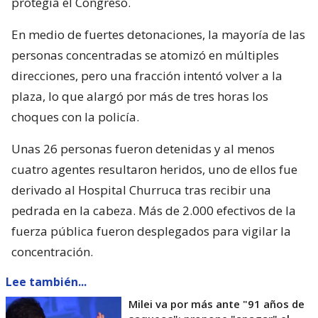
protegía el Congreso.
En medio de fuertes detonaciones, la mayoría de las
personas concentradas se atomizó en múltiples
direcciones, pero una fracción intentó volver a la
plaza, lo que alargó por más de tres horas los
choques con la policía.
Unas 26 personas fueron detenidas y al menos
cuatro agentes resultaron heridos, uno de ellos fue
derivado al Hospital Churruca tras recibir una
pedrada en la cabeza. Más de 2.000 efectivos de la
fuerza pública fueron desplegados para vigilar la
concentración.
Lee también...
Milei va por más ante "91 años de