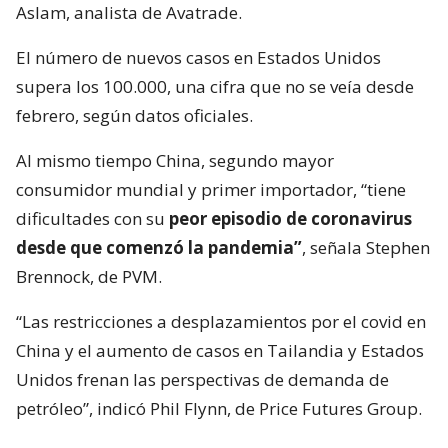
Aslam, analista de Avatrade.
El número de nuevos casos en Estados Unidos
supera los 100.000, una cifra que no se veía desde
febrero, según datos oficiales.
Al mismo tiempo China, segundo mayor
consumidor mundial y primer importador, “tiene
dificultades con su
peor episodio de coronavirus
desde que comenzó la pandemia”
, señala Stephen
Brennock, de PVM.
“Las restricciones a desplazamientos por el covid en
China y el aumento de casos en Tailandia y Estados
Unidos frenan las perspectivas de demanda de
petróleo”, indicó Phil Flynn, de Price Futures Group.