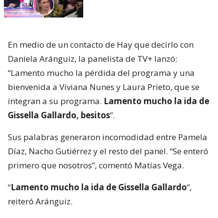
En medio de un contacto de Hay que decirlo con
Daniela Aránguiz, la panelista de TV+ lanzó:
“Lamento mucho la pérdida del programa y una
bienvenida a Viviana Nunes y Laura Prieto, que se
integran a su programa.
Lamento mucho la ida de
Gissella Gallardo, besitos
”.
Sus palabras generaron incomodidad entre Pamela
Díaz, Nacho Gutiérrez y el resto del panel. “Se enteró
primero que nosotros”, comentó Matías Vega.
“
Lamento mucho la ida de Gissella Gallardo
”,
reiteró Aránguiz.