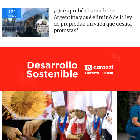
¿Qué aprobó el senado en
121
visitas
Argentina y qué eliminó de la ley
de propiedad privada que desata
protestas?