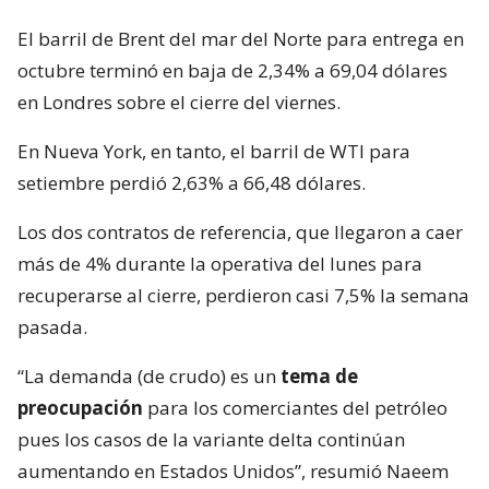
El barril de Brent del mar del Norte para entrega en
octubre terminó en baja de 2,34% a 69,04 dólares
en Londres sobre el cierre del viernes.
En Nueva York, en tanto, el barril de WTI para
setiembre perdió 2,63% a 66,48 dólares.
Los dos contratos de referencia, que llegaron a caer
más de 4% durante la operativa del lunes para
recuperarse al cierre, perdieron casi 7,5% la semana
pasada.
“La demanda (de crudo) es un
tema de
preocupación
para los comerciantes del petróleo
pues los casos de la variante delta continúan
aumentando en Estados Unidos”, resumió Naeem