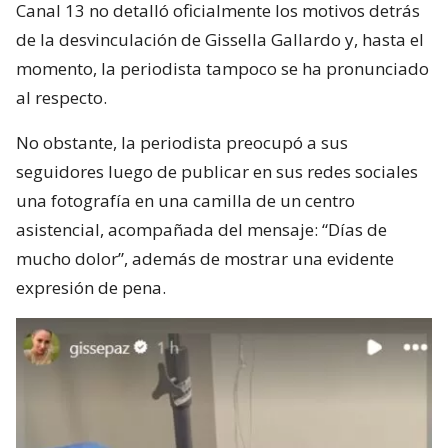
Canal 13 no detalló oficialmente los motivos detrás
de la desvinculación de Gissella Gallardo y, hasta el
momento, la periodista tampoco se ha pronunciado
al respecto.
No obstante, la periodista preocupó a sus
seguidores luego de publicar en sus redes sociales
una fotografía en una camilla de un centro
asistencial, acompañada del mensaje: “Días de
mucho dolor”, además de mostrar una evidente
expresión de pena.