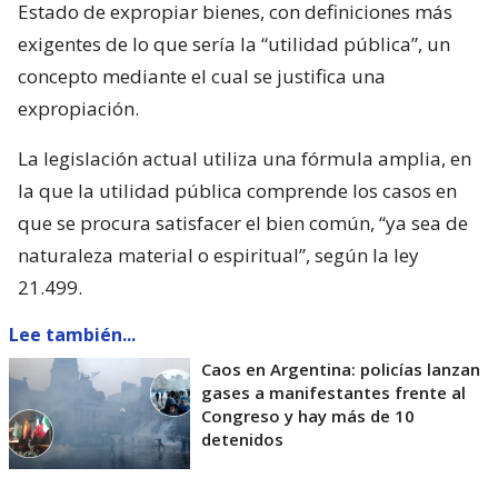
Estado de expropiar bienes, con definiciones más
exigentes de lo que sería la “utilidad pública”, un
concepto mediante el cual se justifica una
expropiación.
La legislación actual utiliza una fórmula amplia, en
la que la utilidad pública comprende los casos en
que se procura satisfacer el bien común, “ya sea de
naturaleza material o espiritual”, según la ley
21.499.
Lee también...
Caos en Argentina: policías lanzan
gases a manifestantes frente al
Congreso y hay más de 10
detenidos