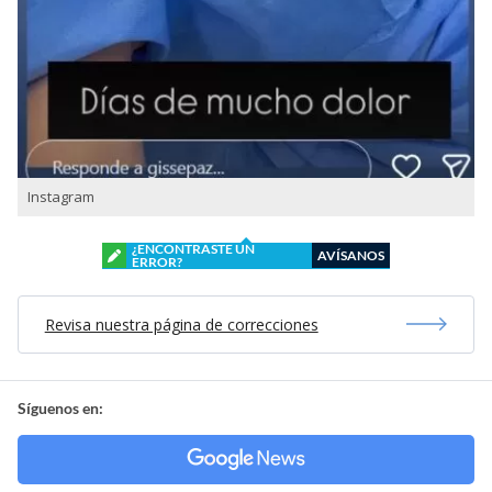
Instagram
¿ENCONTRASTE UN
AVÍSANOS
ERROR?
Revisa nuestra página de correcciones
Síguenos en: