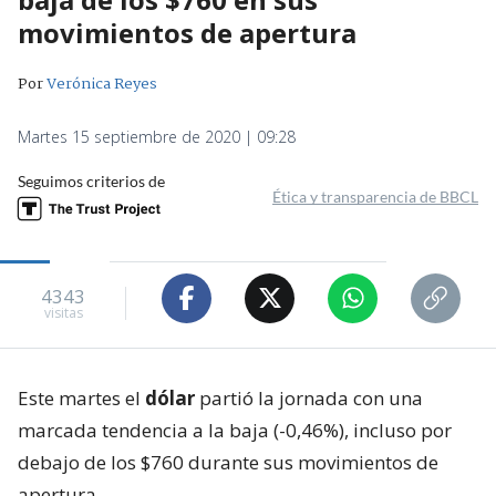
movimientos de apertura
Por
Verónica Reyes
Martes 15 septiembre de 2020 | 09:28
Seguimos criterios de
Ética y transparencia de BBCL
4343
visitas
Este martes el
dólar
partió la jornada con una
marcada tendencia a la baja (-0,46%), incluso por
debajo de los $760 durante sus movimientos de
apertura.