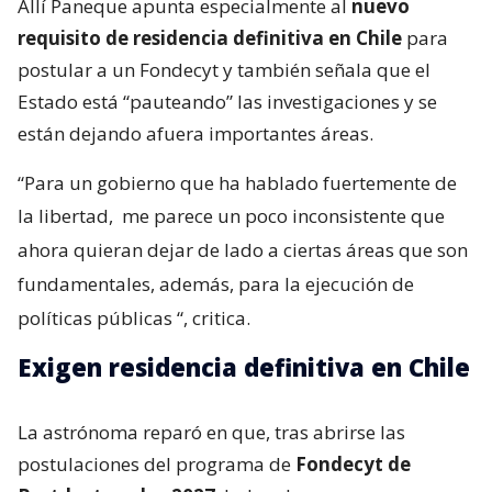
Allí Paneque apunta especialmente al
nuevo
requisito de residencia definitiva en Chile
para
postular a un Fondecyt y también señala que el
Estado está “pauteando” las investigaciones y se
están dejando afuera importantes áreas.
“Para un gobierno que ha hablado fuertemente de
la libertad,
me parece un poco inconsistente que
ahora quieran dejar de lado a ciertas áreas que son
fundamentales, además, para la ejecución de
políticas públicas
“, critica.
Exigen residencia definitiva en Chile
La astrónoma reparó en que, tras abrirse las
postulaciones del programa de
Fondecyt de