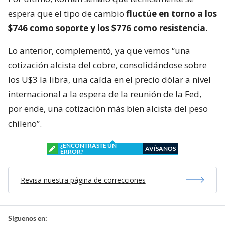
espera que el tipo de cambio
fluctúe en torno a los
$746 como soporte y los $776 como resistencia.
Lo anterior, complementó, ya que vemos “una
cotización alcista del cobre, consolidándose sobre
los U$3 la libra, una caída en el precio dólar a nivel
internacional a la espera de la reunión de la Fed,
por ende, una cotización más bien alcista del peso
chileno”.
¿ENCONTRASTE UN
AVÍSANOS
ERROR?
Revisa nuestra página de correcciones
Síguenos en: