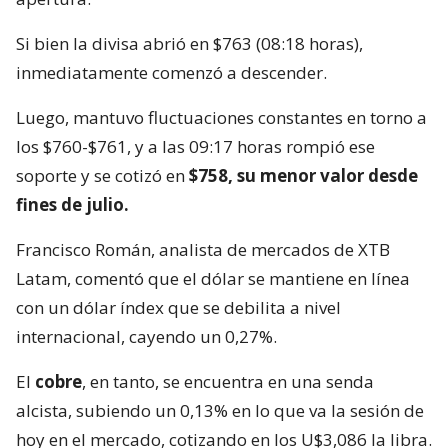
Si bien la divisa abrió en $763 (08:18 horas),
inmediatamente comenzó a descender.
Luego, mantuvo fluctuaciones constantes en torno a
los $760-$761, y a las 09:17 horas rompió ese
soporte y se cotizó en
$758, su menor valor desde
fines de julio.
Francisco Román, analista de mercados de XTB
Latam, comentó que el dólar se mantiene en línea
con un dólar índex que se debilita a nivel
internacional, cayendo un 0,27%.
El
cobre
, en tanto, se encuentra en una senda
alcista, subiendo un 0,13% en lo que va la sesión de
hoy en el mercado, cotizando en los U$3,086 la libra.