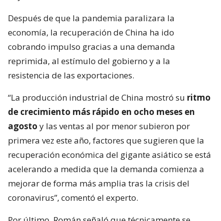
Después de que la pandemia paralizara la
economía, la recuperación de China ha ido
cobrando impulso gracias a una demanda
reprimida, al estímulo del gobierno y a la
resistencia de las exportaciones.
“La producción industrial de China mostró su
ritmo
de crecimiento más rápido en ocho meses en
agosto
y las ventas al por menor subieron por
primera vez este año, factores que sugieren que la
recuperación económica del gigante asiático se está
acelerando a medida que la demanda comienza a
mejorar de forma más amplia tras la crisis del
coronavirus”, comentó el experto.
Por último, Román señaló que técnicamente se