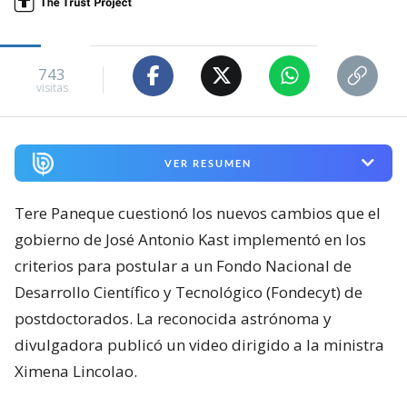
743
visitas
VER RESUMEN
Tere Paneque cuestionó los nuevos cambios que el
gobierno de José Antonio Kast implementó en los
criterios para postular a un Fondo Nacional de
Desarrollo Científico y Tecnológico (Fondecyt) de
postdoctorados. La reconocida astrónoma y
divulgadora publicó un video dirigido a la ministra
Ximena Lincolao.