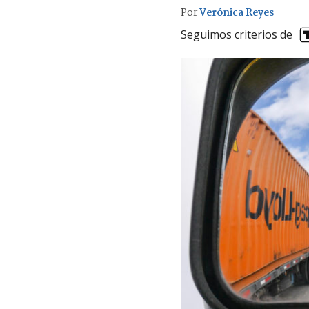
Por
Verónica Reyes
Seguimos criterios de