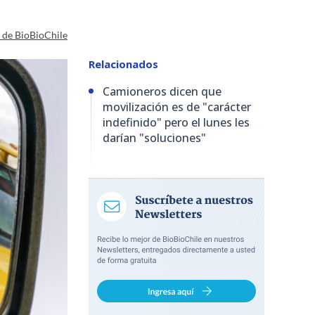
a de BioBioChile
Relacionados
Camioneros dicen que
movilización es de "carácter
indefinido" pero el lunes les
darían "soluciones"