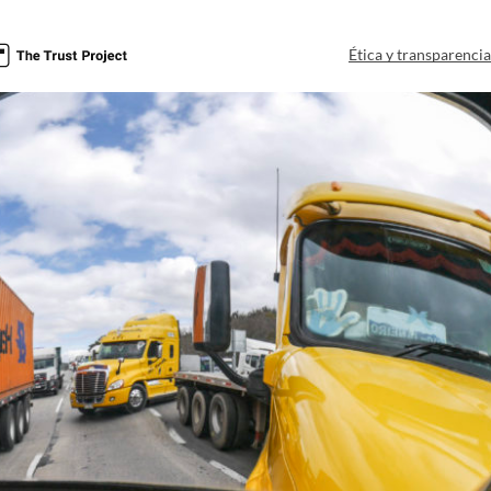
Ética y transparenci