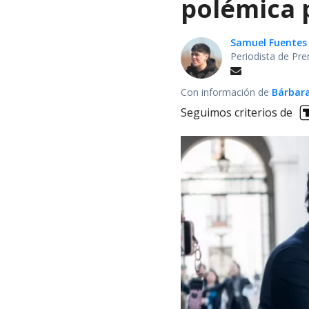
polémica p
Samuel Fuentes
Periodista de Pre
Con información de
Bárbara
Seguimos criterios de