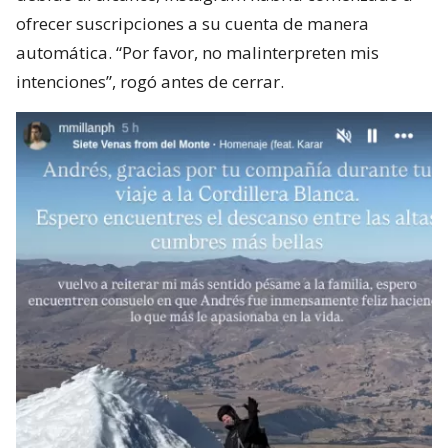
ofrecer suscripciones a su cuenta de manera
automática. “Por favor, no malinterpreten mis
intenciones”, rogó antes de cerrar.