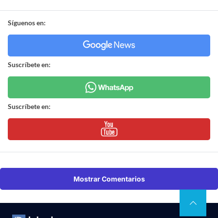
Síguenos en:
Suscríbete en:
Suscríbete en:
Mostrar Comentarios