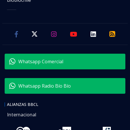
Whatsapp Comercial
Whatsapp Radio Bío Bío
ALIANZAS BBCL
Internacional