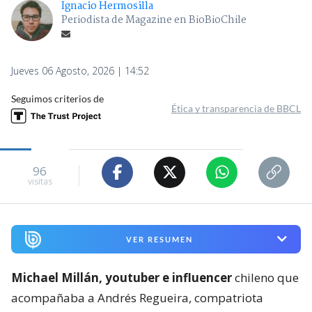
Ignacio Hermosilla
Periodista de Magazine en BioBioChile
Jueves 06 Agosto, 2026 | 14:52
Seguimos criterios de
Ética y transparencia de BBCL
96
visitas
VER RESUMEN
Michael Millán, youtuber e influencer
chileno que
acompañaba a Andrés Regueira, compatriota