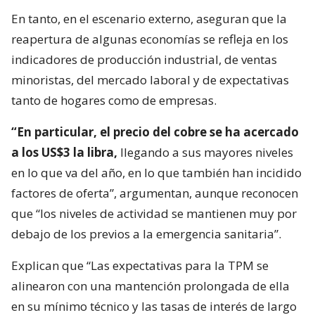
En tanto, en el escenario externo, aseguran que la
reapertura de algunas economías se refleja en los
indicadores de producción industrial, de ventas
minoristas, del mercado laboral y de expectativas
tanto de hogares como de empresas.
“En particular, el precio del cobre se ha acercado
a los US$3 la libra,
llegando a sus mayores niveles
en lo que va del año, en lo que también han incidido
factores de oferta”, argumentan, aunque reconocen
que “los niveles de actividad se mantienen muy por
debajo de los previos a la emergencia sanitaria”.
Explican que “Las expectativas para la TPM se
alinearon con una mantención prolongada de ella
en su mínimo técnico y las tasas de interés de largo