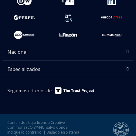
Nacional
Especializados
Seguimos criterios de
Contenidos bajo licencia Creative
Commons (CC-BY-NC) salvo donde
indique lo contrario. | Basado en Sistema