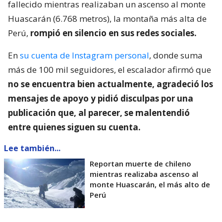
fallecido mientras realizaban un ascenso al monte
Huascarán (6.768 metros), la montaña más alta de
Perú,
rompió en silencio en sus redes sociales.
En
su cuenta de Instagram personal
, donde suma
más de 100 mil seguidores, el escalador afirmó que
no se encuentra bien actualmente, agradeció los
mensajes de apoyo y pidió disculpas por una
publicación que, al parecer, se malentendió
entre quienes siguen su cuenta.
Lee también...
Reportan muerte de chileno
mientras realizaba ascenso al
monte Huascarán, el más alto de
Perú