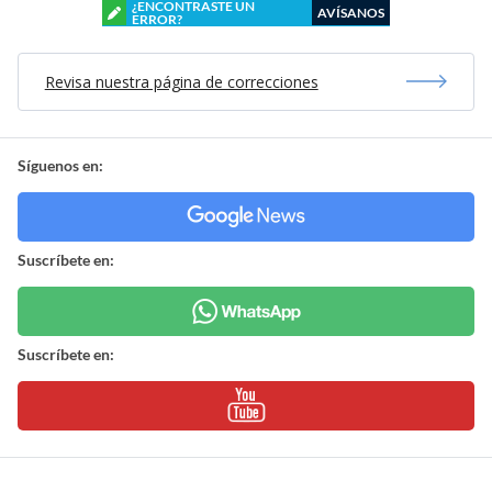
¿ENCONTRASTE UN
AVÍSANOS
ERROR?
Revisa nuestra página de correcciones
Síguenos en:
Suscríbete en:
Suscríbete en: