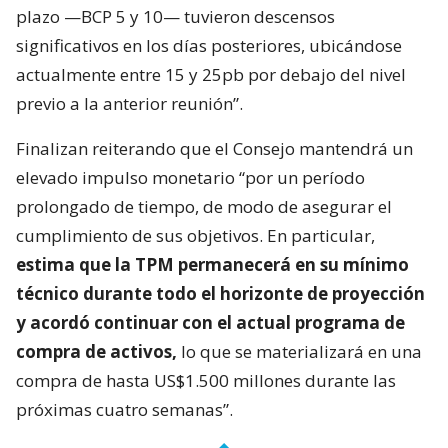
plazo —BCP 5 y 10— tuvieron descensos
significativos en los días posteriores, ubicándose
actualmente entre 15 y 25pb por debajo del nivel
previo a la anterior reunión”.
Finalizan reiterando que el Consejo mantendrá un
elevado impulso monetario “por un período
prolongado de tiempo, de modo de asegurar el
cumplimiento de sus objetivos. En particular,
estima que la TPM permanecerá en su mínimo
técnico durante todo el horizonte de proyección
y acordó continuar con el actual programa de
compra de activos,
lo que se materializará en una
compra de hasta US$1.500 millones durante las
próximas cuatro semanas”.