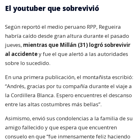
El youtuber que sobrevivió
Según reportó el medio peruano RPP, Regueira
habría caído desde gran altura durante el pasado
jueves,
mientras que Millán (31) logró sobrevivir
al accidente
y fue el que alertó a las autoridades
sobre lo sucedido.
En una primera publicación, el montañista escribió:
“Andrés, gracias por tu compañía durante el viaje a
la Cordillera Blanca. Espero encuentres el descanso
entre las altas costumbres más bellas”.
Asimismo, envió sus condolencias a la familia de su
amigo fallecido y que espera que encuentren
consuelo en que “fue inmensamente feliz haciendo