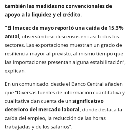
también las medidas no convencionales de
apoyo a la liquidez y el crédito.
“El Imacec de mayo reportó una caída de 15,3%
anual,
observándose descensos en casi todos los
sectores. Las exportaciones muestran un grado de
resiliencia mayor al previsto, al mismo tiempo que
las importaciones presentan alguna estabilización”,
explican.
En un comunicado, desde el Banco Central añaden
que “Diversas fuentes de información cuantitativa y
cualitativa dan cuenta de un
significativo
deterioro del mercado laboral,
donde destaca la
caída del empleo, la reducción de las horas
trabajadas y de los salarios”.