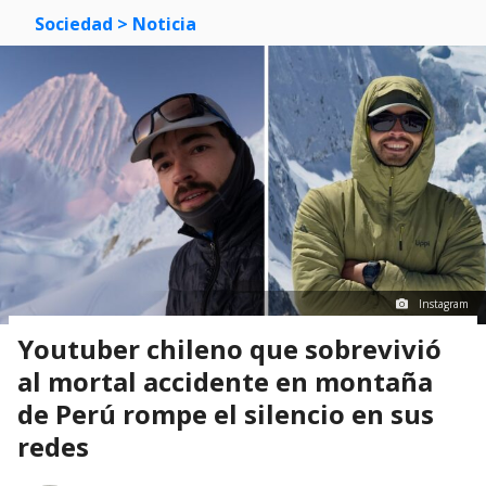
Sociedad
> Noticia
Instagram
Youtuber chileno que sobrevivió
al mortal accidente en montaña
de Perú rompe el silencio en sus
redes