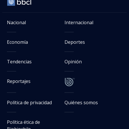
Nacional
Internacional
Economía
Deportes
Tendencias
Opinión
Reportajes
Política de privacidad
Quiénes somos
Política ética de
Biobiochile