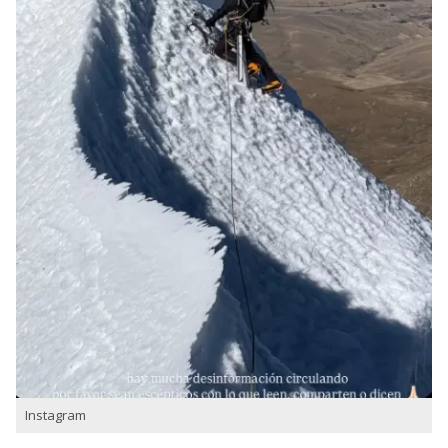
Instagram