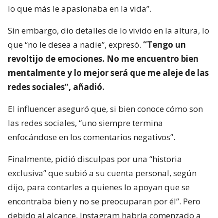
lo que más le apasionaba en la vida”.
Sin embargo, dio detalles de lo vivido en la altura, lo
que “no le desea a nadie”, expresó.
“Tengo un
revoltijo de emociones. No me encuentro bien
mentalmente y lo mejor será que me aleje de las
redes sociales”, añadió.
El influencer aseguró que, si bien conoce cómo son
las redes sociales, “uno siempre termina
enfocándose en los comentarios negativos”.
Finalmente, pidió disculpas por una “historia
exclusiva” que subió a su cuenta personal, según
dijo, para contarles a quienes lo apoyan que se
encontraba bien y no se preocuparan por él”. Pero
debido al alcance, Instagram habría comenzado a