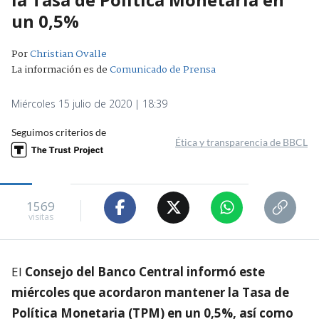
un 0,5%
Por
Christian Ovalle
La información es de
Comunicado de Prensa
Miércoles 15 julio de 2020 | 18:39
Seguimos criterios de
Ética y transparencia de BBCL
1569
visitas
El
Consejo del Banco Central informó este
miércoles que acordaron mantener la Tasa de
Política Monetaria (TPM) en un 0,5%, así como