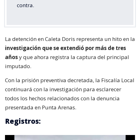
contra.
La detención en Caleta Doris representa un hito en la
investigación que se extendió por más de tres
años
y que ahora registra la captura del principal
imputado.
Con la prisión preventiva decretada, la Fiscalía Local
continuará con la investigación para esclarecer
todos los hechos relacionados con la denuncia
presentada en Punta Arenas.
Registros: