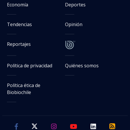
Economía
Deportes
Tendencias
Opinión
Reportajes
Política de privacidad
Quiénes somos
Política ética de
Biobiochile