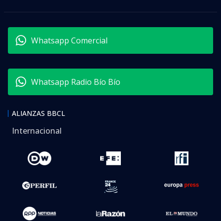
Whatsapp Comercial
Whatsapp Radio Bío Bío
ALIANZAS BBCL
Internacional