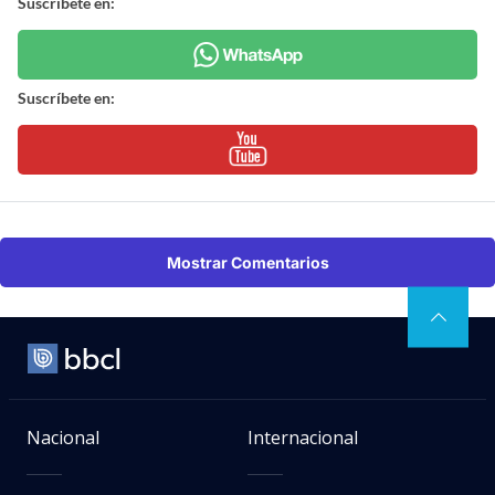
Suscríbete en:
Suscríbete en:
Mostrar Comentarios
Nacional
Internacional