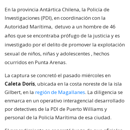
En la provincia Antártica Chilena, la Policía de
Investigaciones (PDI), en coordinación con la
Autoridad Marítima,
detuvo a un hombre de 46
años que se encontraba prófugo de la justicia y es
investigado por el delito de promover la explotación
sexual de niños, niñas y adolescentes
, hechos
ocurridos en Punta Arenas.
La captura se concretó el pasado miércoles en
Caleta Doris
, ubicada en la costa noreste de la isla
Gilbert, en la
región de Magallanes
. La diligencia se
enmarca en un operativo interagencial desarrollado
por detectives de la PDI de Puerto Williams y
personal de la Policía Marítima de esa ciudad.