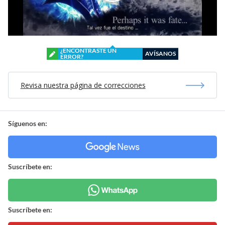
¿ENCONTRASTE UN
AVÍSANOS
ERROR?
Revisa nuestra página de correcciones
Síguenos en:
Suscríbete en:
Suscríbete en: