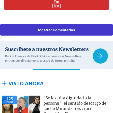
Mostrar Comentarios
VISTO AHORA
"Se le quita dignidad a la
125
visitas
persona": el sentido descargo de
Lucho Miranda tras cruce