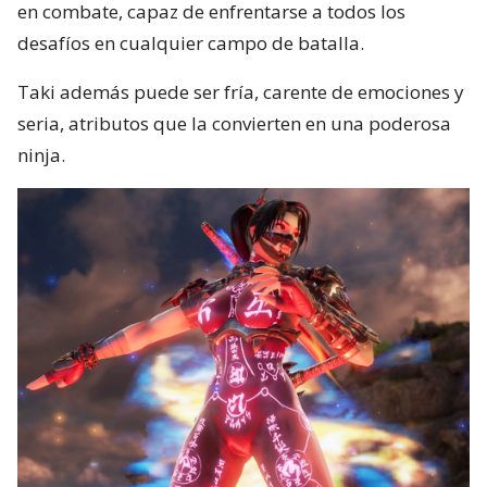
en combate, capaz de enfrentarse a todos los
desafíos en cualquier campo de batalla.
Taki además puede ser fría, carente de emociones y
seria, atributos que la convierten en una poderosa
ninja.