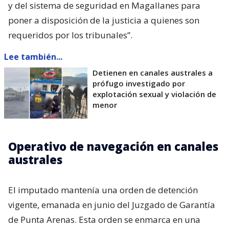
y del sistema de seguridad en Magallanes para
poner a disposición de la justicia a quienes son
requeridos por los tribunales”.
Lee también...
Detienen en canales australes a
prófugo investigado por
explotación sexual y violación de
menor
Operativo de navegación en canales
australes
El imputado mantenía una orden de detención
vigente, emanada en junio del Juzgado de Garantía
de Punta Arenas. Esta orden se enmarca en una