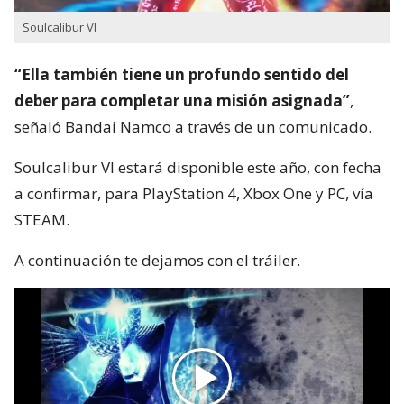
Soulcalibur VI
“Ella también tiene un profundo sentido del
deber para completar una misión asignada”
,
señaló Bandai Namco a través de un comunicado.
Soulcalibur VI estará disponible este año, con fecha
a confirmar, para PlayStation 4, Xbox One y PC, vía
STEAM.
A continuación te dejamos con el tráiler.