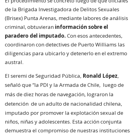
El procedimiento se concretó luego de que oficiales
de la Brigada Investigadora de Delitos Sexuales
(Brisex) Punta Arenas, mediante labores de análisis
criminal, obtuvieran
información sobre el
paradero del imputado.
Con esos antecedentes,
coordinaron con detectives de Puerto Williams las
diligencias para ubicarlo y detenerlo en el extremo
austral.
El seremi de Seguridad Pública,
Ronald López
,
señaló que “la PDI y la Armada de Chile,
luego de
más de diez horas de navegación, lograron la
detención
de un adulto de nacionalidad chilena,
imputado por promover la explotación sexual de
niños, niñas y adolescentes. Esta acción conjunta
demuestra el compromiso de nuestras instituciones