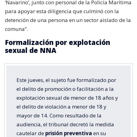
‘Navarino’, junto con personal de la Policía Marítima
para apoyar esta diligencia que culminó con la
detención de una persona en un sector aislado de la
comuna”.
Formalización por explotación
sexual de NNA
Este jueves, el sujeto fue formalizado por
el delito de promoción o facilitación a la
explotación sexual de menor de 18 años y
el delito de violación a menor de 18 y
mayor de 14. Como resultado de la
audiencia, el tribunal decretó la medida
cautelar de
prisión preventiva
en su