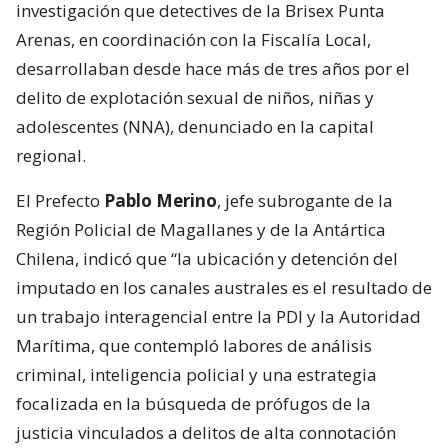
investigación que detectives de la Brisex Punta
Arenas, en coordinación con la Fiscalía Local,
desarrollaban desde hace más de tres años por el
delito de explotación sexual de niños, niñas y
adolescentes (NNA), denunciado en la capital
regional.
El Prefecto
Pablo Merino
, jefe subrogante de la
Región Policial de Magallanes y de la Antártica
Chilena, indicó que “la ubicación y detención del
imputado en los canales australes es el resultado de
un trabajo interagencial entre la PDI y la Autoridad
Marítima, que contempló labores de análisis
criminal, inteligencia policial y una estrategia
focalizada en la búsqueda de prófugos de la
justicia vinculados a delitos de alta connotación