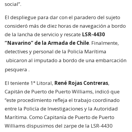
social”.
El despliegue para dar con el paradero del sujeto
consideró más de diez horas de navegación a bordo
de la lancha de servicio y rescate
LSR-4430
“Navarino” de la Armada de Chile
. Finalmente,
detectives y personal de la Policía Marítima
ubicaron al imputado a bordo de una embarcación
pesquera
.
El teniente 1° Litoral,
René Rojas Contreras
,
Capitán de Puerto de Puerto Williams, indicó que
“este procedimiento refleja el trabajo coordinado
entre la Policía de Investigaciones y la Autoridad
Marítima. Como Capitanía de Puerto de Puerto
Williams dispusimos del zarpe de la LSR-4430