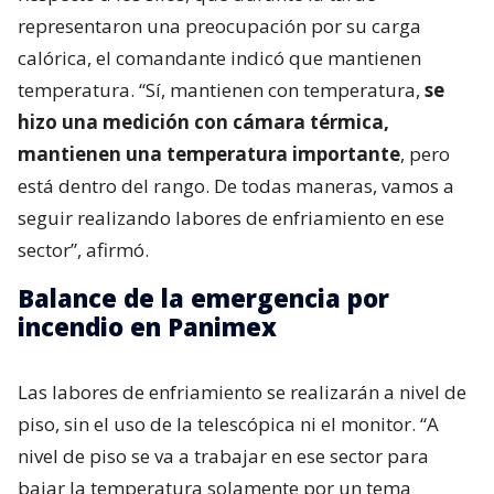
representaron una preocupación por su carga
calórica, el comandante indicó que mantienen
temperatura. “Sí, mantienen con temperatura,
se
hizo una medición con cámara térmica,
mantienen una temperatura importante
, pero
está dentro del rango. De todas maneras, vamos a
seguir realizando labores de enfriamiento en ese
sector”, afirmó.
Balance de la emergencia por
incendio en Panimex
Las labores de enfriamiento se realizarán a nivel de
piso, sin el uso de la telescópica ni el monitor. “A
nivel de piso se va a trabajar en ese sector para
bajar la temperatura solamente por un tema