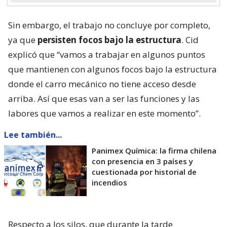
Sin embargo, el trabajo no concluye por completo,
ya que
persisten focos bajo la estructura
. Cid
explicó que “vamos a trabajar en algunos puntos
que mantienen con algunos focos bajo la estructura
donde el carro mecánico no tiene acceso desde
arriba. Así que esas van a ser las funciones y las
labores que vamos a realizar en este momento”.
Lee también...
Panimex Química: la firma chilena
con presencia en 3 países y
cuestionada por historial de
incendios
Respecto a los silos, que durante la tarde