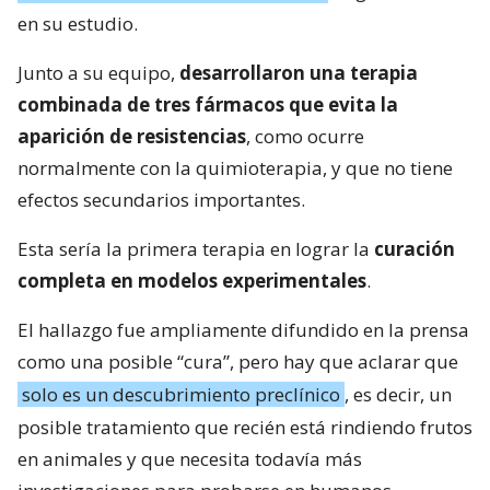
en su estudio.
Junto a su equipo,
desarrollaron una terapia
combinada de tres fármacos que evita la
aparición de resistencias
, como ocurre
normalmente con la quimioterapia, y que no tiene
efectos secundarios importantes.
Esta sería la primera terapia en lograr la
curación
completa en modelos experimentales
.
El hallazgo fue ampliamente difundido en la prensa
como una posible “cura”, pero hay que aclarar que
solo es un descubrimiento preclínico
, es decir, un
posible tratamiento que recién está rindiendo frutos
en animales y que necesita todavía más