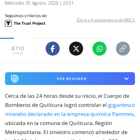
Miércoles 05 Agosto, 2026 | 23:51
Seguimos criterios de
Ética y transparencia de BBCL
8710
visitas
VER RESUMEN
Cerca de las 24 horas desde su inicio, el Cuerpo de
Bomberos de Quilicura logró controlar el
gigantesco
incendio declarado en la empresa química Panimex
,
ubicada en la comuna de Quilicura, Región
Metropolitana. El siniestro comenzó alrededor de