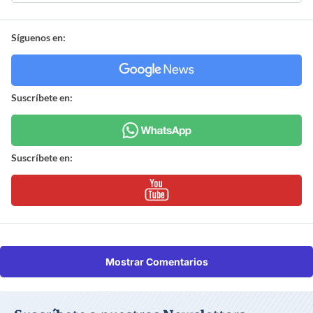
Síguenos en:
Suscríbete en:
Suscríbete en:
Mostrar Comentarios