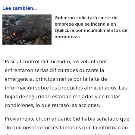
Lee también...
Gobierno solicitará cierre de
empresa que se incendia en
Quilicura por incumplimientos de
normativas
Pese al control del incendio, los voluntarios
enfrentaron serias dificultades durante la
emergencia, principalmente por la falta de
información sobre los productos almacenados. Las
hojas de seguridad estaban mojadas y en malas
condiciones, lo que retrasó las acciones.
Previamente el comandante Cid había señalado que
“lo que nosotros necesitamos es que la información