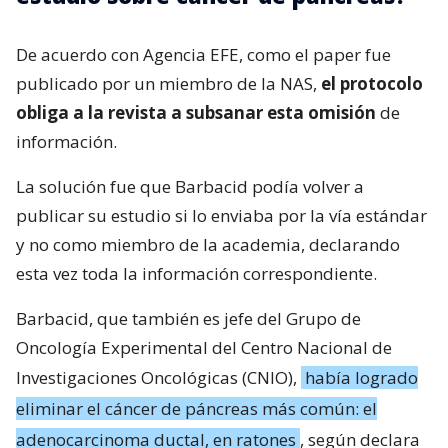
De acuerdo con Agencia EFE, como el paper fue
publicado por un miembro de la NAS,
el protocolo
obliga a la revista a subsanar esta omisión
de
información.
La solución fue que Barbacid podía volver a
publicar su estudio si lo enviaba por la vía estándar
y no como miembro de la academia, declarando
esta vez toda la información correspondiente.
Barbacid, que también es jefe del Grupo de
Oncología Experimental del Centro Nacional de
Investigaciones Oncológicas (CNIO),
había logrado
eliminar el cáncer de páncreas más común: el
adenocarcinoma ductal, en ratones
, según declara