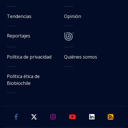
Tendencias
Opinión
Reportajes
Política de privacidad
Quiénes somos
Política ética de
Biobiochile