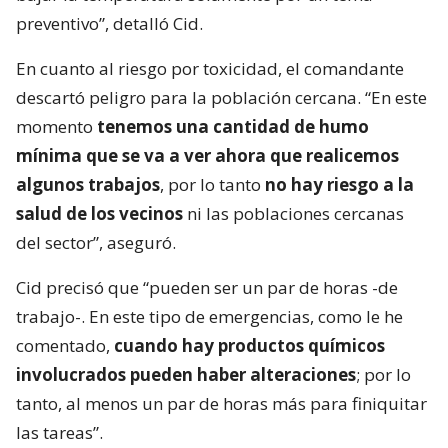
preventivo”, detalló Cid.
En cuanto al riesgo por toxicidad, el comandante
descartó peligro para la población cercana. “En este
momento
tenemos una cantidad de humo
mínima que se va a ver ahora que realicemos
algunos trabajos
, por lo tanto
no hay riesgo a la
salud de los vecinos
ni las poblaciones cercanas
del sector”, aseguró.
Cid precisó que “pueden ser un par de horas -de
trabajo-. En este tipo de emergencias, como le he
comentado,
cuando hay productos químicos
involucrados pueden haber alteraciones
; por lo
tanto, al menos un par de horas más para finiquitar
las tareas”.