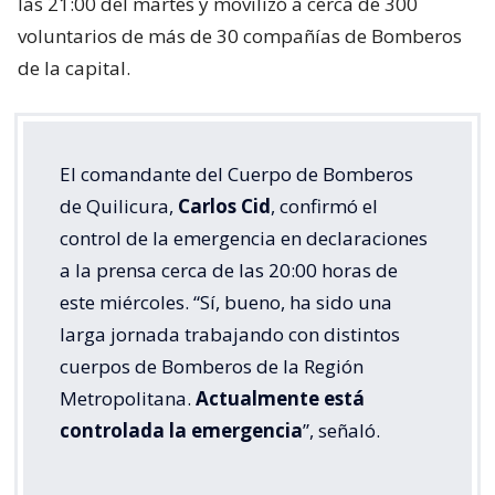
las 21:00 del martes y movilizó a cerca de 300
voluntarios de más de 30 compañías de Bomberos
de la capital.
El comandante del Cuerpo de Bomberos
de Quilicura,
Carlos Cid
, confirmó el
control de la emergencia en declaraciones
a la prensa cerca de las 20:00 horas de
este miércoles. “Sí, bueno, ha sido una
larga jornada trabajando con distintos
cuerpos de Bomberos de la Región
Metropolitana.
Actualmente está
controlada la emergencia
”, señaló.