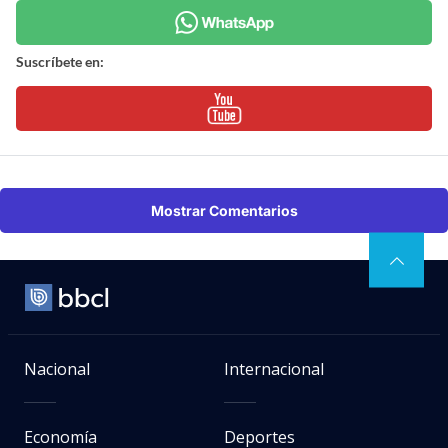
Suscríbete en:
Mostrar Comentarios
Nacional
Internacional
Economía
Deportes