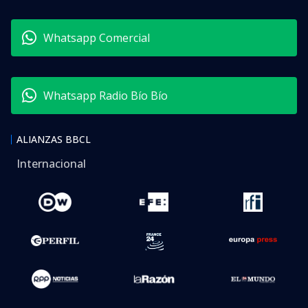
Whatsapp Comercial
Whatsapp Radio Bío Bío
ALIANZAS BBCL
Internacional