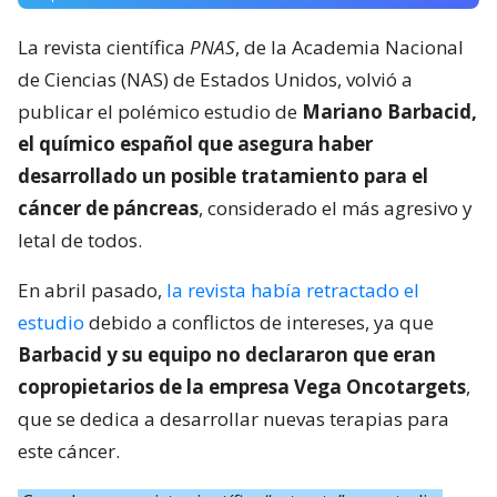
La revista científica
PNAS
, de la Academia Nacional
de Ciencias (NAS) de Estados Unidos, volvió a
publicar el polémico estudio de
Mariano Barbacid,
el químico español que asegura haber
desarrollado un posible tratamiento para el
cáncer de páncreas
, considerado el más agresivo y
letal de todos.
En abril pasado,
la revista había retractado el
estudio
debido a conflictos de intereses, ya que
Barbacid y su equipo no declararon que eran
copropietarios de la empresa Vega Oncotargets
,
que se dedica a desarrollar nuevas terapias para
este cáncer.