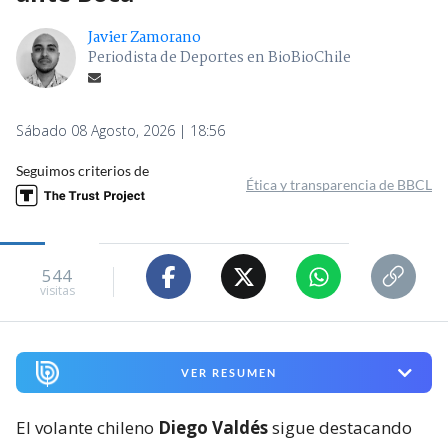
Javier Zamorano
Periodista de Deportes en BioBioChile
Sábado 08 Agosto, 2026 | 18:56
Seguimos criterios de
Ética y transparencia de BBCL
544
visitas
VER RESUMEN
El volante chileno
Diego Valdés
sigue destacando