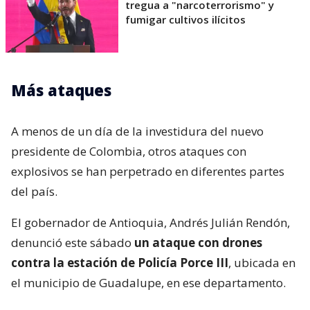
tregua a "narcoterrorismo" y
fumigar cultivos ilícitos
Más ataques
A menos de un día de la investidura del nuevo
presidente de Colombia, otros ataques con
explosivos se han perpetrado en diferentes partes
del país.
El gobernador de Antioquia, Andrés Julián Rendón,
denunció este sábado
un ataque con drones
contra la estación de Policía Porce III
, ubicada en
el municipio de Guadalupe, en ese departamento.