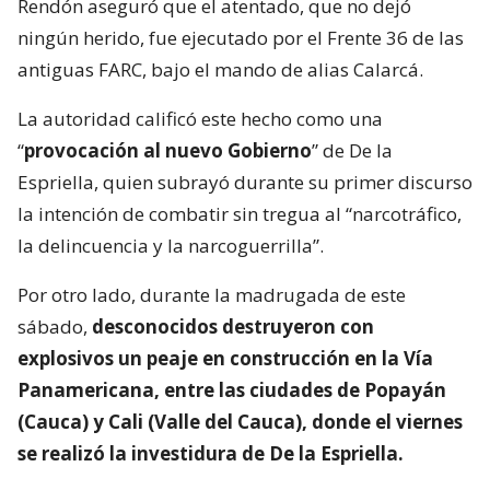
Rendón aseguró que el atentado, que no dejó
ningún herido, fue ejecutado por el Frente 36 de las
antiguas FARC, bajo el mando de alias Calarcá.
La autoridad calificó este hecho como una
“
provocación al nuevo Gobierno
” de De la
Espriella, quien subrayó durante su primer discurso
la intención de combatir sin tregua al “narcotráfico,
la delincuencia y la narcoguerrilla”.
Por otro lado, durante la madrugada de este
sábado,
desconocidos destruyeron con
explosivos un peaje en construcción en la Vía
Panamericana, entre las ciudades de Popayán
(Cauca) y Cali (Valle del Cauca), donde el viernes
se realizó la investidura de De la Espriella.