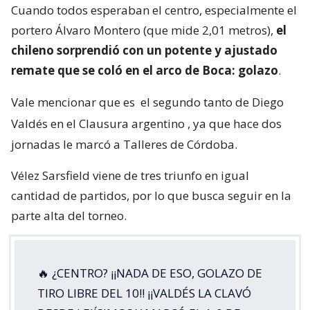
Cuando todos esperaban el centro, especialmente el
portero Álvaro Montero (que mide 2,01 metros),
el
chileno sorprendió con un potente y ajustado
remate que se coló en el arco de Boca: golazo
.
Vale mencionar que es
el segundo tanto de Diego
Valdés en el Clausura argentino
, ya que hace dos
jornadas le marcó a Talleres de Córdoba.
Vélez Sarsfield viene de tres triunfo en igual
cantidad de partidos, por lo que busca seguir en la
parte alta del torneo.
🔥 ¿CENTRO? ¡¡NADA DE ESO, GOLAZO DE
TIRO LIBRE DEL 10!! ¡¡VALDÉS LA CLAVÓ