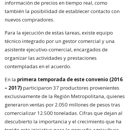
información de precios en tiempo real, como
también la posibilidad de establecer contacto con
nuevos compradores.
Para la ejecución de estas tareas, existe equipo
técnico integrado por un gestor comercial y una
asistente ejecutivo-comercial, encargados de
organizar las actividades y prestaciones
contempladas en el acuerdo.
En la
primera temporada de este convenio (2016
– 2017)
participaron 37 productores provenientes
exclusivamente de la Región Metropolitana, quienes
generaron ventas por 2.050 millones de pesos tras
comercializar 12.500 toneladas. Cifras que dejan al
descubierto la importancia y el crecimiento que ha
tenido esta iniciativa para la pequeña agricultura