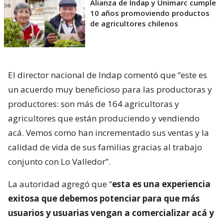
Alianza de Indap y Unimarc cumple
10 años promoviendo productos
de agricultores chilenos
El director nacional de Indap comentó que “este es
un acuerdo muy beneficioso para las productoras y
productores: son más de 164 agricultoras y
agricultores que están produciendo y vendiendo
acá. Vemos como han incrementado sus ventas y la
calidad de vida de sus familias gracias al trabajo
conjunto con Lo Valledor”.
La autoridad agregó que “
esta es una experiencia
exitosa que debemos potenciar para que más
usuarios y usuarias vengan a comercializar acá y