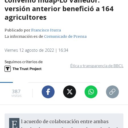
versión anterior benefició a 164
agricultores
Publicado por
Francisco Iturra
La información es de
Comunicado de Prensa
Viernes 12 agosto de 2022 | 16:34
Seguimos criterios de
Ética y transparencia de BBCL
387
visitas
El acuerdo de colaboración entre ambas