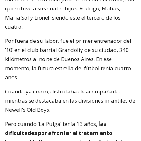
quien tuvo a sus cuatro hijos: Rodrigo, Matías,
María Sol y Lionel, siendo éste el tercero de los
cuatro.
Por fuera de su labor, fue el primer entrenador del
’10’ en el club barrial Grandoliy de su ciudad, 340
kilómetros al norte de Buenos Aires. En ese
momento, la futura estrella del fútbol tenía cuatro
años.
Cuando ya creció, disfrutaba de acompañarlo
mientras se destacaba en las divisiones infantiles de
Newell’s Old Boys.
Pero cuando ‘La Pulga’ tenía 13 años,
las
dificultades por afrontar el tratamiento