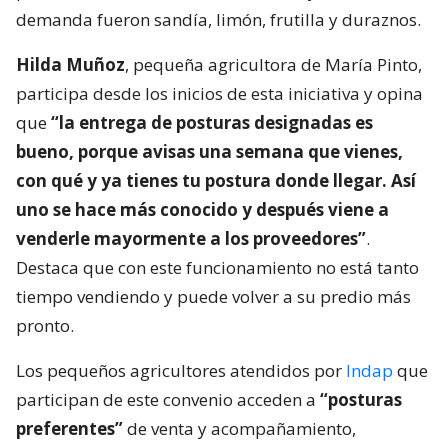
demanda fueron sandía, limón, frutilla y duraznos.
Hilda Muñoz
, pequeña agricultora de María Pinto,
participa desde los inicios de esta iniciativa y opina
que
“la entrega de posturas designadas es
bueno, porque avisas una semana que vienes,
con qué y ya tienes tu postura donde llegar. Así
uno se hace más conocido y después viene a
venderle mayormente a los proveedores”
.
Destaca que con este funcionamiento no está tanto
tiempo vendiendo y puede volver a su predio más
pronto.
Los pequeños agricultores atendidos por
Indap
que
participan de este convenio acceden a
“posturas
preferentes”
de venta y acompañamiento,