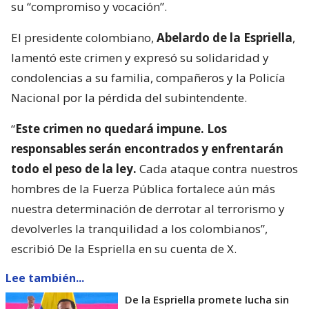
su “compromiso y vocación”.
El presidente colombiano,
Abelardo de la Espriella
,
lamentó este crimen y expresó su solidaridad y
condolencias a su familia, compañeros y la Policía
Nacional por la pérdida del subintendente.
“
Este crimen no quedará impune. Los
responsables serán encontrados y enfrentarán
todo el peso de la ley.
Cada ataque contra nuestros
hombres de la Fuerza Pública fortalece aún más
nuestra determinación de derrotar al terrorismo y
devolverles la tranquilidad a los colombianos”,
escribió De la Espriella en su cuenta de X.
Lee también...
De la Espriella promete lucha sin