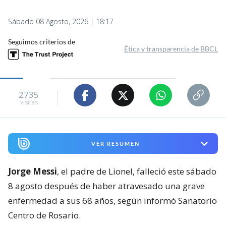
Sábado 08 Agosto, 2026 | 18:17
Seguimos criterios de
Ética y transparencia de BBCL
2735
visitas
VER RESUMEN
Jorge Messi
, el padre de Lionel, falleció este sábado
8 agosto después de haber atravesado una grave
enfermedad a sus 68 años, según informó Sanatorio
Centro de Rosario.