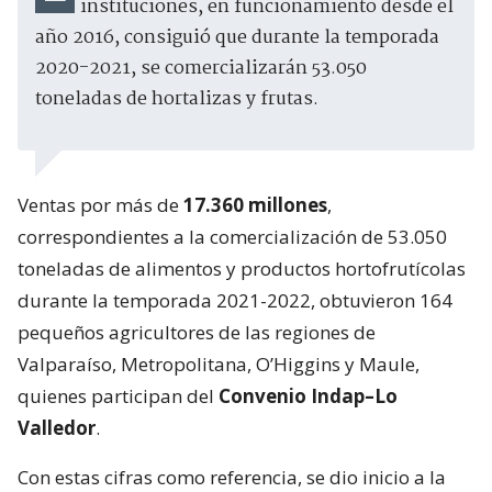
instituciones, en funcionamiento desde el
año 2016, consiguió que durante la temporada
2020-2021, se comercializarán 53.050
toneladas de hortalizas y frutas.
Ventas por más de
17.360 millones
,
correspondientes a la comercialización de 53.050
toneladas de alimentos y productos hortofrutícolas
durante la temporada 2021-2022, obtuvieron 164
pequeños agricultores de las regiones de
Valparaíso, Metropolitana, O’Higgins y Maule,
quienes participan del
Convenio Indap–Lo
Valledor
.
Con estas cifras como referencia, se dio inicio a la