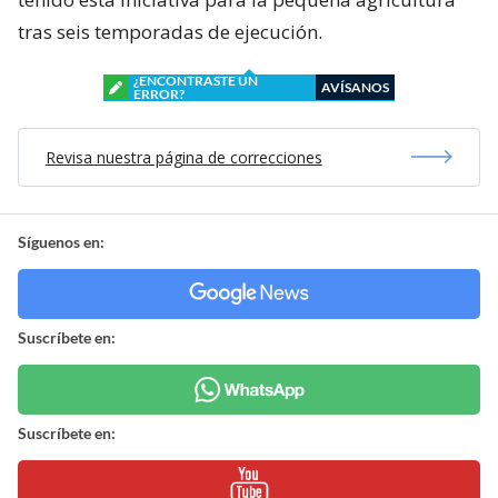
tras seis temporadas de ejecución.
¿ENCONTRASTE UN
AVÍSANOS
ERROR?
Revisa nuestra página de correcciones
Síguenos en:
Suscríbete en:
Suscríbete en: