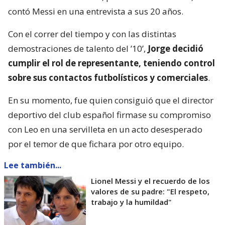
contó Messi en una entrevista a sus 20 años.
Con el correr del tiempo y con las distintas
demostraciones de talento del ’10’,
Jorge decidió
cumplir el rol de representante, teniendo control
sobre sus contactos futbolísticos y comerciales
.
En su momento, fue quien consiguió que el director
deportivo del club español firmase su compromiso
con Leo en una servilleta en un acto desesperado
por el temor de que fichara por otro equipo.
Lee también...
Lionel Messi y el recuerdo de los
valores de su padre: "El respeto,
trabajo y la humildad"