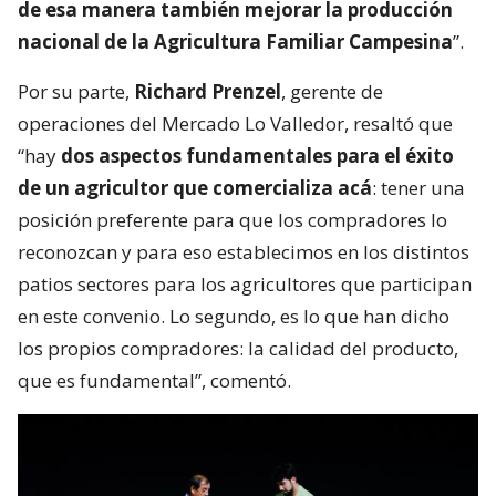
de esa manera también mejorar la producción
nacional de la Agricultura Familiar Campesina
”.
Por su parte,
Richard Prenzel
, gerente de
operaciones del Mercado Lo Valledor, resaltó que
“hay
dos aspectos fundamentales para el éxito
de un agricultor que comercializa acá
: tener una
posición preferente para que los compradores lo
reconozcan y para eso establecimos en los distintos
patios sectores para los agricultores que participan
en este convenio. Lo segundo, es lo que han dicho
los propios compradores: la calidad del producto,
que es fundamental”, comentó.