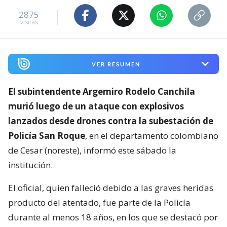
2875
visitas
VER RESUMEN
El subintendente Argemiro Rodelo Canchila
murió luego de un ataque con explosivos
lanzados desde drones contra la subestación de
Policía San Roque
, en el departamento colombiano
de Cesar (noreste), informó este sábado la
institución.
El oficial, quien falleció debido a las graves heridas
producto del atentado, fue parte de la Policía
durante al menos 18 años, en los que se destacó por