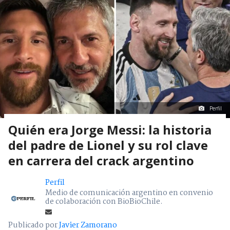
Perfil
Quién era Jorge Messi: la historia
del padre de Lionel y su rol clave
en carrera del crack argentino
Perfil
Medio de comunicación argentino en convenio
de colaboración con BioBioChile.
Publicado por
Javier Zamorano