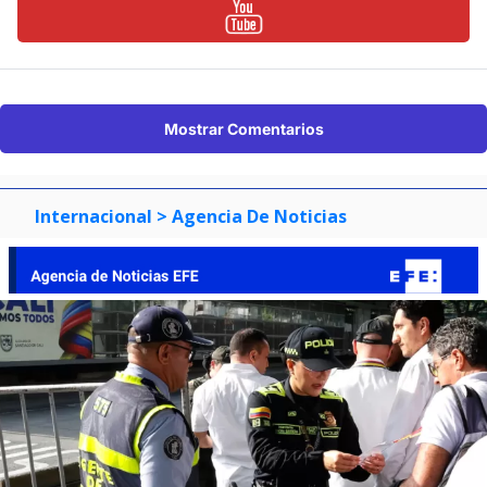
Mostrar Comentarios
Internacional
> Agencia De Noticias