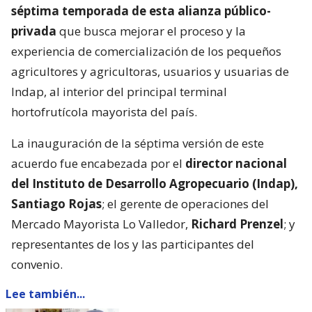
séptima temporada de esta alianza público-
privada
que busca mejorar el proceso y la
experiencia de comercialización de los pequeños
agricultores y agricultoras, usuarios y usuarias de
Indap, al interior del principal terminal
hortofrutícola mayorista del país.
La inauguración de la séptima versión de este
acuerdo fue encabezada por el
director nacional
del Instituto de Desarrollo Agropecuario (Indap),
Santiago Rojas
; el gerente de operaciones del
Mercado Mayorista Lo Valledor,
Richard Prenzel
; y
representantes de los y las participantes del
convenio.
Lee también...