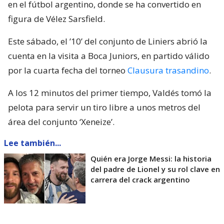
en el fútbol argentino, donde se ha convertido en
figura de Vélez Sarsfield.
Este sábado, el ’10’ del conjunto de Liniers abrió la
cuenta en la visita a Boca Juniors, en partido válido
por la cuarta fecha del torneo
Clausura trasandino
.
A los 12 minutos del primer tiempo, Valdés tomó la
pelota para servir un tiro libre a unos metros del
área del conjunto ‘Xeneize’.
Lee también...
Quién era Jorge Messi: la historia
del padre de Lionel y su rol clave en
carrera del crack argentino