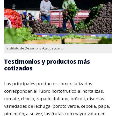
Instituto de Desarrollo Agropecuario
Testimonios y productos más
cotizados
Los principales productos comercializados
corresponden al rubro hortofrutícola: hortalizas,
tomate, choclo, zapallo italiano, brócoli, diversas
variedades de lechuga, poroto verde, cebolla, papa,
pimentón; a su vez, las frutas con mayor volumen