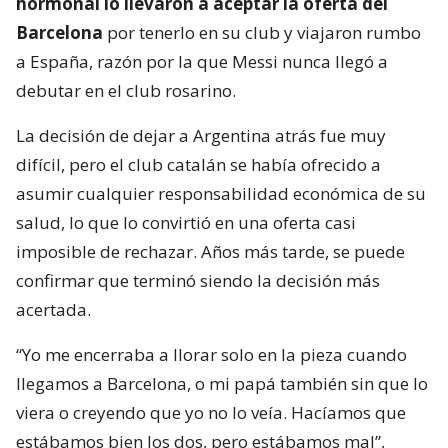
hormonal lo llevaron a aceptar la oferta del
Barcelona
por tenerlo en su club y viajaron rumbo
a España, razón por la que Messi nunca llegó a
debutar en el club rosarino.
La decisión de dejar a Argentina atrás fue muy
difícil, pero el club catalán se había ofrecido a
asumir cualquier responsabilidad económica de su
salud, lo que lo convirtió en una oferta casi
imposible de rechazar. Años más tarde, se puede
confirmar que terminó siendo la decisión más
acertada.
“Yo me encerraba a llorar solo en la pieza cuando
llegamos a Barcelona, o mi papá también sin que lo
viera o creyendo que yo no lo veía. Hacíamos que
estábamos bien los dos, pero estábamos mal”,