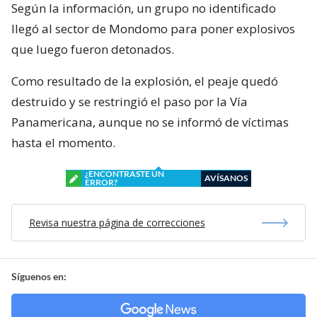
Según la información, un grupo no identificado
llegó al sector de Mondomo para poner explosivos
que luego fueron detonados.
Como resultado de la explosión, el peaje quedó
destruido y se restringió el paso por la Vía
Panamericana, aunque no se informó de víctimas
hasta el momento.
¿ENCONTRASTE UN
AVÍSANOS
ERROR?
Revisa nuestra página de correcciones
Síguenos en: