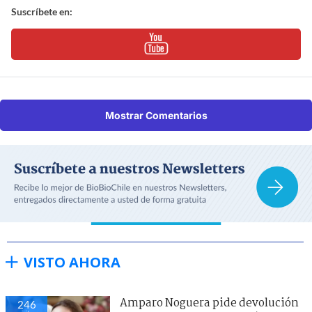
Suscríbete en:
Mostrar Comentarios
VISTO AHORA
Amparo Noguera pide devolución
246