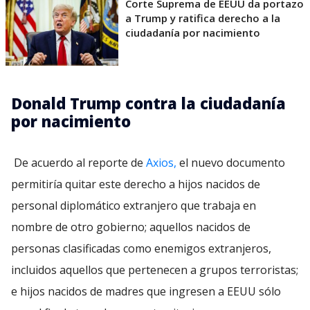
Corte Suprema de EEUU da portazo
a Trump y ratifica derecho a la
ciudadanía por nacimiento
Donald Trump contra la ciudadanía
por nacimiento
De acuerdo al reporte de
Axios,
el nuevo documento
permitiría quitar este derecho a hijos nacidos de
personal diplomático extranjero que trabaja en
nombre de otro gobierno; aquellos nacidos de
personas clasificadas como enemigos extranjeros,
incluidos aquellos que pertenecen a grupos terroristas;
e hijos nacidos de madres que ingresen a EEUU sólo