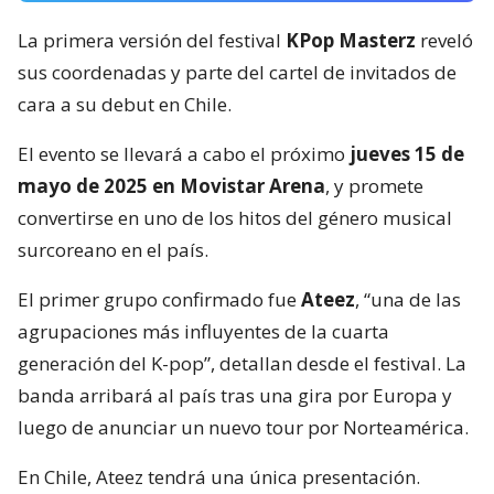
La primera versión del festival
KPop Masterz
reveló
sus coordenadas y parte del cartel de invitados de
cara a su debut en Chile.
El evento se llevará a cabo el próximo
jueves 15 de
mayo de 2025 en Movistar Arena
, y promete
convertirse en uno de los hitos del género musical
surcoreano en el país.
El primer grupo confirmado fue
Ateez
, “una de las
agrupaciones más influyentes de la cuarta
generación del K-pop”, detallan desde el festival. La
banda arribará al país tras una gira por Europa y
luego de anunciar un nuevo tour por Norteamérica.
En Chile, Ateez tendrá una única presentación.