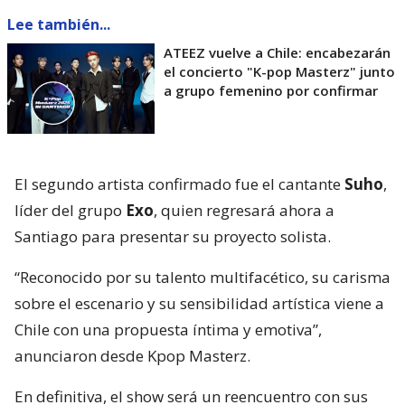
Lee también...
ATEEZ vuelve a Chile: encabezarán
el concierto "K-pop Masterz" junto
a grupo femenino por confirmar
El segundo artista confirmado fue el cantante
Suho
,
líder del grupo
Exo
, quien regresará ahora a
Santiago para presentar su proyecto solista.
“Reconocido por su talento multifacético, su carisma
sobre el escenario y su sensibilidad artística viene a
Chile con una propuesta íntima y emotiva”,
anunciaron desde Kpop Masterz.
En definitiva, el show será un reencuentro con sus