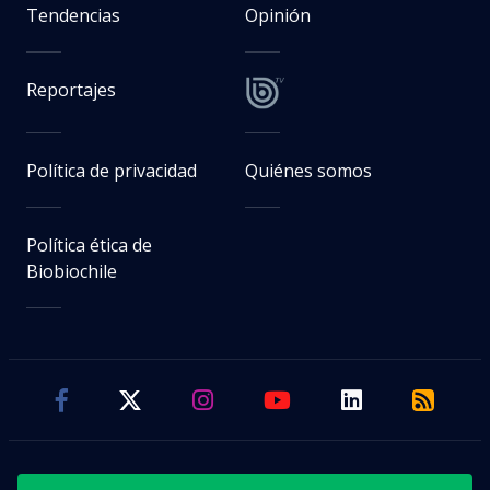
Tendencias
Opinión
Reportajes
Política de privacidad
Quiénes somos
Política ética de
Biobiochile