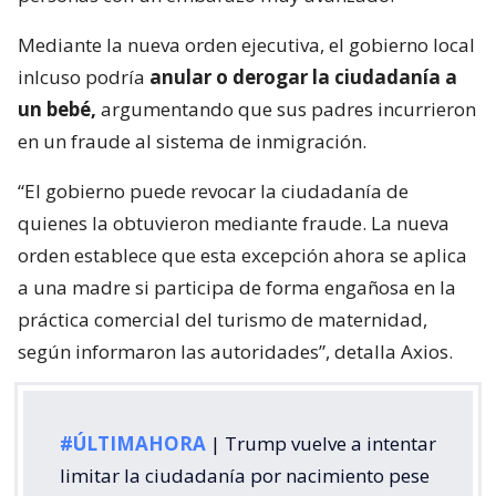
Mediante la nueva orden ejecutiva, el gobierno local
inlcuso podría
anular o derogar la ciudadanía a
un bebé,
argumentando que sus padres incurrieron
en un fraude al sistema de inmigración.
“El gobierno puede revocar la ciudadanía de
quienes la obtuvieron mediante fraude. La nueva
orden establece que esta excepción ahora se aplica
a una madre si participa de forma engañosa en la
práctica comercial del turismo de maternidad,
según informaron las autoridades”, detalla Axios.
#ÚLTIMAHORA
| Trump vuelve a intentar
limitar la ciudadanía por nacimiento pese