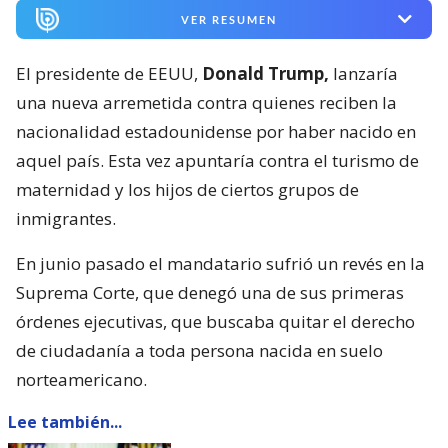
VER RESUMEN
El presidente de EEUU,
Donald Trump,
lanzaría
una nueva arremetida contra quienes reciben la
nacionalidad estadounidense por haber nacido en
aquel país. Esta vez apuntaría contra el turismo de
maternidad y los hijos de ciertos grupos de
inmigrantes.
En junio pasado el mandatario sufrió un revés en la
Suprema Corte, que denegó una de sus primeras
órdenes ejecutivas, que buscaba quitar el derecho
de ciudadanía a toda persona nacida en suelo
norteamericano.
Lee también...