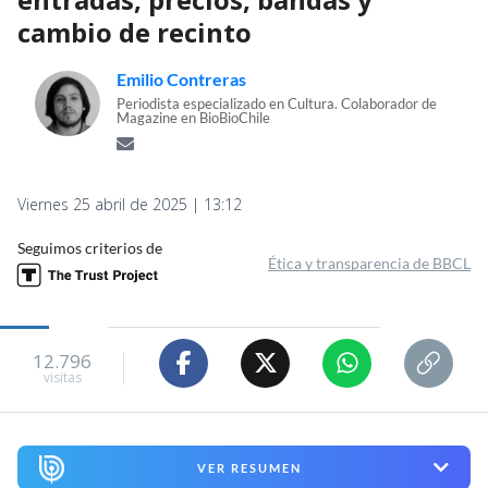
cambio de recinto
Emilio Contreras
Periodista especializado en Cultura. Colaborador de
Magazine en BioBioChile
Viernes 25 abril de 2025 | 13:12
Seguimos criterios de
Ética y transparencia de BBCL
12.796
visitas
VER RESUMEN