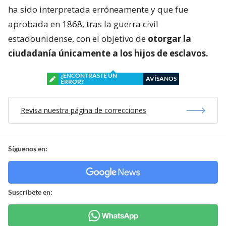
ha sido interpretada erróneamente y que fue
aprobada en 1868, tras la guerra civil
estadounidense, con el objetivo de
otorgar la
ciudadanía únicamente a los hijos de esclavos.
¿ENCONTRASTE UN
AVÍSANOS
ERROR?
Revisa nuestra página de correcciones
Síguenos en:
Suscríbete en: