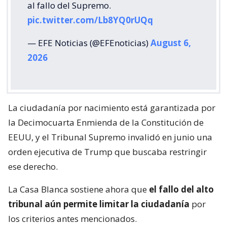
al fallo del Supremo.
pic.twitter.com/Lb8YQ0rUQq
— EFE Noticias (@EFEnoticias)
August 6,
2026
La ciudadanía por nacimiento está garantizada por
la Decimocuarta Enmienda de la Constitución de
EEUU, y el Tribunal Supremo invalidó en junio una
orden ejecutiva de Trump que buscaba restringir
ese derecho.
La Casa Blanca sostiene ahora que
el fallo del alto
tribunal aún permite limitar la ciudadanía
por
los criterios antes mencionados.