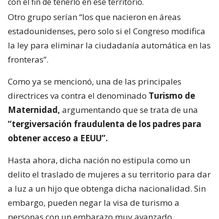
con el fin de tenerlo en ese territorio.
Otro grupo serían “los que nacieron en áreas
estadounidenses, pero solo si el Congreso modifica
la ley para eliminar la ciudadanía automática en las
fronteras”.
Como ya se mencionó, una de las principales
directrices va contra el denominado
Turismo de
Maternidad,
argumentando que se trata de una
“tergiversación fraudulenta de los padres para
obtener acceso a EEUU”.
Hasta ahora, dicha nación no estipula como un
delito el traslado de mujeres a su territorio para dar
a luz a un hijo que obtenga dicha nacionalidad. Sin
embargo, pueden negar la visa de turismo a
personas con un embarazo muy avanzado.