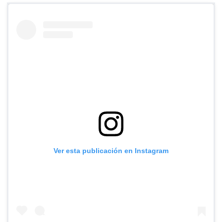
Ver esta publicación en Instagram