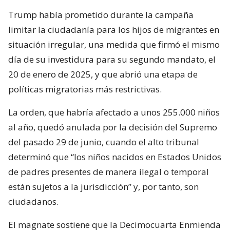
Trump había prometido durante la campaña
limitar la ciudadanía para los hijos de migrantes en
situación irregular, una medida que firmó el mismo
día de su investidura para su segundo mandato, el
20 de enero de 2025, y que abrió una etapa de
políticas migratorias más restrictivas.
La orden, que habría afectado a unos 255.000 niños
al año, quedó anulada por la decisión del Supremo
del pasado 29 de junio, cuando el alto tribunal
determinó que “los niños nacidos en Estados Unidos
de padres presentes de manera ilegal o temporal
están sujetos a la jurisdicción” y, por tanto, son
ciudadanos.
El magnate sostiene que la Decimocuarta Enmienda