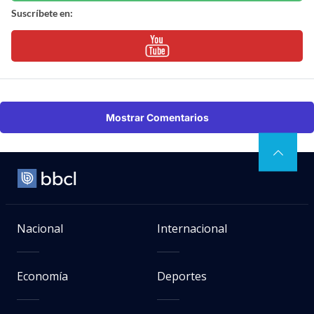
Suscríbete en:
Mostrar Comentarios
Nacional
Internacional
Economía
Deportes