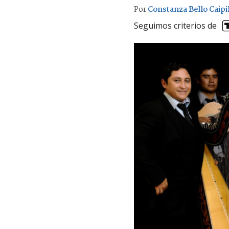
Por
Constanza Bello Caipi
Seguimos criterios de