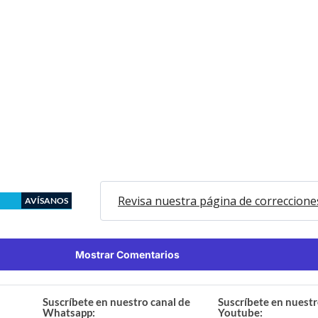
Revisa nuestra página de correccione
AVÍSANOS
Mostrar Comentarios
Suscríbete en nuestro canal de
Suscríbete en nuestr
Whatsapp:
Youtube: