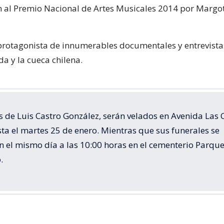
al Premio Nacional de Artes Musicales 2014 por Margo
 protagonista de innumerables documentales y entrevista
da y la cueca chilena.
s de Luis Castro González, serán velados en Avenida Las
ta el martes 25 de enero. Mientras que sus funerales se
n el mismo día a las 10:00 horas en el cementerio Parque
.