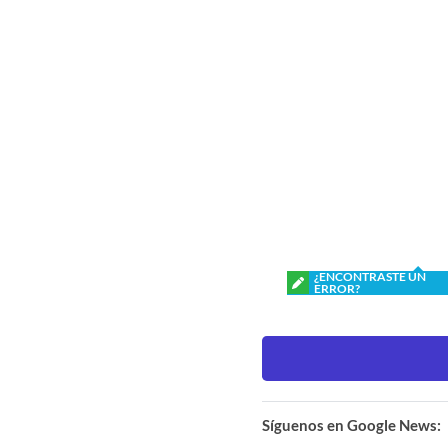
¿ENCONTRASTE UN
ERROR?
Síguenos en Google News: