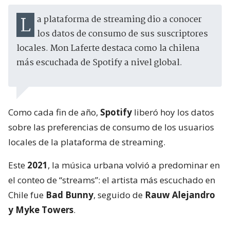
La plataforma de streaming dio a conocer
los datos de consumo de sus suscriptores
locales. Mon Laferte destaca como la chilena
más escuchada de Spotify a nivel global.
Como cada fin de año,
Spotify
liberó hoy los datos
sobre las preferencias de consumo de los usuarios
locales de la plataforma de streaming.
Este
2021
, la música urbana volvió a predominar en
el conteo de “streams”: el artista más escuchado en
Chile fue
Bad Bunny
, seguido de
Rauw Alejandro
y Myke Towers
.