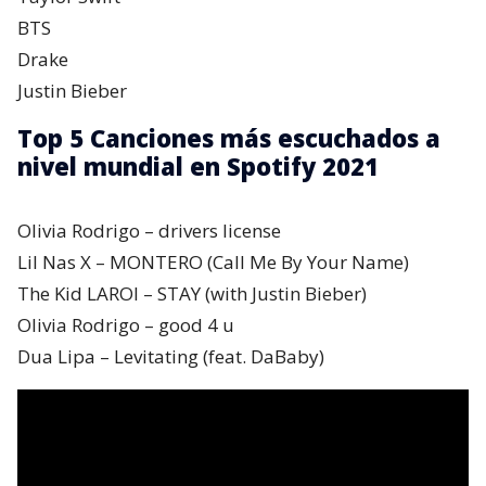
BTS
Drake
Justin Bieber
Top 5 Canciones más escuchados a
nivel mundial en Spotify 2021
Olivia Rodrigo – drivers license
Lil Nas X – MONTERO (Call Me By Your Name)
The Kid LAROI – STAY (with Justin Bieber)
Olivia Rodrigo – good 4 u
Dua Lipa – Levitating (feat. DaBaby)