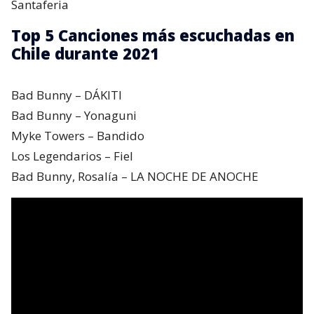
Santaferia
Top 5 Canciones más escuchadas en
Chile durante 2021
Bad Bunny – DÁKITI
Bad Bunny – Yonaguni
Myke Towers – Bandido
Los Legendarios – Fiel
Bad Bunny, Rosalía – LA NOCHE DE ANOCHE