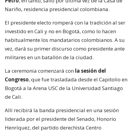
Petro
, en tanto, salió por última vez de la Casa de
Nariño, residencia presidencial colombiana.
El presidente electo romperá con la tradición al ser
investido en Cali y no en Bogotá, como lo hacen
habitualmente los mandatarios colombianos. A su
vez, dará su primer discurso como presidente ante
militares en un batallón de la ciudad.
La ceremonia comenzará con
la sesión del
Congreso
, que fue trasladada desde el Capitolio en
Bogotá a la Arena USC de la Universidad Santiago
de Cali.
Allí recibirá la banda presidencial en una sesión
liderada por el presidente del Senado, Honorio
Henríquez, del partido derechista Centro