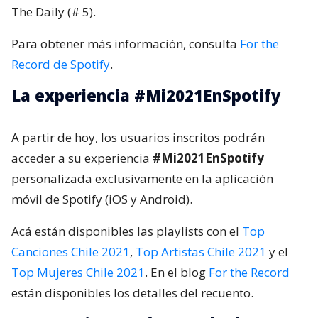
The Daily (# 5).
Para obtener más información, consulta
For the
Record de Spotify
.
La experiencia #Mi2021EnSpotify
A partir de hoy, los usuarios inscritos podrán
acceder a su experiencia
#Mi2021EnSpotify
personalizada exclusivamente en la aplicación
móvil de Spotify (iOS y Android).
Acá están disponibles las playlists con el
Top
Canciones Chile 2021
,
Top Artistas Chile 2021
y el
Top Mujeres Chile 2021
. En el blog
For the Record
están disponibles los detalles del recuento.