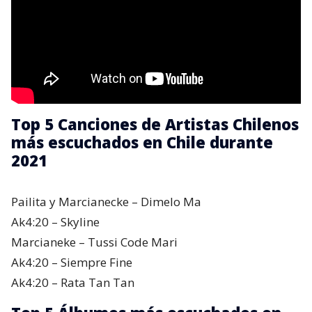
Top 5 Canciones de Artistas Chilenos
más escuchados en Chile durante
2021
Pailita y Marcianecke – Dimelo Ma
Ak4:20 – Skyline
Marcianeke – Tussi Code Mari
Ak4:20 – Siempre Fine
Ak4:20 – Rata Tan Tan