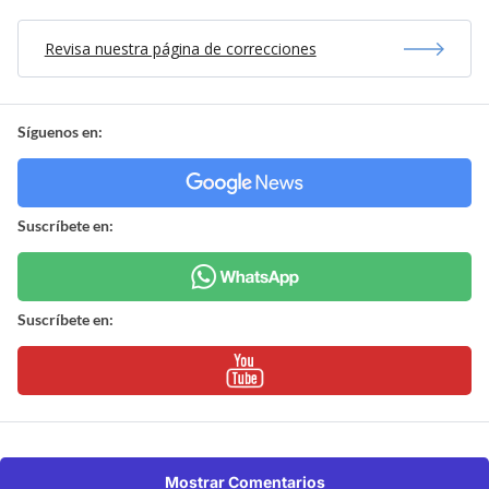
Revisa nuestra página de correcciones
Síguenos en:
Suscríbete en:
Suscríbete en:
Mostrar Comentarios