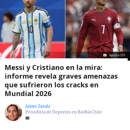
Agencia EFE
Messi y Cristiano en la mira:
informe revela graves amenazas
que sufrieron los cracks en
Mundial 2026
Jaime Zavala
Periodista de Deportes en BioBioChile