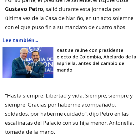
Gustavo Petro
, salió durante esta jornada por
última vez de la Casa de Nariño, en un acto solemne
con el que puso fin a su mandato de cuatro años.
Lee también...
Kast se reúne con presidente
electo de Colombia, Abelardo de la
Espriella, antes del cambio de
mando
“Hasta siempre. Libertad y vida. Siempre, siempre y
siempre. Gracias por haberme acompañado,
soldados, por haberme cuidado”, dijo Petro en las
escalinatas del Palacio con su hija menor, Antonella,
tomada de la mano.