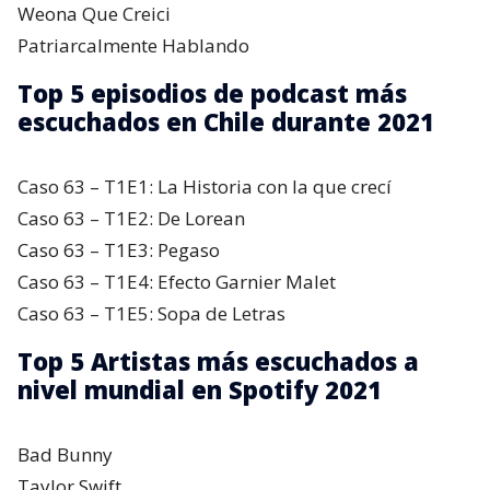
Weona Que Creici
Patriarcalmente Hablando
Top 5 episodios de podcast más
escuchados en Chile durante 2021
Caso 63 – T1E1: La Historia con la que crecí
Caso 63 – T1E2: De Lorean
Caso 63 – T1E3: Pegaso
Caso 63 – T1E4: Efecto Garnier Malet
Caso 63 – T1E5: Sopa de Letras
Top 5 Artistas más escuchados a
nivel mundial en Spotify 2021
Bad Bunny
Taylor Swift