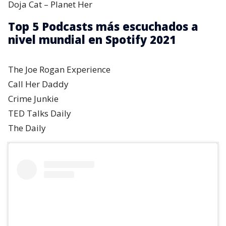
Doja Cat – Planet Her
Top 5 Podcasts más escuchados a
nivel mundial en Spotify 2021
The Joe Rogan Experience
Call Her Daddy
Crime Junkie
TED Talks Daily
The Daily