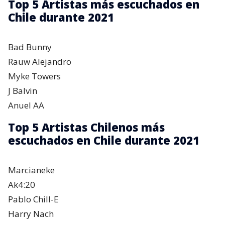
Top 5 Artistas más escuchados en
Chile durante 2021
Bad Bunny
Rauw Alejandro
Myke Towers
J Balvin
Anuel AA
Top 5 Artistas Chilenos más
escuchados en Chile durante 2021
Marcianeke
Ak4:20
Pablo Chill-E
Harry Nach