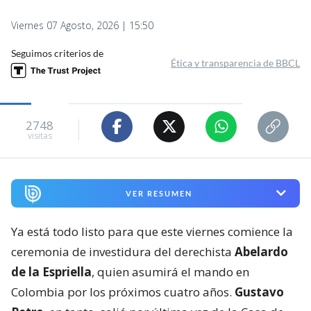
Viernes 07 Agosto, 2026 | 15:50
Seguimos criterios de
Ética y transparencia de BBCL
2748
visitas
VER RESUMEN
Ya está todo listo para que este viernes comience la
ceremonia de investidura del derechista
Abelardo
de la Espriella
, quien asumirá el mando en
Colombia por los próximos cuatro años.
Gustavo