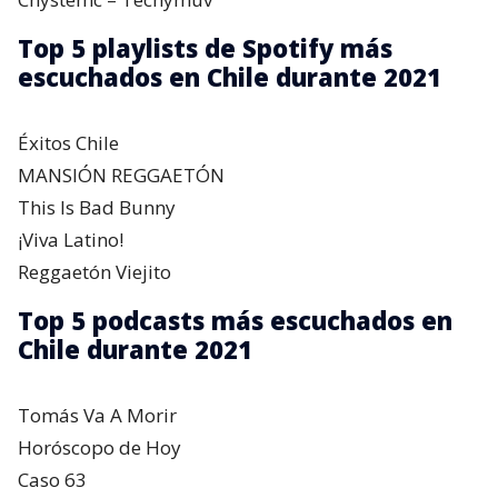
Top 5 playlists de Spotify más
escuchados en Chile durante 2021
Éxitos Chile
MANSIÓN REGGAETÓN
This Is Bad Bunny
¡Viva Latino!
Reggaetón Viejito
Top 5 podcasts más escuchados en
Chile durante 2021
Tomás Va A Morir
Horóscopo de Hoy
Caso 63