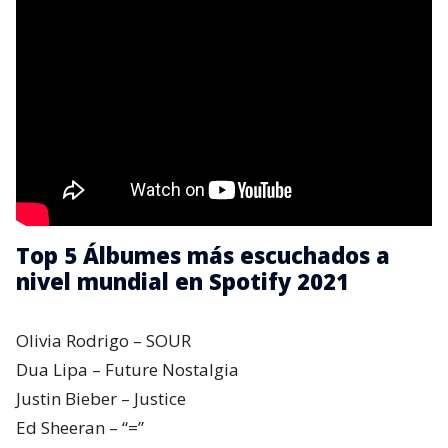
Top 5 Álbumes más escuchados a
nivel mundial en Spotify 2021
Olivia Rodrigo – SOUR
Dua Lipa – Future Nostalgia
Justin Bieber – Justice
Ed Sheeran – “=”