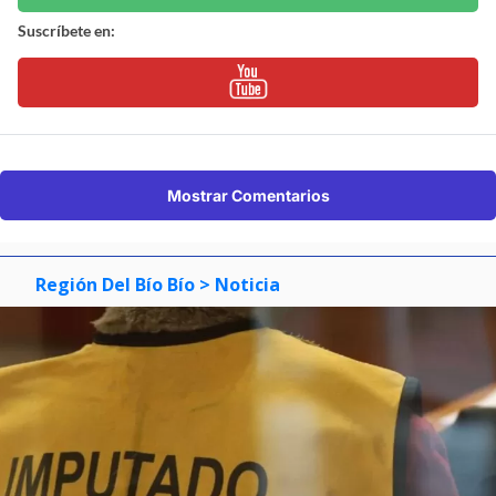
Suscríbete en:
Mostrar Comentarios
Región Del Bío Bío
> Noticia