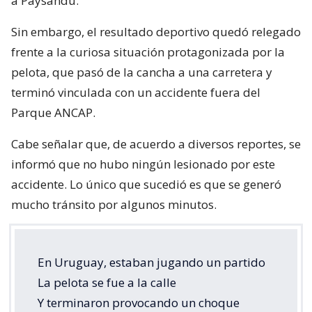
a Paysandú.
Sin embargo, el resultado deportivo quedó relegado
frente a la curiosa situación protagonizada por la
pelota, que pasó de la cancha a una carretera y
terminó vinculada con un accidente fuera del
Parque ANCAP.
Cabe señalar que, de acuerdo a diversos reportes, se
informó que no hubo ningún lesionado por este
accidente. Lo único que sucedió es que se generó
mucho tránsito por algunos minutos.
En Uruguay, estaban jugando un partido
La pelota se fue a la calle
Y terminaron provocando un choque