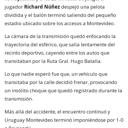
jugador
Richard Núñez
despejó una pelota
dividida y el balón terminó saliendo del pequeño
estadio ubicado sobre los accesos a Montevideo.
La cámara de la transmisión quedó enfocando la
trayectoria del esférico, que salía lentamente del
recinto deportivo, cayendo entre los autos que
transitaban por la Ruta Gral. Hugo Batalla.
Lo que nadie esperó fue que, un vehículo que
transitaba por la calle decidió frenar, provocando
un insólito choque que quedó registrado durante la
transmisión.
Más allá del accidente, el encuentro continuó y
Uruguay Montevideo terminó imponiéndose por 1-0