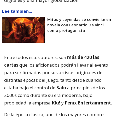
digitales y una mayor globalización.
Lee también...
Mitos y Leyendas se convierte en
novela con Leonardo Da Vinci
como protagonista
Entre todos estos autores, son
más de 420 las
cartas
que los aficionados podrán llevar al evento
para ser firmadas por sus artistas originales de
distintas épocas del juego, tanto desde cuando
estaba bajo el control de
Salo
a principios de los
2000s como durante su era moderna, bajo
propiedad la empresa
Klu!
y
Fenix Entertainment.
De la época clásica, uno de los mayores nombres