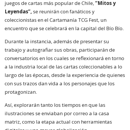
juegos de cartas más popular de Chile,
“Mitos y
Leyendas”,
se reunirán con fanáticos y
coleccionistas en el Cartamanía TCG Fest, un
encuentro que se celebrará en la capital del Bío Bío.
Durante la instancia, además de presentar su
trabajo y autografiar sus obras, participarán de
conversatorios en los cuales se reflexionará en torno
a la industria local de las cartas coleccionables a lo
largo de las épocas, desde la experiencia de quienes
con sus trazos dan vida a los personajes que los
protagonizan.
Así, explorarán tanto los tiempos en que las
ilustraciones se enviaban por correo a la casa
matriz, como la etapa actual con herramientas