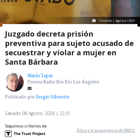
Contexto | Agencia UNO
Juzgado decreta prisión
preventiva para sujeto acusado de
secuestrar y violar a mujer en
Santa Bárbara
Mario Tapia
Prensa Radio Bío Bío Los Ángeles
Publicado por
Sergio Silvestre
Sábado 08 Agosto, 2026 | 22:31
Seguimos criterios de
Ética y transparencia de BBCL