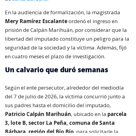
En la audiencia de formalización, la magistrada
Mery Ramírez Escalante
ordenó el ingreso en
prisión de Calpán Marihuán, por considerar que la
libertad del imputado constituye un peligro para la
seguridad de la sociedad y la víctima. Además, fijó
en cuatro meses el plazo de investigación.
Un calvario que duró semanas
Según el ente persecutor, alrededor del mediodía
del 7 de julio de 2026, la víctima concurrió junto a
sus padres hasta el domicilio del imputado,
Patricio Calpán Marihuán
, ubicado en la
parcela
3, lote B, sector La Peña, comuna de Santa
Bárbara, región del Bío Bío
, para solicitarle la