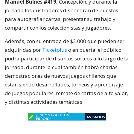
Manuel Bulnes #419,
Concepción, y durante la
jornada los ilustradores dispondrán de puestos
para autografiar cartas, presentar su trabajo y
compartir con los coleccionistas y jugadores.
Además, con su entrada de $3.000 que pueden ser
adquiridas por
Ticketplus
o en puerta, el público
podrá participar de distintos sorteos a lo largo de la
jornada, durante la cual también habrá charlas,
demostraciones de nuevos juegos chilenos que
están siendo desarrollados, torneos y aprendizaje
de juegos populares, remate de cartas de alto valor,
y distintas actividades temáticas.
¿ENCONTRASTE UN
AVÍSANOS
ERROR?