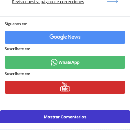
Revisa nuestra página de correcciones
Síguenos en:
Suscríbete en:
Suscríbete en:
Mostrar Comentarios