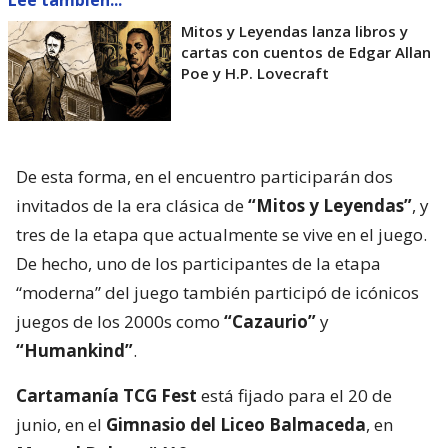
Mitos y Leyendas lanza libros y
cartas con cuentos de Edgar Allan
Poe y H.P. Lovecraft
De esta forma, en el encuentro participarán dos
invitados de la era clásica de
“Mitos y Leyendas”
, y
tres de la etapa que actualmente se vive en el juego.
De hecho, uno de los participantes de la etapa
“moderna” del juego también participó de icónicos
juegos de los 2000s como
“Cazaurio”
y
“Humankind”
.
Cartamanía TCG Fest
está fijado para el 20 de
junio, en el
Gimnasio del Liceo Balmaceda
, en