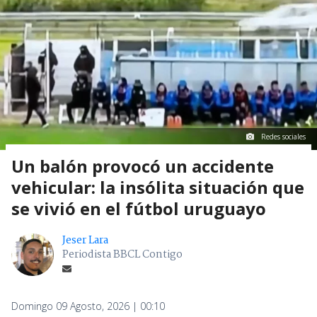
Redes sociales
Un balón provocó un accidente
vehicular: la insólita situación que
se vivió en el fútbol uruguayo
Jeser Lara
Periodista BBCL Contigo
Domingo 09 Agosto, 2026 | 00:10