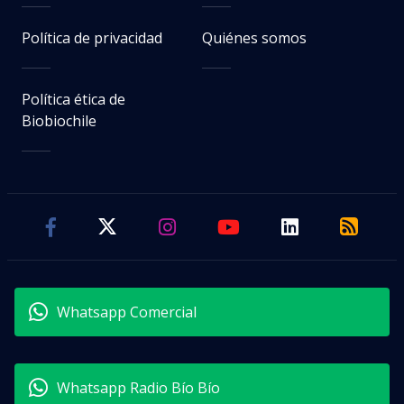
Política de privacidad
Quiénes somos
Política ética de
Biobiochile
Whatsapp Comercial
Whatsapp Radio Bío Bío