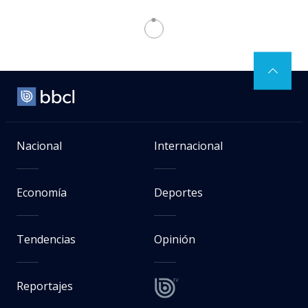
3
Nacional
Internacional
Economía
Deportes
Tendencias
Opinión
Reportajes