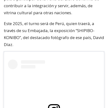
contribuir a la integración y servir, además, de
vitrina cultural para otras naciones.
Este 2025, el turno será de Perú, quien traerá, a
través de su Embajada, la exposición “SHIPIBO-
KONIBO”, del destacado fotógrafo de ese país, David
Díaz.