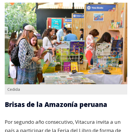
Cedida
Brisas de la Amazonía peruana
Por segundo año consecutivo, Vitacura invita a un
país a participar de la Feria del Libro de forma de