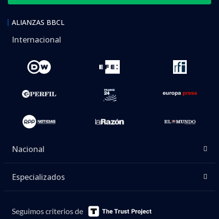
ALIANZAS BBCL
Internacional
Nacional
Especializados
Seguimos criterios de