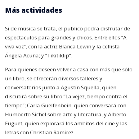
Más actividades
Si de música se trata, el público podrá disfrutar de
espectáculos para grandes y chicos. Entre ellos “A
viva voz”, con la actriz Blanca Lewin y la cellista
Ángela Acuña; y “Tikitiklip”.
Para quienes deseen volver a casa con más que sólo
un libro, se ofrecerán diversos talleres y
conversatorios junto a Agustín Squella, quien
discutirá sobre su libro “La vejez, tiempo contra el
tiempo”; Carla Guelfenbein, quien conversará con
Humberto Sichel sobre arte y literatura, y Alberto
Fuguet, quien explorará los ámbitos del cine y las
letras con Christian Ramírez.