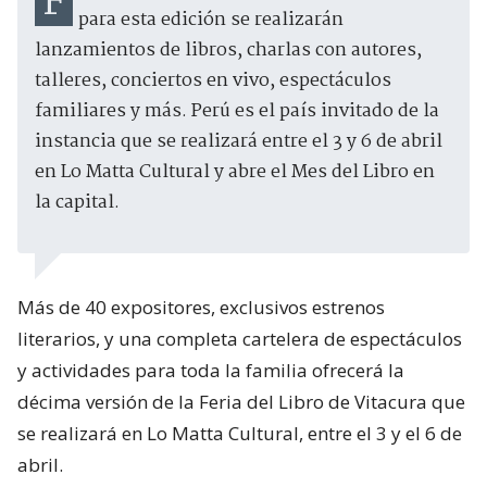
Feria del Libro de Vitacura celebra 10 años y
para esta edición se realizarán
lanzamientos de libros, charlas con autores,
talleres, conciertos en vivo, espectáculos
familiares y más. Perú es el país invitado de la
instancia que se realizará entre el 3 y 6 de abril
en Lo Matta Cultural y abre el Mes del Libro en
la capital.
Más de 40 expositores, exclusivos estrenos
literarios, y una completa cartelera de espectáculos
y actividades para toda la familia ofrecerá la
décima versión de la Feria del Libro de Vitacura que
se realizará en Lo Matta Cultural, entre el 3 y el 6 de
abril.