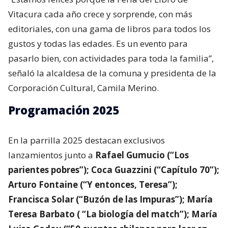
Vitacura cada año crece y sorprende, con más
editoriales, con una gama de libros para todos los
gustos y todas las edades. Es un evento para
pasarlo bien, con actividades para toda la familia”,
señaló la alcaldesa de la comuna y presidenta de la
Corporación Cultural, Camila Merino.
Programación 2025
En la parrilla 2025 destacan exclusivos
lanzamientos junto a
Rafael Gumucio (“Los
parientes pobres”); Coca Guazzini (“Capítulo 70”);
Arturo Fontaine (“Y entonces, Teresa”);
Francisca Solar (“Buzón de las Impuras”); María
Teresa Barbato ( “La biología del match”); María