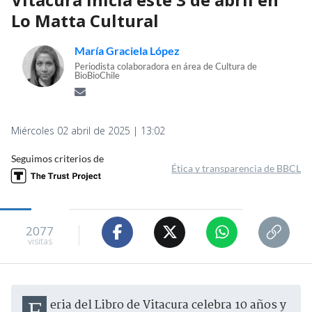
Lo Matta Cultural
María Graciela López
Periodista colaboradora en área de Cultura de
BioBioChile
Miércoles 02 abril de 2025 | 13:02
Seguimos criterios de
Ética y transparencia de BBCL
2077
visitas