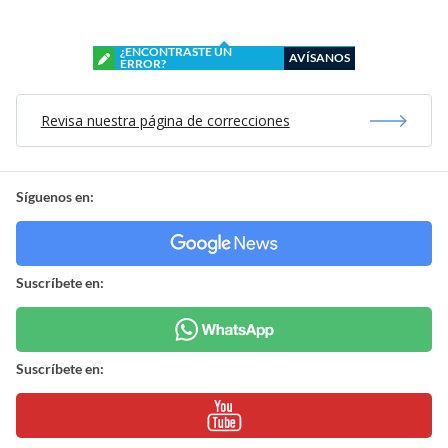
¿ENCONTRASTE UN
AVÍSANOS
ERROR?
Revisa nuestra página de correcciones
Síguenos en:
Suscríbete en:
Suscríbete en: