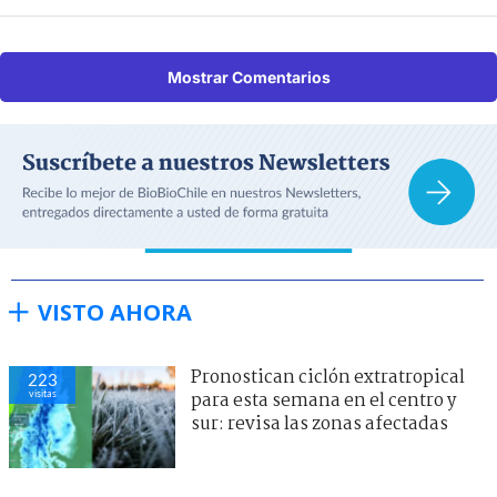
Mostrar Comentarios
VISTO AHORA
Pronostican ciclón extratropical
223
visitas
para esta semana en el centro y
sur: revisa las zonas afectadas