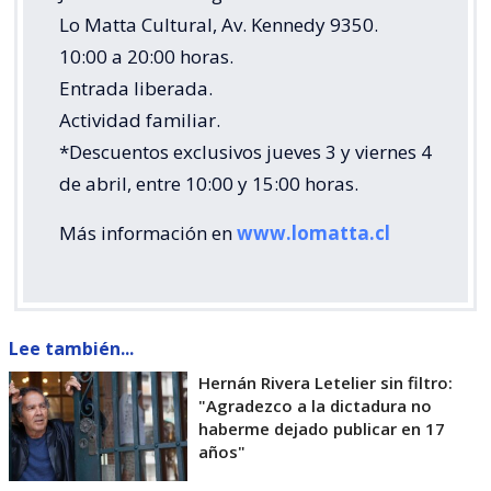
Lo Matta Cultural, Av. Kennedy 9350.
10:00 a 20:00 horas.
Entrada liberada.
Actividad familiar.
*Descuentos exclusivos jueves 3 y viernes 4
de abril, entre 10:00 y 15:00 horas.
Más información en
www.lomatta.cl
Lee también...
Hernán Rivera Letelier sin filtro:
"Agradezco a la dictadura no
haberme dejado publicar en 17
años"