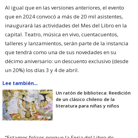
Al igual que en las versiones anteriores, el evento
que en 2024 convocó a más de 20 mil asistentes,
inaugurará las actividades del Mes del Libro en la
capital. Teatro, música en vivo, cuentacuentos,
talleres y lanzamientos, serán parte de la instancia
que tendrá como una de sus novedades en su
décimo aniversario: un descuento exclusivo (desde
un 20%) los días 3 y 4 de abril.
Lee también...
Un ratón de biblioteca: Reedición
de un clásico chileno de la
literatura para niñas y niños
“Estamos felices porque la Feria del Libro de