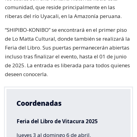
comunidad, que reside principalmente en las
riberas del río Uyacali, en la Amazonía peruana.
“SHIPIBO-KONIBO” se encontrará en el primer piso
de Lo Matta Cultural, donde también se realizará la
Feria del Libro. Sus puertas permanecerán abiertas
incluso tras finalizar el evento, hasta el 01 de junio
de 2025. La entrada es liberada para todos quienes
deseen conocerla.
Coordenadas
Feria del Libro de Vitacura 2025
Jueves 3 al domingo 6 de abril.