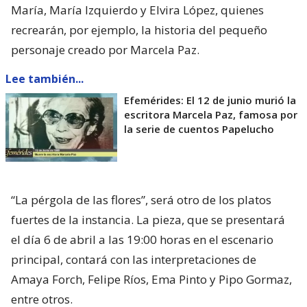
María, María Izquierdo y Elvira López, quienes
recrearán, por ejemplo, la historia del pequeño
personaje creado por Marcela Paz.
Lee también...
Efemérides: El 12 de junio murió la
escritora Marcela Paz, famosa por
la serie de cuentos Papelucho
“La pérgola de las flores”, será otro de los platos
fuertes de la instancia. La pieza, que se presentará
el día 6 de abril a las 19:00 horas en el escenario
principal, contará con las interpretaciones de
Amaya Forch, Felipe Ríos, Ema Pinto y Pipo Gormaz,
entre otros.