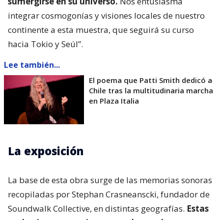
sumergirse en su universo.
Nos entusiasma
integrar cosmogonías y visiones locales de nuestro
continente a esta muestra, que seguirá su curso
hacia Tokio y Seúl”.
Lee también...
El poema que Patti Smith dedicó a
Chile tras la multitudinaria marcha
en Plaza Italia
La exposición
La base de esta obra surge de las memorias sonoras
recopiladas por Stephan Crasneanscki, fundador de
Soundwalk Collective, en distintas geografías.
Estas