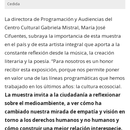
Cedida
La directora de Programación y Audiencias del
Centro Cultural Gabriela Mistral, María José
Cifuentes, subraya la importancia de esta muestra
en el país y de esta artista integral que aporta a la
constante reflexión desde la música, la creación
literaria y la poesía. “Para nosotros es un honor
recibir esta exposición, porque nos permite poner
en valor una de las líneas programáticas que hemos
trabajado en los últimos años: la cultura ecosocial.
La muestra invita a la ciudadanía a reflexionar
sobre el medioambiente, a ver cómo ha
cambiado nuestra mirada de empatía y visión en
torno a los derechos humanos y no humanos y
cómo construir una mejor relación interespecie.