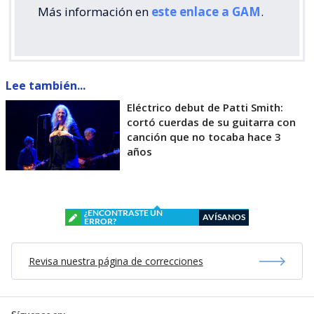
Más información en
este enlace a GAM
.
Lee también...
Eléctrico debut de Patti Smith:
cortó cuerdas de su guitarra con
canción que no tocaba hace 3
años
¿ENCONTRASTE UN
AVÍSANOS
ERROR?
Revisa nuestra página de correcciones