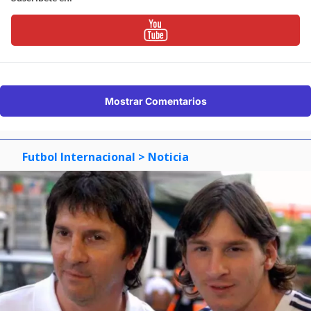
Mostrar Comentarios
Futbol Internacional
> Noticia