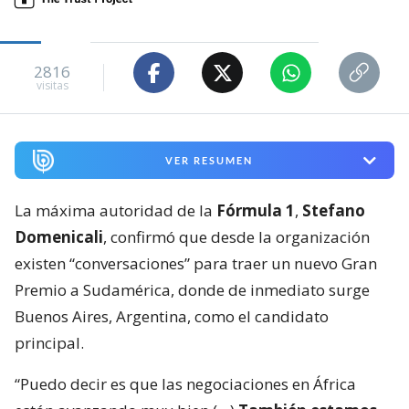
2816
visitas
VER RESUMEN
La máxima autoridad de la
Fórmula 1
,
Stefano
Domenicali
, confirmó que desde la organización
existen “conversaciones” para traer un nuevo Gran
Premio a Sudamérica, donde de inmediato surge
Buenos Aires, Argentina, como el candidato
principal.
“Puedo decir es que las negociaciones en África