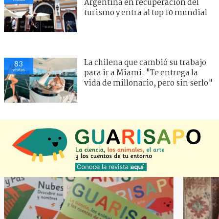
Argentina en recuperación del
turismo y entra al top 10 mundial
La chilena que cambió su trabajo
83
visitas
para ir a Miami: "Te entrega la
vida de millonario, pero sin serlo"