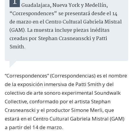
Tras su paso por Bogotá, Tbilisi,
Guadalajara, Nueva York y Medellín,
“Correspondences” se presentará desde el 14
de marzo en el Centro Cultural Gabriela Mistral
(GAM). La muestra incluye piezas inéditas
creadas por Stephan Crasneanscki y Patti
Smith.
“Correspondences” (Correspondencias) es el nombre
de la exposición inmersiva de Patti Smith y del
colectivo de arte sonoro experimental Soundwalk
Collective, conformado por el artista Stephan
Crasneanscki y el productor Simone Merli, que
estará en el Centro Cultural Gabriela Mistral (GAM)
a partir del 14 de marzo.