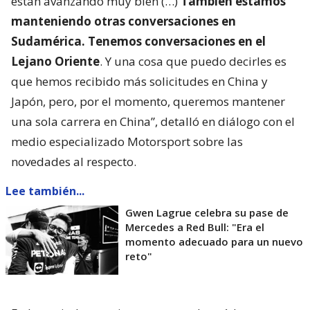
están avanzando muy bien (…)
También estamos
manteniendo otras conversaciones en
Sudamérica. Tenemos conversaciones en el
Lejano Oriente
. Y una cosa que puedo decirles es
que hemos recibido más solicitudes en China y
Japón, pero, por el momento, queremos mantener
una sola carrera en China”, detalló en diálogo con el
medio especializado Motorsport sobre las
novedades al respecto.
Lee también...
Gwen Lagrue celebra su pase de
Mercedes a Red Bull: "Era el
momento adecuado para un nuevo
reto"