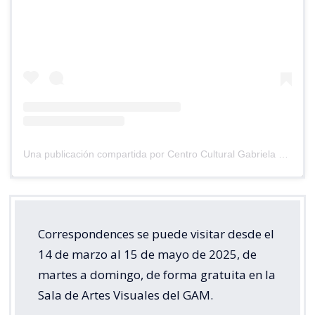
Una publicación compartida por Centro Cultural Gabriela Mistral GAM (@centrogam)
Correspondences se puede visitar desde el
14 de marzo al 15 de mayo de 2025, de
martes a domingo, de forma gratuita en la
Sala de Artes Visuales del GAM.