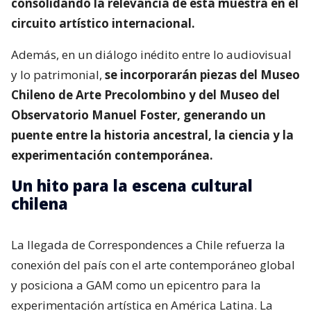
consolidando la relevancia de esta muestra en el
circuito artístico internacional.
Además, en un diálogo inédito entre lo audiovisual
y lo patrimonial,
se incorporarán piezas del Museo
Chileno de Arte Precolombino y del Museo del
Observatorio Manuel Foster, generando un
puente entre la historia ancestral, la ciencia y la
experimentación contemporánea.
Un hito para la escena cultural
chilena
La llegada de Correspondences a Chile refuerza la
conexión del país con el arte contemporáneo global
y posiciona a GAM como un epicentro para la
experimentación artística en América Latina. La