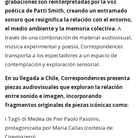
grabaciones son reinterpretadas por la voz
poética de Patti Smith, creando un entramado
sonoro que resignifica la relación con el entorno,
el medio ambiente y la memoria colectiva.
A
través de una combinación de material audiovisual,
música experimental y poesía, Correspondences
transporta a los espectadores a un espacio de
contemplación y exploración sensorial.
En su llegada a Chile, Correspondences presenta
piezas audiovisuales que exploran la relación
entre sonido e imagen, incorporando
fragmentos originales de piezas icónicas como:
I Tagli di Medea de Pier Paolo Pasolini,
protagonizada por Maria Callas (cortesía de
Cinemazero).