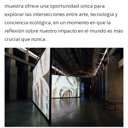
muestra ofrece una oportunidad única para
explorar las intersecciones entre arte, tecnología y
conciencia ecológica, en un momento en que la
reflexión sobre nuestro impacto en el mundo es más
crucial que nunca.