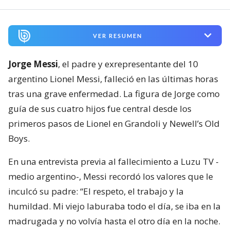
VER RESUMEN
Jorge Messi
, el padre y exrepresentante del 10
argentino Lionel Messi, falleció en las últimas horas
tras una grave enfermedad. La figura de Jorge como
guía de sus cuatro hijos fue central desde los
primeros pasos de Lionel en Grandoli y Newell’s Old
Boys.
En una entrevista previa al fallecimiento a Luzu TV -
medio argentino-, Messi recordó los valores que le
inculcó su padre: “El respeto, el trabajo y la
humildad. Mi viejo laburaba todo el día, se iba en la
madrugada y no volvía hasta el otro día en la noche.