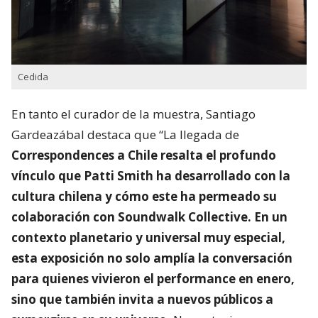
Cedida
En tanto el curador de la muestra, Santiago
Gardeazábal destaca que “La llegada de
Correspondences a Chile resalta el profundo
vínculo que Patti Smith ha desarrollado con la
cultura chilena y cómo este ha permeado su
colaboración con Soundwalk Collective. En un
contexto planetario y universal muy especial,
esta exposición no solo amplía la conversación
para quienes vivieron el performance en enero,
sino que también invita a nuevos públicos a