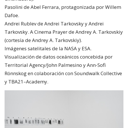
Pasolini de Abel Ferrara, protagonizada por Willem
Dafoe.
Andrei Rublev de Andrei Tarkovsky y Andrei
Tarkovsky. A Cinema Prayer de Andrey A. Tarkovskiy
(cortesía de Andrey A. Tarkovskiy).
Imágenes satelitales de la NASA y ESA.
Visualización de datos oceánicos concebida por
Territorial Agency/John Palmesino y Ann-Sofi
Rönnskog en colaboración con Soundwalk Collective
y TBA21–Academy.