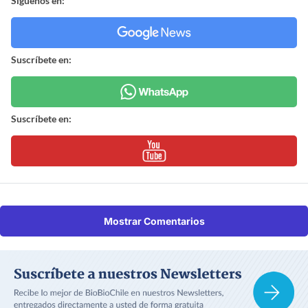
Síguenos en:
Suscríbete en:
Suscríbete en:
Mostrar Comentarios