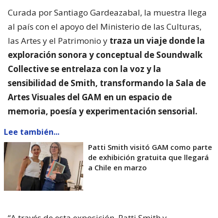
Curada por Santiago Gardeazabal, la muestra llega
al país con el apoyo del Ministerio de las Culturas,
las Artes y el Patrimonio y
traza un viaje donde la
exploración sonora y conceptual de Soundwalk
Collective se entrelaza con la voz y la
sensibilidad de Smith, transformando la Sala de
Artes Visuales del GAM en un espacio de
memoria, poesía y experimentación sensorial.
Lee también...
Patti Smith visitó GAM como parte
de exhibición gratuita que llegará
a Chile en marzo
“A través de esta exposición, Patti Smith y