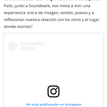
Patti, junto a Soundwalk, nos invita a vivir una
experiencia única de imagen, sonido, poesía y a
reflexionar nuestra relación con los otros y el lugar
donde vivimos”.
Ver esta publicación en Instagram