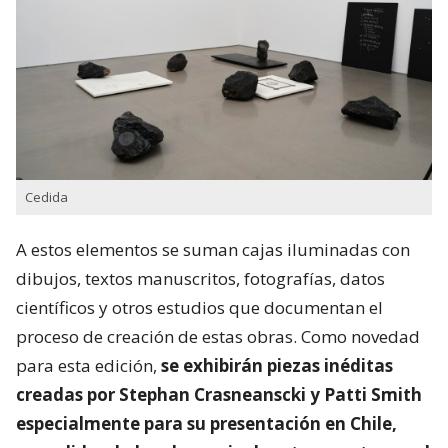
Cedida
A estos elementos se suman cajas iluminadas con
dibujos, textos manuscritos, fotografías, datos
científicos y otros estudios que documentan el
proceso de creación de estas obras. Como novedad
para esta edición,
se exhibirán piezas inéditas
creadas por Stephan Crasneanscki y Patti Smith
especialmente para su presentación en Chile,