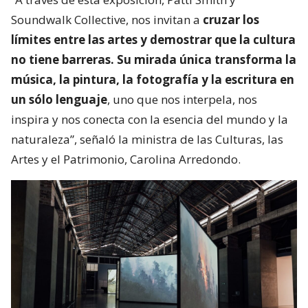
Soundwalk Collective, nos invitan a
cruzar los
límites entre las artes y demostrar que la cultura
no tiene barreras. Su mirada única transforma la
música, la pintura, la fotografía y la escritura en
un sólo lenguaje
, uno que nos interpela, nos
inspira y nos conecta con la esencia del mundo y la
naturaleza”, señaló la ministra de las Culturas, las
Artes y el Patrimonio, Carolina Arredondo.