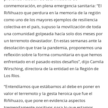
conmemoración, en plena emergencia sanitaria: “El
Riñihuazo que perdura en la memoria de la región
como uno de los mayores ejemplos de resiliencia
colectiva en el país, supuso la movilización de toda
una comunidad golpeada hacía solo dos meses por
un terremoto devastador. En estas semanas ante la
desolación que trae la pandemia, proponemos una
reflexión sobre la forma comunitaria en que hemos
enfrentado en el pasado estos desafíos”, dijo Camila
Wirsching, directora de la entidad en la Región de
Los Ríos.
“Entendíamos que estábamos al debe en poner en
valor el terremoto y la gesta heroica que fue el
Riñihuazo, que pone en evidencia aspectos
tremendamente positivos para lo que estamos