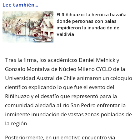
Lee también...
El Riñihuazo: la heroica hazaña
donde personas con palas
impidieron la inundación de
Valdivia
Tras la firma, los académicos Daniel Melnick y
Gonzalo Montalva de Núcleo Mileno CYCLO de la
Universidad Austral de Chile animaron un coloquio
científico explicando lo que fue el evento del
Riñihuazo y el desafío que representó para la
comunidad aledaña al río San Pedro enfrentar la
inminente inundación de vastas zonas pobladas de
la región.
Posteriormente, en un emotivo encuentro vía