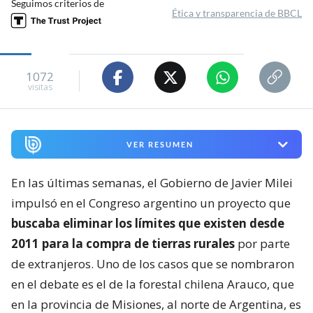
Seguimos criterios de
Ética y transparencia de BBCL
1072
visitas
VER RESUMEN
En las últimas semanas, el Gobierno de Javier Milei
impulsó en el Congreso argentino un proyecto que
buscaba eliminar los límites que existen desde
2011 para la compra de tierras rurales
por parte
de extranjeros. Uno de los casos que se nombraron
en el debate es el de la forestal chilena Arauco, que
en la provincia de Misiones, al norte de Argentina, es