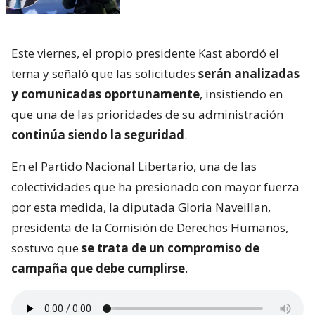
Este viernes, el propio presidente Kast abordó el
tema y señaló que las solicitudes
serán analizadas
y comunicadas oportunamente
, insistiendo en
que una de las prioridades de su administración
continúa siendo la seguridad
.
En el Partido Nacional Libertario, una de las
colectividades que ha presionado con mayor fuerza
por esta medida, la diputada Gloria Naveillan,
presidenta de la Comisión de Derechos Humanos,
sostuvo que
se trata de un compromiso de
campaña que debe cumplirse
.