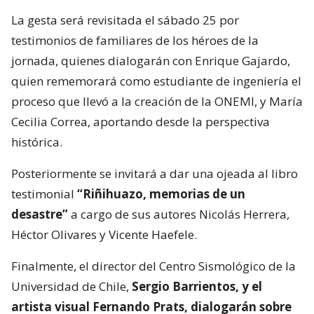
La gesta será revisitada el sábado 25 por
testimonios de familiares de los héroes de la
jornada, quienes dialogarán con Enrique Gajardo,
quien rememorará como estudiante de ingeniería el
proceso que llevó a la creación de la ONEMI, y María
Cecilia Correa, aportando desde la perspectiva
histórica.
Posteriormente se invitará a dar una ojeada al libro
testimonial
“Riñihuazo, memorias de un
desastre”
a cargo de sus autores Nicolás Herrera,
Héctor Olivares y Vicente Haefele.
Finalmente, el director del Centro Sismológico de la
Universidad de Chile,
Sergio Barrientos, y el
artista visual Fernando Prats, dialogarán sobre