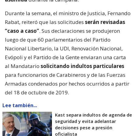
Durante la semana, el ministro de Justicia, Fernando
Rabat, reiteró que las solicitudes
serán revisadas
“caso a caso”
. Sus declaraciones se produjeron
luego de que 60 parlamentarios del Partido
Nacional Libertario, la UDI, Renovación Nacional,
Evópoli y el Partido de la Gente enviaran una carta
al Mandatario
solicitando indultos particulares
para funcionarios de Carabineros y de las Fuerzas
Armadas condenados por hechos ocurridos a partir
del 18 de octubre de 2019.
Lee también...
Kast separa indultos de agenda de
seguridad y evita adelantar
decisiones pese a presión
oficialista