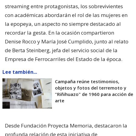
streaming entre protagonistas, los sobrevivientes
con académicas abordarán el rol de las mujeres en
la epopeya, un aspecto no siempre destacado al
recordar la gesta. En la ocasión compartieron
Denise Rocco y María José Cumplido, junto al relato
de Berta Steinberg, jefa del servicio social de la
Empresa de Ferrocarriles del Estado de la época.
Lee también...
Campaña reúne testimonios,
objetos y fotos del terremoto y
"Riñihuazo" de 1960 para acción de
arte
Desde Fundación Proyecta Memoria, destacaron la
profunda relación de esta iniciativa de