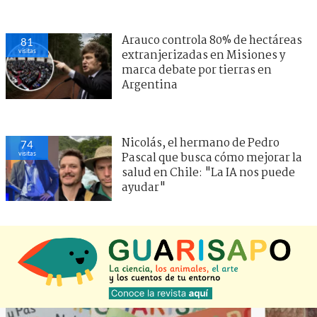
Arauco controla 80% de hectáreas
81
visitas
extranjerizadas en Misiones y
marca debate por tierras en
Argentina
Nicolás, el hermano de Pedro
74
visitas
Pascal que busca cómo mejorar la
salud en Chile: "La IA nos puede
ayudar"