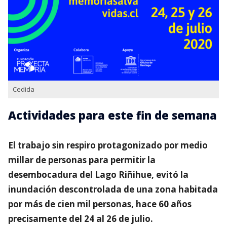
Cedida
Actividades para este fin de semana
El trabajo sin respiro protagonizado por medio
millar de personas para permitir la
desembocadura del Lago Riñihue, evitó la
inundación descontrolada de una zona habitada
por más de cien mil personas, hace 60 años
precisamente del 24 al 26 de julio.