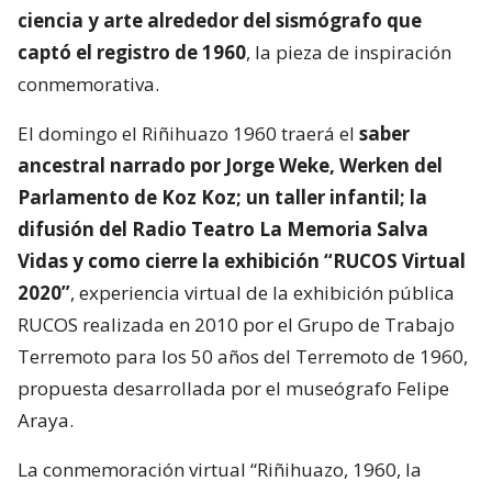
ciencia y arte alrededor del sismógrafo que
captó el registro de 1960
, la pieza de inspiración
conmemorativa.
El domingo el Riñihuazo 1960 traerá el
saber
ancestral narrado por Jorge Weke, Werken del
Parlamento de Koz Koz; un taller infantil; la
difusión del Radio Teatro La Memoria Salva
Vidas y como cierre la exhibición “RUCOS Virtual
2020”
, experiencia virtual de la exhibición pública
RUCOS realizada en 2010 por el Grupo de Trabajo
Terremoto para los 50 años del Terremoto de 1960,
propuesta desarrollada por el museógrafo Felipe
Araya.
La conmemoración virtual “Riñihuazo, 1960, la