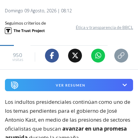
Domingo 09 Agosto, 2026 | 08:12
Seguimos criterios de
Ética y transparencia de BBCL
950
visitas
VER RESUMEN
Los indultos presidenciales continúan como uno de
los temas pendientes para el gobierno de José
Antonio Kast, en medio de las presiones de sectores
oficialistas que buscan
avanzar en una promesa
asumida
durante la campaña.