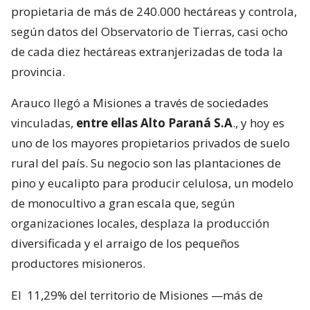
propietaria de más de 240.000 hectáreas y controla,
según datos del Observatorio de Tierras, casi ocho
de cada diez hectáreas extranjerizadas de toda la
provincia.
Arauco llegó a Misiones a través de sociedades
vinculadas,
entre ellas Alto Paraná S.A
., y hoy es
uno de los mayores propietarios privados de suelo
rural del país. Su negocio son las plantaciones de
pino y eucalipto para producir celulosa, un modelo
de monocultivo a gran escala que, según
organizaciones locales, desplaza la producción
diversificada y el arraigo de los pequeños
productores misioneros.
El
11,29% del territorio de Misiones —más de