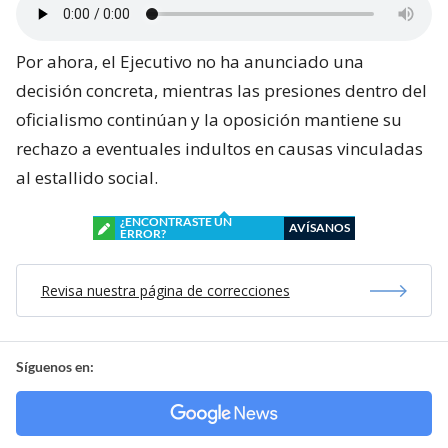
Por ahora, el Ejecutivo no ha anunciado una
decisión concreta, mientras las presiones dentro del
oficialismo continúan y la oposición mantiene su
rechazo a eventuales indultos en causas vinculadas
al estallido social.
¿ENCONTRASTE UN
AVÍSANOS
ERROR?
Revisa nuestra página de correcciones
Síguenos en: