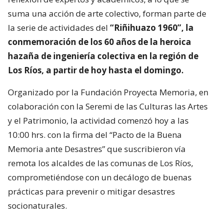
suma una acción de arte colectivo, forman parte de
la serie de actividades del
“Riñihuazo 1960”, la
conmemoración de los 60 años de la heroica
hazaña de ingeniería colectiva en la región de
Los Ríos, a partir de hoy hasta el domingo.
Organizado por la Fundación Proyecta Memoria, en
colaboración con la Seremi de las Culturas las Artes
y el Patrimonio, la actividad comenzó hoy a las
10:00 hrs. con la firma del “Pacto de la Buena
Memoria ante Desastres” que suscribieron vía
remota los alcaldes de las comunas de Los Ríos,
comprometiéndose con un decálogo de buenas
prácticas para prevenir o mitigar desastres
socionaturales.