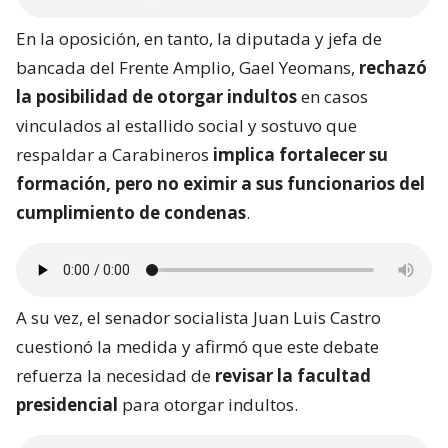
En la oposición, en tanto, la diputada y jefa de
bancada del Frente Amplio, Gael Yeomans,
rechazó
la posibilidad de otorgar indultos
en casos
vinculados al estallido social y sostuvo que
respaldar a Carabineros
implica fortalecer su
formación, pero no eximir a sus funcionarios del
cumplimiento de condenas
.
A su vez, el senador socialista Juan Luis Castro
cuestionó la medida y afirmó que este debate
refuerza la necesidad de
revisar la facultad
presidencial
para otorgar indultos.