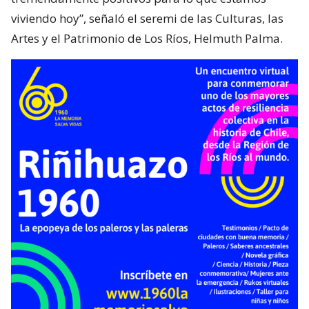
viviendo hoy”, señaló el seremi de las Culturas, las
Artes y el Patrimonio de Los Ríos, Helmuth Palma.