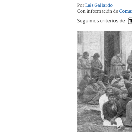
Por
Luis Gallardo
Con información de
Comun
Seguimos criterios de