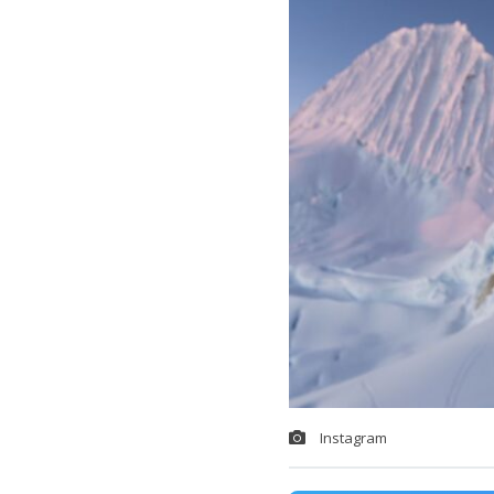
Instagram