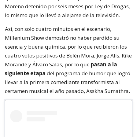
Moreno detenido por seis meses por Ley de Drogas,
lo mismo que lo llevó a alejarse de la televisión.
Así, con solo cuatro minutos en el escenario,
Millenium Show demostró no haber perdido su
esencia y buena química, por lo que recibieron los
cuatro votos positivos de Belén Mora, Jorge Alís, Kike
Morandé y Álvaro Salas, por lo que
pasan a la
siguiente etapa
del programa de humor que logró
llevar a la primera comediante transformista al
certamen musical el año pasado, Asskha Sumathra.