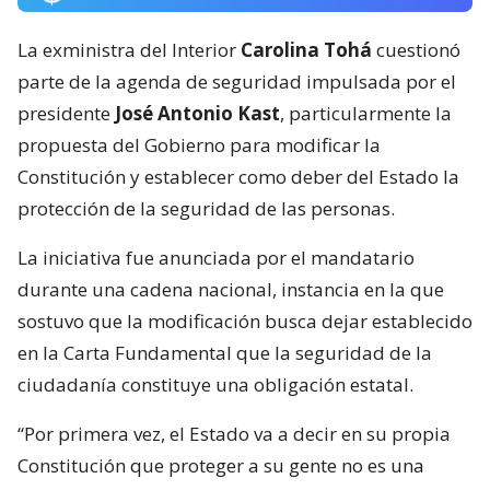
La exministra del Interior
Carolina Tohá
cuestionó
parte de la agenda de seguridad impulsada por el
presidente
José Antonio Kast
, particularmente la
propuesta del Gobierno para modificar la
Constitución y establecer como deber del Estado la
protección de la seguridad de las personas.
La iniciativa fue anunciada por el mandatario
durante una cadena nacional, instancia en la que
sostuvo que la modificación busca dejar establecido
en la Carta Fundamental que la seguridad de la
ciudadanía constituye una obligación estatal.
“Por primera vez, el Estado va a decir en su propia
Constitución que proteger a su gente no es una