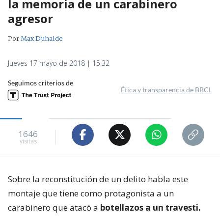
la memoria de un carabinero
agresor
Por
Max Duhalde
Jueves 17 mayo de 2018 | 15:32
Seguimos criterios de
Ética y transparencia de BBCL
1646
visitas
Sobre la reconstitución de un delito habla este
montaje que tiene como protagonista a un
carabinero que atacó a
botellazos a un travesti.