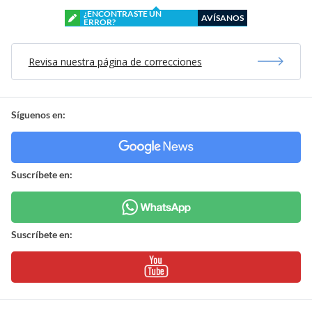
¿ENCONTRASTE UN
AVÍSANOS
ERROR?
Revisa nuestra página de correcciones
Síguenos en:
Suscríbete en:
Suscríbete en: