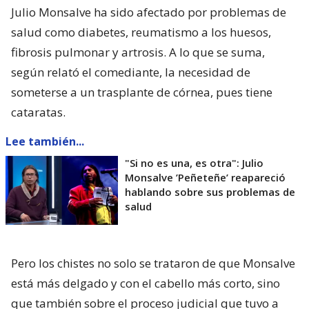
Julio Monsalve ha sido afectado por problemas de
salud como diabetes, reumatismo a los huesos,
fibrosis pulmonar y artrosis. A lo que se suma,
según relató el comediante, la necesidad de
someterse a un trasplante de córnea, pues tiene
cataratas.
Lee también...
"Si no es una, es otra": Julio
Monsalve ’Peñeteñe’ reapareció
hablando sobre sus problemas de
salud
Pero los chistes no solo se trataron de que Monsalve
está más delgado y con el cabello más corto, sino
que también sobre el proceso judicial que tuvo a