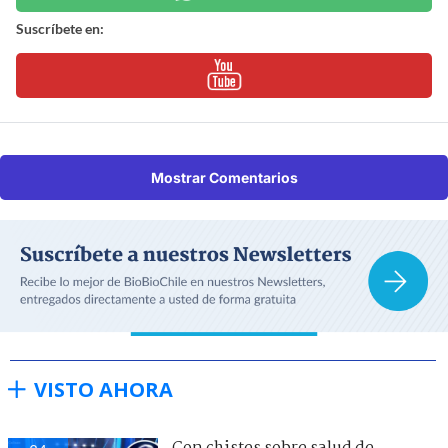
Suscríbete en:
Mostrar Comentarios
VISTO AHORA