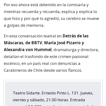
Por eso ahora está detenido en la comisaría y
mientras recuerda y recuerda, explica y explica lo
que hizo y por qué lo agredió, su cerebro se mueve
a golpes de memoria.
En esta conversación teatral en
Detrás de las
Máscaras, de BBTV
,
María José Pizarro y
Alexandra von Hummel
, dramaturga y directora,
detallan el trasfondo de este crimen pasional
escénico, en un país real con denuncias a
Carabineros de Chile desde varios flancos.
Teatro Sidarte. Ernesto Pinto L. 131. Jueves,
viernes y sábado, 21.00 horas. Entrada