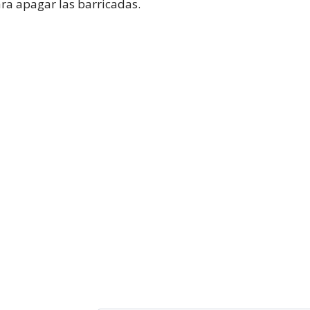
ra apagar las barricadas.