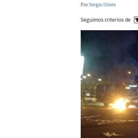
Por
Sergio Osses
Seguimos criterios de