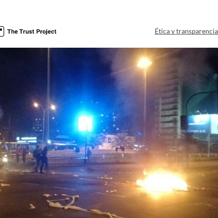
Ética y transparenci