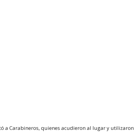
tó a Carabineros, quienes acudieron al lugar y utilizaron 