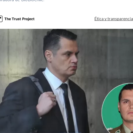
Ética y transparenci