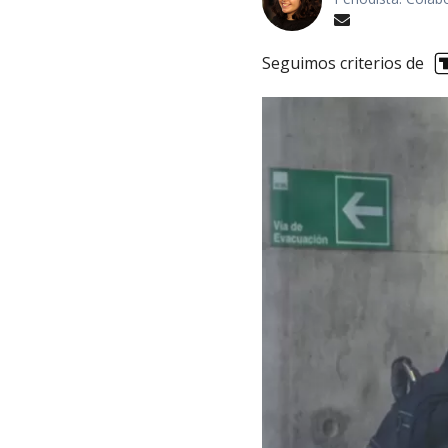
Seguimos criterios de