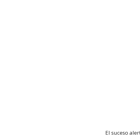
El suceso aler