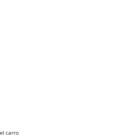
el carro