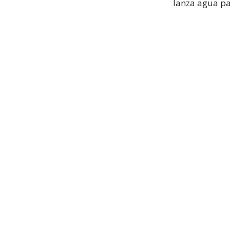
lanza agua pa