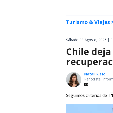
Turismo & Viajes
Sábado 08 Agosto, 2026 | 0
Chile deja
recuperaci
Natalí Risso
Periodista. Info
Seguimos criterios de