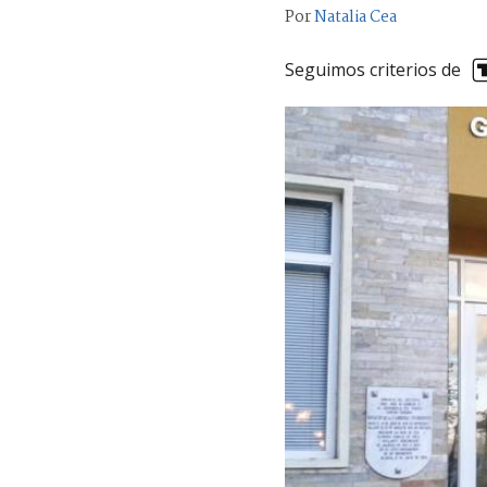
Por
Natalia Cea
Seguimos criterios de