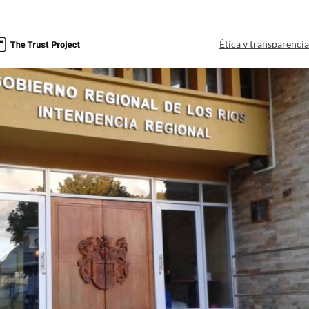
Ética y transparenci