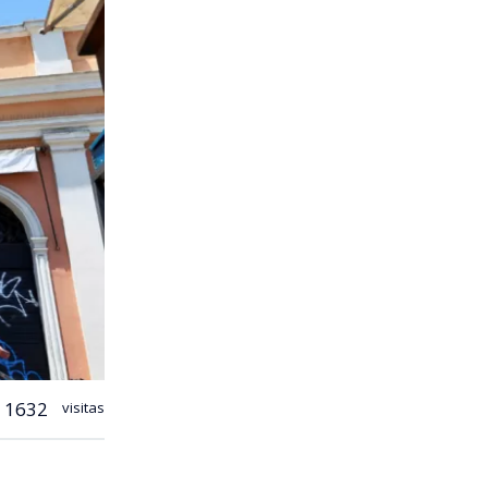
1632
visitas