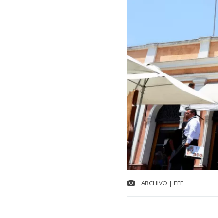
ARCHIVO | EFE