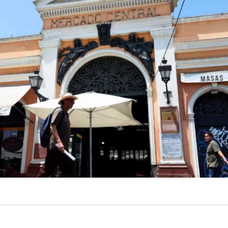
VER RESUMEN