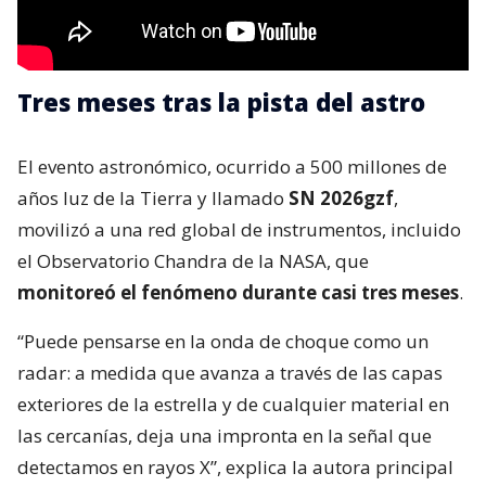
Tres meses tras la pista del astro
El evento astronómico, ocurrido a 500 millones de
años luz de la Tierra y llamado
SN 2026gzf
,
movilizó a una red global de instrumentos, incluido
el Observatorio Chandra de la NASA, que
monitoreó el fenómeno durante casi tres meses
.
“Puede pensarse en la onda de choque como un
radar: a medida que avanza a través de las capas
exteriores de la estrella y de cualquier material en
las cercanías, deja una impronta en la señal que
detectamos en rayos X”, explica la autora principal