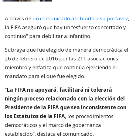
A través de
un comunicado atribuido a su portavoz
,
la FIFA aseguró que hay un “esfuerzo concertado y
continuo” para debilitar a Infantino.
Subraya que fue elegido de manera democrática el
26 de febrero de 2016 por las 211 asociaciones
miembro y enfatiza que continúa ejerciendo el
mandato para el que fue elegido.
“
La FIFA no apoyará, facilitará ni tolerará
ningún proceso relacionado con la elección del
Presidente de la FIFA que sea inconsistente con
los Estatutos de la FIFA
, los procedimientos
democráticos y el marco de gobernanza
establecido”, destaca el comunicado.