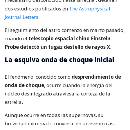
dos estudios publicados en
The Astrophysical
Journal Letters
.
El seguimiento del astro comenzó en marzo pasado,
cuando el
telescopio espacial chino Einstein
Probe detectó un fugaz destello de rayos X
.
La esquiva onda de choque inicial
El fenómeno, conocido como
desprendimiento de
onda de choque
, ocurre cuando la energía del
núcleo desintegrado atraviesa la corteza de la
estrella.
Aunque ocurre en todas las supernovas, su
brevedad extrema lo convierte en un evento casi