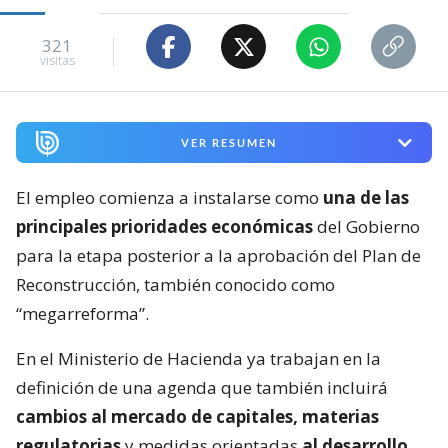
321
visitas
VER RESUMEN
El empleo comienza a instalarse como
una de las
principales prioridades económicas
del Gobierno
para la etapa posterior a la aprobación del Plan de
Reconstrucción, también conocido como
“megarreforma”.
En el Ministerio de Hacienda ya trabajan en la
definición de una agenda que también incluirá
cambios al mercado de capitales, materias
regulatorias
y medidas orientadas
al desarrollo