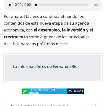
Por ahora, Hacienda continúa afinando los
contenidos de esta nueva etapa de su agenda
económica, con
el desempleo, la inversión y el
crecimiento
como algunos de los principales
desafíos para los próximos meses.
La información es de Fernando Ríos
¿ENCONTRASTE UN
AVÍSANOS
ERROR?