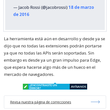
— Jacob Rossi (@jacobrossi)
18 de marzo
de 2016
La herramienta está aún en desarrollo y desde ya se
dijo que no todas las extensiones podrán portarse
ya que no todas las APIs serán soportadas. Sin
embargo es desde ya un gran impulso para Edge,
que espera hacerse algo más de un hueco en el
mercado de navegadores.
¿ENCONTRASTE UN
AVÍSANOS
ERROR?
Revisa nuestra página de correcciones