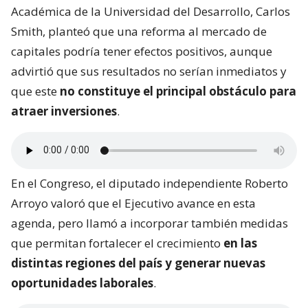
Académica de la Universidad del Desarrollo, Carlos
Smith, planteó que una reforma al mercado de
capitales podría tener efectos positivos, aunque
advirtió que sus resultados no serían inmediatos y
que este
no constituye el principal obstáculo para
atraer inversiones
.
En el Congreso, el diputado independiente Roberto
Arroyo valoró que el Ejecutivo avance en esta
agenda, pero llamó a incorporar también medidas
que permitan fortalecer el crecimiento
en las
distintas regiones del país y generar nuevas
oportunidades laborales
.