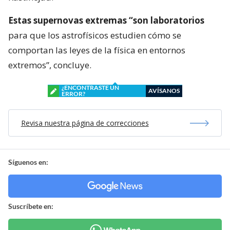
Estas supernovas extremas “son laboratorios
para que los astrofísicos estudien cómo se
comportan las leyes de la física en entornos
extremos”, concluye.
¿ENCONTRASTE UN
AVÍSANOS
ERROR?
Revisa nuestra página de correcciones
Síguenos en:
Suscríbete en: