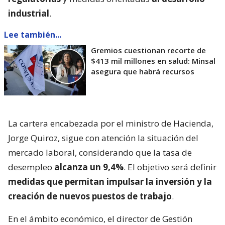
industrial
.
Lee también...
Gremios cuestionan recorte de
$413 mil millones en salud: Minsal
asegura que habrá recursos
La cartera encabezada por el ministro de Hacienda,
Jorge Quiroz, sigue con atención la situación del
mercado laboral, considerando que la tasa de
desempleo
alcanza un 9,4%
. El objetivo será definir
medidas que permitan impulsar la inversión y la
creación de nuevos puestos de trabajo
.
En el ámbito económico, el director de Gestión