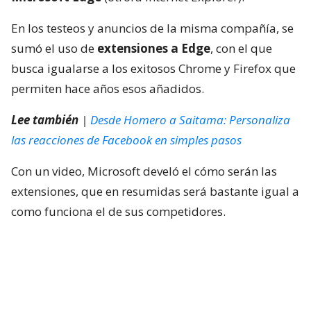
En los testeos y anuncios de la misma compañía, se
sumó el uso de
extensiones a Edge
, con el que
busca igualarse a los exitosos Chrome y Firefox que
permiten hace años esos añadidos.
Lee también
|
Desde Homero a Saitama: Personaliza
las reacciones de Facebook en simples pasos
Con un video, Microsoft develó el cómo serán las
extensiones, que en resumidas será bastante igual a
como funciona el de sus competidores.