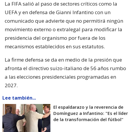
La FIFA salió al paso de sectores críticos como la
UEFA y en defensa de Gianni Infantino con un
comunicado que advierte que no permitirá ningún
movimiento externo o extralegal para modificar la
presidencia del organismo por fuera de los
mecanismos establecidos en sus estatutos.
La firme defensa se da en medio de la presión que
afronta el directivo suizo-italiano de 56 años rumbo
a las elecciones presidenciales programadas en
2027.
Lee también...
El espaldarazo y la reverencia de
Domínguez a Infantino: "Es el líder
de la transformación del fútbol"