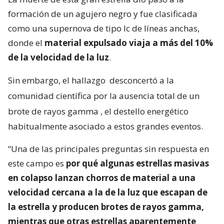
formación de un agujero negro y fue clasificada
como una supernova de tipo Ic de líneas anchas,
donde el
material expulsado viaja a más del 10%
de la velocidad de la luz
.
Sin embargo, el hallazgo
desconcertó a la
comunidad científica por la ausencia total de un
brote de rayos gamma
, el destello energético
habitualmente asociado a estos grandes eventos.
“Una de las principales preguntas sin respuesta en
este campo es
por qué algunas estrellas masivas
en colapso lanzan chorros de material a una
velocidad cercana a la de la luz que escapan de
la estrella y producen brotes de rayos gamma,
mientras que otras estrellas aparentemente