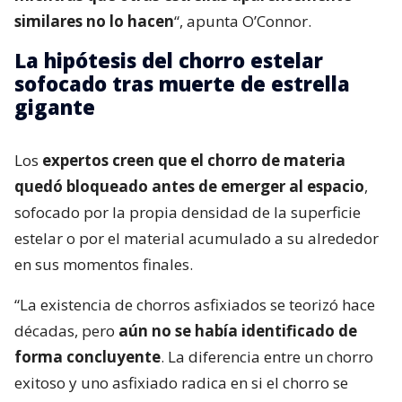
similares no lo hacen
“, apunta O’Connor.
La hipótesis del chorro estelar
sofocado tras muerte de estrella
gigante
Los
expertos creen que el chorro de materia
quedó bloqueado antes de emerger al espacio
,
sofocado por la propia densidad de la superficie
estelar o por el material acumulado a su alrededor
en sus momentos finales.
“La existencia de chorros asfixiados se teorizó hace
décadas, pero
aún no se había identificado de
forma concluyente
. La diferencia entre un chorro
exitoso y uno asfixiado radica en si el chorro se