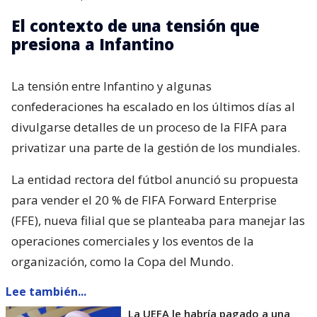
El contexto de una tensión que
presiona a Infantino
La tensión entre Infantino y algunas
confederaciones ha escalado en los últimos días al
divulgarse detalles de un proceso de la FIFA para
privatizar una parte de la gestión de los mundiales.
La entidad rectora del fútbol anunció su propuesta
para vender el 20 % de FIFA Forward Enterprise
(FFE), nueva filial que se planteaba para manejar las
operaciones comerciales y los eventos de la
organización, como la Copa del Mundo.
Lee también...
La UEFA le habría pagado a una