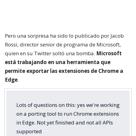
Pero una sorpresa ha sido lo publicado por Jacob
Rossi, director senior de programa de Microsoft,
quien en su Twitter soltó una bomba.
Microsoft
está trabajando en una herramienta que
permite exportar las extensiones de Chrome a
Edge
.
Lots of questions on this: yes we're working
on a porting tool to run Chrome extensions
in Edge. Not yet finished and not all APIs
supported