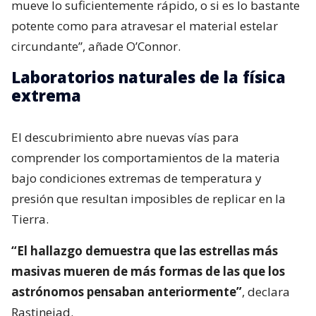
mueve lo suficientemente rápido, o si es lo bastante
potente como para atravesar el material estelar
circundante”, añade O’Connor.
Laboratorios naturales de la física
extrema
El descubrimiento abre nuevas vías para
comprender los comportamientos de la materia
bajo condiciones extremas de temperatura y
presión que resultan imposibles de replicar en la
Tierra.
“El hallazgo demuestra que las estrellas más
masivas mueren de más formas de las que los
astrónomos pensaban anteriormente”
, declara
Rastinejad.