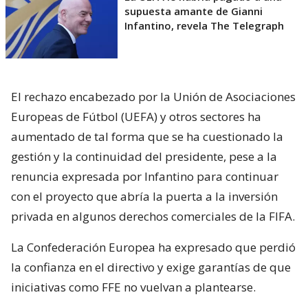
supuesta amante de Gianni
Infantino, revela The Telegraph
El rechazo encabezado por la Unión de Asociaciones
Europeas de Fútbol (UEFA) y otros sectores ha
aumentado de tal forma que se ha cuestionado la
gestión y la continuidad del presidente, pese a la
renuncia expresada por Infantino para continuar
con el proyecto que abría la puerta a la inversión
privada en algunos derechos comerciales de la FIFA.
La Confederación Europea ha expresado que perdió
la confianza en el directivo y exige garantías de que
iniciativas como FFE no vuelvan a plantearse.