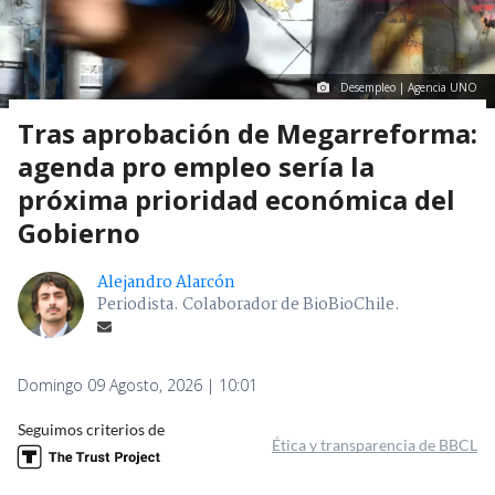
Desempleo | Agencia UNO
Tras aprobación de Megarreforma:
agenda pro empleo sería la
próxima prioridad económica del
Gobierno
Alejandro Alarcón
Periodista. Colaborador de BioBioChile.
Domingo 09 Agosto, 2026 | 10:01
Seguimos criterios de
Ética y transparencia de BBCL