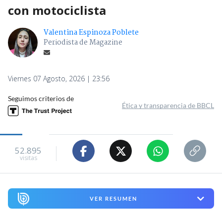
con motociclista
Valentina Espinoza Poblete
Periodista de Magazine
Viernes 07 Agosto, 2026 | 23:56
Seguimos criterios de
Ética y transparencia de BBCL
52.895
visitas
VER RESUMEN