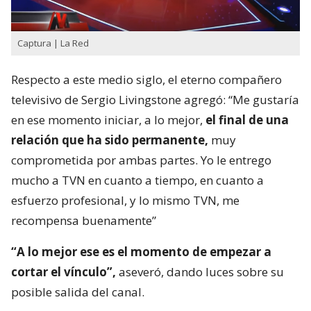
Captura | La Red
Respecto a este medio siglo, el eterno compañero
televisivo de Sergio Livingstone agregó: “Me gustaría
en ese momento iniciar, a lo mejor,
el final de una
relación que ha sido permanente,
muy
comprometida por ambas partes. Yo le entrego
mucho a TVN en cuanto a tiempo, en cuanto a
esfuerzo profesional, y lo mismo TVN, me
recompensa buenamente”
“A lo mejor ese es el momento de empezar a
cortar el vínculo”,
aseveró, dando luces sobre su
posible salida del canal.