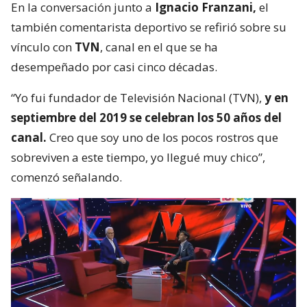
En la conversación junto a
Ignacio Franzani,
el
también comentarista deportivo se refirió sobre su
vínculo con
TVN
, canal en el que se ha
desempeñado por casi cinco décadas.
“Yo fui fundador de Televisión Nacional (TVN),
y en
septiembre del 2019 se celebran los 50 años del
canal.
Creo que soy uno de los pocos rostros que
sobreviven a este tiempo, yo llegué muy chico”,
comenzó señalando.