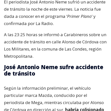
El periodista José Antonio Neme sufrió un accidente
de tránsito la noche de este viernes. La noticia fue
dada a conocer en el programa ‘
Primer Plano
‘ y
confirmada por La Radio.
A las 23:25 horas se informó a Carabineros sobre un
accidente de tránsito en calle Alonso de Córdova con
Los Militares, en la comuna de Las Condes, región
Metropolitana.
José Antonio Neme sufre accidente
de tránsito
Según la información preliminar, el vehículo
particular marca Mazda, conducido por el
periodista de Mega, mientras circulaba por Alonso
de Córdova en dirección al sur,
habría colisionado