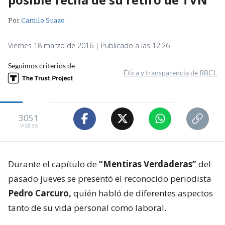
Por
Camilo Suazo
Viernes 18 marzo de 2016 | Publicado a las 12:26
Seguimos criterios de
Ética y transparencia de BBCL
3051
visitas
Durante el capítulo de
“Mentiras Verdaderas”
del
pasado jueves se presentó el reconocido periodista
Pedro Carcuro,
quién habló de diferentes aspectos
tanto de su vida personal como laboral.