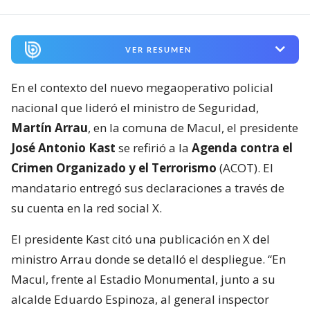
VER RESUMEN
En el contexto del nuevo megaoperativo policial
nacional que lideró el ministro de Seguridad,
Martín Arrau
, en la comuna de Macul, el presidente
José Antonio Kast
se refirió a la
Agenda contra el
Crimen Organizado y el Terrorismo
(ACOT). El
mandatario entregó sus declaraciones a través de
su cuenta en la red social X.
El presidente Kast citó una publicación en X del
ministro Arrau donde se detalló el despliegue. “En
Macul, frente al Estadio Monumental, junto a su
alcalde Eduardo Espinoza, al general inspector