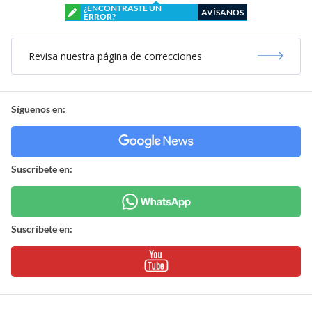
¿ENCONTRASTE UN
AVÍSANOS
ERROR?
Revisa nuestra página de correcciones
Síguenos en:
Suscríbete en:
Suscríbete en: