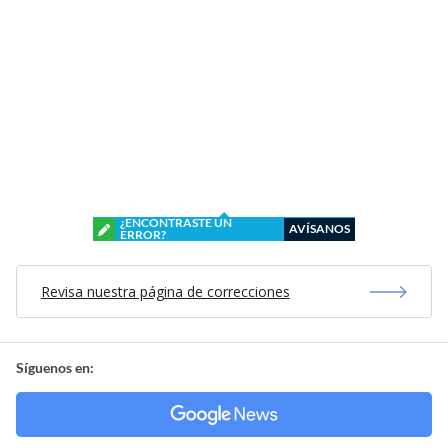
¿ENCONTRASTE UN
AVÍSANOS
ERROR?
Revisa nuestra página de correcciones
Síguenos en: