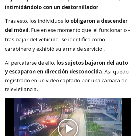
intimidándolo con un destornillador
.
Tras esto, los individuos
lo obligaron a descender
del móvil
. Fue en ese momento que
el funcionario -
tras bajar del vehículo- se identificó como
carabinero y exhibió su arma de servicio
.
Al percatarse de ello,
los sujetos bajaron del auto
y escaparon en dirección desconocida
. Así quedó
registrado en un video captado por una cámara de
televigilancia.