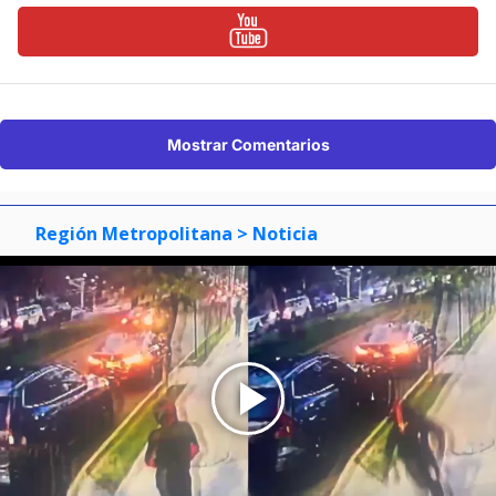
Mostrar Comentarios
Región Metropolitana
> Noticia