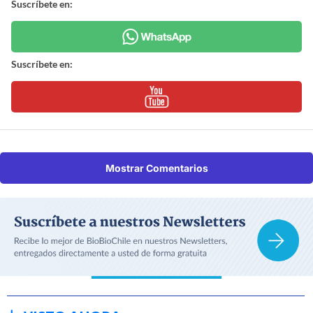
Suscríbete en:
Suscríbete en:
Mostrar Comentarios