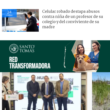
Celular robado destapa abusos
24
visitas
contra niña de un profesor de su
colegio y del conviviente de su
madre