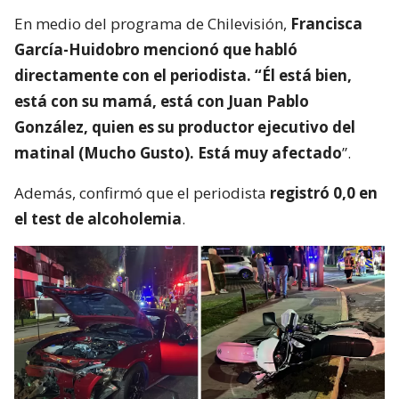
En medio del programa de Chilevisión,
Francisca
García-Huidobro mencionó que habló
directamente con el periodista. “Él está bien,
está con su mamá, está con Juan Pablo
González, quien es su productor ejecutivo del
matinal (Mucho Gusto). Está muy afectado
”.
Además, confirmó que el periodista
registró 0,0 en
el test de alcoholemia
.