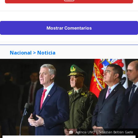
Mostrar Comentarios
Nacional
> Noticia
Agencia UNO | Sebastián Beltrán Gaete