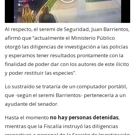
Al respecto, el seremi de Seguridad, Juan Barrientos,
afirmó que “actualmente el Ministerio Público
otorgó las diligencias de investigación a las policías
y esperamos tener resultados prontamente con la
finalidad de poder dar con los autores de este ilícito
y poder restituir las especies”.
Lo sustraído se trataría de un computador portátil,
que -según el seremi Barrientos- pertenecería a un
ayudante del senador.
Hasta el momento
no hay personas detenidas
,
mientras que la Fiscalía instruyó las diligencias
respectivas a personal de la Sección de Investigación