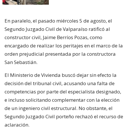
En paralelo, el pasado miércoles 5 de agosto, el
Segundo Juzgado Civil de Valparaíso ratificó al
constructor civil, Jaime Berríos Pozas, como
encargado de realizar los peritajes en el marco de la
orden prejudicial presentada por la constructora
San Sebastián.
El Ministerio de Vivienda buscó dejar sin efecto la
decisión del tribunal civil, acusando una falta de
competencias por parte del especialista designado,
e incluso solicitando complementar con la elección
de un ingeniero civil estructural. No obstante, el
Segundo Juzgado Civil porteño rechazó el recurso de
aclaración.