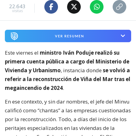
22.643
visitas
VER RESUMEN
Este viernes el
ministro Iván Poduje realizó su
primera cuenta pública a cargo del Ministerio de
Vivienda y Urbanismo
, instancia donde
se volvió a
referir a la reconstrucción de Viña del Mar tras el
megaincendio de 2024
.
En ese contexto, y sin dar nombres, el jefe del Minvu
calificó como “chantas” a las empresas cuestionadas
por la reconstrucción. Todo, a días del inicio de los
peritajes especializados en las viviendas de la