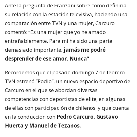
Ante la pregunta de Franzani sobre cómo definiría
su relación con la estación televisiva, haciendo una
comparación entre TVN y una mujer, Carcuro
comentó: “Es una mujer que yo he amado
entrañablemente. Para mi ha sido una parte
demasiado importante,
jamás me podré
desprender de ese amor. Nunca”
Recordemos que el pasado domingo 7 de febrero
TVN estrenó “Podio”, un nuevo espacio deportivo de
Carcuro en el que se abordan diversas
competencias con deportistas de elite, en algunas
de ellas con participación de chilenos, y que cuenta
en la conducción con
Pedro Carcuro, Gustavo
Huerta y Manuel de Tezanos.