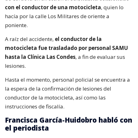
con el conductor de una motocicleta
, quien lo
hacía por la calle Los Militares de oriente a
poniente.
A raíz del accidente,
el conductor de la
motocicleta fue trasladado por personal SAMU
hasta la Clínica Las Condes
, a fin de evaluar sus
lesiones.
Hasta el momento, personal policial se encuentra a
la espera de la confirmación de lesiones del
conductor de la motocicleta, así como las
instrucciones de fiscalía.
Francisca García-Huidobro habló con
el periodista