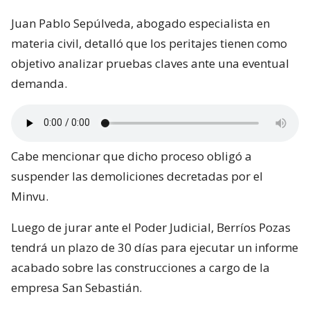
Juan Pablo Sepúlveda, abogado especialista en
materia civil, detalló que los peritajes tienen como
objetivo analizar pruebas claves ante una eventual
demanda.
Cabe mencionar que dicho proceso obligó a
suspender las demoliciones decretadas por el
Minvu.
Luego de jurar ante el Poder Judicial, Berríos Pozas
tendrá un plazo de 30 días para ejecutar un informe
acabado sobre las construcciones a cargo de la
empresa San Sebastián.