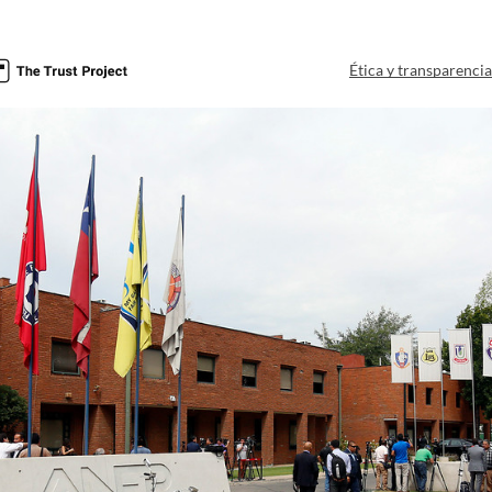
Ética y transparenci