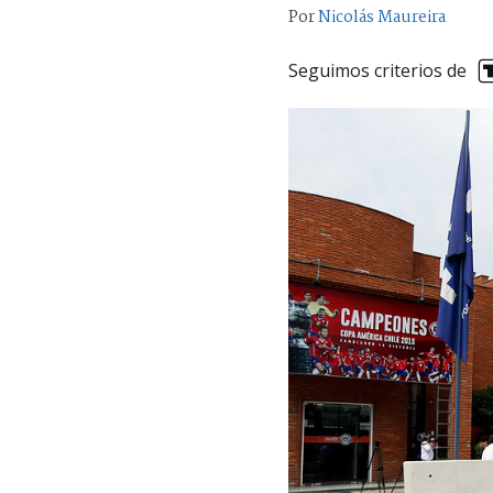
Por
Nicolás Maureira
Seguimos criterios de