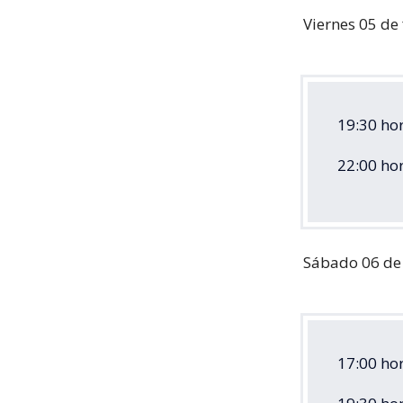
Viernes 05 de
19:30 ho
22:00 hor
Sábado 06 de
17:00 ho