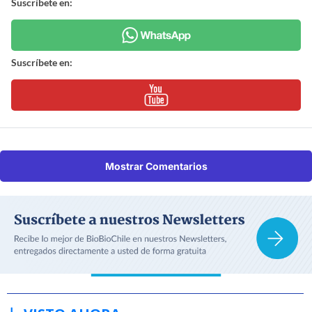
Suscríbete en:
Suscríbete en:
Mostrar Comentarios