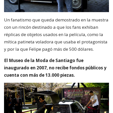
Un fanatismo que queda demostrado en la muestra
con un rincón destinado a que los fans exhiban
réplicas de objetos usados en la película, como la
mítica patineta voladora que usaba el protagonista
y por la que Felipe pagó más de 500 dólares.
El Museo de la Moda de Santiago fue
inaugurado en 2007, no recibe fondos públicos y
cuenta con más de 13.000 piezas.