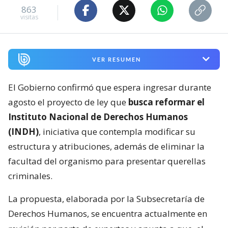
863
visitas
VER RESUMEN
El Gobierno confirmó que espera ingresar durante
agosto el proyecto de ley que
busca reformar el
Instituto Nacional de Derechos Humanos
(INDH)
, iniciativa que contempla modificar su
estructura y atribuciones, además de eliminar la
facultad del organismo para presentar querellas
criminales.
La propuesta, elaborada por la Subsecretaría de
Derechos Humanos, se encuentra actualmente en