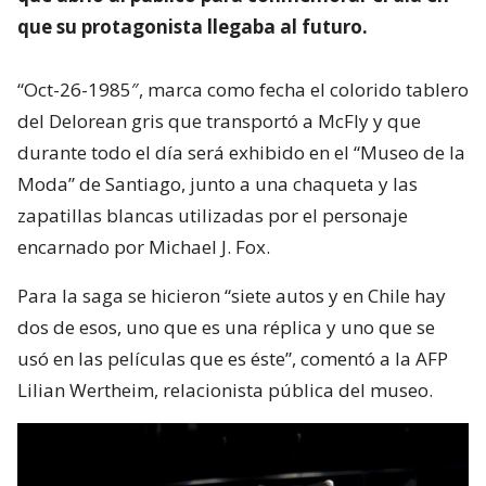
que su protagonista llegaba al futuro.
“Oct-26-1985″, marca como fecha el colorido tablero
del Delorean gris que transportó a McFly y que
durante todo el día será exhibido en el “Museo de la
Moda” de Santiago, junto a una chaqueta y las
zapatillas blancas utilizadas por el personaje
encarnado por Michael J. Fox.
Para la saga se hicieron “siete autos y en Chile hay
dos de esos, uno que es una réplica y uno que se
usó en las películas que es éste”, comentó a la AFP
Lilian Wertheim, relacionista pública del museo.