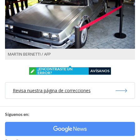
MARTIN BERNETTI / AFP
¿ENCONTRASTE UN
AVÍSANOS
ERROR?
Revisa nuestra página de correcciones
Síguenos en: