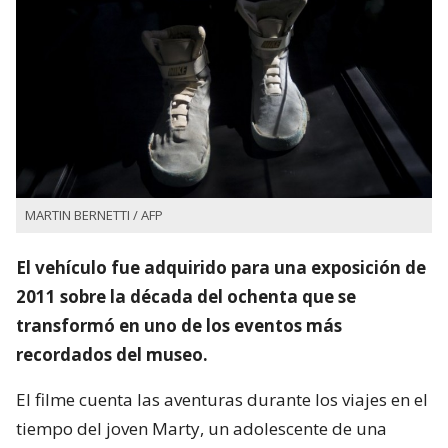
MARTIN BERNETTI / AFP
El vehículo fue adquirido para una exposición de
2011 sobre la década del ochenta que se
transformó en uno de los eventos más
recordados del museo.
El filme cuenta las aventuras durante los viajes en el
tiempo del joven Marty, un adolescente de una