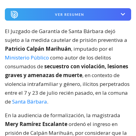
VER RESUMEN
El Juzgado de Garantía de Santa Bárbara dejó
sujeto a la medida cautelar de prisión preventiva a
Patricio Calpán Marihuán
, imputado por el
Ministerio Público
como autor de los delitos
consumados de
secuestro con violación, lesiones
graves y amenazas de muerte
, en contexto de
violencia intrafamiliar y género, ilícitos perpetrados
entre el 7 y 23 de julio recién pasado, en la comuna
de
Santa Bárbara
.
En la audiencia de formalización, la magistrada
Mery Ramírez Escalante
ordenó el ingreso en
prisión de Calpán Marihuán, por considerar que la