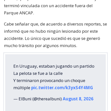
terminó vinculada con un accidente fuera del
Parque ANCAP.
Cabe señalar que, de acuerdo a diversos reportes, se
informó que no hubo ningún lesionado por este
accidente. Lo único que sucedió es que se generó
mucho tránsito por algunos minutos.
En Uruguay, estaban jugando un partido
La pelota se fue a la calle
Y terminaron provocando un choque
múltiple
pic.twitter.com/k3yxS4Y4MG
— ElBuni (@therealbuni)
August 8, 2026