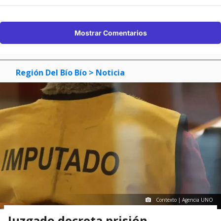
Mostrar Comentarios
Región Del Bío Bío
> Noticia
Contexto | Agencia UNO
Juzgado decreta prisión