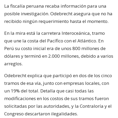
La fiscalía peruana recaba información para una
posible investigación. Odebrecht asegura que no ha
recibido ningún requerimiento hasta el momento.
En la mira está la carretera Interoceánica, tramo
que une la costa del Pacífico con el Atlántico. En
Perú su costo inicial era de unos 800 millones de
dólares y terminó en 2.000 millones, debido a varios
arreglos.
Odebrecht explica que participó en dos de los cinco
tramos de esa vía, junto con empresas locales, con
un 19% del total. Detalla que casi todas las
modificaciones en los costos de sus tramos fueron
solicitadas por las autoridades, y la Contraloría y el
Congreso descartaron ilegalidades.