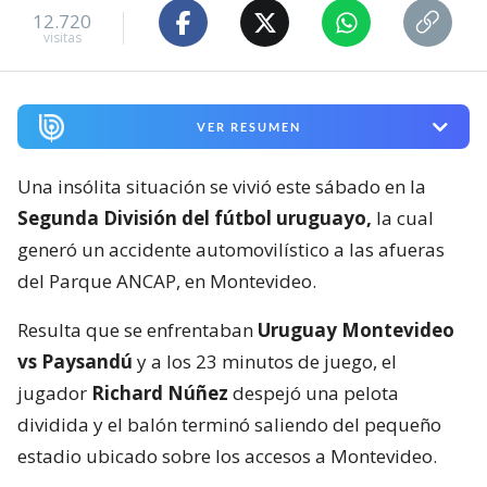
12.720
visitas
VER RESUMEN
Una insólita situación se vivió este sábado en la
Segunda División del fútbol uruguayo,
la cual
generó un accidente automovilístico a las afueras
del Parque ANCAP, en Montevideo.
Resulta que se enfrentaban
Uruguay Montevideo
vs Paysandú
y a los 23 minutos de juego, el
jugador
Richard Núñez
despejó una pelota
dividida y el balón terminó saliendo del pequeño
estadio ubicado sobre los accesos a Montevideo.