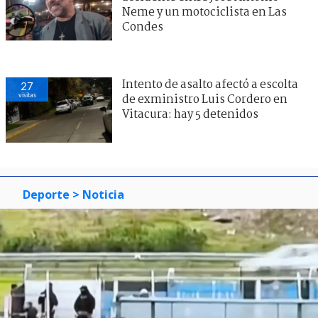
Neme y un motociclista en Las
Condes
Intento de asalto afectó a escolta
27
visitas
de exministro Luis Cordero en
Vitacura: hay 5 detenidos
Deporte
> Noticia