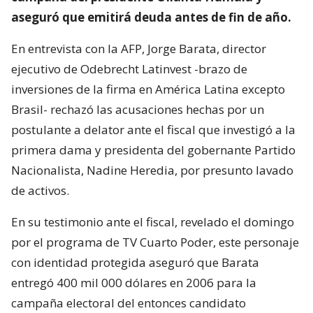
aseguró que emitirá deuda antes de fin de año.
En entrevista con la AFP, Jorge Barata, director
ejecutivo de Odebrecht Latinvest -brazo de
inversiones de la firma en América Latina excepto
Brasil- rechazó las acusaciones hechas por un
postulante a delator ante el fiscal que investigó a la
primera dama y presidenta del gobernante Partido
Nacionalista, Nadine Heredia, por presunto lavado
de activos.
En su testimonio ante el fiscal, revelado el domingo
por el programa de TV Cuarto Poder, este personaje
con identidad protegida aseguró que Barata
entregó 400 mil 000 dólares en 2006 para la
campaña electoral del entonces candidato