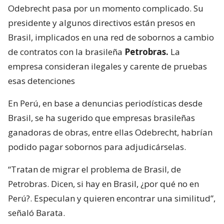
Odebrecht pasa por un momento complicado. Su
presidente y algunos directivos están presos en
Brasil, implicados en una red de sobornos a cambio
de contratos con la brasileña
Petrobras.
La
empresa consideran ilegales y carente de pruebas
esas detenciones
En Perú, en base a denuncias periodísticas desde
Brasil, se ha sugerido que empresas brasileñas
ganadoras de obras, entre ellas Odebrecht, habrían
podido pagar sobornos para adjudicárselas.
“Tratan de migrar el problema de Brasil, de
Petrobras. Dicen, si hay en Brasil, ¿por qué no en
Perú?. Especulan y quieren encontrar una similitud”,
señaló Barata.