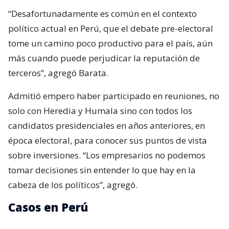
“Desafortunadamente es común en el contexto
político actual en Perú, que el debate pre-electoral
tome un camino poco productivo para el país, aún
más cuando puede perjudicar la reputación de
terceros”, agregó Barata.
Admitió empero haber participado en reuniones, no
solo con Heredia y Humala sino con todos los
candidatos presidenciales en años anteriores, en
época electoral, para conocer sus puntos de vista
sobre inversiones. “Los empresarios no podemos
tomar decisiones sin entender lo que hay en la
cabeza de los políticos”, agregó.
Casos en Perú