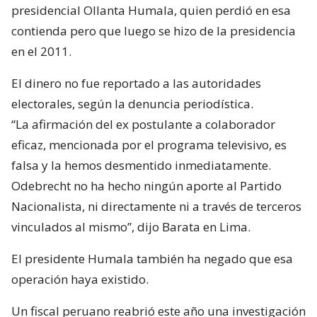
presidencial Ollanta Humala, quien perdió en esa
contienda pero que luego se hizo de la presidencia
en el 2011.
El dinero no fue reportado a las autoridades
electorales, según la denuncia periodística.
“La afirmación del ex postulante a colaborador
eficaz, mencionada por el programa televisivo, es
falsa y la hemos desmentido inmediatamente.
Odebrecht no ha hecho ningún aporte al Partido
Nacionalista, ni directamente ni a través de terceros
vinculados al mismo”, dijo Barata en Lima.
El presidente Humala también ha negado que esa
operación haya existido.
Un fiscal peruano reabrió este año una investigación