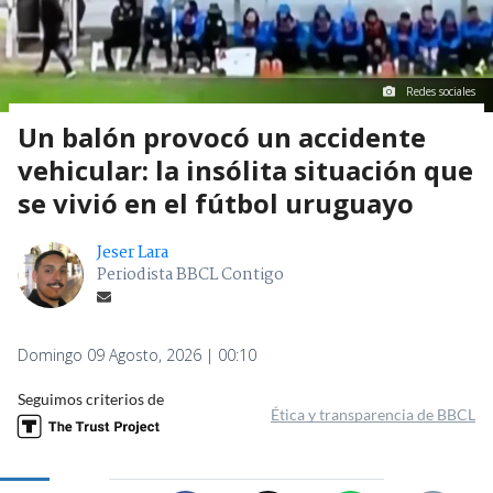
Redes sociales
Un balón provocó un accidente
vehicular: la insólita situación que
se vivió en el fútbol uruguayo
Jeser Lara
Periodista BBCL Contigo
Domingo 09 Agosto, 2026 | 00:10
Seguimos criterios de
Ética y transparencia de BBCL