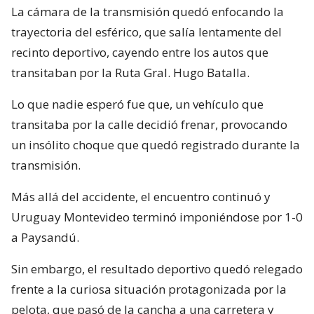
La cámara de la transmisión quedó enfocando la
trayectoria del esférico, que salía lentamente del
recinto deportivo, cayendo entre los autos que
transitaban por la Ruta Gral. Hugo Batalla.
Lo que nadie esperó fue que, un vehículo que
transitaba por la calle decidió frenar, provocando
un insólito choque que quedó registrado durante la
transmisión.
Más allá del accidente, el encuentro continuó y
Uruguay Montevideo terminó imponiéndose por 1-0
a Paysandú.
Sin embargo, el resultado deportivo quedó relegado
frente a la curiosa situación protagonizada por la
pelota, que pasó de la cancha a una carretera y