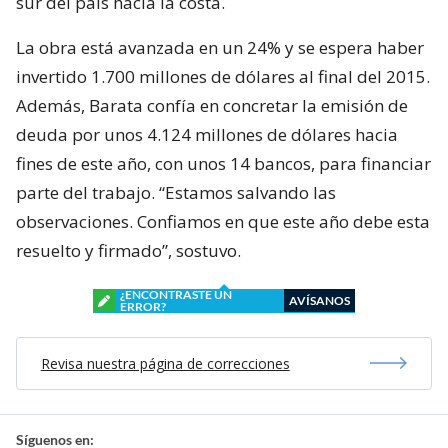
sur del país hacia la costa.
La obra está avanzada en un 24% y se espera haber
invertido 1.700 millones de dólares al final del 2015.
Además, Barata confía en concretar la emisión de
deuda por unos 4.124 millones de dólares hacia
fines de este año, con unos 14 bancos, para financiar
parte del trabajo. “Estamos salvando las
observaciones. Confiamos en que este año debe esta
resuelto y firmado”, sostuvo.
¿ENCONTRASTE UN
AVÍSANOS
ERROR?
Revisa nuestra página de correcciones
Síguenos en: