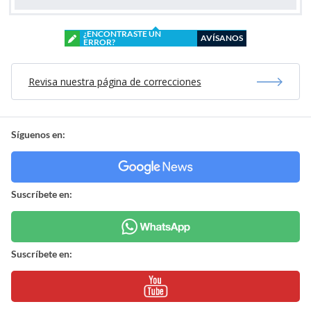
¿ENCONTRASTE UN
AVÍSANOS
ERROR?
Revisa nuestra página de correcciones
Síguenos en:
Suscríbete en:
Suscríbete en: