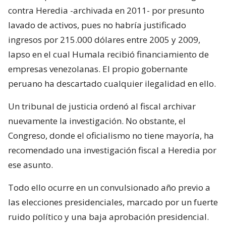
contra Heredia -archivada en 2011- por presunto
lavado de activos, pues no habría justificado
ingresos por 215.000 dólares entre 2005 y 2009,
lapso en el cual Humala recibió financiamiento de
empresas venezolanas. El propio gobernante
peruano ha descartado cualquier ilegalidad en ello.
Un tribunal de justicia ordenó al fiscal archivar
nuevamente la investigación. No obstante, el
Congreso, donde el oficialismo no tiene mayoría, ha
recomendado una investigación fiscal a Heredia por
ese asunto.
Todo ello ocurre en un convulsionado año previo a
las elecciones presidenciales, marcado por un fuerte
ruido político y una baja aprobación presidencial.