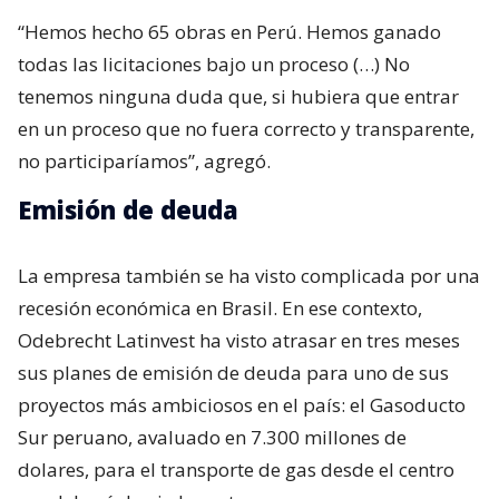
“Hemos hecho 65 obras en Perú. Hemos ganado
todas las licitaciones bajo un proceso (…) No
tenemos ninguna duda que, si hubiera que entrar
en un proceso que no fuera correcto y transparente,
no participaríamos”, agregó.
Emisión de deuda
La empresa también se ha visto complicada por una
recesión económica en Brasil. En ese contexto,
Odebrecht Latinvest ha visto atrasar en tres meses
sus planes de emisión de deuda para uno de sus
proyectos más ambiciosos en el país: el Gasoducto
Sur peruano, avaluado en 7.300 millones de
dolares, para el transporte de gas desde el centro