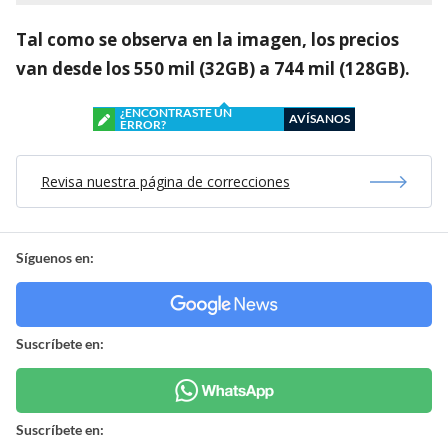
Tal como se observa en la imagen, los precios
van desde los 550 mil (32GB) a 744 mil (128GB).
¿ENCONTRASTE UN
AVÍSANOS
ERROR?
Revisa nuestra página de correcciones
Síguenos en:
Suscríbete en:
Suscríbete en: