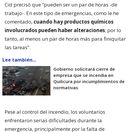
Cid precisó que “pueden ser un par de horas -de
trabajo-. En este tipo de emergencias, como le he
comentado,
cuando hay productos químicos
involucrados pueden haber alteraciones
; por lo
tanto, al menos un par de horas más para finiquitar
las tareas”.
Lee también...
Gobierno solicitará cierre de
empresa que se incendia en
Quilicura por incumplimientos de
normativas
Pese al control del incendio, los voluntarios
enfrentaron serias dificultades durante la
emergencia, principalmente por la falta de