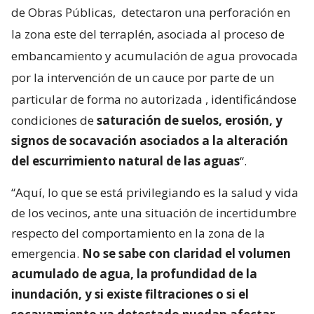
de Obras Públicas,
detectaron una perforación en
la zona este del terraplén, asociada al proceso de
embancamiento y acumulación de agua provocada
por la intervención de un cauce por parte de un
particular de forma no autorizada
, identificándose
condiciones de
saturación de suelos, erosión, y
signos de socavación asociados a la alteración
del escurrimiento natural de las aguas
“.
“Aquí, lo que se está privilegiando es la salud y vida
de los vecinos, ante una situación de incertidumbre
respecto del comportamiento en la zona de la
emergencia.
No se sabe con claridad el volumen
acumulado de agua, la profundidad de la
inundación, y si existe filtraciones o si el