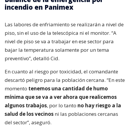
incendio en Panimex
Las labores de enfriamiento se realizarán a nivel de
piso, sin el uso de la telescópica ni el monitor. “A
nivel de piso se va a trabajar en ese sector para
bajar la temperatura solamente por un tema
preventivo”, detalló Cid.
En cuanto al riesgo por toxicidad, el comandante
descartó peligro para la población cercana. “En este
momento
tenemos una cantidad de humo
mínima que se va a ver ahora que realicemos
algunos trabajos
, por lo tanto
no hay riesgo a la
salud de los vecinos
ni las poblaciones cercanas
del sector”, aseguró.