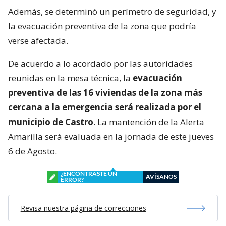
Además, se determinó un perímetro de seguridad, y
la evacuación preventiva de la zona que podría
verse afectada.
De acuerdo a lo acordado por las autoridades
reunidas en la mesa técnica, la
evacuación
preventiva de las 16 viviendas de la zona más
cercana a la emergencia será realizada por el
municipio de Castro
. La mantención de la Alerta
Amarilla será evaluada en la jornada de este jueves
6 de Agosto.
¿ENCONTRASTE UN
AVÍSANOS
ERROR?
Revisa nuestra página de correcciones