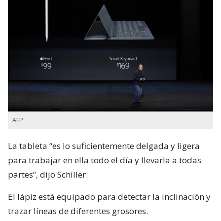
AFP
La tableta “es lo suficientemente delgada y ligera
para trabajar en ella todo el día y llevarla a todas
partes”, dijo Schiller.
El lápiz está equipado para detectar la inclinación y
trazar líneas de diferentes grosores.