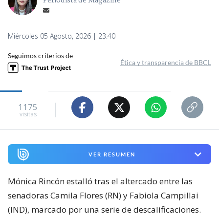
Periodista de Magazine
Miércoles 05 Agosto, 2026 | 23:40
Seguimos criterios de
Ética y transparencia de BBCL
1175
visitas
VER RESUMEN
Mónica Rincón estalló tras el altercado entre las
senadoras Camila Flores (RN) y Fabiola Campillai
(IND), marcado por una serie de descalificaciones.