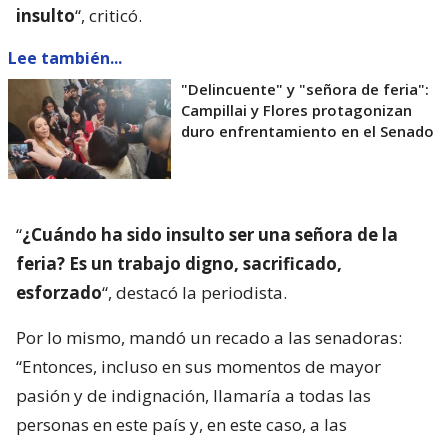
insulto
“, criticó.
Lee también...
"Delincuente" y "señora de feria":
Campillai y Flores protagonizan
duro enfrentamiento en el Senado
“
¿Cuándo ha sido insulto ser una señora de la
feria? Es un trabajo digno, sacrificado,
esforzado
“, destacó la periodista.
Por lo mismo, mandó un recado a las senadoras:
“Entonces, incluso en sus momentos de mayor
pasión y de indignación, llamaría a todas las
personas en este país y, en este caso, a las