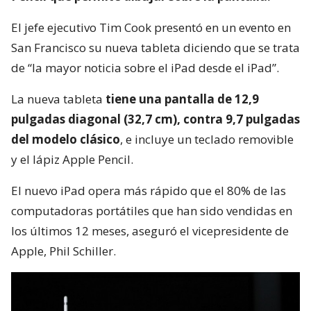
El jefe ejecutivo Tim Cook presentó en un evento en
San Francisco su nueva tableta diciendo que se trata
de “la mayor noticia sobre el iPad desde el iPad”.
La nueva tableta
tiene una pantalla de 12,9
pulgadas diagonal (32,7 cm), contra 9,7 pulgadas
del modelo clásico
, e incluye un teclado removible
y el lápiz Apple Pencil.
El nuevo iPad opera más rápido que el 80% de las
computadoras portátiles que han sido vendidas en
los últimos 12 meses, aseguró el vicepresidente de
Apple, Phil Schiller.