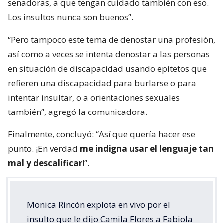
senadoras, a que tengan cuidado también con eso.
Los insultos nunca son buenos”.
“Pero tampoco este tema de denostar una profesión,
así como a veces se intenta denostar a las personas
en situación de discapacidad usando epítetos que
refieren una discapacidad para burlarse o para
intentar insultar, o a orientaciones sexuales
también”, agregó la comunicadora.
Finalmente, concluyó: “Así que quería hacer ese
punto. ¡En verdad
me indigna usar el lenguaje tan
mal y descalificar
!”.
Monica Rincón explota en vivo por el
insulto que le dijo Camila Flores a Fabiola