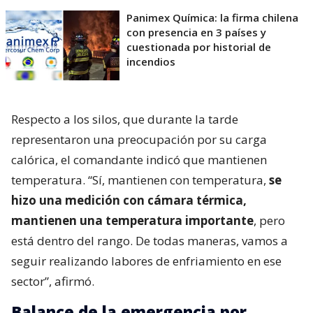
Panimex Química: la firma chilena
con presencia en 3 países y
cuestionada por historial de
incendios
Respecto a los silos, que durante la tarde
representaron una preocupación por su carga
calórica, el comandante indicó que mantienen
temperatura. “Sí, mantienen con temperatura,
se
hizo una medición con cámara térmica,
mantienen una temperatura importante
, pero
está dentro del rango. De todas maneras, vamos a
seguir realizando labores de enfriamiento en ese
sector”, afirmó.
Balance de la emergencia por