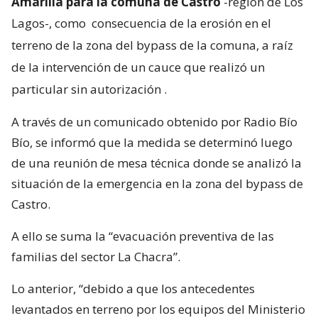
Amarilla para la comuna de Castro
-región de Los
Lagos-, como
consecuencia de la erosión en el
terreno de la zona del bypass de la comuna, a raíz
de la intervención de un cauce que realizó un
particular sin autorización
.
A través de un comunicado obtenido por Radio Bío
Bío, se informó que la medida se determinó luego
de una reunión de mesa técnica donde se analizó la
situación de la emergencia en la zona del bypass de
Castro.
A ello se suma la “evacuación preventiva de las
familias del sector La Chacra”.
Lo anterior, “debido a que los antecedentes
levantados en terreno por los equipos del Ministerio