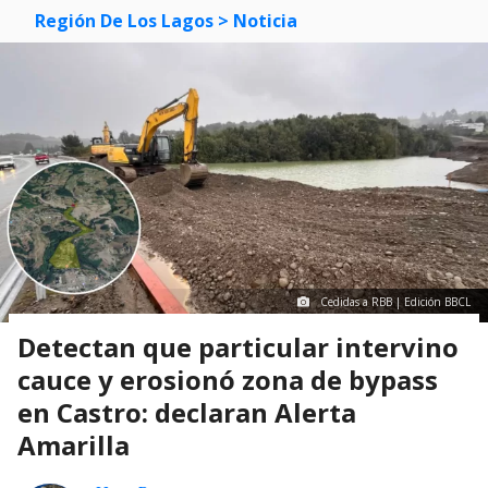
Región De Los Lagos
> Noticia
Cedidas a RBB | Edición BBCL
Detectan que particular intervino
cauce y erosionó zona de bypass
en Castro: declaran Alerta
Amarilla