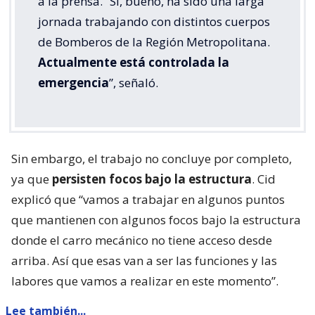
a la prensa. “Sí, bueno, ha sido una larga
jornada trabajando con distintos cuerpos
de Bomberos de la Región Metropolitana.
Actualmente está controlada la
emergencia
”, señaló.
Sin embargo, el trabajo no concluye por completo,
ya que
persisten focos bajo la estructura
. Cid
explicó que “vamos a trabajar en algunos puntos
que mantienen con algunos focos bajo la estructura
donde el carro mecánico no tiene acceso desde
arriba. Así que esas van a ser las funciones y las
labores que vamos a realizar en este momento”.
Lee también...