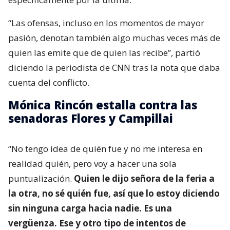
“Las ofensas, incluso en los momentos de mayor
pasión, denotan también algo muchas veces más de
quien las emite que de quien las recibe”, partió
diciendo la periodista de CNN tras la nota que daba
cuenta del conflicto.
Mónica Rincón estalla contra las
senadoras Flores y Campillai
“No tengo idea de quién fue y no me interesa en
realidad quién, pero voy a hacer una sola
puntualización.
Quien le dijo señora de la feria a
la otra, no sé quién fue, así que lo estoy diciendo
sin ninguna carga hacia nadie. Es una
vergüenza. Ese y otro tipo de intentos de