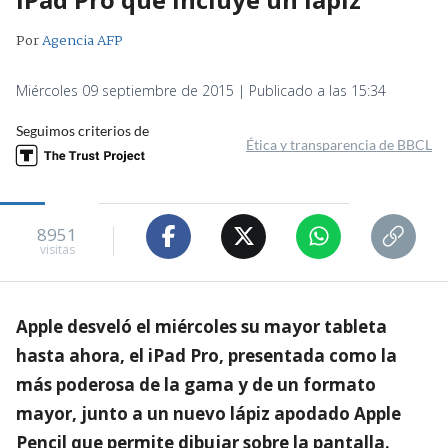
Por
Agencia AFP
Miércoles 09 septiembre de 2015 | Publicado a las 15:34
Seguimos criterios de
Ética y transparencia de BBCL
8951
visitas
Apple desveló el miércoles su mayor tableta
hasta ahora, el iPad Pro, presentada como la
más poderosa de la gama y de un formato
mayor, junto a un nuevo lápiz apodado Apple
Pencil que permite dibujar sobre la pantalla.