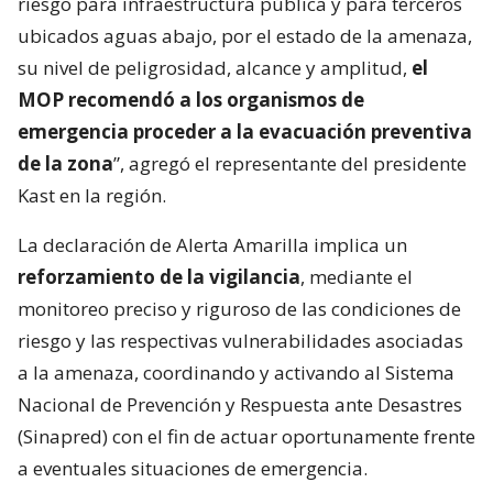
riesgo para infraestructura pública y para terceros
ubicados aguas abajo, por el estado de la amenaza,
su nivel de peligrosidad, alcance y amplitud,
el
MOP recomendó a los organismos de
emergencia proceder a la evacuación preventiva
de la zona
”, agregó el representante del presidente
Kast en la región.
La declaración de Alerta Amarilla implica un
reforzamiento de la vigilancia
, mediante el
monitoreo preciso y riguroso de las condiciones de
riesgo y las respectivas vulnerabilidades asociadas
a la amenaza, coordinando y activando al Sistema
Nacional de Prevención y Respuesta ante Desastres
(Sinapred) con el fin de actuar oportunamente frente
a eventuales situaciones de emergencia.