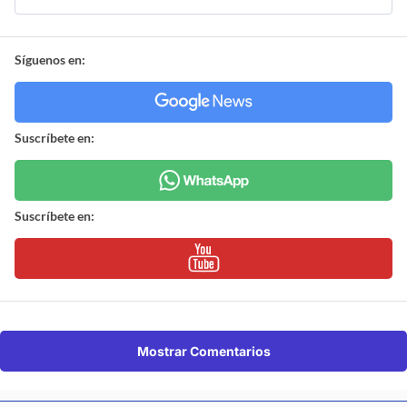
Síguenos en:
Suscríbete en:
Suscríbete en:
Mostrar Comentarios