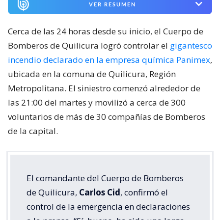
VER RESUMEN
Cerca de las 24 horas desde su inicio, el Cuerpo de
Bomberos de Quilicura logró controlar el
gigantesco
incendio declarado en la empresa química Panimex
,
ubicada en la comuna de Quilicura, Región
Metropolitana. El siniestro comenzó alrededor de
las 21:00 del martes y movilizó a cerca de 300
voluntarios de más de 30 compañías de Bomberos
de la capital.
El comandante del Cuerpo de Bomberos
de Quilicura,
Carlos Cid
, confirmó el
control de la emergencia en declaraciones