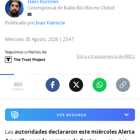
Hans Burrows
Corresponsal de Radio Bío Bío en Chiloé
Publicado por
Jean Valencia
Miércoles 05 Agosto, 2026 | 23:47
Seguimos criterios de
Ética y transparencia de BBCL
486
visitas
VER RESUMEN
Las
autoridades declararon este miércoles Alerta