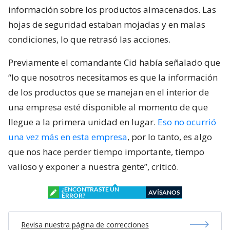
información sobre los productos almacenados. Las
hojas de seguridad estaban mojadas y en malas
condiciones, lo que retrasó las acciones.
Previamente el comandante Cid había señalado que
“lo que nosotros necesitamos es que la información
de los productos que se manejan en el interior de
una empresa esté disponible al momento de que
llegue a la primera unidad en lugar.
Eso no ocurrió
una vez más en esta empresa
, por lo tanto, es algo
que nos hace perder tiempo importante, tiempo
valioso y exponer a nuestra gente”, criticó.
¿ENCONTRASTE UN
AVÍSANOS
ERROR?
Revisa nuestra página de correcciones