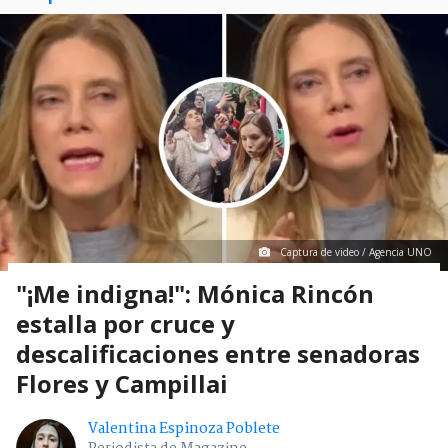
Captura de video / Agencia UNO
"¡Me indigna!": Mónica Rincón
estalla por cruce y
descalificaciones entre senadoras
Flores y Campillai
Valentina Espinoza Poblete