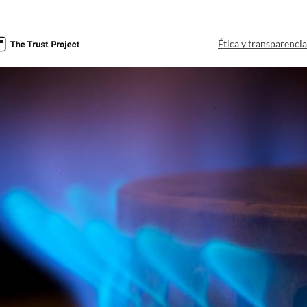
Ética y transparenci