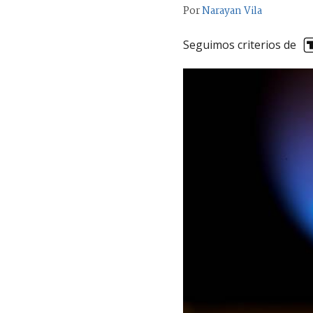
Por
Narayan Vila
Seguimos criterios de