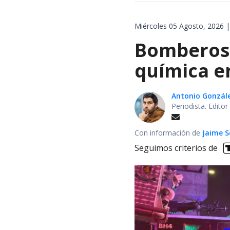
Miércoles 05 Agosto, 2026 |
Bomberos 
química en
Antonio Gonzál
Periodista. Edito
Con información de
Jaime S
Seguimos criterios de