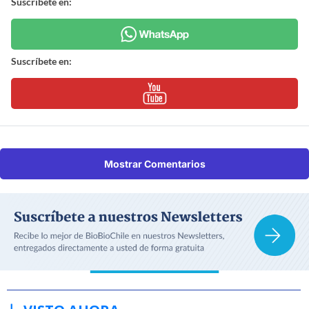
Suscríbete en:
Suscríbete en:
Mostrar Comentarios