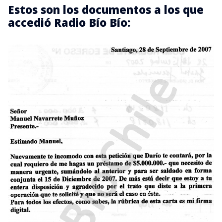
Estos son los documentos a los que
accedió Radio Bío Bío: