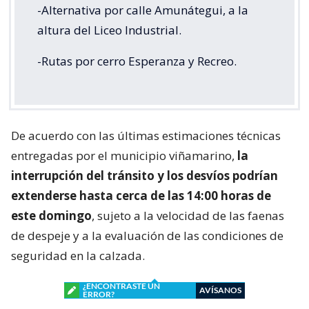
-Alternativa por calle Amunátegui, a la
altura del Liceo Industrial.
-Rutas por cerro Esperanza y Recreo.
De acuerdo con las últimas estimaciones técnicas
entregadas por el municipio viñamarino,
la
interrupción del tránsito y los desvíos podrían
extenderse hasta cerca de las 14:00 horas de
este domingo
, sujeto a la velocidad de las faenas
de despeje y a la evaluación de las condiciones de
seguridad en la calzada.
¿ENCONTRASTE UN
AVÍSANOS
ERROR?