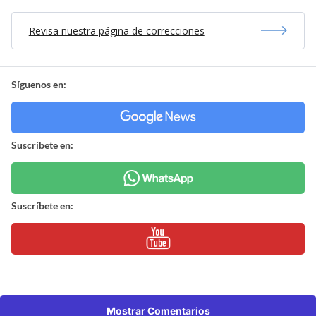
Revisa nuestra página de correcciones
Síguenos en:
Suscríbete en:
Suscríbete en:
Mostrar Comentarios