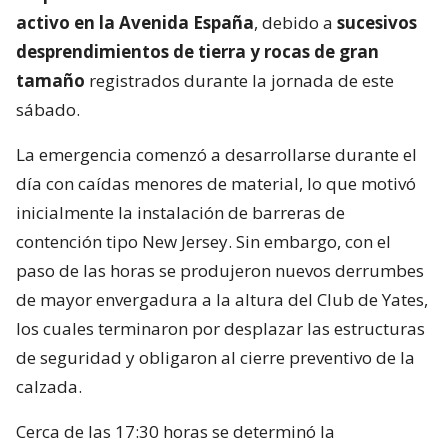
activo en la Avenida España
, debido a
sucesivos
desprendimientos de tierra y rocas de gran
tamaño
registrados durante la jornada de este
sábado.
La emergencia comenzó a desarrollarse durante el
día con caídas menores de material, lo que motivó
inicialmente la instalación de barreras de
contención tipo New Jersey. Sin embargo, con el
paso de las horas se produjeron nuevos derrumbes
de mayor envergadura a la altura del Club de Yates,
los cuales terminaron por desplazar las estructuras
de seguridad y obligaron al cierre preventivo de la
calzada.
Cerca de las 17:30 horas se determinó la