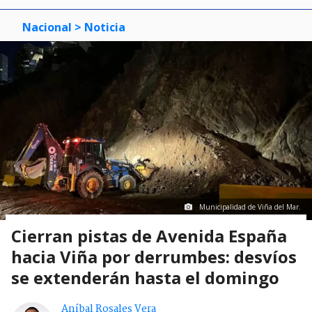
Nacional
> Noticia
Municipalidad de Viña del Mar.
Cierran pistas de Avenida España
hacia Viña por derrumbes: desvíos
se extenderán hasta el domingo
Aníbal Rosales Vera