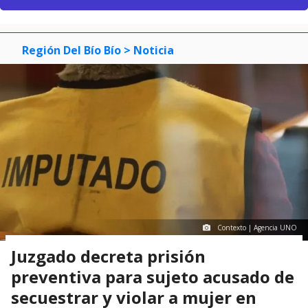
Región Del Bío Bío
> Noticia
Contexto | Agencia UNO
Juzgado decreta prisión
preventiva para sujeto acusado de
secuestrar y violar a mujer en