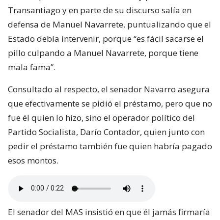
Transantiago y en parte de su discurso salía en
defensa de Manuel Navarrete, puntualizando que el
Estado debía intervenir, porque “es fácil sacarse el
pillo culpando a Manuel Navarrete, porque tiene
mala fama”.
Consultado al respecto, el senador Navarro asegura
que efectivamente se pidió el préstamo, pero que no
fue él quien lo hizo, sino el operador político del
Partido Socialista, Darío Contador, quien junto con
pedir el préstamo también fue quien habría pagado
esos montos.
El senador del MAS insistió en que él jamás firmaría