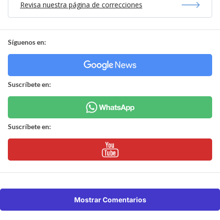
Revisa nuestra página de correcciones
Síguenos en:
Suscríbete en:
Suscríbete en:
Mostrar Comentarios