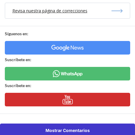
Revisa nuestra página de correcciones
Síguenos en:
Suscríbete en:
Suscríbete en:
Mostrar Comentarios