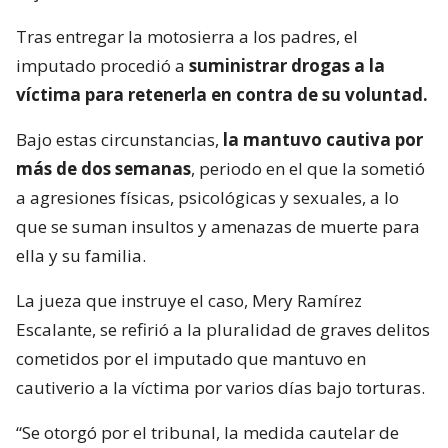
Tras entregar la motosierra a los padres, el
imputado procedió a
suministrar drogas a la
víctima para retenerla en contra de su voluntad.
Bajo estas circunstancias,
la mantuvo cautiva por
más de dos semanas
, periodo en el que la sometió
a agresiones físicas, psicológicas y sexuales, a lo
que se suman insultos y amenazas de muerte para
ella y su familia.
La jueza que instruye el caso, Mery Ramírez
Escalante, se refirió a la pluralidad de graves delitos
cometidos por el imputado que mantuvo en
cautiverio a la víctima por varios días bajo torturas.
“Se otorgó por el tribunal, la medida cautelar de