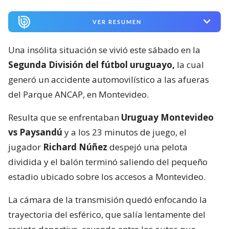
VER RESUMEN
Una insólita situación se vivió este sábado en la
Segunda División del fútbol uruguayo,
la cual
generó un accidente automovilístico a las afueras
del Parque ANCAP, en Montevideo.
Resulta que se enfrentaban
Uruguay Montevideo
vs Paysandú
y a los 23 minutos de juego, el
jugador
Richard Núñez
despejó una pelota
dividida y el balón terminó saliendo del pequeño
estadio ubicado sobre los accesos a Montevideo.
La cámara de la transmisión quedó enfocando la
trayectoria del esférico, que salía lentamente del