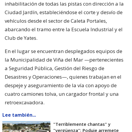
inhabilitación de todas las pistas con dirección a la
Ciudad Jardín, estableciéndose el corte y desvío de
vehículos desde el sector de Caleta Portales,
abarcando el tramo entre la Escuela Industrial y el
Club de Yates.
En el lugar se encuentran desplegados equipos de
la Municipalidad de Viña del Mar —pertenecientes
a Seguridad Pública, Gestión del Riesgo de
Desastres y Operaciones—, quienes trabajan en el
despeje y aseguramiento de la vía con apoyo de
cuatro camiones tolva, un cargador frontal y una
retroexcavadora.
Lee también...
"Terriblemente chantas" y
"vergüenza": Poduje arremete