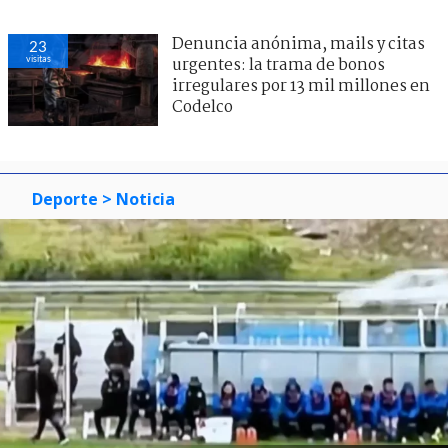
Denuncia anónima, mails y citas
23
visitas
urgentes: la trama de bonos
irregulares por 13 mil millones en
Codelco
Deporte
> Noticia