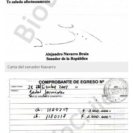
Carta del senador Navarro