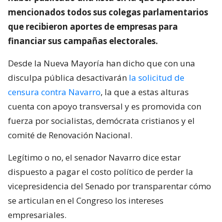
mencionados todos sus colegas parlamentarios
que recibieron aportes de empresas para
financiar sus campañas electorales.
Desde la Nueva Mayoría han dicho que con una
disculpa pública desactivarán
la solicitud de
censura contra Navarro
, la que a estas alturas
cuenta con apoyo transversal y es promovida con
fuerza por socialistas, demócrata cristianos y el
comité de Renovación Nacional.
Legítimo o no, el senador Navarro dice estar
dispuesto a pagar el costo político de perder la
vicepresidencia del Senado por transparentar cómo
se articulan en el Congreso los intereses
empresariales.