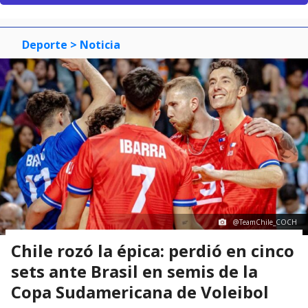
Deporte
> Noticia
@TeamChile_COCH
Chile rozó la épica: perdió en cinco
sets ante Brasil en semis de la
Copa Sudamericana de Voleibol