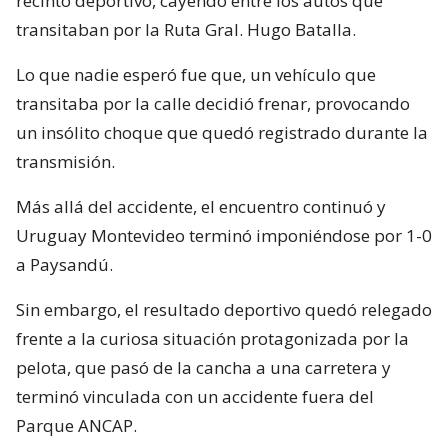
recinto deportivo, cayendo entre los autos que
transitaban por la Ruta Gral. Hugo Batalla.
Lo que nadie esperó fue que, un vehículo que
transitaba por la calle decidió frenar, provocando
un insólito choque que quedó registrado durante la
transmisión.
Más allá del accidente, el encuentro continuó y
Uruguay Montevideo terminó imponiéndose por 1-0
a Paysandú.
Sin embargo, el resultado deportivo quedó relegado
frente a la curiosa situación protagonizada por la
pelota, que pasó de la cancha a una carretera y
terminó vinculada con un accidente fuera del
Parque ANCAP.