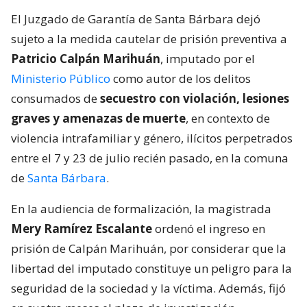
El Juzgado de Garantía de Santa Bárbara dejó
sujeto a la medida cautelar de prisión preventiva a
Patricio Calpán Marihuán
, imputado por el
Ministerio Público
como autor de los delitos
consumados de
secuestro con violación, lesiones
graves y amenazas de muerte
, en contexto de
violencia intrafamiliar y género, ilícitos perpetrados
entre el 7 y 23 de julio recién pasado, en la comuna
de
Santa Bárbara
.
En la audiencia de formalización, la magistrada
Mery Ramírez Escalante
ordenó el ingreso en
prisión de Calpán Marihuán, por considerar que la
libertad del imputado constituye un peligro para la
seguridad de la sociedad y la víctima. Además, fijó