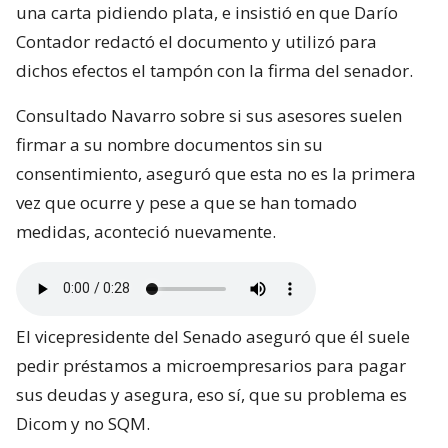
una carta pidiendo plata, e insistió en que Darío
Contador redactó el documento y utilizó para
dichos efectos el tampón con la firma del senador.
Consultado Navarro sobre si sus asesores suelen
firmar a su nombre documentos sin su
consentimiento, aseguró que esta no es la primera
vez que ocurre y pese a que se han tomado
medidas, aconteció nuevamente.
El vicepresidente del Senado aseguró que él suele
pedir préstamos a microempresarios para pagar
sus deudas y asegura, eso sí, que su problema es
Dicom y no SQM.