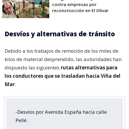
contra empresas por
reconstrucción en El Olivar
Desvíos y alternativas de tránsito
Debido a los trabajos de remoción de los miles de
kilos de material desprendido, las autoridades han
dispuesto las siguientes
rutas alternativas para
los conductores que se trasladan hacia Viña del
Mar
:
-Desvíos por Avenida España hacia calle
Pellé.