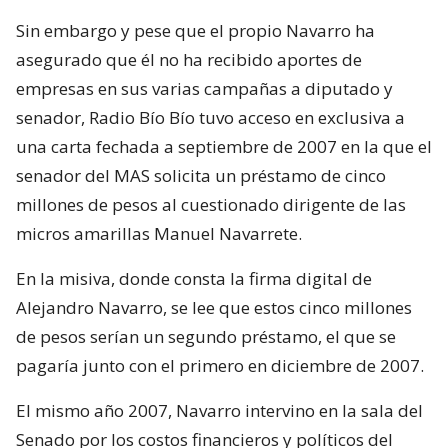
Sin embargo y pese que el propio Navarro ha
asegurado que él no ha recibido aportes de
empresas en sus varias campañas a diputado y
senador, Radio Bío Bío tuvo acceso en exclusiva a
una carta fechada a septiembre de 2007 en la que el
senador del MAS solicita un préstamo de cinco
millones de pesos al cuestionado dirigente de las
micros amarillas Manuel Navarrete.
En la misiva, donde consta la firma digital de
Alejandro Navarro, se lee que estos cinco millones
de pesos serían un segundo préstamo, el que se
pagaría junto con el primero en diciembre de 2007.
El mismo año 2007, Navarro intervino en la sala del
Senado por los costos financieros y políticos del