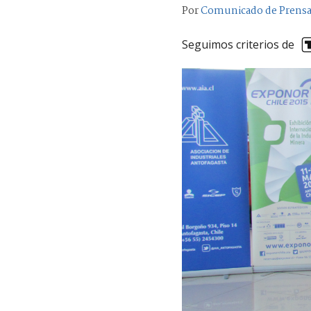
Por
Comunicado de Prens
Seguimos criterios de