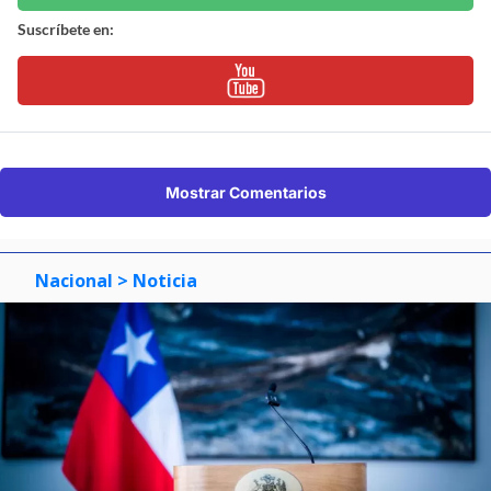
Suscríbete en:
Mostrar Comentarios
Nacional
> Noticia