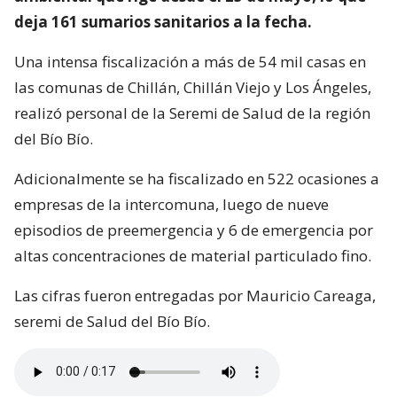
deja 161 sumarios sanitarios a la fecha.
Una intensa fiscalización a más de 54 mil casas en
las comunas de Chillán, Chillán Viejo y Los Ángeles,
realizó personal de la Seremi de Salud de la región
del Bío Bío.
Adicionalmente se ha fiscalizado en 522 ocasiones a
empresas de la intercomuna, luego de nueve
episodios de preemergencia y 6 de emergencia por
altas concentraciones de material particulado fino.
Las cifras fueron entregadas por Mauricio Careaga,
seremi de Salud del Bío Bío.