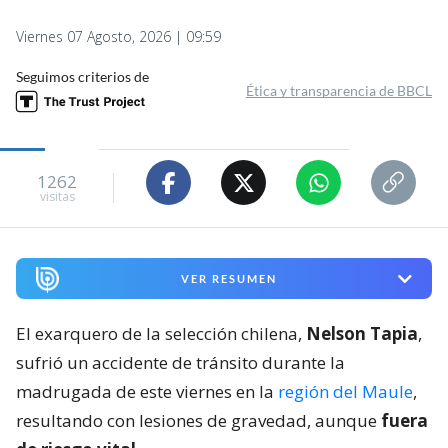
Viernes 07 Agosto, 2026 | 09:59
Seguimos criterios de
Ética y transparencia de BBCL
1262
visitas
VER RESUMEN
El exarquero de la selección chilena,
Nelson Tapia
,
sufrió un accidente de tránsito durante la
madrugada de este viernes en la
región del Maule
,
resultando con lesiones de gravedad, aunque
fuera