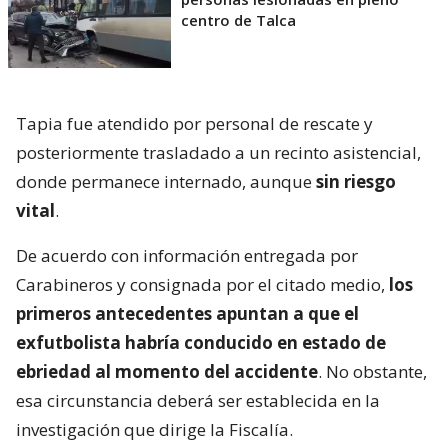
centro de Talca
Tapia fue atendido por personal de rescate y
posteriormente trasladado a un recinto asistencial,
donde permanece internado, aunque
sin riesgo
vital
.
De acuerdo con información entregada por
Carabineros y consignada por el citado medio,
los
primeros antecedentes apuntan a que el
exfutbolista habría conducido en estado de
ebriedad al momento del accidente
. No obstante,
esa circunstancia deberá ser establecida en la
investigación que dirige la Fiscalía.