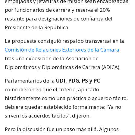
embajadas y jefaturas de misión sean encabezadas
por funcionarios de carrera y reserva el 20%
restante para designaciones de confianza del
Presidente de la República.
La propuesta consiguió respaldo transversal en la
Comisión de Relaciones Exteriores de la Cámara
,
tras una exposición de la Asociación de
Diplomáticos y Diplomáticas de Carrera (ADICA).
Parlamentarios de la
UDI, PDG, PS y PC
coincidieron en que el criterio, aplicado
históricamente como una práctica o acuerdo tácito,
debiera quedar establecido formalmente: “Ya no
sirven los acuerdos tácitos”, dijeron.
Pero la discusión fue un paso más allá. Algunos