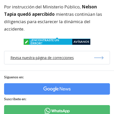
Por instrucción del Ministerio Público,
Nelson
Tapia quedó apercibido
mientras continúan las
diligencias para esclarecer la dinámica del
accidente.
¿ENCONTRASTE UN
AVÍSANOS
ERROR?
Revisa nuestra página de correcciones
Síguenos en:
Suscríbete en: