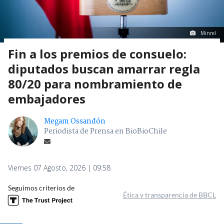
Minrel
Fin a los premios de consuelo:
diputados buscan amarrar regla
80/20 para nombramiento de
embajadores
Megam Ossandón
Periodista de Prensa en BioBioChile
Viernes 07 Agosto, 2026 | 09:58
Seguimos criterios de
Ética y transparencia de BBCL