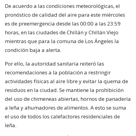
De acuerdo a las condiciones meteorológicas, el
pronóstico de calidad del aire para este miércoles
es de preemergencia desde las 00:00 a las 23:59
horas, en las ciudades de Chillán y Chillán Viejo
mientras que para la comuna de Los Ángeles la
condición baja a alerta.
Por ello, la autoridad sanitaria reiteró las
recomendaciones a la población a restringir
actividades físicas al aire libre y evitar la quema de
residuos en la ciudad. Se mantiene la prohibición
del uso de chimeneas abiertas, hornos de panadería
a leña y ahumadores de alimentos. A esto se suma
el uso de todos los calefactores residenciales de
leña.