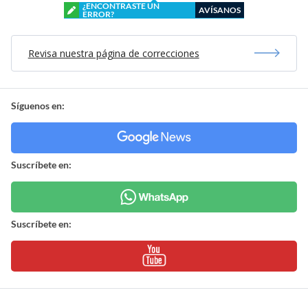
¿ENCONTRASTE UN
AVÍSANOS
ERROR?
Revisa nuestra página de correcciones
Síguenos en:
Suscríbete en:
Suscríbete en: