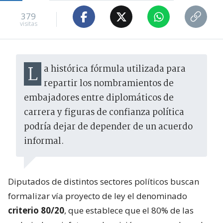
379
visitas
La histórica fórmula utilizada para
repartir los nombramientos de
embajadores entre diplomáticos de
carrera y figuras de confianza política
podría dejar de depender de un acuerdo
informal.
Diputados de distintos sectores políticos buscan
formalizar vía proyecto de ley el denominado
criterio 80/20
, que establece que el 80% de las