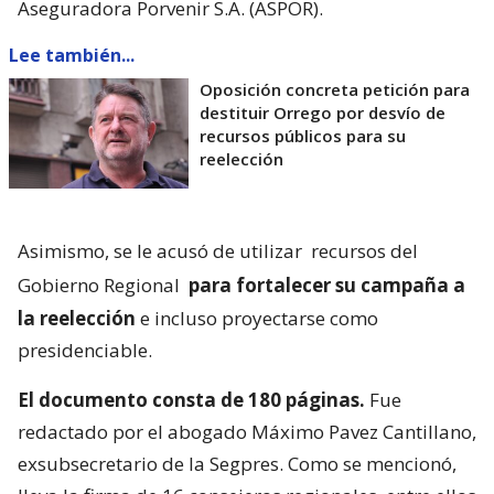
Aseguradora Porvenir S.A. (ASPOR).
Lee también...
Oposición concreta petición para
destituir Orrego por desvío de
recursos públicos para su
reelección
Asimismo, se le acusó de utilizar
recursos del
Gobierno Regional
para fortalecer su campaña a
la reelección
e incluso proyectarse como
presidenciable.
El documento consta de 180 páginas.
Fue
redactado por el abogado Máximo Pavez Cantillano,
exsubsecretario de la Segpres. Como se mencionó,