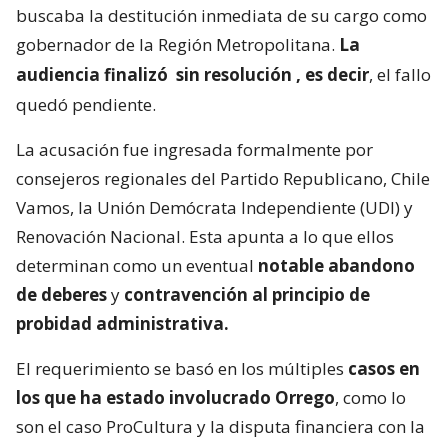
buscaba la destitución inmediata de su cargo como
gobernador de la Región Metropolitana.
La
audiencia finalizó
sin resolución
, es decir
, el fallo
quedó pendiente.
La acusación fue ingresada formalmente por
consejeros regionales del Partido Republicano, Chile
Vamos, la Unión Demócrata Independiente (UDI) y
Renovación Nacional. Esta apunta a lo que ellos
determinan como un eventual
notable abandono
de deberes
y
contravención al principio de
probidad administrativa.
El requerimiento se basó en los múltiples
casos en
los que ha estado involucrado Orrego
, como lo
son el caso ProCultura y la disputa financiera con la