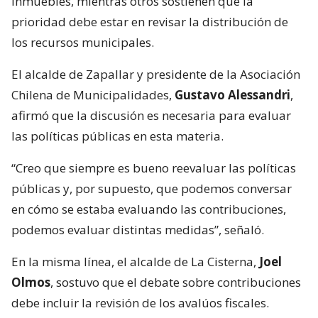
inmuebles, mientras otros sostienen que la
prioridad debe estar en revisar la distribución de
los recursos municipales.
El alcalde de Zapallar y presidente de la Asociación
Chilena de Municipalidades,
Gustavo Alessandri
,
afirmó que la discusión es necesaria para evaluar
las políticas públicas en esta materia.
“Creo que siempre es bueno reevaluar las políticas
públicas y, por supuesto, que podemos conversar
en cómo se estaba evaluando las contribuciones,
podemos evaluar distintas medidas”, señaló.
En la misma línea, el alcalde de La Cisterna,
Joel
Olmos
, sostuvo que el debate sobre contribuciones
debe incluir la revisión de los avalúos fiscales.