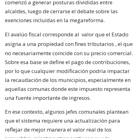
comenzó a generar posturas divididas entre
alcaldes, luego de cerrarse el debate sobre las
exenciones incluidas en la megareforma.
El avalúo fiscal corresponde al
valor que el Estado
asigna a una propiedad con fines tributarios
, el que
no necesariamente coincide con su precio comercial.
Sobre esa base se define el pago de contribuciones,
por lo que cualquier modificación podría impactar
la recaudación de los municipios, especialmente en
aquellas comunas donde este impuesto representa
una fuente importante de ingresos.
En ese contexto, algunos jefes comunales plantean
que el sistema requiere una actualización para
reflejar de mejor manera el valor real de los