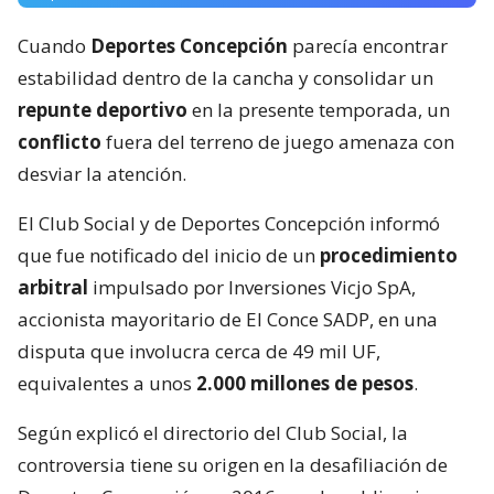
Cuando
Deportes Concepción
parecía encontrar
estabilidad dentro de la cancha y consolidar un
repunte deportivo
en la presente temporada, un
conflicto
fuera del terreno de juego amenaza con
desviar la atención.
El Club Social y de Deportes Concepción informó
que fue notificado del inicio de un
procedimiento
arbitral
impulsado por Inversiones Vicjo SpA,
accionista mayoritario de El Conce SADP, en una
disputa que involucra cerca de 49 mil UF,
equivalentes a unos
2.000 millones de pesos
.
Según explicó el directorio del Club Social, la
controversia tiene su origen en la desafiliación de