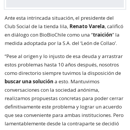
Ante esta intrincada situación, el presidente del
Club Social de la tienda lila,
Renato Varela
, calificó
en diálogo con BioBioChile como una “
traición
” la
medida adoptada por la S.A. del ‘León de Collao’.
“Pese al origen y lo injusto de esa deuda y arrastrar
estos problemas hasta 10 años después, nosotros
como directorio siempre tuvimos la disposición de
buscar una solución
a esto. Mantuvimos
conversaciones con la sociedad anónima,
realizamos propuestas concretas para poder cerrar
definitivamente este problema y lograr un acuerdo
que sea conveniente para ambas instituciones. Pero
lamentablemente desde la contraparte se decidió