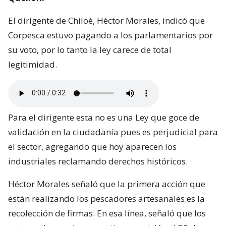
El dirigente de Chiloé, Héctor Morales, indicó que
Corpesca estuvo pagando a los parlamentarios por
su voto, por lo tanto la ley carece de total
legitimidad.
Para el dirigente esta no es una Ley que goce de
validación en la ciudadanía pues es perjudicial para
el sector, agregando que hoy aparecen los
industriales reclamando derechos históricos.
Héctor Morales señaló que la primera acción que
están realizando los pescadores artesanales es la
recolección de firmas. En esa línea, señaló que los