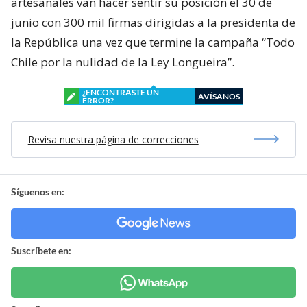
artesanales van hacer sentir su posición el 30 de
junio con 300 mil firmas dirigidas a la presidenta de
la República una vez que termine la campaña “Todo
Chile por la nulidad de la Ley Longueira”.
¿ENCONTRASTE UN
AVÍSANOS
ERROR?
Revisa nuestra página de correcciones
Síguenos en:
Suscríbete en: