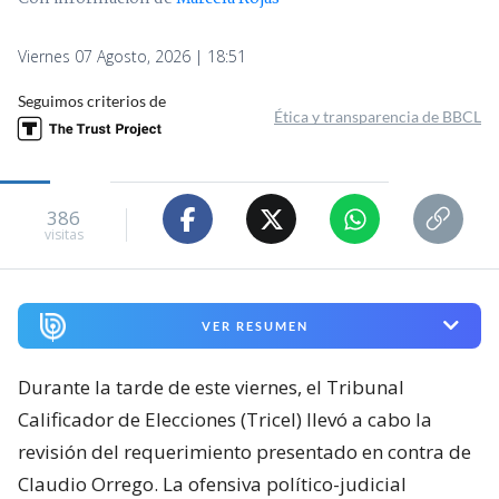
Viernes 07 Agosto, 2026 | 18:51
Seguimos criterios de
Ética y transparencia de BBCL
386
visitas
VER RESUMEN
Durante la tarde de este viernes, el Tribunal
Calificador de Elecciones (Tricel) llevó a cabo la
revisión del requerimiento presentado en contra de
Claudio Orrego. La ofensiva político-judicial