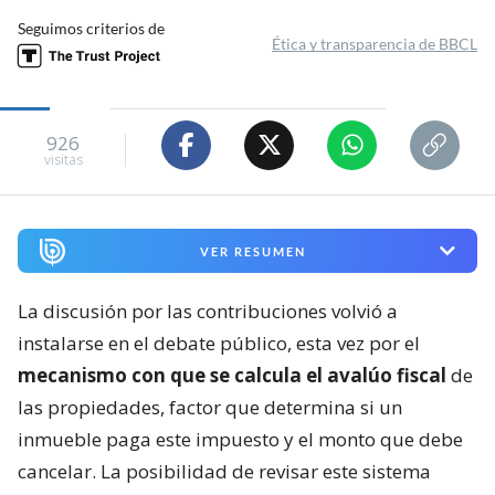
Seguimos criterios de
Ética y transparencia de BBCL
926
visitas
VER RESUMEN
La discusión por las contribuciones volvió a
instalarse en el debate público, esta vez por el
mecanismo con que se calcula el avalúo fiscal
de
las propiedades, factor que determina si un
inmueble paga este impuesto y el monto que debe
cancelar. La posibilidad de revisar este sistema