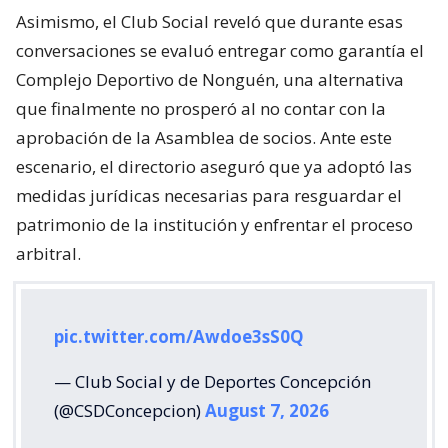
Asimismo, el Club Social reveló que durante esas
conversaciones se evaluó entregar como garantía el
Complejo Deportivo de Nonguén, una alternativa
que finalmente no prosperó al no contar con la
aprobación de la Asamblea de socios. Ante este
escenario, el directorio aseguró que ya adoptó las
medidas jurídicas necesarias para resguardar el
patrimonio de la institución y enfrentar el proceso
arbitral.
pic.twitter.com/Awdoe3sS0Q
— Club Social y de Deportes Concepción
(@CSDConcepcion)
August 7, 2026