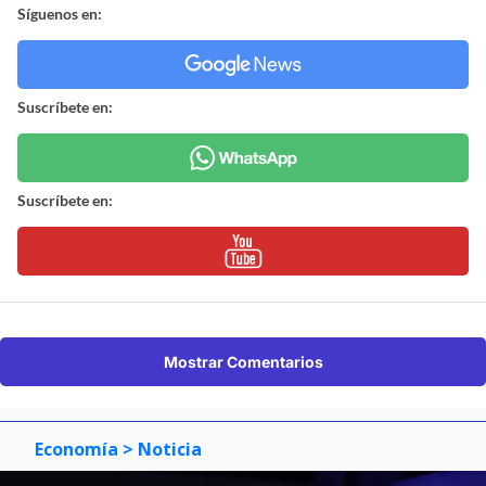
Síguenos en:
Suscríbete en:
Suscríbete en:
Mostrar Comentarios
Economía
> Noticia