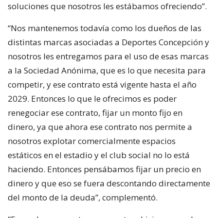
soluciones que nosotros les estábamos ofreciendo”.
“Nos mantenemos todavía como los dueños de las
distintas marcas asociadas a Deportes Concepción y
nosotros les entregamos para el uso de esas marcas
a la Sociedad Anónima, que es lo que necesita para
competir, y ese contrato está vigente hasta el año
2029. Entonces lo que le ofrecimos es poder
renegociar ese contrato, fijar un monto fijo en
dinero, ya que ahora ese contrato nos permite a
nosotros explotar comercialmente espacios
estáticos en el estadio y el club social no lo está
haciendo. Entonces pensábamos fijar un precio en
dinero y que eso se fuera descontando directamente
del monto de la deuda”, complementó.