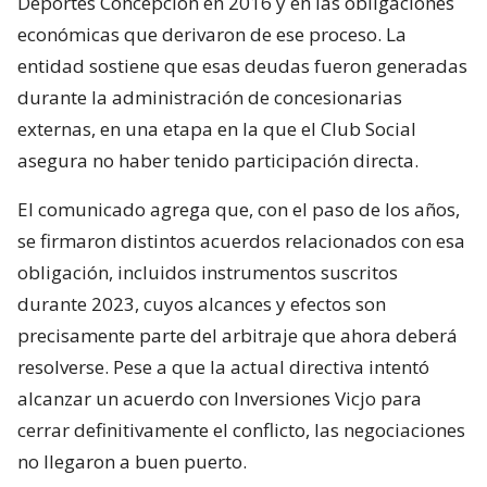
Deportes Concepción en 2016 y en las obligaciones
económicas que derivaron de ese proceso. La
entidad sostiene que esas deudas fueron generadas
durante la administración de concesionarias
externas, en una etapa en la que el Club Social
asegura no haber tenido participación directa.
El comunicado agrega que, con el paso de los años,
se firmaron distintos acuerdos relacionados con esa
obligación, incluidos instrumentos suscritos
durante 2023, cuyos alcances y efectos son
precisamente parte del arbitraje que ahora deberá
resolverse. Pese a que la actual directiva intentó
alcanzar un acuerdo con Inversiones Vicjo para
cerrar definitivamente el conflicto, las negociaciones
no llegaron a buen puerto.