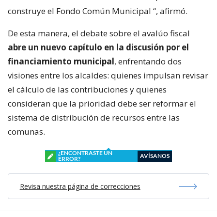
construye el Fondo Común Municipal
“, afirmó.
De esta manera, el debate sobre el avalúo fiscal
abre un nuevo capítulo en la discusión por el
financiamiento municipal
, enfrentando dos
visiones entre los alcaldes: quienes impulsan revisar
el cálculo de las contribuciones y quienes
consideran que la prioridad debe ser reformar el
sistema de distribución de recursos entre las
comunas.
¿ENCONTRASTE UN
AVÍSANOS
ERROR?
Revisa nuestra página de correcciones