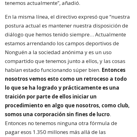
tenemos actualmente”, añadió.
En la misma línea, el directivo expresó que “nuestra
postura actual es mantener nuestra disposición de
diálogo que hemos tenido siempre… Actualmente
estamos arrendando los campos deportivos de
Nonguén a la sociedad anónima y es un uso
compartido que tenemos junto a ellos, y las cosas
habían estado funcionando súper bien.
Entonces
nosotros vemos esto como un retroceso a todo
lo que se ha logrado y prácticamente es una
traición por parte de ellos iniciar un
procedimiento en algo que nosotros, como club,
somos una corporación sin fines de lucro
.
Entonces no tenemos ninguna otra fórmula de
pagar esos 1.350 millones más allá de las