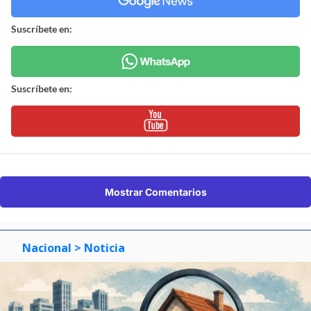
Suscríbete en:
Suscríbete en:
Mostrar Comentarios
Nacional
> Noticia