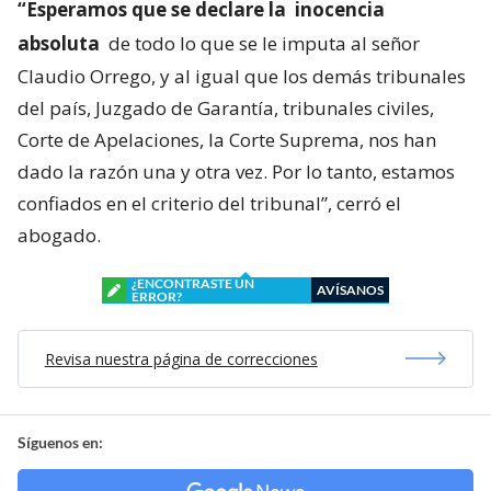
“Esperamos que se declare la
inocencia
absoluta
de todo lo que se le imputa al señor
Claudio Orrego, y al igual que los demás tribunales
del país, Juzgado de Garantía, tribunales civiles,
Corte de Apelaciones, la Corte Suprema, nos han
dado la razón una y otra vez. Por lo tanto, estamos
confiados en el criterio del tribunal”, cerró el
abogado.
¿ENCONTRASTE UN
AVÍSANOS
ERROR?
Revisa nuestra página de correcciones
Síguenos en: