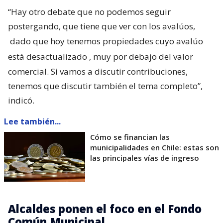
“Hay otro debate que no podemos seguir
postergando, que tiene que ver con los avalúos,
dado que hoy tenemos propiedades cuyo avalúo
está desactualizado
, muy por debajo del valor
comercial. Si vamos a discutir contribuciones,
tenemos que discutir también el tema completo”,
indicó.
Lee también...
Cómo se financian las
municipalidades en Chile: estas son
las principales vías de ingreso
Alcaldes ponen el foco en el Fondo
Común Municipal