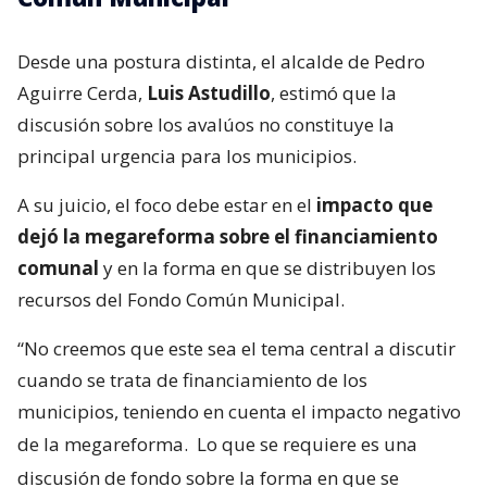
Desde una postura distinta, el alcalde de Pedro
Aguirre Cerda,
Luis Astudillo
, estimó que la
discusión sobre los avalúos no constituye la
principal urgencia para los municipios.
A su juicio, el foco debe estar en el
impacto que
dejó la megareforma sobre el financiamiento
comunal
y en la forma en que se distribuyen los
recursos del Fondo Común Municipal.
“No creemos que este sea el tema central a discutir
cuando se trata de financiamiento de los
municipios, teniendo en cuenta el impacto negativo
de la megareforma.
Lo que se requiere es una
discusión de fondo sobre la forma en que se