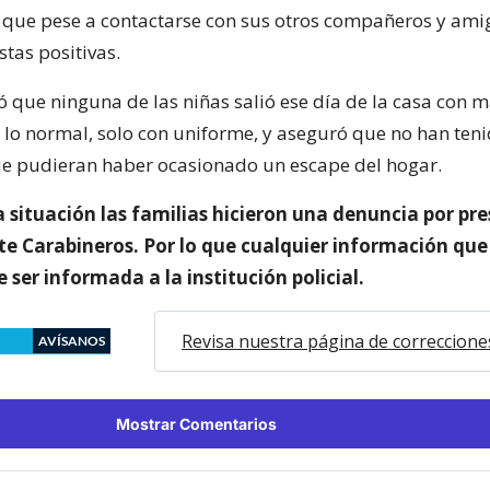
 que pese a contactarse con sus otros compañeros y ami
tas positivas.
 que ninguna de las niñas salió ese día de la casa con 
 lo normal, solo con uniforme, y aseguró que no han ten
e pudieran haber ocasionado un escape del hogar.
 situación las familias hicieron una denuncia por pr
te Carabineros. Por lo que cualquier información que
 ser informada a la institución policial.
Revisa nuestra página de correccione
AVÍSANOS
Mostrar Comentarios