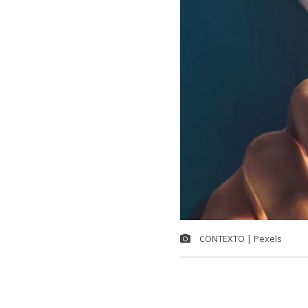
CONTEXTO | Pexels