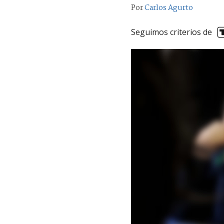
Por
Carlos Agurto
Seguimos criterios de