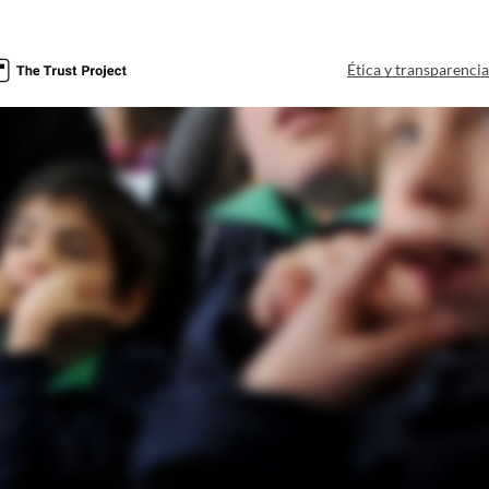
Ética y transparenci