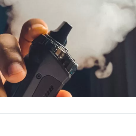
VER RESUMEN