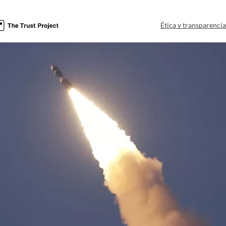
Ética y transparenci