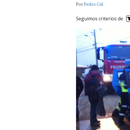
Por
Pedro Cid
Seguimos criterios de