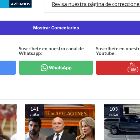
Revisa nuestra página de correccione
AVÍSANOS
Mostrar Comentarios
Suscríbete en nuestro canal de
Suscríbete en nuestr
Whatsapp:
Youtube:
141
103
visitas
visitas