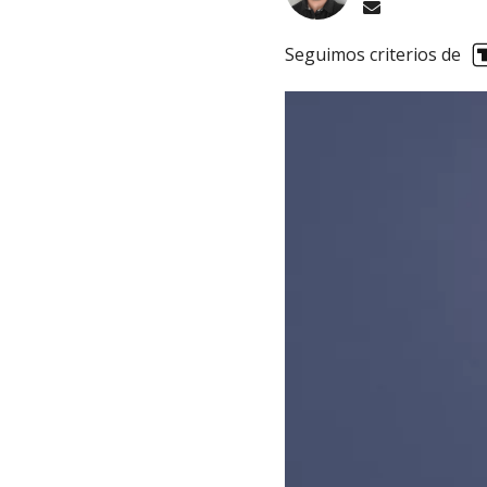
Seguimos criterios de