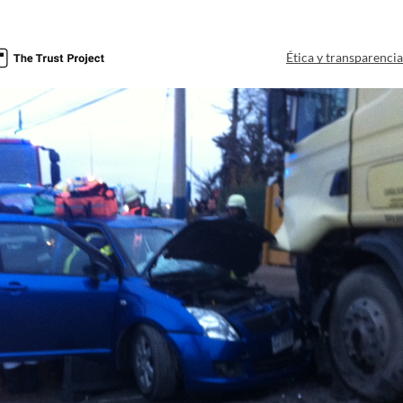
Ética y transparenci