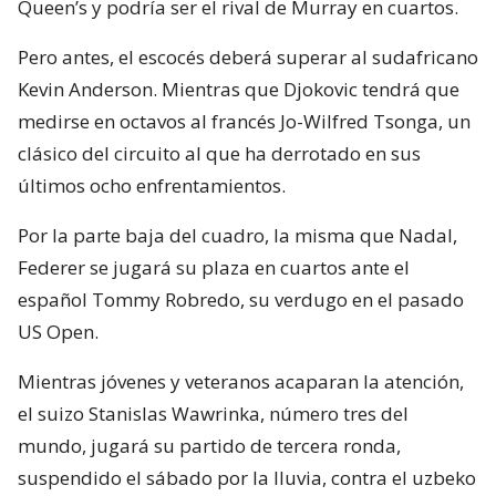
Queen’s y podría ser el rival de Murray en cuartos.
Pero antes, el escocés deberá superar al sudafricano
Kevin Anderson. Mientras que Djokovic tendrá que
medirse en octavos al francés Jo-Wilfred Tsonga, un
clásico del circuito al que ha derrotado en sus
últimos ocho enfrentamientos.
Por la parte baja del cuadro, la misma que Nadal,
Federer se jugará su plaza en cuartos ante el
español Tommy Robredo, su verdugo en el pasado
US Open.
Mientras jóvenes y veteranos acaparan la atención,
el suizo Stanislas Wawrinka, número tres del
mundo, jugará su partido de tercera ronda,
suspendido el sábado por la lluvia, contra el uzbeko