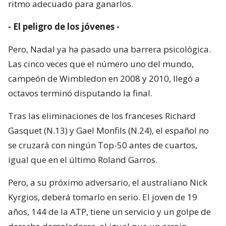
ritmo adecuado para ganarlos.
- El peligro de los jóvenes -
Pero, Nadal ya ha pasado una barrera psicológica.
Las cinco veces que el número uno del mundo,
campeón de Wimbledon en 2008 y 2010, llegó a
octavos terminó disputando la final.
Tras las eliminaciones de los franceses Richard
Gasquet (N.13) y Gael Monfils (N.24), el español no
se cruzará con ningún Top-50 antes de cuartos,
igual que en el último Roland Garros.
Pero, a su próximo adversario, el australiano Nick
Kyrgios, deberá tomarlo en serio. El joven de 19
años, 144 de la ATP, tiene un servicio y un golpe de