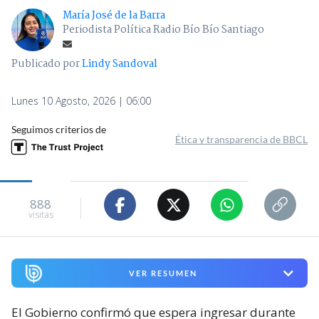
María José de la Barra
Periodista Política Radio Bío Bío Santiago
Publicado por
Lindy Sandoval
Lunes 10 Agosto, 2026 | 06:00
Seguimos criterios de
Ética y transparencia de BBCL
888
visitas
VER RESUMEN
El Gobierno confirmó que espera ingresar durante