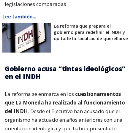
legislaciones comparadas.
Lee también...
La reforma que prepara el
gobierno para redefinir el INDH y
quitarle la facultad de querellarse
Gobierno acusa “tintes ideológicos”
en el INDH
La reforma se enmarca en los
cuestionamientos
que La Moneda ha realizado al funcionamiento
del INDH
. Desde el Ejecutivo han acusado que el
organismo ha actuado en años anteriores con una
orientación ideológica y que habría presentado