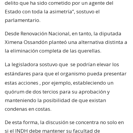
delito que ha sido cometido por un agente del
Estado con toda la asimetría”, sostuvo el
parlamentario.
Desde Renovación Nacional, en tanto, la diputada
Ximena Ossandón planteó una alternativa distinta a
la eliminación completa de las querellas.
La legisladora sostuvo que
se podrían elevar los
estándares para que el organismo pueda presentar
estas acciones
, por ejemplo, estableciendo un
quórum de dos tercios para su aprobación y
manteniendo la posibilidad de que existan
condenas en costas.
De esta forma, la discusión se concentra no solo en
si el INDH debe mantener su facultad de