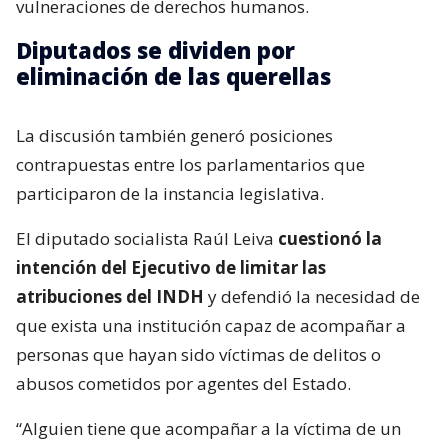
vulneraciones de derechos humanos.
Diputados se dividen por
eliminación de las querellas
La discusión también generó posiciones
contrapuestas entre los parlamentarios que
participaron de la instancia legislativa.
El diputado socialista Raúl Leiva
cuestionó la
intención del Ejecutivo de limitar las
atribuciones del INDH
y defendió la necesidad de
que exista una institución capaz de acompañar a
personas que hayan sido víctimas de delitos o
abusos cometidos por agentes del Estado.
“Alguien tiene que acompañar a la víctima de un