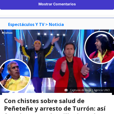
Mostrar Comentarios
Espectáculos Y TV
> Noticia
Capturas de Mega | Agencia UNO
Con chistes sobre salud de
Peñeteñe y arresto de Turrón: así