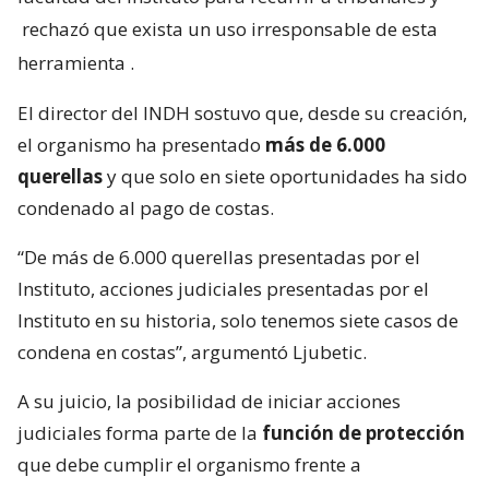
rechazó que exista un uso irresponsable de esta
herramienta
.
El director del INDH sostuvo que, desde su creación,
el organismo ha presentado
más de 6.000
querellas
y que solo en siete oportunidades ha sido
condenado al pago de costas.
“De más de 6.000 querellas presentadas por el
Instituto, acciones judiciales presentadas por el
Instituto en su historia, solo tenemos siete casos de
condena en costas”, argumentó Ljubetic.
A su juicio, la posibilidad de iniciar acciones
judiciales forma parte de la
función de protección
que debe cumplir el organismo frente a