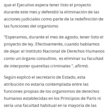
que el Ejecutivo espera tener listo el proyecto
durante este mes y defendió la eliminación de las
acciones judiciales como parte de la redefinición de
las funciones del organismo.
“Esperamos, durante el mes de agosto, tener listo el
proyecto de ley. Efectivamente, cuando hablamos
de dejar al Instituto Nacional de Derechos Humanos
como un órgano consultivo,
es eliminar su facultad
de interponer querellas criminales
”, afirmó.
Según explicó el secretario de Estado, esta
atribución no estaría contemplada entre las
funciones propias de los organismos de derechos
humanos establecidas en los Principios de París ni
sería una facultad habitual en la mayoría de las