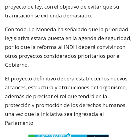
proyecto de ley, con el objetivo de evitar que su
tramitación se extienda demasiado.
Con todo, La Moneda ha señalado que la prioridad
legislativa estará puesta en la agenda de seguridad,
por lo que la reforma al INDH deberá convivir con
otros proyectos considerados prioritarios por el
Gobierno.
El proyecto definitivo deberá establecer los nuevos
alcances, estructura y atribuciones del organismo,
además de precisar el rol que tendrá en la
protección y promoción de los derechos humanos
una vez que la iniciativa sea ingresada al
Parlamento.
¿ENCONTRASTE UN