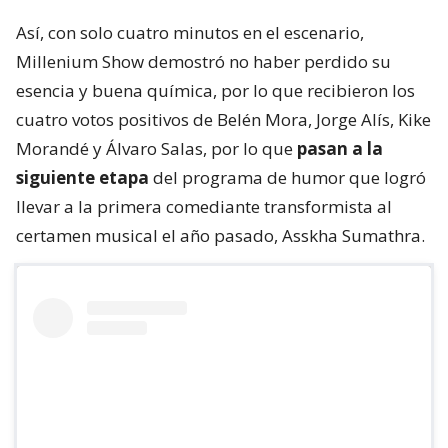
Así, con solo cuatro minutos en el escenario,
Millenium Show demostró no haber perdido su
esencia y buena química, por lo que recibieron los
cuatro votos positivos de Belén Mora, Jorge Alís, Kike
Morandé y Álvaro Salas, por lo que
pasan a la
siguiente etapa
del programa de humor que logró
llevar a la primera comediante transformista al
certamen musical el año pasado, Asskha Sumathra.