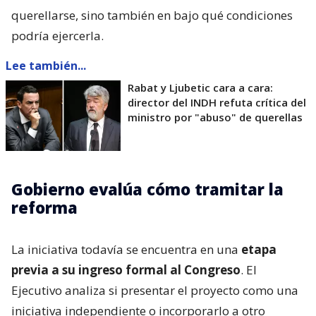
querellarse, sino también en bajo qué condiciones
podría ejercerla.
Lee también...
Rabat y Ljubetic cara a cara:
director del INDH refuta crítica del
ministro por "abuso" de querellas
Gobierno evalúa cómo tramitar la
reforma
La iniciativa todavía se encuentra en una
etapa
previa a su ingreso formal al Congreso
. El
Ejecutivo analiza si presentar el proyecto como una
iniciativa independiente o incorporarlo a otro