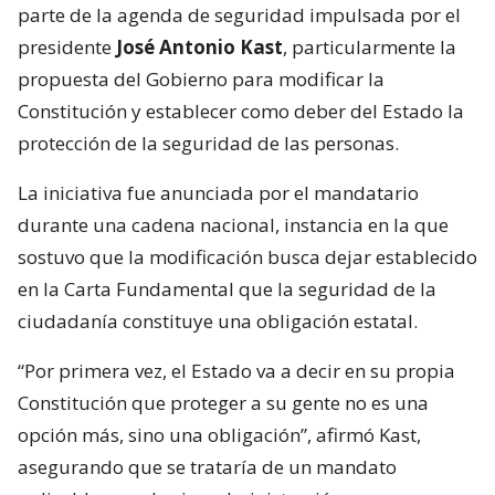
parte de la agenda de seguridad impulsada por el
presidente
José Antonio Kast
, particularmente la
propuesta del Gobierno para modificar la
Constitución y establecer como deber del Estado la
protección de la seguridad de las personas.
La iniciativa fue anunciada por el mandatario
durante una cadena nacional, instancia en la que
sostuvo que la modificación busca dejar establecido
en la Carta Fundamental que la seguridad de la
ciudadanía constituye una obligación estatal.
“Por primera vez, el Estado va a decir en su propia
Constitución que proteger a su gente no es una
opción más, sino una obligación”, afirmó Kast,
asegurando que se trataría de un mandato