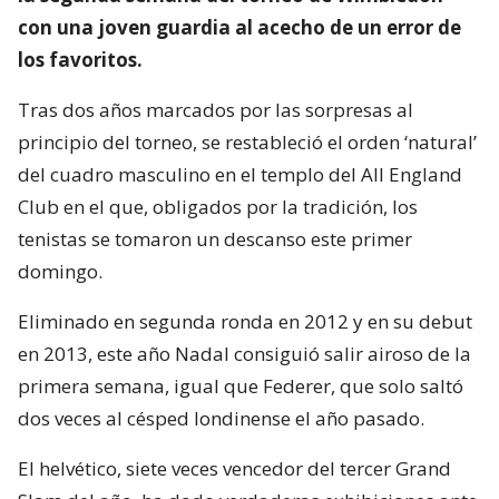
con una joven guardia al acecho de un error de
los favoritos.
Tras dos años marcados por las sorpresas al
principio del torneo, se restableció el orden ‘natural’
del cuadro masculino en el templo del All England
Club en el que, obligados por la tradición, los
tenistas se tomaron un descanso este primer
domingo.
Eliminado en segunda ronda en 2012 y en su debut
en 2013, este año Nadal consiguió salir airoso de la
primera semana, igual que Federer, que solo saltó
dos veces al césped londinense el año pasado.
El helvético, siete veces vencedor del tercer Grand