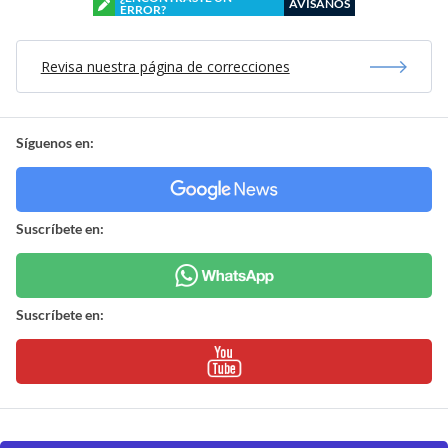
AVÍSANOS
ERROR?
Revisa nuestra página de correcciones
Síguenos en:
Suscríbete en:
Suscríbete en: