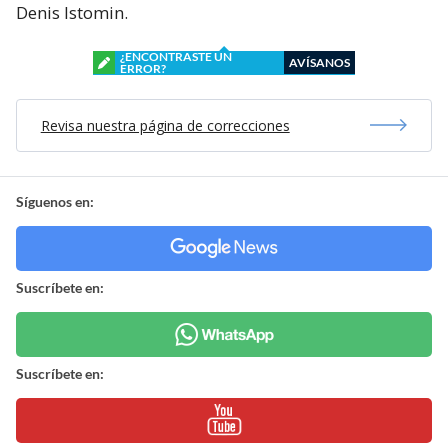
Denis Istomin.
¿ENCONTRASTE UN
AVÍSANOS
ERROR?
Revisa nuestra página de correcciones
Síguenos en:
Suscríbete en:
Suscríbete en: