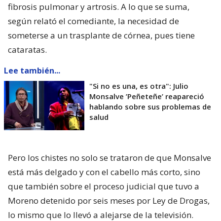
fibrosis pulmonar y artrosis. A lo que se suma,
según relató el comediante, la necesidad de
someterse a un trasplante de córnea, pues tiene
cataratas.
Lee también...
"Si no es una, es otra": Julio
Monsalve ’Peñeteñe’ reapareció
hablando sobre sus problemas de
salud
Pero los chistes no solo se trataron de que Monsalve
está más delgado y con el cabello más corto, sino
que también sobre el proceso judicial que tuvo a
Moreno detenido por seis meses por Ley de Drogas,
lo mismo que lo llevó a alejarse de la televisión.