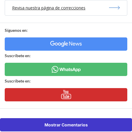
Revisa nuestra página de correcciones
Síguenos en:
Suscríbete en:
Suscríbete en:
Mostrar Comentarios