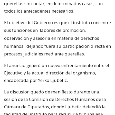
querellas sin contar, en determinados casos, con
todos los antecedentes necesarios.
El objetivo del Gobierno es que el instituto concentre
sus funciones en
labores de promoción,
observación y asesoría en materia de derechos
humanos
, dejando fuera su participación directa en
procesos judiciales mediante querellas.
El anuncio generó un nuevo enfrentamiento entre el
Ejecutivo y la actual dirección del organismo,
encabezada por Yerko Ljubetic.
La discusión quedó de manifiesto durante una
sesión de la Comisión de Derechos Humanos de la
Cámara de Diputados, donde Ljubetic defendió la
facultad del instituto para recurrir a tribunales y