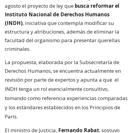
agosto el proyecto de ley que
busca reformar el
Instituto Nacional de Derechos Humanos
(INDH)
, iniciativa que contempla modificar su
estructura y atribuciones, además de eliminar la
facultad del organismo para presentar querellas
criminales.
La propuesta, elaborada por la Subsecretaría de
Derechos Humanos, se encuentra actualmente en
revisión por parte de expertos y apunta a que
el
INDH tenga un rol esencialmente consultivo,
tomando como referencia experiencias comparadas
y los estándares establecidos en los Principios de
París.
El ministro de Justicia,
Fernando Rabat
, sostuvo