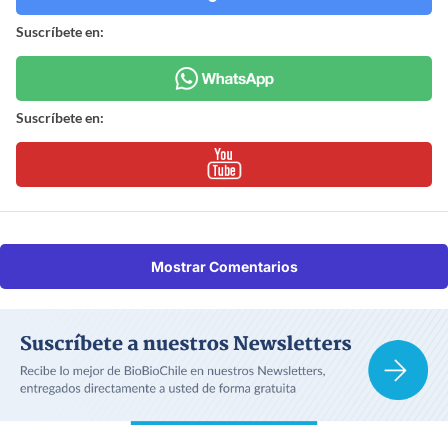
Suscríbete en:
Suscríbete en:
Mostrar Comentarios