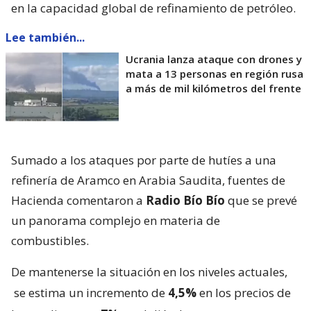
en la capacidad global de refinamiento de petróleo.
Lee también...
Ucrania lanza ataque con drones y
mata a 13 personas en región rusa
a más de mil kilómetros del frente
Sumado a los ataques por parte de hutíes a una
refinería de Aramco en Arabia Saudita, fuentes de
Hacienda comentaron a
Radio Bío Bío
que se prevé
un panorama complejo en materia de
combustibles.
De mantenerse la situación en los niveles actuales,
se estima un incremento de
4,5%
en los precios de