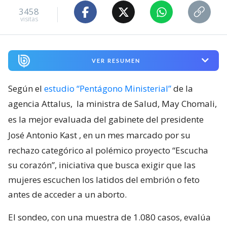
3458
visitas
VER RESUMEN
Según el
estudio “Pentágono Ministerial”
de la
agencia Attalus,
la ministra de Salud, May Chomali,
es la mejor evaluada del gabinete del presidente
José Antonio Kast
, en un mes marcado por su
rechazo categórico al polémico proyecto “Escucha
su corazón”, iniciativa que busca exigir que las
mujeres escuchen los latidos del embrión o feto
antes de acceder a un aborto.
El sondeo, con una muestra de 1.080 casos, evalúa