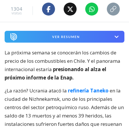
1304
visitas
VER RESUMEN
La próxima semana se conocerán los cambios de
precio de los combustibles en Chile. Y el panorama
internacional estaría
presionando al alza el
próximo informe de la Enap.
¿La razón? Ucrania atacó la
refinería Taneko
en la
ciudad de Nizhnekamsk, uno de los principales
centros del sector petroquímico ruso. Además de un
saldo de 13 muertos y al menos 39 heridos, las
instalaciones sufrieron fuertes daños que resuenan