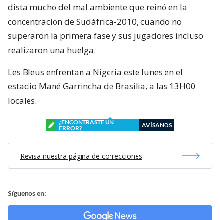
dista mucho del mal ambiente que reinó en la
concentración de Sudáfrica-2010, cuando no
superaron la primera fase y sus jugadores incluso
realizaron una huelga.
Les Bleus enfrentan a Nigeria este lunes en el
estadio Mané Garrincha de Brasilia, a las 13H00
locales.
¿ENCONTRASTE UN
AVÍSANOS
ERROR?
Revisa nuestra página de correcciones
Síguenos en: