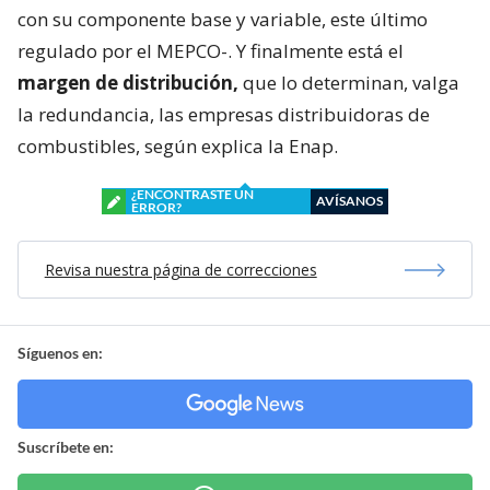
con su componente base y variable, este último
regulado por el MEPCO-. Y finalmente está el
margen de distribución,
que lo determinan, valga
la redundancia, las empresas distribuidoras de
combustibles, según explica la Enap.
¿ENCONTRASTE UN
AVÍSANOS
ERROR?
Revisa nuestra página de correcciones
Síguenos en:
Suscríbete en: