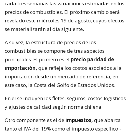
cada tres semanas las variaciones estimadas en los
precios de combustibles. El próximo cambio será
revelado este miércoles 19 de agosto, cuyos efectos
se materializarán al día siguiente.
A su vez, la estructura de precios de los
combustibles se compone de tres aspectos
principales: El primero es el
precio paridad de
importación,
que refleja los costos asociados a la
importación desde un mercado de referencia, en
este caso, la Costa del Golfo de Estados Unidos.
En él se incluyen los fletes, seguros, costos logísticos
y ajustes de calidad según norma chilena.
Otro componente es el de
impuestos,
que abarca
tanto el IVA del 19% como el impuesto específico -