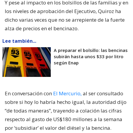
Y pese al impacto en los bolsillos de las familias y en
los niveles de aprobación del Ejecutivo, Quiroz ha
dicho varias veces que no se arrepiente de la fuerte
alza de precios en el bencinazo.
Lee también...
A preparar el bolsillo: las bencinas
subirán hasta unos $33 por litro
según Enap
En conversación con
El Mercurio,
al ser consultado
sobre si hoy lo habría hecho igual, la autoridad dijo
“de todas maneras”, trayendo a colación las cifras
respecto al gasto de US$180 millones a la semana
por ‘subsidiar’ el valor del diésel y la bencina.