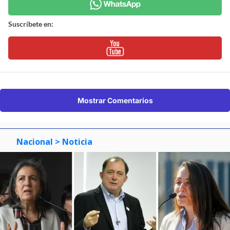
Suscríbete en:
Mostrar Comentarios
Nacional
> Noticia