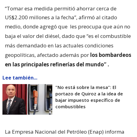
“Tomar esa medida permitió ahorrar cerca de
US$2.200 millones a la fecha”, afirmó al citado
medio, donde agregó que
les preocupa que aún no
baja el valor del diésel, dado que “es el combustible
más demandado en las actuales condiciones
geopolíticas, afectado además por
los bombardeos
en las principales refinerías del mundo”
.
Lee también...
"No está sobre la mesa": El
portazo de Quiroz a la idea de
bajar impuesto específico de
combustibles
La Empresa Nacional del Petróleo (Enap) informa