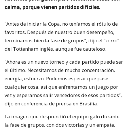
calma, porque vienen partidos difíciles.
“Antes de iniciar la Copa, no teníamos el rótulo de
favoritos. Después de nuestro buen desempeño,
terminamos bien la fase de grupos”, dijo el “zorro”
del Tottenham inglés, aunque fue cauteloso.
“Ahora es un nuevo torneo y cada partido puede ser
el último. Necesitamos de mucha concentración,
energía, esfuerzo. Podemos esperar que pase
cualquier cosa, así que enfrentamos un juego por
vez y esperamos salir vencedores de esos partidos”,
dijo en conferencia de prensa en Brasilia.
La imagen que desprendió el equipo galo durante
la fase de grupos, con dos victorias y un empate,