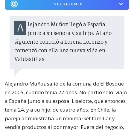
VER RESUMEN
Alejandro Muñoz llegó a España
junto a su señora y su hijo. Al año
siguiente conoció a Lorena Lorenzo y
comenzó con ella una nueva vida en
Valdastillas.
Alejandro Muñoz salió de la comuna de El Bosque
en 2005, cuando tenía 27 años. No partió solo: viajó
a España junto a su esposa, Liselotte, que entonces
tenía 24, y a su hijo, de cuatro años. En Chile, la
pareja administraba un minimarket familiar y
vendía productos al por mayor. Fuera del negocio,