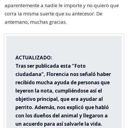
aparentemente a nadie le importe y no quiero que
corra la misma suerte que su antecesor. De
antemano, muchas gracias.
ACTUALIZADO:
Tras ser publicada esta “Foto
ciudadana”, Florencia nos señaló haber
recibido mucha ayuda de personas que
leyeron la nota, cumpliéndose así el
objetivo principal, que era ayudar al
perrito. Además, nos explicó que habló
con los dueños del animal y llegaron a
un acuerdo para así salvarle la vida.