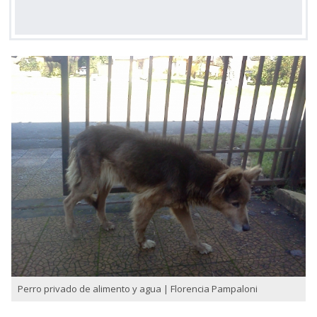
Perro privado de alimento y agua | Florencia Pampaloni