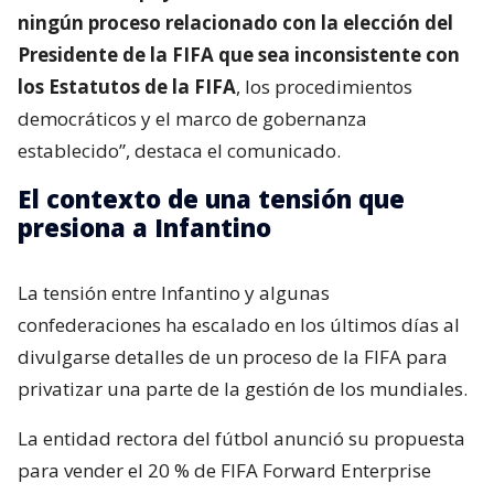
ningún proceso relacionado con la elección del
Presidente de la FIFA que sea inconsistente con
los Estatutos de la FIFA
, los procedimientos
democráticos y el marco de gobernanza
establecido”, destaca el comunicado.
El contexto de una tensión que
presiona a Infantino
La tensión entre Infantino y algunas
confederaciones ha escalado en los últimos días al
divulgarse detalles de un proceso de la FIFA para
privatizar una parte de la gestión de los mundiales.
La entidad rectora del fútbol anunció su propuesta
para vender el 20 % de FIFA Forward Enterprise