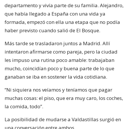
departamento y vivía parte de su familia. Alejandro,
que había llegado a España con una vida ya
formada, empezó con ella una etapa que no podía
haber previsto cuando salió de El Bosque.
Más tarde se trasladaron juntos a Madrid. Allí
intentaron afirmarse como pareja, pero la ciudad
les impuso una rutina poco amable: trabajaban
mucho, coincidían poco y buena parte de lo que
ganaban se iba en sostener la vida cotidiana.
“Ni siquiera nos veíamos y teníamos que pagar
muchas cosas: el piso, que era muy caro, los coches,
la comida, todo”.
La posibilidad de mudarse a Valdastillas surgió en
una conversación entre ambos.