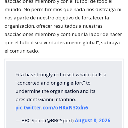
asociaciones miembro y con el fútbol de todo el
mundo. No permitiremos que nada nos distraiga ni
nos aparte de nuestro objetivo de fortalecer la
organización, ofrecer resultados a nuestras
asociaciones miembro y continuar la labor de hacer
que el fútbol sea verdaderamente global”, subraya
el comunicado.
Fifa has strongly criticised what it calls a
"concerted and ongoing effort" to
undermine the organisation and its
president Gianni Infantino.
pic.twitter.com/oHKxN3Xdn6
— BBC Sport (@BBCSport)
August 8, 2026