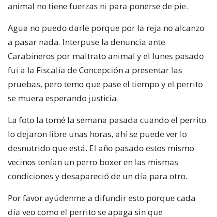
animal no tiene fuerzas ni para ponerse de pie.
Agua no puedo darle porque por la reja no alcanzo
a pasar nada. Interpuse la denuncia ante
Carabineros por maltrato animal y el lunes pasado
fui a la Fiscalía de Concepción a presentar las
pruebas, pero temo que pase el tiempo y el perrito
se muera esperando justicia.
La foto la tomé la semana pasada cuando el perrito
lo dejaron libre unas horas, ahí se puede ver lo
desnutrido que está. El año pasado estos mismo
vecinos tenían un perro boxer en las mismas
condiciones y desapareció de un día para otro.
Por favor ayúdenme a difundir esto porque cada
día veo como el perrito se apaga sin que