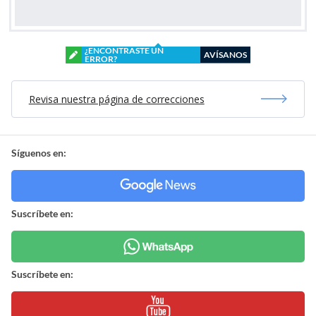
¿ENCONTRASTE UN
AVÍSANOS
ERROR?
Revisa nuestra página de correcciones
Síguenos en:
Suscríbete en:
Suscríbete en: