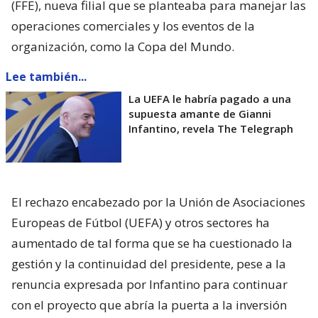
(FFE), nueva filial que se planteaba para manejar las
operaciones comerciales y los eventos de la
organización, como la Copa del Mundo.
Lee también...
La UEFA le habría pagado a una
supuesta amante de Gianni
Infantino, revela The Telegraph
El rechazo encabezado por la Unión de Asociaciones
Europeas de Fútbol (UEFA) y otros sectores ha
aumentado de tal forma que se ha cuestionado la
gestión y la continuidad del presidente, pese a la
renuncia expresada por Infantino para continuar
con el proyecto que abría la puerta a la inversión