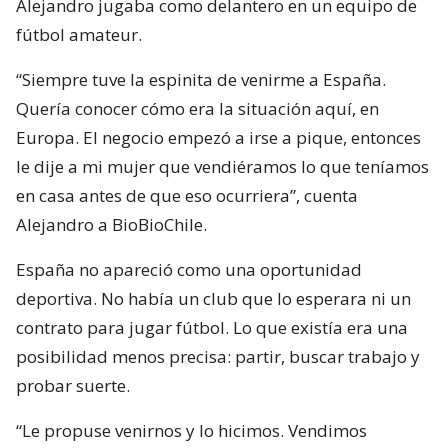
Alejandro jugaba como delantero en un equipo de
fútbol amateur.
“Siempre tuve la espinita de venirme a España.
Quería conocer cómo era la situación aquí, en
Europa. El negocio empezó a irse a pique, entonces
le dije a mi mujer que vendiéramos lo que teníamos
en casa antes de que eso ocurriera”, cuenta
Alejandro a BioBioChile.
España no apareció como una oportunidad
deportiva. No había un club que lo esperara ni un
contrato para jugar fútbol. Lo que existía era una
posibilidad menos precisa: partir, buscar trabajo y
probar suerte.
“Le propuse venirnos y lo hicimos. Vendimos