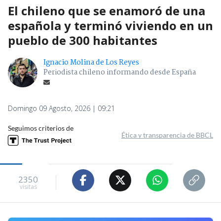
El chileno que se enamoró de una
española y terminó viviendo en un
pueblo de 300 habitantes
Ignacio Molina de Los Reyes
Periodista chileno informando desde España
Domingo 09 Agosto, 2026 | 09:21
Seguimos criterios de
Ética y transparencia de BBCL
2350
visitas