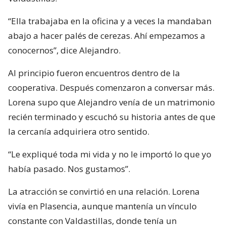
“Ella trabajaba en la oficina y a veces la mandaban
abajo a hacer palés de cerezas. Ahí empezamos a
conocernos”, dice Alejandro.
Al principio fueron encuentros dentro de la
cooperativa. Después comenzaron a conversar más.
Lorena supo que Alejandro venía de un matrimonio
recién terminado y escuchó su historia antes de que
la cercanía adquiriera otro sentido.
“Le expliqué toda mi vida y no le importó lo que yo
había pasado. Nos gustamos”.
La atracción se convirtió en una relación. Lorena
vivía en Plasencia, aunque mantenía un vínculo
constante con Valdastillas, donde tenía un