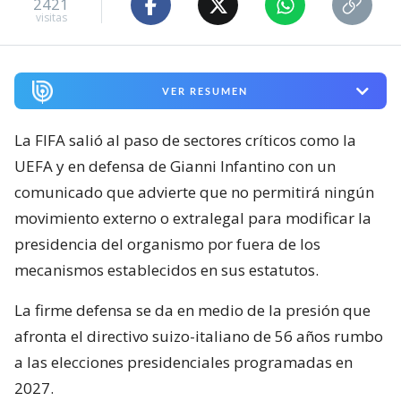
2421
visitas
VER RESUMEN
La FIFA salió al paso de sectores críticos como la
UEFA y en defensa de Gianni Infantino con un
comunicado que advierte que no permitirá ningún
movimiento externo o extralegal para modificar la
presidencia del organismo por fuera de los
mecanismos establecidos en sus estatutos.
La firme defensa se da en medio de la presión que
afronta el directivo suizo-italiano de 56 años rumbo
a las elecciones presidenciales programadas en
2027.