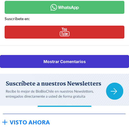
Suscríbete en:
Mostrar Comentarios
VISTO AHORA