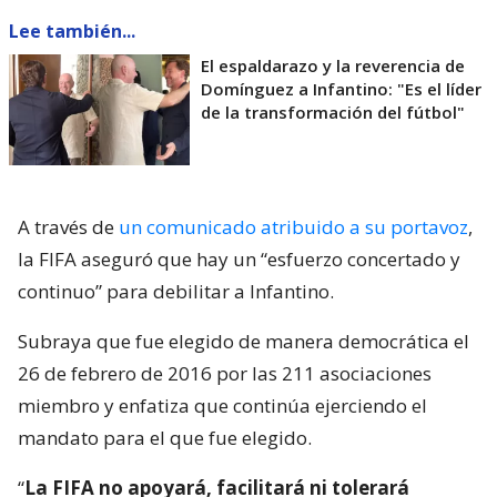
Lee también...
El espaldarazo y la reverencia de
Domínguez a Infantino: "Es el líder
de la transformación del fútbol"
A través de
un comunicado atribuido a su portavoz
,
la FIFA aseguró que hay un “esfuerzo concertado y
continuo” para debilitar a Infantino.
Subraya que fue elegido de manera democrática el
26 de febrero de 2016 por las 211 asociaciones
miembro y enfatiza que continúa ejerciendo el
mandato para el que fue elegido.
“
La FIFA no apoyará, facilitará ni tolerará