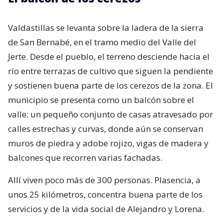
Valdastillas se levanta sobre la ladera de la sierra
de San Bernabé, en el tramo medio del Valle del
Jerte. Desde el pueblo, el terreno desciende hacia el
río entre terrazas de cultivo que siguen la pendiente
y sostienen buena parte de los cerezos de la zona. El
municipio se presenta como un balcón sobre el
valle: un pequeño conjunto de casas atravesado por
calles estrechas y curvas, donde aún se conservan
muros de piedra y adobe rojizo, vigas de madera y
balcones que recorren varias fachadas.
Allí viven poco más de 300 personas. Plasencia, a
unos 25 kilómetros, concentra buena parte de los
servicios y de la vida social de Alejandro y Lorena.