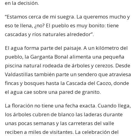
en la decisión.
“Estamos cerca de mi suegra. La queremos mucho y
eso te llena, ¿no? El pueblo es muy bonito: tiene
cascadas y ríos naturales alrededor”.
El agua forma parte del paisaje. A un kilómetro del
pueblo, la Garganta Bonal alimenta una pequeña
piscina natural rodeada de árboles y cerezos. Desde
Valdastillas también parte un sendero que atraviesa
fincas y bosques hasta la Cascada del Caozo, donde
el agua cae sobre una pared de granito.
La floración no tiene una fecha exacta. Cuando llega,
los árboles cubren de blanco las laderas durante
unas pocas semanas y las carreteras del valle
reciben a miles de visitantes. La celebración del