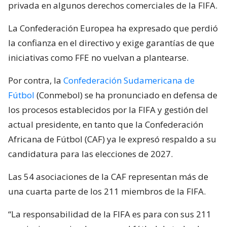
privada en algunos derechos comerciales de la FIFA.
La Confederación Europea ha expresado que perdió
la confianza en el directivo y exige garantías de que
iniciativas como FFE no vuelvan a plantearse.
Por contra, la
Confederación Sudamericana de
Fútbol
(Conmebol) se ha pronunciado en defensa de
los procesos establecidos por la FIFA y gestión del
actual presidente, en tanto que la Confederación
Africana de Fútbol (CAF) ya le expresó respaldo a su
candidatura para las elecciones de 2027.
Las 54 asociaciones de la CAF representan más de
una cuarta parte de los 211 miembros de la FIFA.
“La responsabilidad de la FIFA es para con sus 211