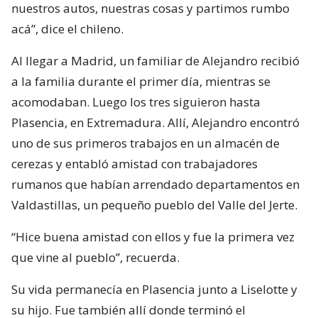
nuestros autos, nuestras cosas y partimos rumbo
acá”, dice el chileno.
Al llegar a Madrid, un familiar de Alejandro recibió
a la familia durante el primer día, mientras se
acomodaban. Luego los tres siguieron hasta
Plasencia, en Extremadura. Allí, Alejandro encontró
uno de sus primeros trabajos en un almacén de
cerezas y entabló amistad con trabajadores
rumanos que habían arrendado departamentos en
Valdastillas, un pequeño pueblo del Valle del Jerte.
“Hice buena amistad con ellos y fue la primera vez
que vine al pueblo”, recuerda.
Su vida permanecía en Plasencia junto a Liselotte y
su hijo. Fue también allí donde terminó el