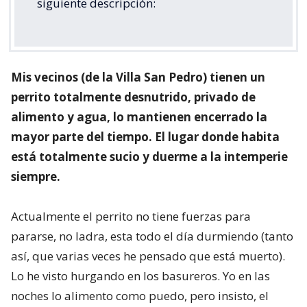
siguiente descripción:
Mis vecinos (de la Villa San Pedro) tienen un
perrito totalmente desnutrido, privado de
alimento y agua, lo mantienen encerrado la
mayor parte del tiempo. El lugar donde habita
está totalmente sucio y duerme a la intemperie
siempre.
Actualmente el perrito no tiene fuerzas para
pararse, no ladra, esta todo el día durmiendo (tanto
así, que varias veces he pensado que está muerto).
Lo he visto hurgando en los basureros. Yo en las
noches lo alimento como puedo, pero insisto, el