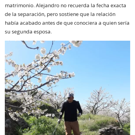
matrimonio. Alejandro no recuerda la fecha exacta
de la separación, pero sostiene que la relación
había acabado antes de que conociera a quien sería
su segunda esposa.