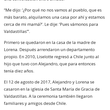
“Me dijo: ‘¿Por qué no nos vamos al pueblo, que es
más barato, alquilamos una casa por ahí y estamos
cerca de mi mamá?’. Le dije: ‘Pues vámonos para
Valdastillas’”.
Primero se quedaron en la casa de la madre de
Lorena. Después arrendaron un departamento
propio. En 2010, Liselotte regresó a Chile junto al
hijo que tuvo con Alejandro, que para entonces
tenía diez años.
El 12 de agosto de 2017, Alejandro y Lorena se
casaron en la iglesia de Santa María de Gracia de
Valdastillas. A la ceremonia también llegaron
familiares y amigos desde Chile.