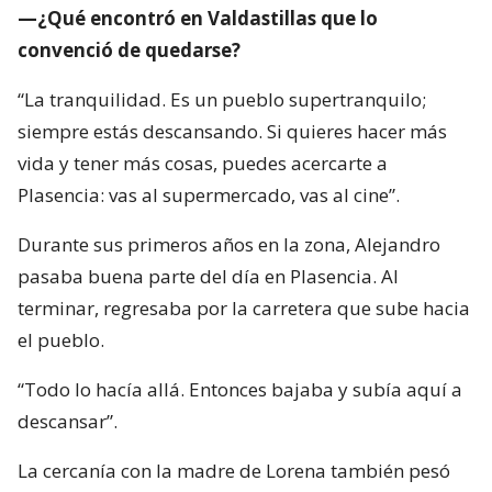
—¿Qué encontró en Valdastillas que lo
convenció de quedarse?
“La tranquilidad. Es un pueblo supertranquilo;
siempre estás descansando. Si quieres hacer más
vida y tener más cosas, puedes acercarte a
Plasencia: vas al supermercado, vas al cine”.
Durante sus primeros años en la zona, Alejandro
pasaba buena parte del día en Plasencia. Al
terminar, regresaba por la carretera que sube hacia
el pueblo.
“Todo lo hacía allá. Entonces bajaba y subía aquí a
descansar”.
La cercanía con la madre de Lorena también pesó