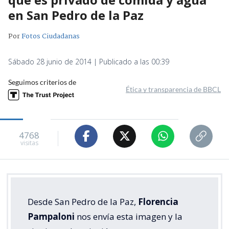
en San Pedro de la Paz
Por
Fotos Ciudadanas
Sábado 28 junio de 2014 | Publicado a las 00:39
Seguimos criterios de
Ética y transparencia de BBCL
4768
visitas
Desde San Pedro de la Paz,
Florencia
Pampaloni
nos envía esta imagen y la