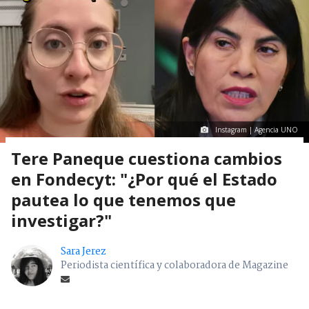
Instagram | Agencia UNO
Tere Paneque cuestiona cambios
en Fondecyt: "¿Por qué el Estado
pautea lo que tenemos que
investigar?"
Sara Jerez
Periodista científica y colaboradora de Magazine