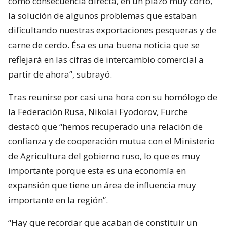
como consecuencia directa, en un plazo muy corto,
la solución de algunos problemas que estaban
dificultando nuestras exportaciones pesqueras y de
carne de cerdo. Ésa es una buena noticia que se
reflejará en las cifras de intercambio comercial a
partir de ahora”, subrayó.
Tras reunirse por casi una hora con su homólogo de
la Federación Rusa, Nikolai Fyodorov, Furche
destacó que “hemos recuperado una relación de
confianza y de cooperación mutua con el Ministerio
de Agricultura del gobierno ruso, lo que es muy
importante porque esta es una economía en
expansión que tiene un área de influencia muy
importante en la región”.
“Hay que recordar que acaban de constituir un