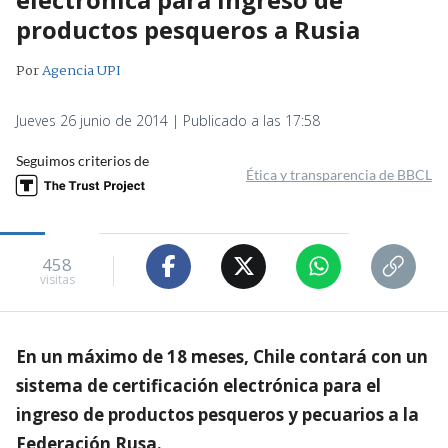
productos pesqueros a Rusia
Por
Agencia UPI
Jueves 26 junio de 2014 | Publicado a las 17:58
Seguimos criterios de
Ética y transparencia de BBCL
458
visitas
En un máximo de 18 meses, Chile contará con un
sistema de certificación electrónica para el
ingreso de productos pesqueros y pecuarios a la
Federación Rusa.