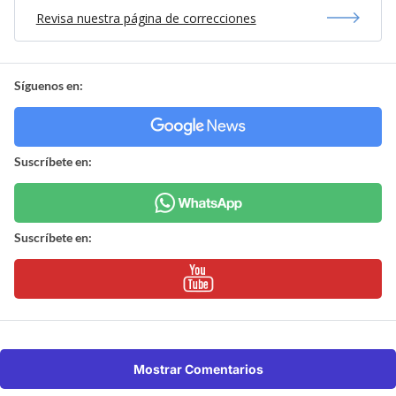
Revisa nuestra página de correcciones
Síguenos en:
Suscríbete en:
Suscríbete en:
Mostrar Comentarios