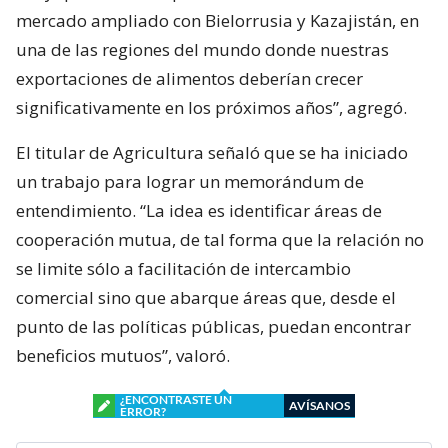
mercado ampliado con Bielorrusia y Kazajistán, en
una de las regiones del mundo donde nuestras
exportaciones de alimentos deberían crecer
significativamente en los próximos años”, agregó.
El titular de Agricultura señaló que se ha iniciado
un trabajo para lograr un memorándum de
entendimiento. “La idea es identificar áreas de
cooperación mutua, de tal forma que la relación no
se limite sólo a facilitación de intercambio
comercial sino que abarque áreas que, desde el
punto de las políticas públicas, puedan encontrar
beneficios mutuos”, valoró.
¿ENCONTRASTE UN
AVÍSANOS
ERROR?