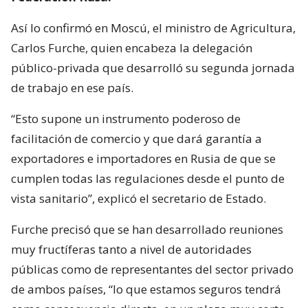
Así lo confirmó en Moscú, el ministro de Agricultura,
Carlos Furche, quien encabeza la delegación
público-privada que desarrolló su segunda jornada
de trabajo en ese país.
“Esto supone un instrumento poderoso de
facilitación de comercio y que dará garantía a
exportadores e importadores en Rusia de que se
cumplen todas las regulaciones desde el punto de
vista sanitario”, explicó el secretario de Estado.
Furche precisó que se han desarrollado reuniones
muy fructíferas tanto a nivel de autoridades
públicas como de representantes del sector privado
de ambos países, “lo que estamos seguros tendrá