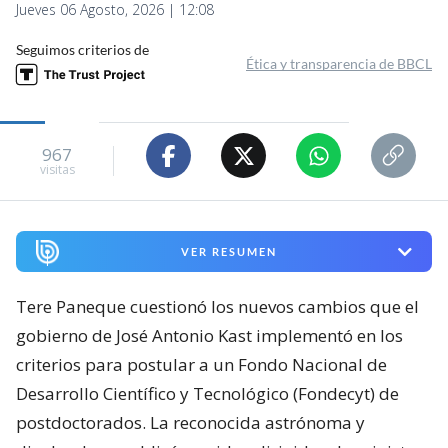
Jueves 06 Agosto, 2026 | 12:08
Seguimos criterios de
Ética y transparencia de BBCL
967
visitas
VER RESUMEN
Tere Paneque cuestionó los nuevos cambios que el
gobierno de José Antonio Kast implementó en los
criterios para postular a un Fondo Nacional de
Desarrollo Científico y Tecnológico (Fondecyt) de
postdoctorados. La reconocida astrónoma y