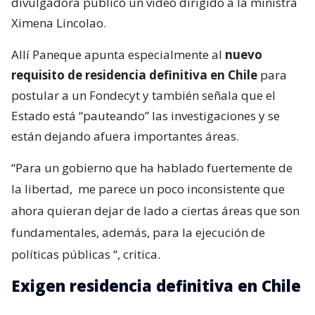
divulgadora publicó un video dirigido a la ministra
Ximena Lincolao.
Allí Paneque apunta especialmente al
nuevo
requisito de residencia definitiva en Chile
para
postular a un Fondecyt y también señala que el
Estado está “pauteando” las investigaciones y se
están dejando afuera importantes áreas.
“Para un gobierno que ha hablado fuertemente de
la libertad,
me parece un poco inconsistente que
ahora quieran dejar de lado a ciertas áreas que son
fundamentales, además, para la ejecución de
políticas públicas
“, critica.
Exigen residencia definitiva en Chile