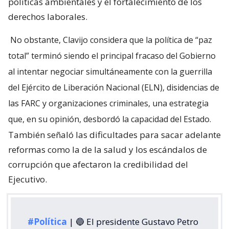
políticas ambientales y el fortalecimiento de los
derechos laborales.
No obstante, Clavijo considera que la política de “paz
total” terminó siendo el principal fracaso del Gobierno
al intentar negociar simultáneamente con la guerrilla
del Ejército de Liberación Nacional (ELN), disidencias de
las FARC y organizaciones criminales, una estrategia
que, en su opinión, desbordó la capacidad del Estado.
También señaló las dificultades para sacar adelante
reformas como la de la salud y los escándalos de
corrupción que afectaron la credibilidad del
Ejecutivo.
#Política
| 🔵 El presidente Gustavo Petro