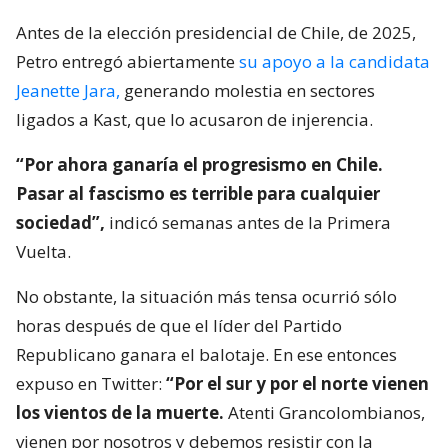
Antes de la elección presidencial de Chile, de 2025,
Petro entregó abiertamente
su apoyo a la candidata
Jeanette Jara,
generando molestia en sectores
ligados a Kast, que lo acusaron de injerencia.
“Por ahora ganaría el progresismo en Chile.
Pasar al fascismo es terrible para cualquier
sociedad”,
indicó semanas antes de la Primera
Vuelta.
No obstante, la situación más tensa ocurrió sólo
horas después de que el líder del Partido
Republicano ganara el balotaje. En ese entonces
expuso en Twitter:
“Por el sur y por el norte vienen
los vientos de la muerte.
Atenti Grancolombianos,
vienen por nosotros y debemos resistir con la