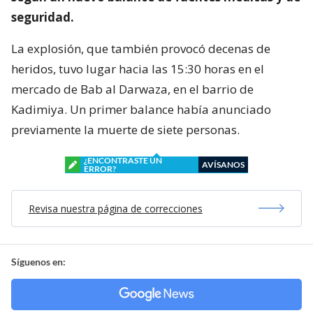
seguridad.
La explosión, que también provocó decenas de
heridos, tuvo lugar hacia las 15:30 horas en el
mercado de Bab al Darwaza, en el barrio de
Kadimiya. Un primer balance había anunciado
previamente la muerte de siete personas.
¿ENCONTRASTE UN
AVÍSANOS
ERROR?
Revisa nuestra página de correcciones
Síguenos en: