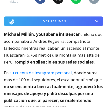
visitas
VER RESUMEN
Michael Millán, youtuber e influencer
chileno que
acompañaba a Andrés Regueira, compatriota
fallecido mientras realizaban un ascenso al monte
Huascarán (6.768 metros), la montaña más alta de
Perú,
rompió en silencio en sus redes sociales.
En
su cuenta de Instagram personal
, donde suma
más de 100 mil seguidores, el escalador afirmó que
no se encuentra bien actualmente, agradeció los
mensajes de apoyo y pidió disculpas por una
publicación que, al parecer, se malentendió