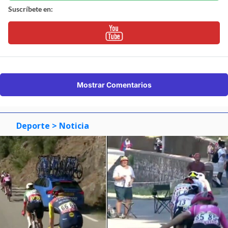
Suscríbete en:
Mostrar Comentarios
Deporte
> Noticia