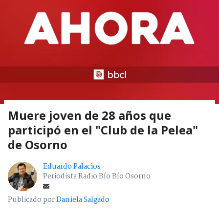
Muere joven de 28 años que
participó en el "Club de la Pelea"
de Osorno
Eduardo Palacios
Periodista Radio Bío Bío Osorno
Publicado por
Daniela Salgado