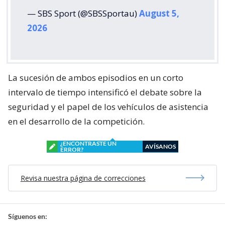
— SBS Sport (@SBSSportau)
August 5,
2026
La sucesión de ambos episodios en un corto
intervalo de tiempo intensificó el debate sobre la
seguridad y el papel de los vehículos de asistencia
en el desarrollo de la competición.
¿ENCONTRASTE UN
AVÍSANOS
ERROR?
Revisa nuestra página de correcciones
Síguenos en: