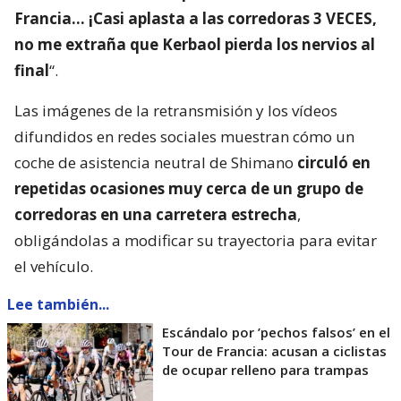
Francia… ¡Casi aplasta a las corredoras 3 VECES,
no me extraña que Kerbaol pierda los nervios al
final
“.
Las imágenes de la retransmisión y los vídeos
difundidos en redes sociales muestran cómo un
coche de asistencia neutral de Shimano
circuló en
repetidas ocasiones muy cerca de un grupo de
corredoras en una carretera estrecha
,
obligándolas a modificar su trayectoria para evitar
el vehículo.
Lee también...
Escándalo por ’pechos falsos’ en el
Tour de Francia: acusan a ciclistas
de ocupar relleno para trampas