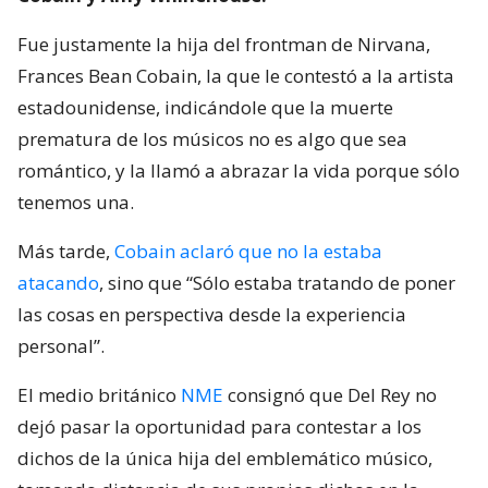
Fue justamente la hija del frontman de Nirvana,
Frances Bean Cobain, la que le contestó a la artista
estadounidense, indicándole que la muerte
prematura de los músicos no es algo que sea
romántico, y la llamó a abrazar la vida porque sólo
tenemos una.
Más tarde,
Cobain aclaró que no la estaba
atacando
, sino que “Sólo estaba tratando de poner
las cosas en perspectiva desde la experiencia
personal”.
El medio británico
NME
consignó que Del Rey no
dejó pasar la oportunidad para contestar a los
dichos de la única hija del emblemático músico,