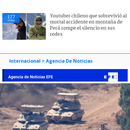
Youtuber chileno que sobrevivió al
177
visitas
mortal accidente en montaña de
Perú rompe el silencio en sus
redes
Internacional
> Agencia De Noticias