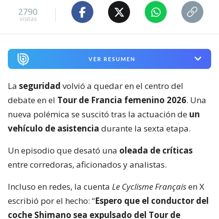
2790
visitas
VER RESUMEN
La
seguridad
volvió a quedar en el centro del
debate en el
Tour de Francia femenino 2026
. Una
nueva polémica se suscitó tras la actuación de
un
vehículo de asistencia
durante la sexta etapa.
Un episodio que desató una
oleada de críticas
entre corredoras, aficionados y analistas.
Incluso en redes, la cuenta
Le Cyclisme Français
en X
escribió por el hecho: “
Espero que el conductor del
coche Shimano sea expulsado del Tour de