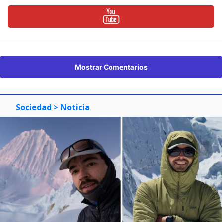
Mostrar Comentarios
Sociedad
> Noticia