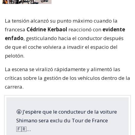
La tensión alcanzó su punto máximo cuando la
francesa
Cédrine Kerbaol
reaccionó con
evidente
enfado
, gesticulando hacia el conductor después
de que el coche volviera a invadir el espacio del
pelotón.
La escena se viralizó rápidamente y alimentó las
críticas sobre la gestión de los vehículos dentro de la
carrera.
🤬 J'espère que le conducteur de la voiture
Shimano sera exclu du Tour de France
🇫🇷…