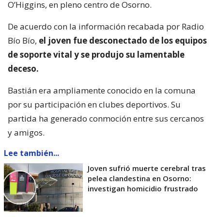
O’Higgins, en pleno centro de Osorno.
De acuerdo con la información recabada por Radio
Bío Bío,
el joven fue desconectado de los equipos
de soporte vital y se produjo su lamentable
deceso.
Bastián era ampliamente conocido en la comuna
por su participación en clubes deportivos. Su
partida ha generado conmoción entre sus cercanos
y amigos.
Lee también...
Joven sufrió muerte cerebral tras
pelea clandestina en Osorno:
investigan homicidio frustrado