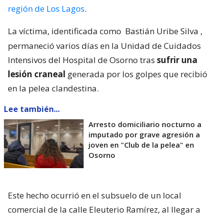
región de Los Lagos
.
La víctima, identificada como
Bastián Uribe Silva
,
permaneció varios días en la Unidad de Cuidados
Intensivos del Hospital de Osorno tras
sufrir una
lesión craneal
generada por los golpes que recibió
en la pelea clandestina.
Lee también...
Arresto domiciliario nocturno a
imputado por grave agresión a
joven en "Club de la pelea" en
Osorno
Este hecho ocurrió en el subsuelo de un local
comercial de la calle Eleuterio Ramírez, al llegar a