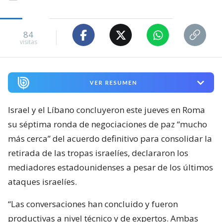
84
visitas
VER RESUMEN
Israel y el Líbano concluyeron este jueves en Roma
su séptima ronda de negociaciones de paz “mucho
más cerca” del acuerdo definitivo para consolidar la
retirada de las tropas israelíes, declararon los
mediadores estadounidenses a pesar de los últimos
ataques israelíes.
“Las conversaciones han concluido y fueron
productivas a nivel técnico y de expertos. Ambas