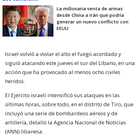
La millonaria venta de armas
desde China a Irán que podría
generar un nuevo conflicto con
EEUU
Israel volvió a violar el alto el fuego acordado y
siguió atacando este jueves el sur del Líbano, en una
acción que ha provocado al menos ocho civiles
heridos.
El Ejército israelí intensificó sus ataques en las
últimas horas, sobre todo, en el distrito de Tiro, que
incluyó una serie de bombardeos aéreos y de
artillería, detalló la Agencia Nacional de Noticias
(ANN) libanesa.