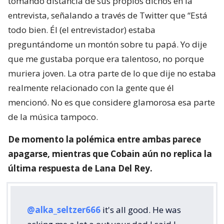
tomando distancia de sus propios dichos en la
entrevista, señalando a través de Twitter que “Está
todo bien. Él (el entrevistador) estaba
preguntándome un montón sobre tu papá. Yo dije
que me gustaba porque era talentoso, no porque
muriera joven. La otra parte de lo que dije no estaba
realmente relacionado con la gente que él
mencionó. No es que considere glamorosa esa parte
de la música tampoco.
De momento la polémica entre ambas parece
apagarse, mientras que Cobain aún no replica la
última respuesta de Lana Del Rey.
@alka_seltzer666
it's all good. He was