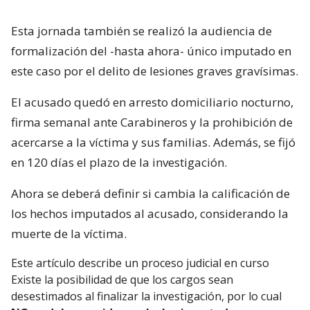
Esta jornada también se realizó la audiencia de
formalización del -hasta ahora- único imputado en
este caso por el delito de lesiones graves gravísimas.
El acusado quedó en arresto domiciliario nocturno,
firma semanal ante Carabineros y la prohibición de
acercarse a la víctima y sus familias. Además, se fijó
en 120 días el plazo de la investigación.
Ahora se deberá definir si cambia la calificación de
los hechos imputados al acusado, considerando la
muerte de la víctima.
Este artículo describe un proceso judicial en curso
Existe la posibilidad de que los cargos sean
desestimados al finalizar la investigación, por lo cual