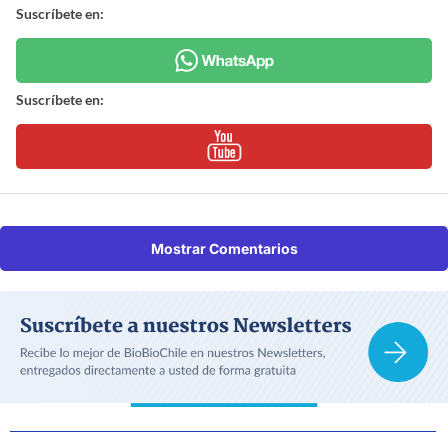
Suscríbete en:
Suscríbete en:
Mostrar Comentarios