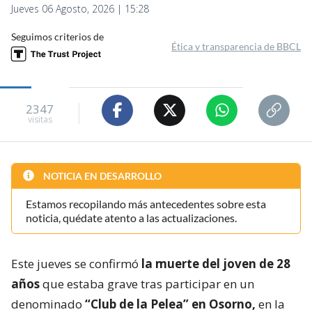
Jueves 06 Agosto, 2026 | 15:28
Seguimos criterios de
Ética y transparencia de BBCL
2347
visitas
NOTICIA EN DESARROLLO
Estamos recopilando más antecedentes sobre esta
noticia, quédate atento a las actualizaciones.
Este jueves se confirmó
la muerte del joven de 28
años
que estaba grave tras participar en un
denominado
“Club de la Pelea” en Osorno,
en la