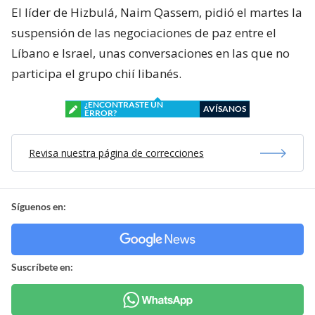
El líder de Hizbulá, Naim Qassem, pidió el martes la
suspensión de las negociaciones de paz entre el
Líbano e Israel, unas conversaciones en las que no
participa el grupo chií libanés.
¿ENCONTRASTE UN
AVÍSANOS
ERROR?
Revisa nuestra página de correcciones
Síguenos en:
Suscríbete en: