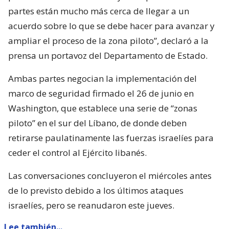
partes están mucho más cerca de llegar a un
acuerdo sobre lo que se debe hacer para avanzar y
ampliar el proceso de la zona piloto”, declaró a la
prensa un portavoz del Departamento de Estado.
Ambas partes negocian la implementación del
marco de seguridad firmado el 26 de junio en
Washington, que establece una serie de “zonas
piloto” en el sur del Líbano, de donde deben
retirarse paulatinamente las fuerzas israelíes para
ceder el control al Ejército libanés.
Las conversaciones concluyeron el miércoles antes
de lo previsto debido a los últimos ataques
israelíes, pero se reanudaron este jueves.
Lee también...