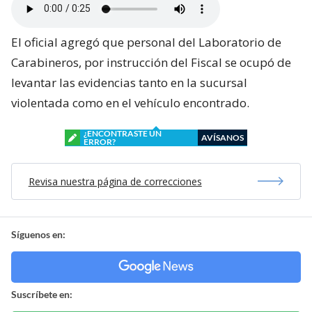
El oficial agregó que personal del Laboratorio de
Carabineros, por instrucción del Fiscal se ocupó de
levantar las evidencias tanto en la sucursal
violentada como en el vehículo encontrado.
¿ENCONTRASTE UN
AVÍSANOS
ERROR?
Revisa nuestra página de correcciones
Síguenos en:
Suscríbete en: