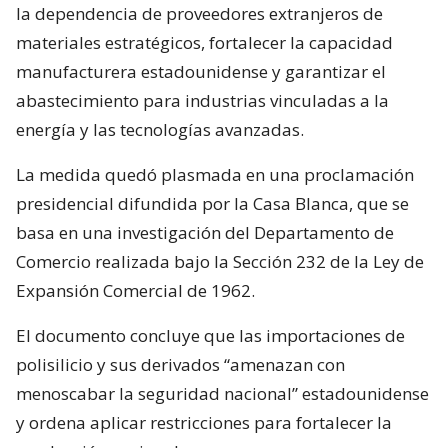
la dependencia de proveedores extranjeros de
materiales estratégicos, fortalecer la capacidad
manufacturera estadounidense y garantizar el
abastecimiento para industrias vinculadas a la
energía y las tecnologías avanzadas.
La medida quedó plasmada en una proclamación
presidencial difundida por la Casa Blanca, que se
basa en una investigación del Departamento de
Comercio realizada bajo la Sección 232 de la Ley de
Expansión Comercial de 1962.
El documento concluye que las importaciones de
polisilicio y sus derivados “amenazan con
menoscabar la seguridad nacional” estadounidense
y ordena aplicar restricciones para fortalecer la