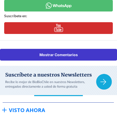
Suscríbete en:
Mostrar Comentarios
VISTO AHORA