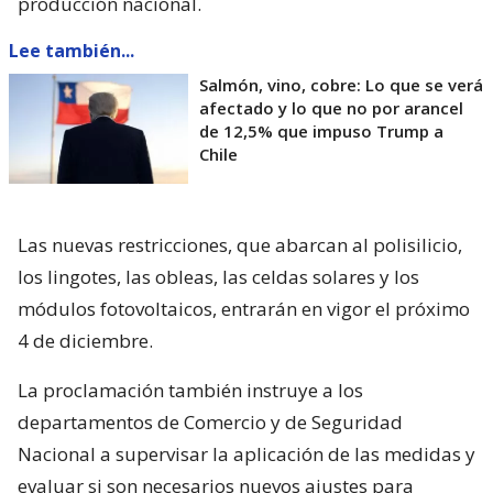
producción nacional.
Lee también...
Salmón, vino, cobre: Lo que se verá
afectado y lo que no por arancel
de 12,5% que impuso Trump a
Chile
Las nuevas restricciones, que abarcan al polisilicio,
los lingotes, las obleas, las celdas solares y los
módulos fotovoltaicos, entrarán en vigor el próximo
4 de diciembre.
La proclamación también instruye a los
departamentos de Comercio y de Seguridad
Nacional a supervisar la aplicación de las medidas y
evaluar si son necesarios nuevos ajustes para