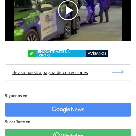
¿ENCONTRASTE UN
AVÍSANOS
ERROR?
Revisa nuestra página de correcciones
Síguenos en:
Suscríbete en: