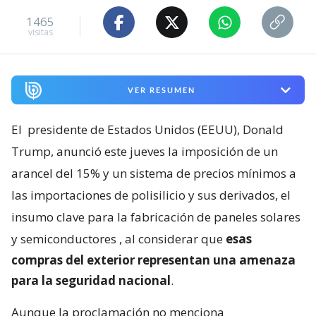
1465
visitas
VER RESUMEN
El
presidente de Estados Unidos (EEUU), Donald
Trump, anunció este jueves la imposición de un
arancel del 15% y un sistema de precios mínimos a
las importaciones de polisilicio y sus derivados, el
insumo clave para la fabricación de paneles solares
y semiconductores
, al considerar que
esas
compras del exterior representan una amenaza
para la seguridad nacional
.
Aunque la proclamación no menciona