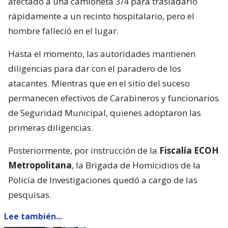
afectado a una camioneta 3/4 para trasladarlo
rápidamente a un recinto hospitalario, pero el
hombre falleció en el lugar.
Hasta el momento, las autoridades mantienen
diligencias para dar con el paradero de los
atacantes. Mientras que en el sitio del suceso
permanecen efectivos de Carabineros y funcionarios
de Seguridad Municipal, quienes adoptaron las
primeras diligencias.
Posteriormente, por instrucción de la
Fiscalía ECOH
Metropolitana
, la Brigada de Homicidios de la
Policía de Investigaciones quedó a cargo de las
pesquisas.
Lee también...