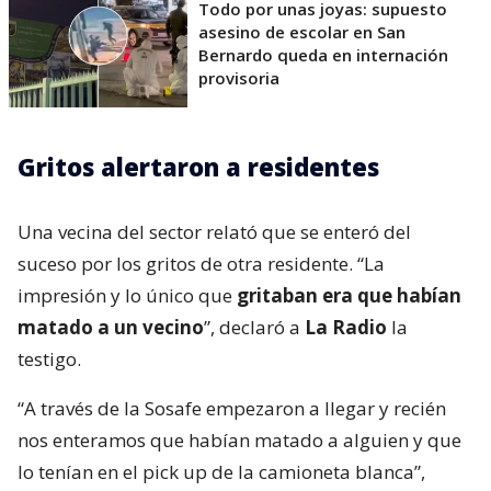
Todo por unas joyas: supuesto
asesino de escolar en San
Bernardo queda en internación
provisoria
Gritos alertaron a residentes
Una vecina del sector relató que se enteró del
suceso por los gritos de otra residente. “La
impresión y lo único que
gritaban era que habían
matado a un vecino
”, declaró a
La Radio
la
testigo.
“A través de la Sosafe empezaron a llegar y recién
nos enteramos que habían matado a alguien y que
lo tenían en el pick up de la camioneta blanca”,