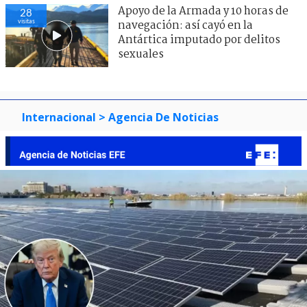
Apoyo de la Armada y 10 horas de
28
visitas
navegación: así cayó en la
Antártica imputado por delitos
sexuales
Internacional
> Agencia De Noticias