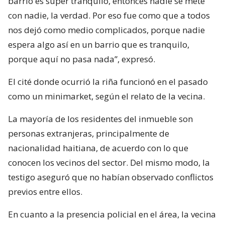
barrio es súper tranquilo, entonces nadie se mete
con nadie, la verdad. Por eso fue como que a todos
nos dejó como medio complicados, porque nadie
espera algo así en un barrio que es tranquilo,
porque aquí no pasa nada”, expresó.
El cité donde ocurrió la riña funcionó en el pasado
como un minimarket, según el relato de la vecina.
La mayoría de los residentes del inmueble son
personas extranjeras, principalmente de
nacionalidad haitiana, de acuerdo con lo que
conocen los vecinos del sector. Del mismo modo, la
testigo aseguró que no habían observado conflictos
previos entre ellos.
En cuanto a la presencia policial en el área, la vecina