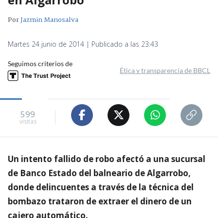
Por
Jazmin Manosalva
Martes 24 junio de 2014 | Publicado a las 23:43
Seguimos criterios de
Ética y transparencia de BBCL
599
visitas
Un intento fallido de robo afectó a una sucursal
de Banco Estado del balneario de Algarrobo,
donde delincuentes a través de la técnica del
bombazo trataron de extraer el dinero de un
cajero automático.