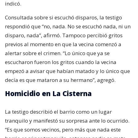
indicó.
Consultada sobre si escuchó disparos, la testigo
respondió que “no, nada. No se escuchó nada, ni un
disparo, nada”, afirmó. Tampoco percibió gritos
previos al momento en que la vecina comenzó a
alertar sobre el crimen. “Lo único que ya se
escucharon fueron los gritos cuando la vecina
empezó a avisar que habían matado y lo único que
decía es que mataron a su hermano”, agregó.
Homicidio en La Cisterna
La testigo describió el barrio como un lugar
tranquilo y manifestó su sorpresa ante lo ocurrido.
“Es que somos vecinos, pero más que nada este