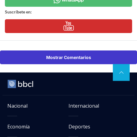
Suscríbete en:
Mostrar Comentarios
Nacional
Internacional
Economía
Deportes