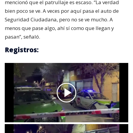
mencionó que el patrullaje es escaso. “La verdad
bien poco se ve. A veces por aquí pasa el auto de
Seguridad Ciudadana, pero no se ve mucho. A
menos que pase algo, ahí sí como que llegan y
pasan”, señaló.
Registros: