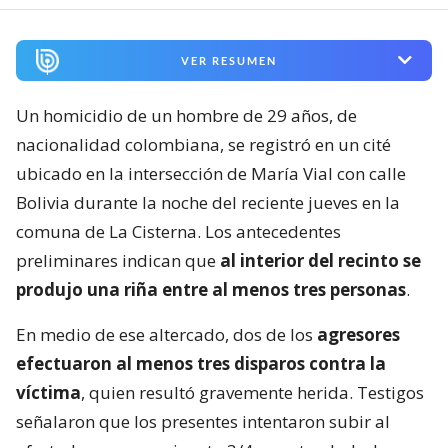
VER RESUMEN
Un homicidio de un hombre de 29 años, de
nacionalidad colombiana, se registró en un cité
ubicado en la intersección de María Vial con calle
Bolivia durante la noche del reciente jueves en la
comuna de La Cisterna. Los antecedentes
preliminares indican que
al interior del recinto se
produjo una riña entre al menos tres personas
.
En medio de ese altercado, dos de los
agresores
efectuaron al menos tres disparos contra la
víctima
, quien resultó gravemente herida. Testigos
señalaron que los presentes intentaron subir al