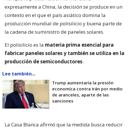
expresamente a China, la decisión se produce en un
contexto en el que el país asiático domina la
producción mundial de polisilicio y buena parte de
la cadena de suministro de paneles solares.
El polisilicio es la
materia prima esencial para
fabricar paneles solares y también se utiliza en la
producción de semiconductores
.
Lee también...
Trump aumentaría la presión
economíca contra Irán por medio
de aranceles, aparte de las
sanciones
La Casa Blanca afirmó que la medida busca reducir