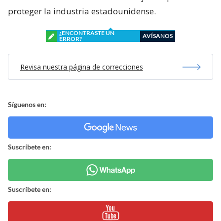
proteger la industria estadounidense.
¿ENCONTRASTE UN
AVÍSANOS
ERROR?
Revisa nuestra página de correcciones
Síguenos en:
Suscríbete en:
Suscríbete en: