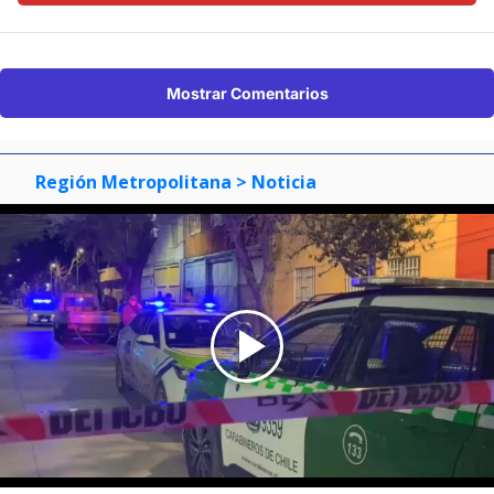
Mostrar Comentarios
Región Metropolitana
> Noticia