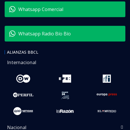
Whatsapp Comercial
Whatsapp Radio Bío Bío
ALIANZAS BBCL
Internacional
Nacional