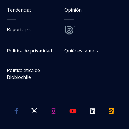
Tendencias
Opinión
Reportajes
Política de privacidad
Quiénes somos
Política ética de
Biobiochile