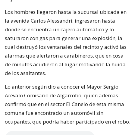
Los hombres llegaron hasta la sucursal ubicada en
la avenida Carlos Alessandri, ingresaron hasta
donde se encuentra un cajero automático y lo
saturaron con gas para generar una explosión, la
cual destruyó los ventanales del recinto y activó las
alarmas que alertaron a carabineros, que en cosa
de minutos acudieron al lugar motivando la huida
de los asaltantes.
Lo anterior según dio a conocer el Mayor Sergio
Arévalo Comisario de Algarrobo, quien además
confirmó que en el sector El Canelo de esta misma
comuna fue encontrado un automóvil sin
ocupantes, que podría haber participado en el robo.