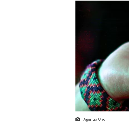
Agencia Uno