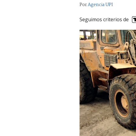
Por
Agencia UPI
Seguimos criterios de