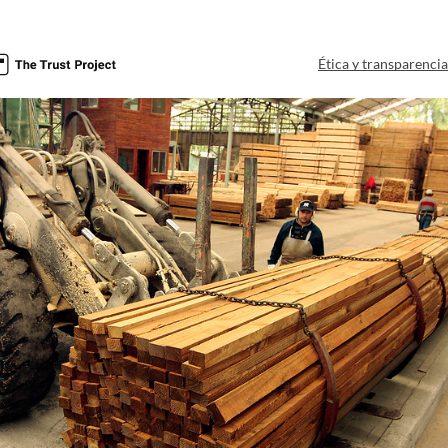
Ética y transparenci