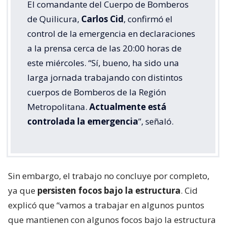
El comandante del Cuerpo de Bomberos
de Quilicura,
Carlos Cid
, confirmó el
control de la emergencia en declaraciones
a la prensa cerca de las 20:00 horas de
este miércoles. “Sí, bueno, ha sido una
larga jornada trabajando con distintos
cuerpos de Bomberos de la Región
Metropolitana.
Actualmente está
controlada la emergencia
”, señaló.
Sin embargo, el trabajo no concluye por completo,
ya que
persisten focos bajo la estructura
. Cid
explicó que “vamos a trabajar en algunos puntos
que mantienen con algunos focos bajo la estructura