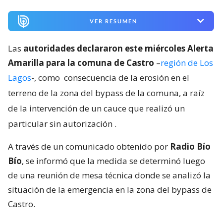
VER RESUMEN
Las
autoridades declararon este miércoles Alerta
Amarilla para la comuna de Castro
–
región de Los
Lagos
-, como
consecuencia de la erosión en el
terreno de la zona del bypass de la comuna, a raíz
de la intervención de un cauce que realizó un
particular sin autorización
.
A través de un comunicado obtenido por
Radio Bío
Bío
, se informó que la medida se determinó luego
de una reunión de mesa técnica donde se analizó la
situación de la emergencia en la zona del bypass de
Castro.