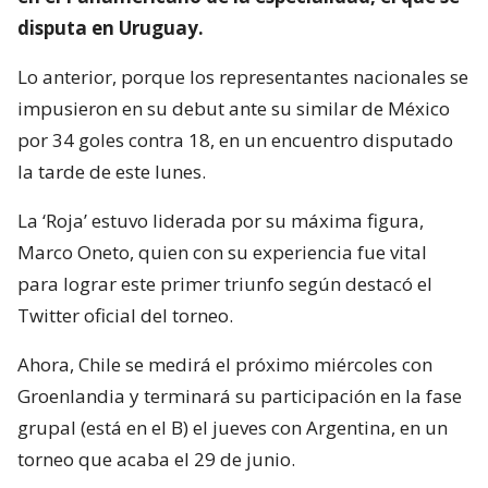
disputa en Uruguay.
Lo anterior, porque los representantes nacionales se
impusieron en su debut ante su similar de México
por 34 goles contra 18, en un encuentro disputado
la tarde de este lunes.
La ‘Roja’ estuvo liderada por su máxima figura,
Marco Oneto, quien con su experiencia fue vital
para lograr este primer triunfo según destacó el
Twitter oficial del torneo.
Ahora, Chile se medirá el próximo miércoles con
Groenlandia y terminará su participación en la fase
grupal (está en el B) el jueves con Argentina, en un
torneo que acaba el 29 de junio.