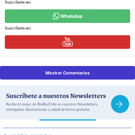
Suscríbete en:
Suscríbete en:
Mostrar Comentarios