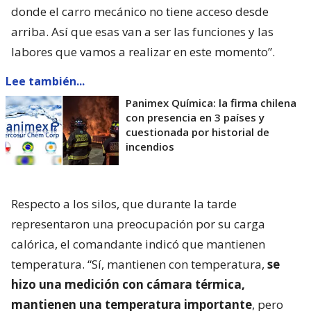
donde el carro mecánico no tiene acceso desde
arriba. Así que esas van a ser las funciones y las
labores que vamos a realizar en este momento”.
Lee también...
Panimex Química: la firma chilena
con presencia en 3 países y
cuestionada por historial de
incendios
Respecto a los silos, que durante la tarde
representaron una preocupación por su carga
calórica, el comandante indicó que mantienen
temperatura. “Sí, mantienen con temperatura,
se
hizo una medición con cámara térmica,
mantienen una temperatura importante
, pero