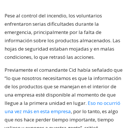
Pese al control del incendio, los voluntarios
enfrentaron serias dificultades durante la
emergencia, principalmente por la falta de
información sobre los productos almacenados. Las
hojas de seguridad estaban mojadas y en malas
condiciones, lo que retrasó las acciones.
Previamente el comandante Cid había señalado que
“lo que nosotros necesitamos es que la información
de los productos que se manejan en el interior de
una empresa esté disponible al momento de que
llegue a la primera unidad en lugar.
Eso no ocurrió
una vez más en esta empresa
, por lo tanto, es algo
que nos hace perder tiempo importante, tiempo
valioso y exponer a nuestra gente”, criticó.