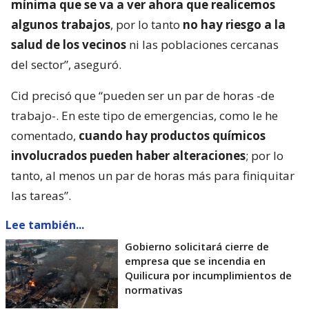
mínima que se va a ver ahora que realicemos
algunos trabajos
, por lo tanto
no hay riesgo a la
salud de los vecinos
ni las poblaciones cercanas
del sector”, aseguró.
Cid precisó que “pueden ser un par de horas -de
trabajo-. En este tipo de emergencias, como le he
comentado,
cuando hay productos químicos
involucrados pueden haber alteraciones
; por lo
tanto, al menos un par de horas más para finiquitar
las tareas”.
Lee también...
Gobierno solicitará cierre de
empresa que se incendia en
Quilicura por incumplimientos de
normativas