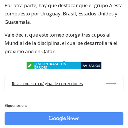
Por otra parte, hay que destacar que el grupo A está
compuesto por Uruguay, Brasil, Estados Unidos y
Guatemala.
Vale decir, que este torneo otorga tres cupos al
Mundial de la disciplina, el cual se desarrollará el
próximo año en Qatar.
¿ENCONTRASTE UN
AVÍSANOS
ERROR?
Revisa nuestra página de correcciones
Síguenos en: