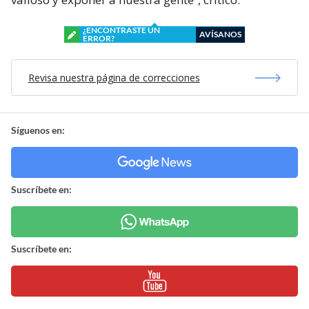
¿ENCONTRASTE UN
AVÍSANOS
ERROR?
Revisa nuestra página de correcciones
Síguenos en:
Suscríbete en:
Suscríbete en: