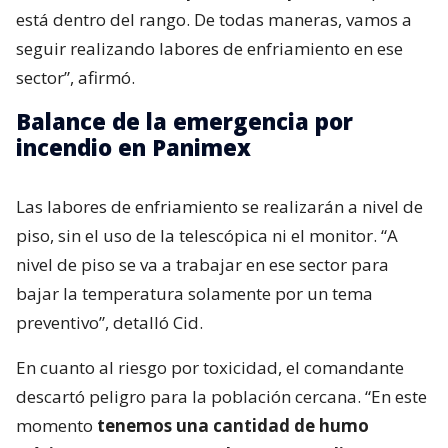
está dentro del rango. De todas maneras, vamos a
seguir realizando labores de enfriamiento en ese
sector”, afirmó.
Balance de la emergencia por
incendio en Panimex
Las labores de enfriamiento se realizarán a nivel de
piso, sin el uso de la telescópica ni el monitor. “A
nivel de piso se va a trabajar en ese sector para
bajar la temperatura solamente por un tema
preventivo”, detalló Cid.
En cuanto al riesgo por toxicidad, el comandante
descartó peligro para la población cercana. “En este
momento
tenemos una cantidad de humo