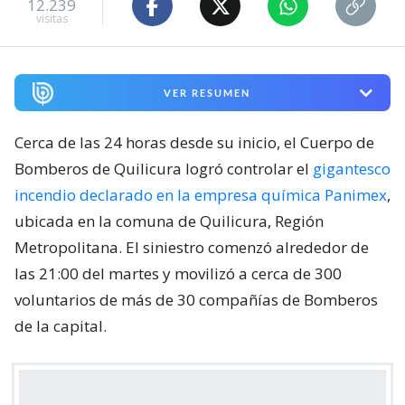
12.239
visitas
VER RESUMEN
Cerca de las 24 horas desde su inicio, el Cuerpo de
Bomberos de Quilicura logró controlar el
gigantesco
incendio declarado en la empresa química Panimex
,
ubicada en la comuna de Quilicura, Región
Metropolitana. El siniestro comenzó alrededor de
las 21:00 del martes y movilizó a cerca de 300
voluntarios de más de 30 compañías de Bomberos
de la capital.