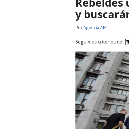
Rebeldes 
y buscará
Por
Agencia AFP
Seguimos criterios de