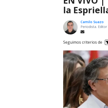
EN VIVO |
la Espriel
Camilo Suazo
Periodista. Editor
Seguimos criterios de